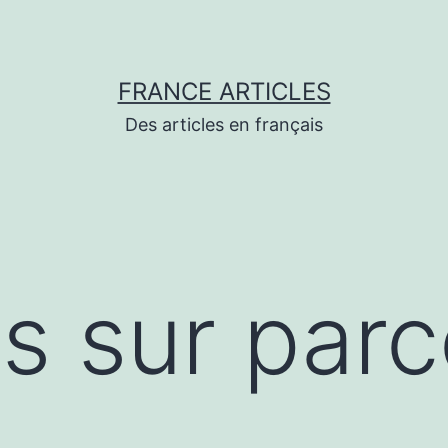
FRANCE ARTICLES
Des articles en français
s sur parc