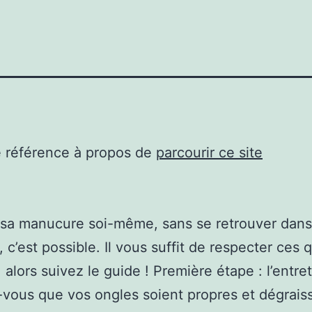
e référence à propos de
parcourir ce site
 sa manucure soi-même, sans se retrouver dans
, c’est possible. Il vous suffit de respecter ces
 alors suivez le guide ! Première étape : l’entret
vous que vos ongles soient propres et dégrais