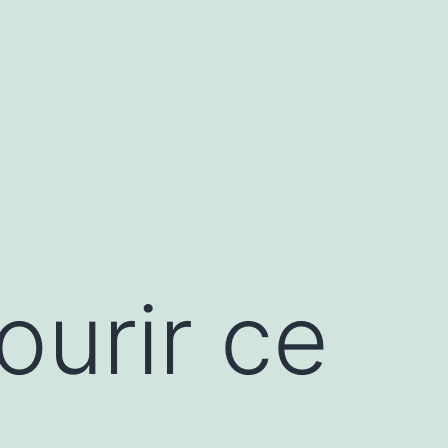
ourir ce