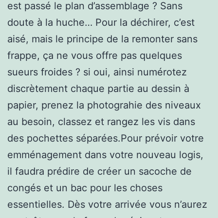
est passé le plan d’assemblage ? Sans
doute à la huche… Pour la déchirer, c’est
aisé, mais le principe de la remonter sans
frappe, ça ne vous offre pas quelques
sueurs froides ? si oui, ainsi numérotez
discrètement chaque partie au dessin à
papier, prenez la photograhie des niveaux
au besoin, classez et rangez les vis dans
des pochettes séparées.Pour prévoir votre
emménagement dans votre nouveau logis,
il faudra prédire de créer un sacoche de
congés et un bac pour les choses
essentielles. Dès votre arrivée vous n’aurez