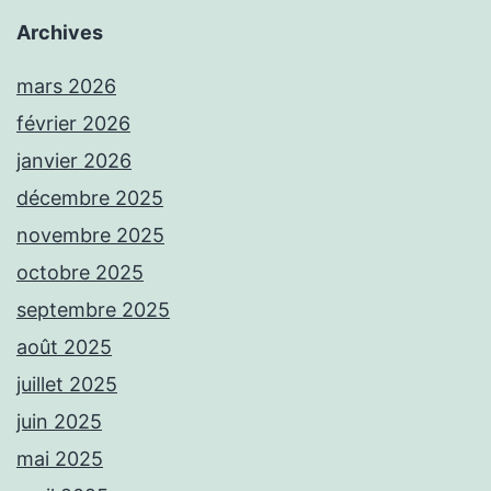
Archives
mars 2026
février 2026
janvier 2026
décembre 2025
novembre 2025
octobre 2025
septembre 2025
août 2025
juillet 2025
juin 2025
mai 2025