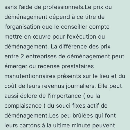
sans l’aide de professionnels.Le prix du
déménagement dépend à ce titre de
l’organisation que le conseiller compte
mettre en œuvre pour l’exécution du
déménagement. La différence des prix
entre 2 entreprises de déménagement peut
émerger du recense prestataires
manutentionnaires présents sur le lieu et du
coût de leurs revenus journaliers. Elle peut
aussi éclore de l’importance ( ou la
complaisance ) du souci fixes actif de
déménagement.Les peu brûlées qui font
leurs cartons à la ultime minute peuvent