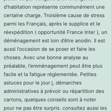
d’habitation représente communément une
certaine charge. Troisième cause de stress
parmi les Français, après le supplice et le
réexpédition ( opportunité France Inter ), un
déménagement est loin d’être anodin. Il est
aussi l’occasion de se poser et faire les
choses. Avec une bonne analyse au
préalable, l’emménagement peut être plus
facile et la fatigue réglementée. Petites
astuces pour le jour j, démarches
administratives à prévoir ou répartition des
cartons, quelques conseils sont à noter
pour ne pas être surpris. consultez aussi les