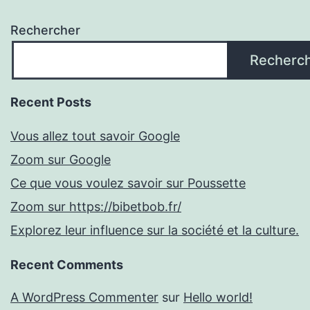
Rechercher
Recherc
Recent Posts
Vous allez tout savoir Google
Zoom sur Google
Ce que vous voulez savoir sur Poussette
Zoom sur https://bibetbob.fr/
Explorez leur influence sur la société et la culture.
Recent Comments
A WordPress Commenter
sur
Hello world!