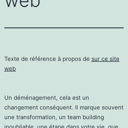
web
Texte de référence à propos de
sur ce site
web
Un déménagement, cela est un
changement conséquent. Il marque souvent
une transformation, un team building
inoubliable, une étape dans votre vie, que