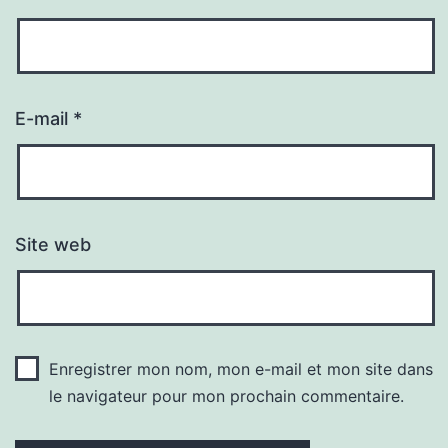
E-mail
*
Site web
Enregistrer mon nom, mon e-mail et mon site dans
le navigateur pour mon prochain commentaire.