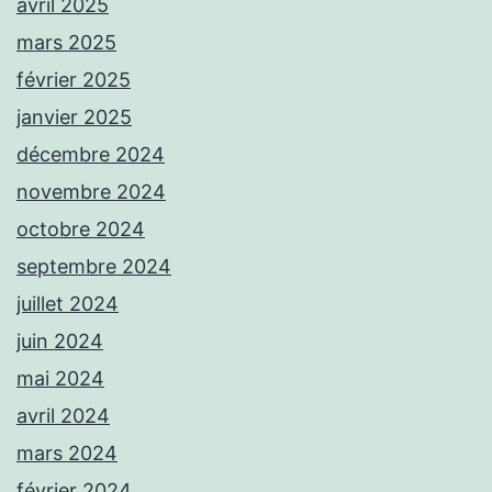
avril 2025
mars 2025
février 2025
janvier 2025
décembre 2024
novembre 2024
octobre 2024
septembre 2024
juillet 2024
juin 2024
mai 2024
avril 2024
mars 2024
février 2024