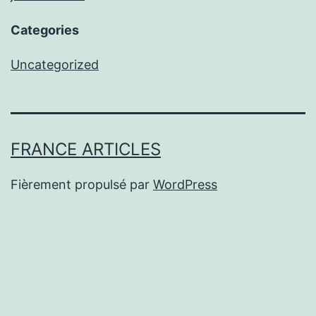
Categories
Uncategorized
FRANCE ARTICLES
Fièrement propulsé par
WordPress