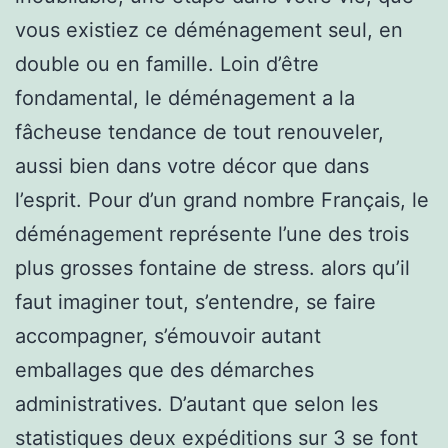
vous existiez ce déménagement seul, en
double ou en famille. Loin d’être
fondamental, le déménagement a la
fâcheuse tendance de tout renouveler,
aussi bien dans votre décor que dans
l’esprit. Pour d’un grand nombre Français, le
déménagement représente l’une des trois
plus grosses fontaine de stress. alors qu’il
faut imaginer tout, s’entendre, se faire
accompagner, s’émouvoir autant
emballages que des démarches
administratives. D’autant que selon les
statistiques deux expéditions sur 3 se font