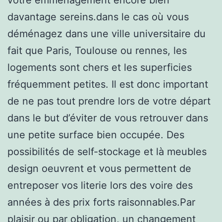
davantage sereins.dans le cas où vous
déménagez dans une ville universitaire du
fait que Paris, Toulouse ou rennes, les
logements sont chers et les superficies
fréquemment petites. Il est donc important
de ne pas tout prendre lors de votre départ
dans le but d’éviter de vous retrouver dans
une petite surface bien occupée. Des
possibilités de self-stockage et là meubles
design oeuvrent et vous permettent de
entreposer vos literie lors des voire des
années à des prix forts raisonnables.Par
plaisir ou par obligation, un changement