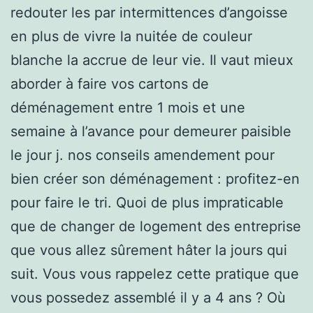
redouter les par intermittences d’angoisse
en plus de vivre la nuitée de couleur
blanche la accrue de leur vie. Il vaut mieux
aborder à faire vos cartons de
déménagement entre 1 mois et une
semaine à l’avance pour demeurer paisible
le jour j. nos conseils amendement pour
bien créer son déménagement : profitez-en
pour faire le tri. Quoi de plus impraticable
que de changer de logement des entreprise
que vous allez sûrement hâter la jours qui
suit. Vous vous rappelez cette pratique que
vous possedez assemblé il y a 4 ans ? Où