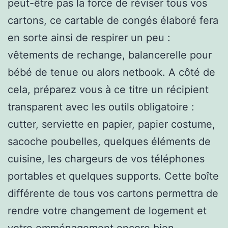
peut-être pas la force de réviser tous vos
cartons, ce cartable de congés élaboré fera
en sorte ainsi de respirer un peu :
vêtements de rechange, balancerelle pour
bébé de tenue ou alors netbook. A côté de
cela, préparez vous à ce titre un récipient
transparent avec les outils obligatoire :
cutter, serviette en papier, papier costume,
sacoche poubelles, quelques éléments de
cuisine, les chargeurs de vos téléphones
portables et quelques supports. Cette boîte
différente de tous vos cartons permettra de
rendre votre changement de logement et
votre emménagement encore bien