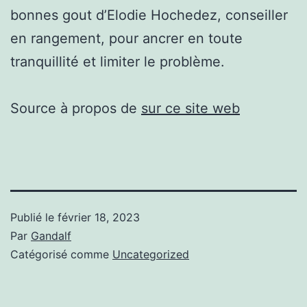
bonnes gout d’Elodie Hochedez, conseiller
en rangement, pour ancrer en toute
tranquillité et limiter le problème.
Source à propos de
sur ce site web
Publié le
février 18, 2023
Par
Gandalf
Catégorisé comme
Uncategorized