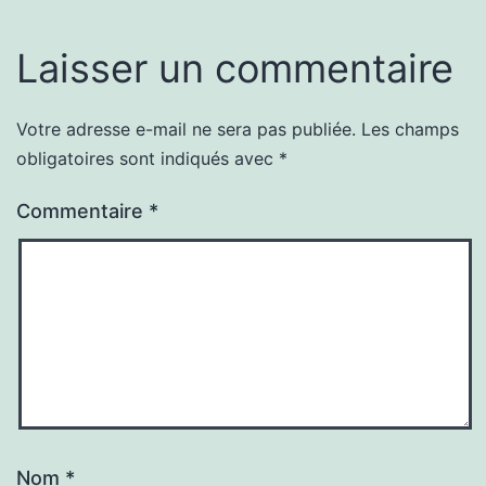
Laisser un commentaire
Votre adresse e-mail ne sera pas publiée.
Les champs
obligatoires sont indiqués avec
*
Commentaire
*
Nom
*