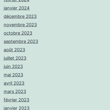
janvier 2024
décembre 2023
novembre 2023
octobre 2023
septembre 2023
août 2023
juillet 2023
juin 2023
mai 2023
avril 2023
mars 2023
février 2023
janvier 2023