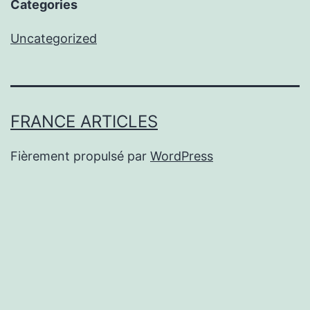
Categories
Uncategorized
FRANCE ARTICLES
Fièrement propulsé par
WordPress