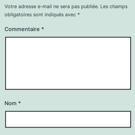
Votre adresse e-mail ne sera pas publiée.
Les champs
obligatoires sont indiqués avec
*
Commentaire
*
Nom
*