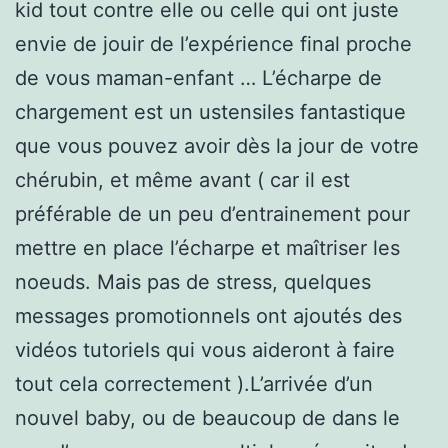
kid tout contre elle ou celle qui ont juste
envie de jouir de l’expérience final proche
de vous maman-enfant … L’écharpe de
chargement est un ustensiles fantastique
que vous pouvez avoir dès la jour de votre
chérubin, et même avant ( car il est
préférable de un peu d’entrainement pour
mettre en place l’écharpe et maîtriser les
noeuds. Mais pas de stress, quelques
messages promotionnels ont ajoutés des
vidéos tutoriels qui vous aideront à faire
tout cela correctement ).L’arrivée d’un
nouvel baby, ou de beaucoup de dans le