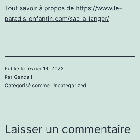
Tout savoir à propos de
https://www.le-
paradis-enfantin.com/sac-a-langer/
Publié le
février 19, 2023
Par
Gandalf
Catégorisé comme
Uncategorized
Laisser un commentaire