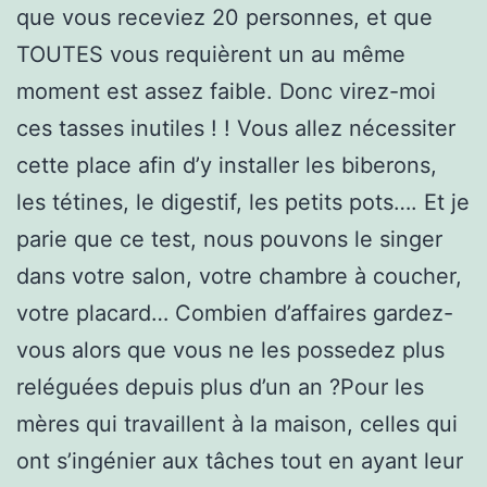
que vous receviez 20 personnes, et que
TOUTES vous requièrent un au même
moment est assez faible. Donc virez-moi
ces tasses inutiles ! ! Vous allez nécessiter
cette place afin d’y installer les biberons,
les tétines, le digestif, les petits pots…. Et je
parie que ce test, nous pouvons le singer
dans votre salon, votre chambre à coucher,
votre placard… Combien d’affaires gardez-
vous alors que vous ne les possedez plus
reléguées depuis plus d’un an ?Pour les
mères qui travaillent à la maison, celles qui
ont s’ingénier aux tâches tout en ayant leur