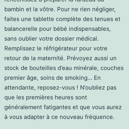
bambin et la vôtre. Pour ne rien négliger,
faites une tablette complète des tenues et
balancerelle pour bébé indispensables,
sans oublier votre dossier médical.
Remplissez le réfrigérateur pour votre
retour de la maternité. Prévoyez aussi un
stock de bouteilles d’eau minérale, couches
premier âge, soins de smoking… En
attendante, reposez-vous ! N’oubliez pas
que les premières heures sont
généralement fatigantes et que vous aurez
à vous adapter à ce nouveau fréquence.