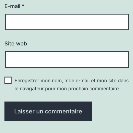
E-mail
*
Site web
Enregistrer mon nom, mon e-mail et mon site dans
le navigateur pour mon prochain commentaire.