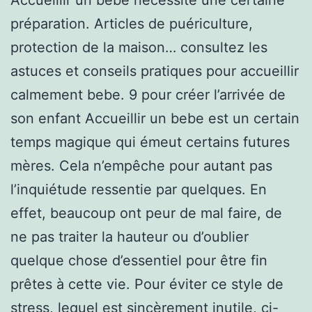
préparation. Articles de puériculture,
protection de la maison… consultez les
astuces et conseils pratiques pour accueillir
calmement bebe. 9 pour créer l’arrivée de
son enfant Accueillir un bebe est un certain
temps magique qui émeut certains futures
mères. Cela n’empêche pour autant pas
l’inquiétude ressentie par quelques. En
effet, beaucoup ont peur de mal faire, de
ne pas traiter la hauteur ou d’oublier
quelque chose d’essentiel pour être fin
prêtes à cette vie. Pour éviter ce style de
stress, lequel est sincèrement inutile, ci-