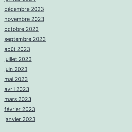
décembre 2023
novembre 2023
octobre 2023
septembre 2023
août 2023
juillet 2023
juin 2023
mai 2023
avril 2023
mars 2023
février 2023
janvier 2023