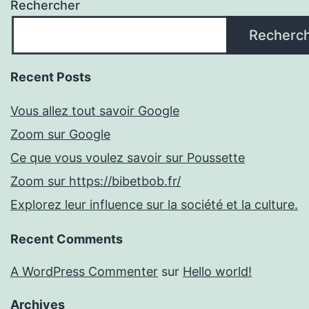
Rechercher
Recherc
Recent Posts
Vous allez tout savoir Google
Zoom sur Google
Ce que vous voulez savoir sur Poussette
Zoom sur https://bibetbob.fr/
Explorez leur influence sur la société et la culture.
Recent Comments
A WordPress Commenter
sur
Hello world!
Archives