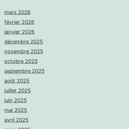
mars 2026
février 2026
janvier 2026
décembre 2025
novembre 2025
octobre 2025
septembre 2025
août 2025
juillet 2025
juin 2025
mai 2025
avril 2025