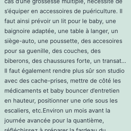
cas d’une grossesse multiple, nécessite de
s’équiper en accessoires de puériculture. Il
faut ainsi prévoir un lit pour le baby, une
baignoire adaptée, une table à langer, un
siège-auto, une poussette, des accesoires
pour sa guenille, des couches, des
biberons, des chaussures forte, un transat…
Il faut également rendre plus sûr son studio
avec des cache-prises, mettre de côté les
médicaments et baby bouncer d’entretien
en hauteur, positionner une orle sous les
escaliers, etc.Environ un mois avant la
journée avancée pour la quantième,
réfléchissez à préparer la fardeau du