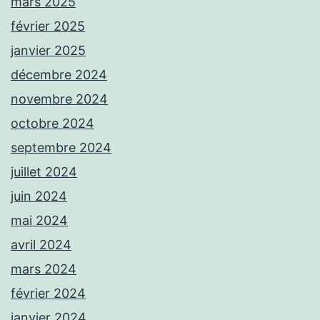
mars 2025
février 2025
janvier 2025
décembre 2024
novembre 2024
octobre 2024
septembre 2024
juillet 2024
juin 2024
mai 2024
avril 2024
mars 2024
février 2024
janvier 2024