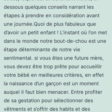
dessous quelques conseils narrant les
étapes à prendre en considération avant
une journée.Quoi de plus fabuleux que
d’avoir un petit enfant ! L’instant où l’on met
dans le monde notre bout-de-chou est une
étape déterminante de notre vie
sentimental. si vous êtes une future mère,
vous devez être trop prête pour accueillir
votre bébé en meilleures critères, en effet
la naissance d’un garçon est un moment
auquel il faut bien menacer. Entre profiter
de sa gestation pour sélectionner des
vêtments et s’offrir des habits et des