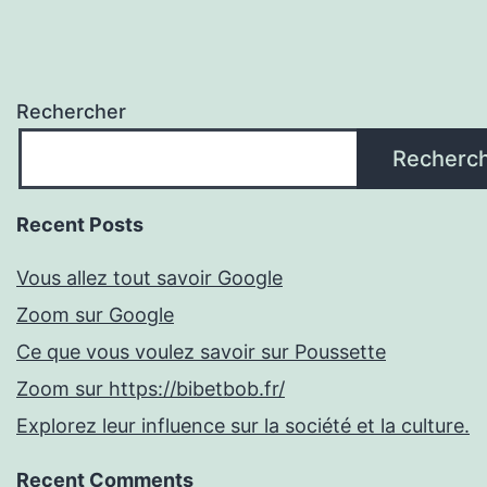
Rechercher
Recherc
Recent Posts
Vous allez tout savoir Google
Zoom sur Google
Ce que vous voulez savoir sur Poussette
Zoom sur https://bibetbob.fr/
Explorez leur influence sur la société et la culture.
Recent Comments