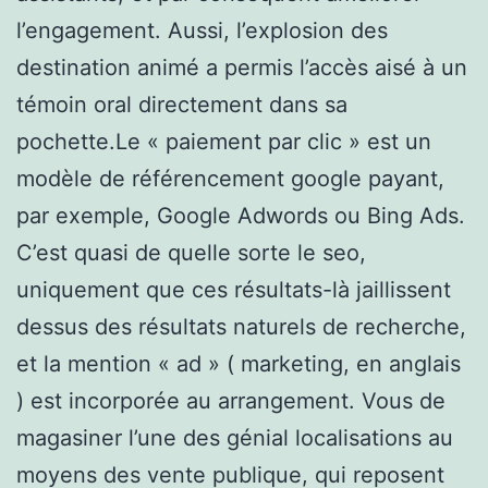
l’engagement. Aussi, l’explosion des
destination animé a permis l’accès aisé à un
témoin oral directement dans sa
pochette.Le « paiement par clic » est un
modèle de référencement google payant,
par exemple, Google Adwords ou Bing Ads.
C’est quasi de quelle sorte le seo,
uniquement que ces résultats-là jaillissent
dessus des résultats naturels de recherche,
et la mention « ad » ( marketing, en anglais
) est incorporée au arrangement. Vous de
magasiner l’une des génial localisations au
moyens des vente publique, qui reposent