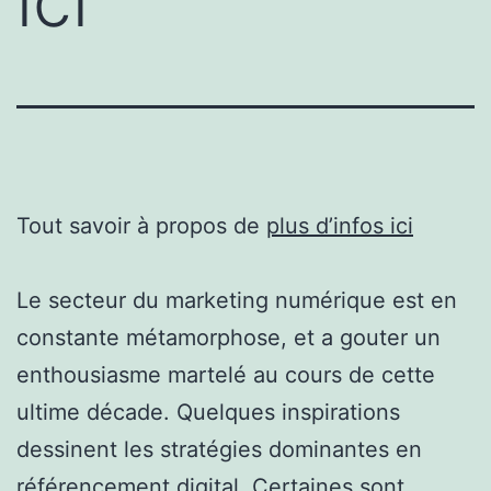
ici
Tout savoir à propos de
plus d’infos ici
Le secteur du marketing numérique est en
constante métamorphose, et a gouter un
enthousiasme martelé au cours de cette
ultime décade. Quelques inspirations
dessinent les stratégies dominantes en
référencement digital. Certaines sont