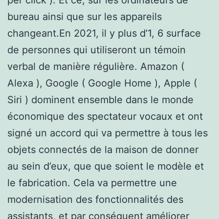
bureau ainsi que sur les appareils
changeant.En 2021, il y plus d’1, 6 surface
de personnes qui utiliseront un témoin
verbal de manière régulière. Amazon (
Alexa ), Google ( Google Home ), Apple (
Siri ) dominent ensemble dans le monde
économique des spectateur vocaux et ont
signé un accord qui va permettre à tous les
objets connectés de la maison de donner
au sein d’eux, que que soient le modèle et
le fabrication. Cela va permettre une
modernisation des fonctionnalités des
assistants, et par conséquent améliorer