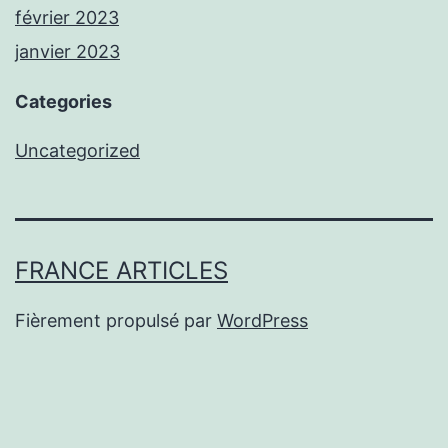
février 2023
janvier 2023
Categories
Uncategorized
FRANCE ARTICLES
Fièrement propulsé par
WordPress