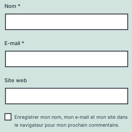
Nom
*
E-mail
*
Site web
Enregistrer mon nom, mon e-mail et mon site dans
le navigateur pour mon prochain commentaire.