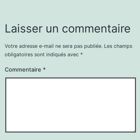
Laisser un commentaire
Votre adresse e-mail ne sera pas publiée.
Les champs
obligatoires sont indiqués avec
*
Commentaire
*