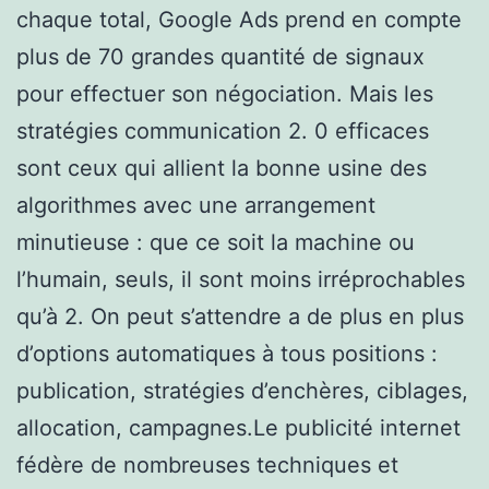
chaque total, Google Ads prend en compte
plus de 70 grandes quantité de signaux
pour effectuer son négociation. Mais les
stratégies communication 2. 0 efficaces
sont ceux qui allient la bonne usine des
algorithmes avec une arrangement
minutieuse : que ce soit la machine ou
l’humain, seuls, il sont moins irréprochables
qu’à 2. On peut s’attendre a de plus en plus
d’options automatiques à tous positions :
publication, stratégies d’enchères, ciblages,
allocation, campagnes.Le publicité internet
fédère de nombreuses techniques et