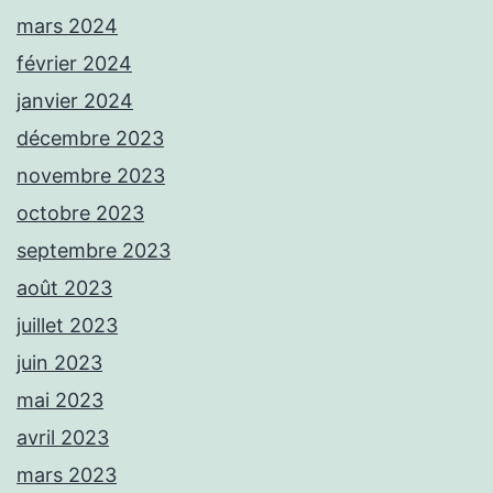
mars 2024
février 2024
janvier 2024
décembre 2023
novembre 2023
octobre 2023
septembre 2023
août 2023
juillet 2023
juin 2023
mai 2023
avril 2023
mars 2023