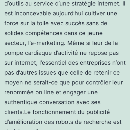
d’outils au service d’une stratégie internet. Il
est inconcevable aujourd’hui cultiver une
force sur la toile avec succès sans de
solides compétences dans ce jeune
secteur, l’e-marketing. Même si leur de la
pompe cardiaque d’activité ne repose pas
sur internet, l’essentiel des entreprises n’ont
pas d’autres issues que celle de retenir ce
moyen ne serait-ce que pour contrôler leur
renommée on line et engager une
authentique conversation avec ses
clients.Le fonctionnement du publicité
d’amélioration des robots de recherche est