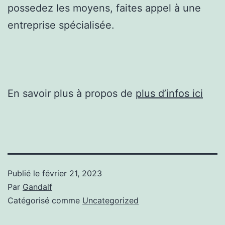
possedez les moyens, faites appel à une
entreprise spécialisée.
En savoir plus à propos de
plus d’infos ici
Publié le
février 21, 2023
Par
Gandalf
Catégorisé comme
Uncategorized