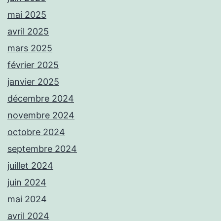
mai 2025
avril 2025
mars 2025
février 2025
janvier 2025
décembre 2024
novembre 2024
octobre 2024
septembre 2024
juillet 2024
juin 2024
mai 2024
avril 2024