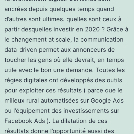
ancrées depuis quelques temps quand
d’autres sont ultimes. quelles sont ceux à
partir desquelles investir en 2020 ? Grâce à
le changement at scale, la communication
data-driven permet aux annonceurs de
toucher les gens où elle devrait, en temps
utile avec le bon une demande. Toutes les
régies digitales ont développés des outils
pour exploiter ces résultats ( parce que le
milieux rural automatisées sur Google Ads
ou l’équipement des investissements sur
Facebook Ads ). La dilatation de ces
résultats donne l’opportunité aussi des