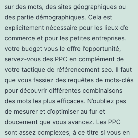
sur des mots, des sites géographiques ou
des partie démographiques. Cela est
explicitement nécessaire pour les lieux d’e-
commerce et pour les petites entreprises.
votre budget vous le offre l’opportunité,
servez-vous des PPC en complément de
votre tactique de référencement seo. Il faut
que vous fassiez des requêtes de mots-clés
pour découvrir différentes combinaisons
des mots les plus efficaces. N’oubliez pas
de mesurer et d’optimiser au fur et
doucement que vous avancez. Les PPC
sont assez complexes, à ce titre si vous en