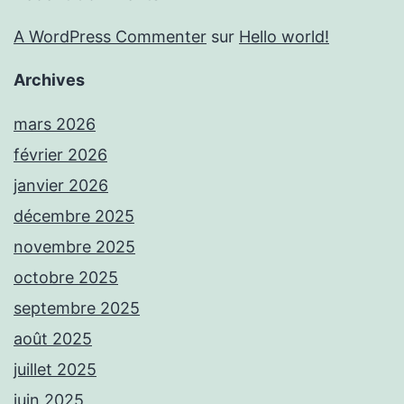
A WordPress Commenter
sur
Hello world!
Archives
mars 2026
février 2026
janvier 2026
décembre 2025
novembre 2025
octobre 2025
septembre 2025
août 2025
juillet 2025
juin 2025