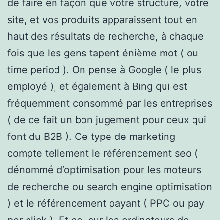
de faire en façon que votre structure, votre
site, et vos produits apparaissent tout en
haut des résultats de recherche, à chaque
fois que les gens tapent énième mot ( ou
time period ). On pense à Google ( le plus
employé ), et également à Bing qui est
fréquemment consommé par les entreprises
( de ce fait un bon jugement pour ceux qui
font du B2B ). Ce type de marketing
compte tellement le référencement seo (
dénommé d’optimisation pour les moteurs
de recherche ou search engine optimisation
) et le référencement payant ( PPC ou pay
per click ). Et ce, sur les ordinateurs de