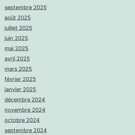
septembre 2025
août 2025
juillet 2025
juin 2025
mai 2025
avril 2025
mars 2025
février 2025
janvier 2025
décembre 2024
novembre 2024
octobre 2024
septembre 2024