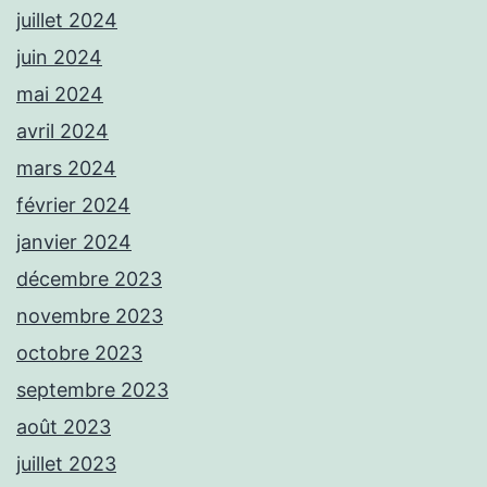
juillet 2024
juin 2024
mai 2024
avril 2024
mars 2024
février 2024
janvier 2024
décembre 2023
novembre 2023
octobre 2023
septembre 2023
août 2023
juillet 2023