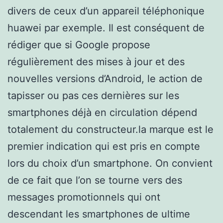
divers de ceux d’un appareil téléphonique
huawei par exemple. Il est conséquent de
rédiger que si Google propose
régulièrement des mises à jour et des
nouvelles versions d’Android, le action de
tapisser ou pas ces dernières sur les
smartphones déjà en circulation dépend
totalement du constructeur.la marque est le
premier indication qui est pris en compte
lors du choix d’un smartphone. On convient
de ce fait que l’on se tourne vers des
messages promotionnels qui ont
descendant les smartphones de ultime