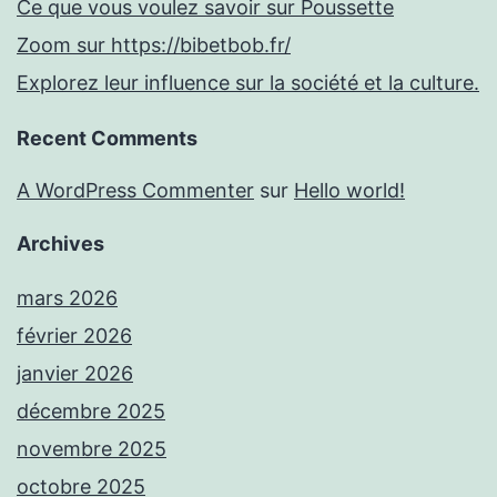
Ce que vous voulez savoir sur Poussette
Zoom sur https://bibetbob.fr/
Explorez leur influence sur la société et la culture.
Recent Comments
A WordPress Commenter
sur
Hello world!
Archives
mars 2026
février 2026
janvier 2026
décembre 2025
novembre 2025
octobre 2025