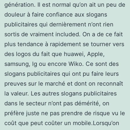
génération. Il est normal qu’on ait un peu de
douleur à faire confiance aux slogans
publicitaires qui dernièrement n’ont rien
sortis de vraiment included. On a de ce fait
plus tendance à rapidement se tourner vers
des logos du fait que huawei, Apple,
samsung, lg ou encore Wiko. Ce sont des
slogans publicitaires qui ont pu faire leurs
preuves sur le marché et dont on reconnaît
la valeur. Les autres slogans publicitaires
dans le secteur n’ont pas démérité, on
préfère juste ne pas prendre de risque vu le
coût que peut coûter un mobile.Lorsqu’on