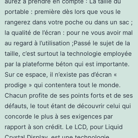
aurez à prendre en compte : La taille du
portable : première dès lors que vous le
rangerez dans votre poche ou dans un sac ;
la qualité de l’écran : pour ne vous avoir mal
au regard à l’utilisation ;Passé le sujet de la
taille, c’est surtout la technologie employée
par la plateforme béton qui est importante.
Sur ce espace, il n’existe pas d’écran «
prodige » qui contentera tout le monde.
Chacun profite de ses points forts et de ses
défauts, le tout étant de découvrir celui qui
concorde le plus à ses exigences par
rapport à son crédit. Le LCD, pour Liquid
Crystal Display, est une technologie