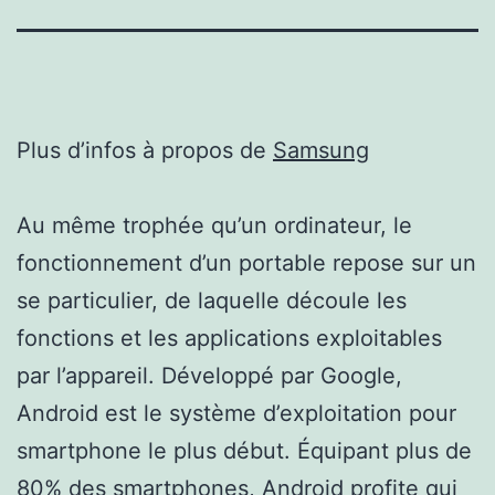
Plus d’infos à propos de
Samsung
Au même trophée qu’un ordinateur, le
fonctionnement d’un portable repose sur un
se particulier, de laquelle découle les
fonctions et les applications exploitables
par l’appareil. Développé par Google,
Android est le système d’exploitation pour
smartphone le plus début. Équipant plus de
80% des smartphones, Android profite qui