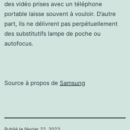
des vidéo prises avec un téléphone
portable laisse souvent à vouloir. D’autre
part, ils ne délivrent pas perpétuellement
des substitutifs lampe de poche ou
autofocus.
Source à propos de
Samsung
Publié le
février 22, 2023