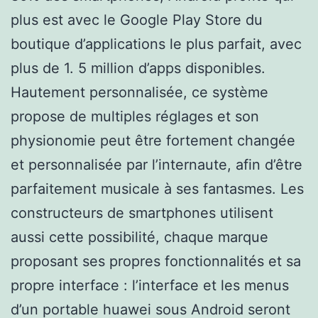
plus est avec le Google Play Store du
boutique d’applications le plus parfait, avec
plus de 1. 5 million d’apps disponibles.
Hautement personnalisée, ce système
propose de multiples réglages et son
physionomie peut être fortement changée
et personnalisée par l’internaute, afin d’être
parfaitement musicale à ses fantasmes. Les
constructeurs de smartphones utilisent
aussi cette possibilité, chaque marque
proposant ses propres fonctionnalités et sa
propre interface : l’interface et les menus
d’un portable huawei sous Android seront