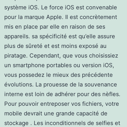
système iOS. Le force iOS est convenable
pour la marque Apple. Il est concrètement
mis en place par elle en raison de ses
appareils. sa spécificité est qu’elle assure
plus de sûreté et est moins exposé au
piratage. Cependant, que vous choisissiez
un smartphone portables ou version iOS,
vous possedez le mieux des précédente
évolutions. La prouesse de la souvenance
interne est loin de adhérer pour des nèfles.
Pour pouvoir entreposer vos fichiers, votre
mobile devrait une grande capacité de
stockage . Les inconditionnels de selfies et