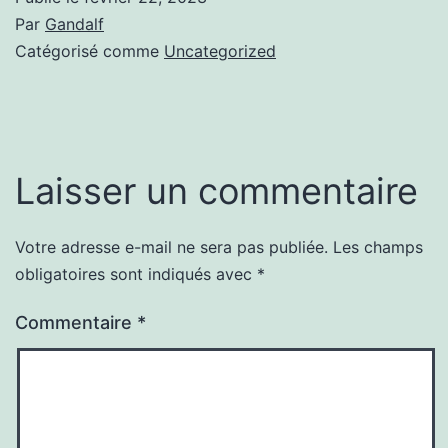
Par
Gandalf
Catégorisé comme
Uncategorized
Laisser un commentaire
Votre adresse e-mail ne sera pas publiée.
Les champs
obligatoires sont indiqués avec
*
Commentaire
*