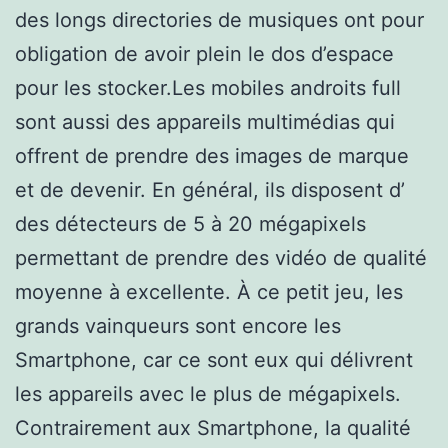
des longs directories de musiques ont pour
obligation de avoir plein le dos d’espace
pour les stocker.Les mobiles androits full
sont aussi des appareils multimédias qui
offrent de prendre des images de marque
et de devenir. En général, ils disposent d’
des détecteurs de 5 à 20 mégapixels
permettant de prendre des vidéo de qualité
moyenne à excellente. À ce petit jeu, les
grands vainqueurs sont encore les
Smartphone, car ce sont eux qui délivrent
les appareils avec le plus de mégapixels.
Contrairement aux Smartphone, la qualité