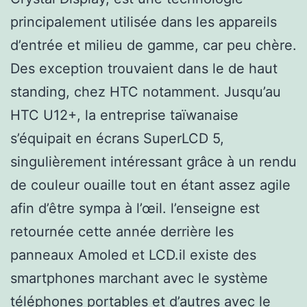
principalement utilisée dans les appareils
d’entrée et milieu de gamme, car peu chère.
Des exception trouvaient dans le de haut
standing, chez HTC notamment. Jusqu’au
HTC U12+, la entreprise taïwanaise
s’équipait en écrans SuperLCD 5,
singulièrement intéressant grâce à un rendu
de couleur ouaille tout en étant assez agile
afin d’être sympa à l’œil. l’enseigne est
retournée cette année derrière les
panneaux Amoled et LCD.il existe des
smartphones marchant avec le système
téléphones portables et d’autres avec le