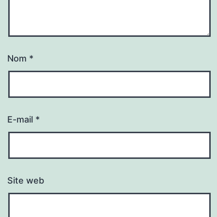
Nom
*
E-mail
*
Site web