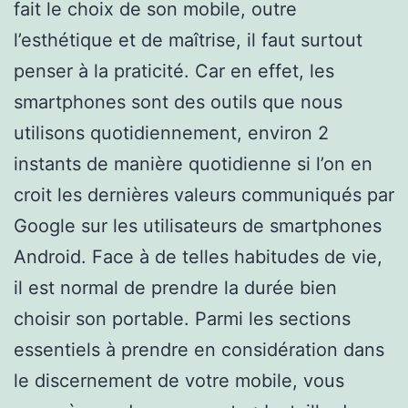
fait le choix de son mobile, outre
l’esthétique et de maîtrise, il faut surtout
penser à la praticité. Car en effet, les
smartphones sont des outils que nous
utilisons quotidiennement, environ 2
instants de manière quotidienne si l’on en
croit les dernières valeurs communiqués par
Google sur les utilisateurs de smartphones
Android. Face à de telles habitudes de vie,
il est normal de prendre la durée bien
choisir son portable. Parmi les sections
essentiels à prendre en considération dans
le discernement de votre mobile, vous