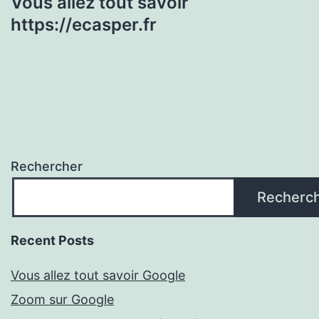
Vous allez tout savoir
https://ecasper.fr
Rechercher
Recherc
Recent Posts
Vous allez tout savoir Google
Zoom sur Google