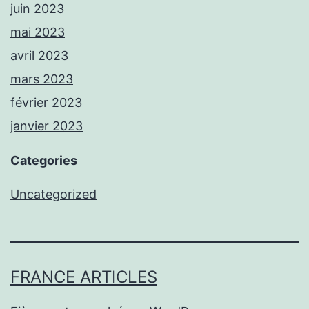
juin 2023
mai 2023
avril 2023
mars 2023
février 2023
janvier 2023
Categories
Uncategorized
FRANCE ARTICLES