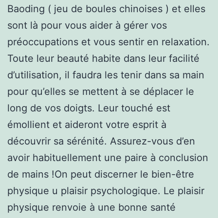
Baoding ( jeu de boules chinoises ) et elles
sont là pour vous aider à gérer vos
préoccupations et vous sentir en relaxation.
Toute leur beauté habite dans leur facilité
d’utilisation, il faudra les tenir dans sa main
pour qu’elles se mettent à se déplacer le
long de vos doigts. Leur touché est
émollient et aideront votre esprit à
découvrir sa sérénité. Assurez-vous d’en
avoir habituellement une paire à conclusion
de mains !On peut discerner le bien-être
physique u plaisir psychologique. Le plaisir
physique renvoie à une bonne santé