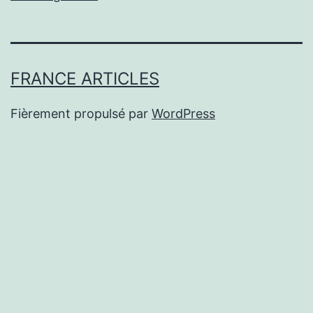
FRANCE ARTICLES
Fièrement propulsé par
WordPress