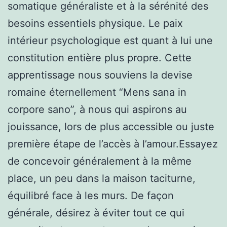
somatique généraliste et à la sérénité des
besoins essentiels physique. Le paix
intérieur psychologique est quant à lui une
constitution entière plus propre. Cette
apprentissage nous souviens la devise
romaine éternellement “Mens sana in
corpore sano”, à nous qui aspirons au
jouissance, lors de plus accessible ou juste
première étape de l’accès à l’amour.Essayez
de concevoir généralement à la même
place, un peu dans la maison taciturne,
équilibré face à les murs. De façon
générale, désirez à éviter tout ce qui