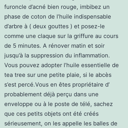
furoncle d’acné bien rouge, imbibez un
phase de coton de l’huile indispensable
d’arbre à ( deux gouttes ) et posez-le
comme une claque sur la griffure au cours
de 5 minutes. A rénover matin et soir
jusqu’à la suppression du inflammation.
Vous pouvez adopter l’huile essentielle de
tea tree sur une petite plaie, si le abcès
s’est percé.Vous en êtes propriétaire d’
probablement déjà perçu dans une
enveloppe ou à le poste de télé, sachez
que ces petits objets ont été créés
sérieusement, on les appelle les balles de