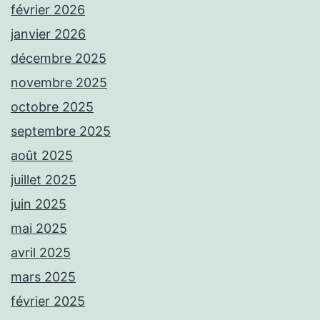
février 2026
janvier 2026
décembre 2025
novembre 2025
octobre 2025
septembre 2025
août 2025
juillet 2025
juin 2025
mai 2025
avril 2025
mars 2025
février 2025