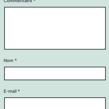
Commentaire
*
Nom
*
E-mail
*