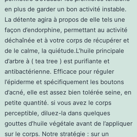
en plus de garder un bon activité instable.
La détente agira à propos de elle tels une
façon d’endorphine, permettant au activité
déchaînée et à votre corps de récupérer et
de le calme, la quiétude.L’huile principale
d’arbre à ( tea tree ) est purifiante et
antibactérienne. Efficace pour réguler
l’épiderme et spécifiquement les boutons
d’acné, elle est assez bien tolérée seine, en
petite quantité. si vous avez le corps
perceptible, diluez-la dans quelques
gouttes d’huile végétale avant de l’appliquer
sur le corps. Notre stratégie : sur un