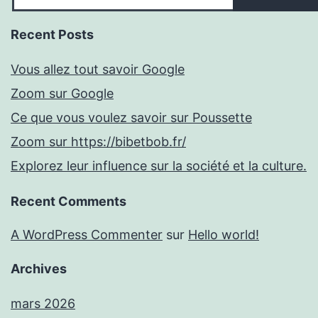
Recent Posts
Vous allez tout savoir Google
Zoom sur Google
Ce que vous voulez savoir sur Poussette
Zoom sur https://bibetbob.fr/
Explorez leur influence sur la société et la culture.
Recent Comments
A WordPress Commenter
sur
Hello world!
Archives
mars 2026