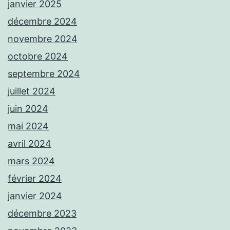
janvier 2025
décembre 2024
novembre 2024
octobre 2024
septembre 2024
juillet 2024
juin 2024
mai 2024
avril 2024
mars 2024
février 2024
janvier 2024
décembre 2023