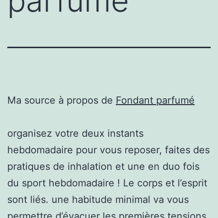
parfumé
Ma source à propos de
Fondant parfumé
organisez votre deux instants
hebdomadaire pour vous reposer, faites des
pratiques de inhalation et une en duo fois
du sport hebdomadaire ! Le corps et l’esprit
sont liés. une habitude minimal va vous
permettre d’évacuer les premières tensions