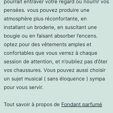
pourrait entraver votre regard ou nourrir vos
pensées. vous pouvez produire une
atmosphère plus réconfortante, en
installant un broderie, en suscitant une
bougie ou en faisant absorber l’encens.
optez pour des vêtements amples et
confortables que vous verrez à chaque
session de attention, et n’oubliez pas d’ôter
vos chaussures. Vous pouvez aussi choisir
un sujet musical ( sans éloquence ) sympa
pour vous servir.
Tout savoir à propos de
Fondant parfumé