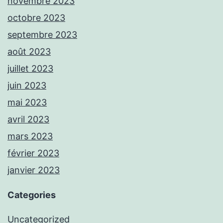
novembre 2023
octobre 2023
septembre 2023
août 2023
juillet 2023
juin 2023
mai 2023
avril 2023
mars 2023
février 2023
janvier 2023
Categories
Uncategorized