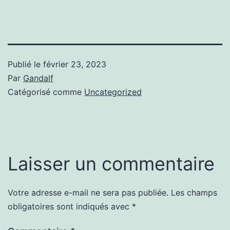
Publié le
février 23, 2023
Par
Gandalf
Catégorisé comme
Uncategorized
Laisser un commentaire
Votre adresse e-mail ne sera pas publiée.
Les champs
obligatoires sont indiqués avec
*