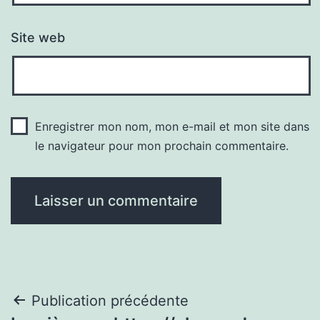
Site web
Enregistrer mon nom, mon e-mail et mon site dans
le navigateur pour mon prochain commentaire.
Navigation
Publication précédente