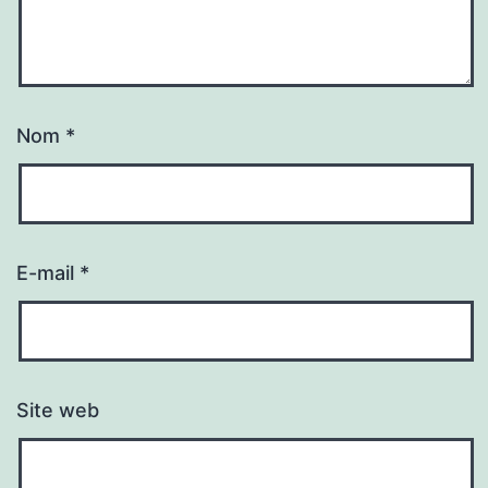
Nom
*
E-mail
*
Site web