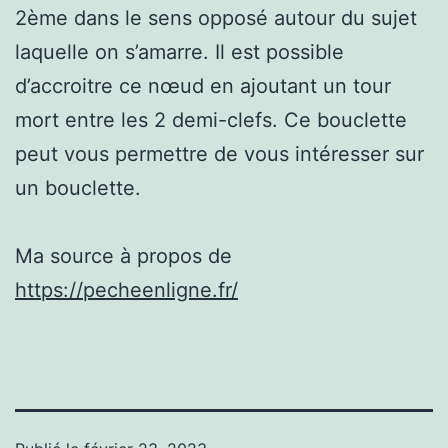
2ème dans le sens opposé autour du sujet
laquelle on s’amarre. Il est possible
d’accroitre ce nœud en ajoutant un tour
mort entre les 2 demi-clefs. Ce bouclette
peut vous permettre de vous intéresser sur
un bouclette.
Ma source à propos de
https://pecheenligne.fr/