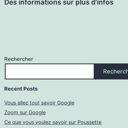
Des informations sur plus d’infos
Rechercher
Recherc
Recent Posts
Vous allez tout savoir Google
Zoom sur Google
Ce que vous voulez savoir sur Poussette