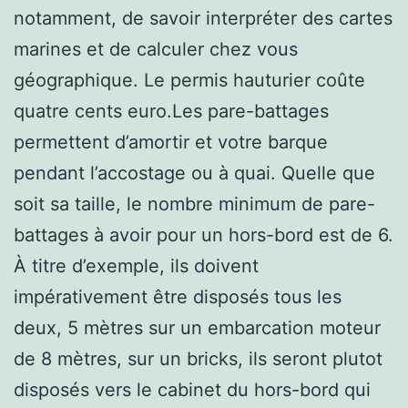
notamment, de savoir interpréter des cartes
marines et de calculer chez vous
géographique. Le permis hauturier coûte
quatre cents euro.Les pare-battages
permettent d’amortir et votre barque
pendant l’accostage ou à quai. Quelle que
soit sa taille, le nombre minimum de pare-
battages à avoir pour un hors-bord est de 6.
À titre d’exemple, ils doivent
impérativement être disposés tous les
deux, 5 mètres sur un embarcation moteur
de 8 mètres, sur un bricks, ils seront plutot
disposés vers le cabinet du hors-bord qui