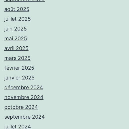
août 2025
juillet 2025
juin 2025
mai 2025
avril 2025
mars 2025
février 2025
janvier 2025
décembre 2024
novembre 2024
octobre 2024
septembre 2024
juillet 2024