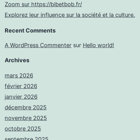
Zoom sur https://bibetbob.fr/
Explorez leur influence sur la société et la culture.
Recent Comments
A WordPress Commenter
sur
Hello world!
Archives
mars 2026
février 2026
janvier 2026
décembre 2025
novembre 2025
octobre 2025
septembre 2025