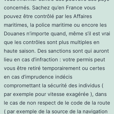
concernés. Sachez qu’en France vous
pouvez être contrôlé par les Affaires
maritimes, la police maritime ou encore les
Douanes n’importe quand, même s’il est vrai
que les contrôles sont plus multiples en
haute saison. Des sanctions sont qui auront
lieu en cas d’infraction : votre permis peut
vous être retiré temporairement ou certes
en cas d’imprudence indécis
compromettant la sécurité des individus (
par exemple pour vitesse exagérée ), dans
le cas de non respect de le code de la route
( par exemple de la source de la navigation