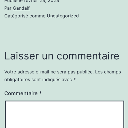
Publié le
février 23, 2023
Par
Gandalf
Catégorisé comme
Uncategorized
Laisser un commentaire
Votre adresse e-mail ne sera pas publiée.
Les champs
obligatoires sont indiqués avec
*
Commentaire
*