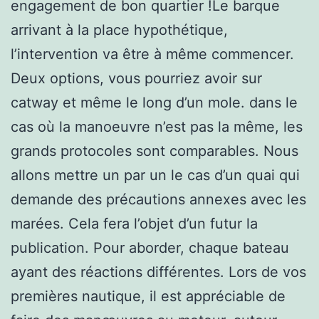
engagement de bon quartier !Le barque
arrivant à la place hypothétique,
l’intervention va être à même commencer.
Deux options, vous pourriez avoir sur
catway et même le long d’un mole. dans le
cas où la manoeuvre n’est pas la même, les
grands protocoles sont comparables. Nous
allons mettre un par un le cas d’un quai qui
demande des précautions annexes avec les
marées. Cela fera l’objet d’un futur la
publication. Pour aborder, chaque bateau
ayant des réactions différentes. Lors de vos
premières nautique, il est appréciable de