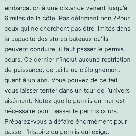
embarcation à une distance venant jusqu’à
6 miles de la côte. Pas détriment non ?Pour
ceux qui ne cherchent pas être limités dans
la capacité des stores bateaux qu’ils
peuvent conduire, il faut passer le permis
cours. Ce dernier n’inclut aucune restriction
de puissance, de taille ou d’éloignement
quant à un abri. Vous pouvez de ce fait
vous laisser tenter dans un tour de l’univers
aisément. Notez que le permis en mer est
nécessaire pour passer le permis cours.
Préparez-vous à défaire énormément pour
passer l’histoire du permis qui exige,