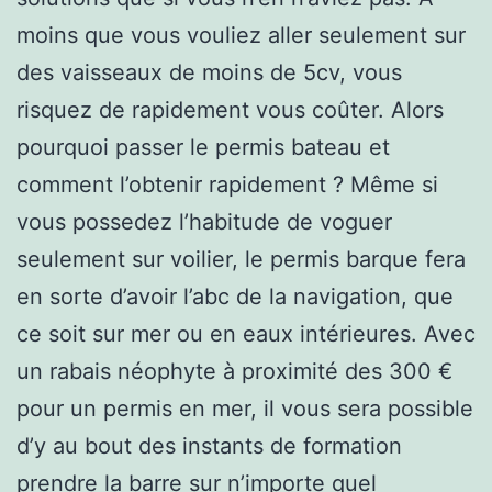
moins que vous vouliez aller seulement sur
des vaisseaux de moins de 5cv, vous
risquez de rapidement vous coûter. Alors
pourquoi passer le permis bateau et
comment l’obtenir rapidement ? Même si
vous possedez l’habitude de voguer
seulement sur voilier, le permis barque fera
en sorte d’avoir l’abc de la navigation, que
ce soit sur mer ou en eaux intérieures. Avec
un rabais néophyte à proximité des 300 €
pour un permis en mer, il vous sera possible
d’y au bout des instants de formation
prendre la barre sur n’importe quel