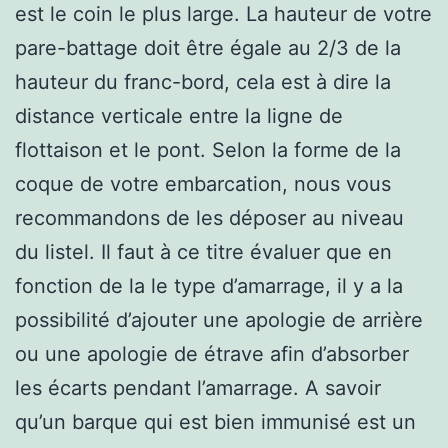
est le coin le plus large. La hauteur de votre
pare-battage doit être égale au 2/3 de la
hauteur du franc-bord, cela est à dire la
distance verticale entre la ligne de
flottaison et le pont. Selon la forme de la
coque de votre embarcation, nous vous
recommandons de les déposer au niveau
du listel. Il faut à ce titre évaluer que en
fonction de la le type d’amarrage, il y a la
possibilité d’ajouter une apologie de arrière
ou une apologie de étrave afin d’absorber
les écarts pendant l’amarrage. A savoir
qu’un barque qui est bien immunisé est un