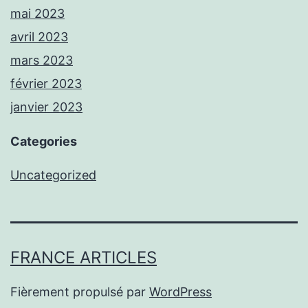
mai 2023
avril 2023
mars 2023
février 2023
janvier 2023
Categories
Uncategorized
FRANCE ARTICLES
Fièrement propulsé par
WordPress