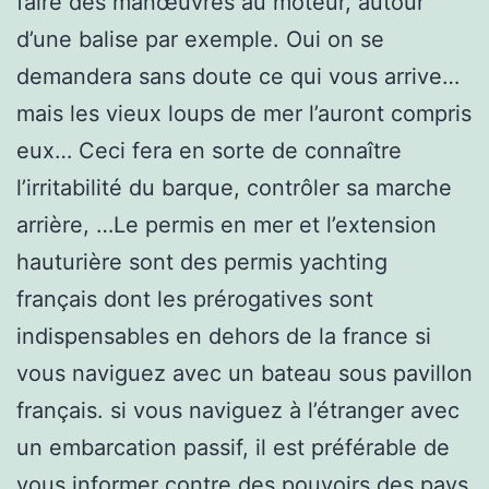
faire des manœuvres au moteur, autour
d’une balise par exemple. Oui on se
demandera sans doute ce qui vous arrive…
mais les vieux loups de mer l’auront compris
eux… Ceci fera en sorte de connaître
l’irritabilité du barque, contrôler sa marche
arrière, …Le permis en mer et l’extension
hauturière sont des permis yachting
français dont les prérogatives sont
indispensables en dehors de la france si
vous naviguez avec un bateau sous pavillon
français. si vous naviguez à l’étranger avec
un embarcation passif, il est préférable de
vous informer contre des pouvoirs des pays