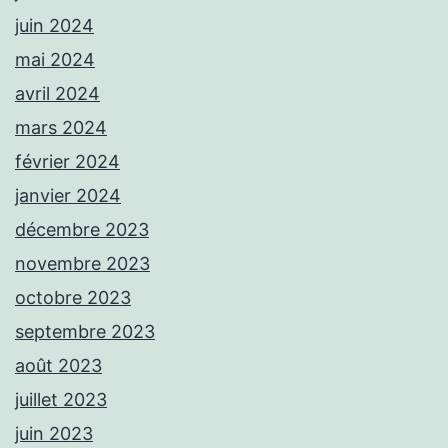
juin 2024
mai 2024
avril 2024
mars 2024
février 2024
janvier 2024
décembre 2023
novembre 2023
octobre 2023
septembre 2023
août 2023
juillet 2023
juin 2023