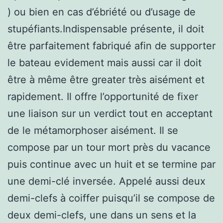
) ou bien en cas d’ébriété ou d’usage de
stupéfiants.Indispensable présente, il doit
être parfaitement fabriqué afin de supporter
le bateau evidement mais aussi car il doit
être à même être greater très aisément et
rapidement. Il offre l’opportunité de fixer
une liaison sur un verdict tout en acceptant
de le métamorphoser aisément. Il se
compose par un tour mort près du vacance
puis continue avec un huit et se termine par
une demi-clé inversée. Appelé aussi deux
demi-clefs à coiffer puisqu’il se compose de
deux demi-clefs, une dans un sens et la