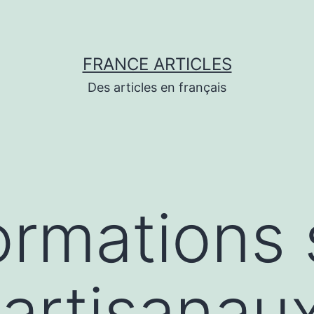
FRANCE ARTICLES
Des articles en français
ormations 
artisanau