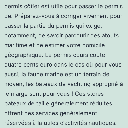
permis côtier est utile pour passer le permis
de. Préparez-vous à corriger vivement pour
passer la partie du permis qui exige,
notamment, de savoir parcourir des atouts
maritime et de estimer votre domicile
géographique. Le permis cours coûte
quatre cents euro.dans le cas où pour vous
aussi, la faune marine est un terrain de
moyen, les bateaux de yachting approprié à
le marge sont pour vous ! Ces stores
bateaux de taille généralement réduites
offrent des services généralement
réservées à la utiles d’activités nautiques.