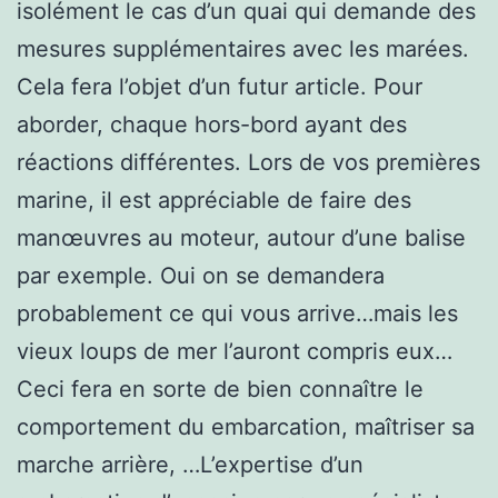
isolément le cas d’un quai qui demande des
mesures supplémentaires avec les marées.
Cela fera l’objet d’un futur article. Pour
aborder, chaque hors-bord ayant des
réactions différentes. Lors de vos premières
marine, il est appréciable de faire des
manœuvres au moteur, autour d’une balise
par exemple. Oui on se demandera
probablement ce qui vous arrive…mais les
vieux loups de mer l’auront compris eux…
Ceci fera en sorte de bien connaître le
comportement du embarcation, maîtriser sa
marche arrière, …L’expertise d’un