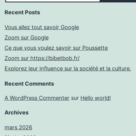
Recent Posts
Vous allez tout savoir Google
Zoom sur Google
Ce que vous voulez savoir sur Poussette
Zoom sur https://bibetbob.fr/
Explorez leur influence sur la société et la culture.
Recent Comments
A WordPress Commenter
sur
Hello world!
Archives
mars 2026