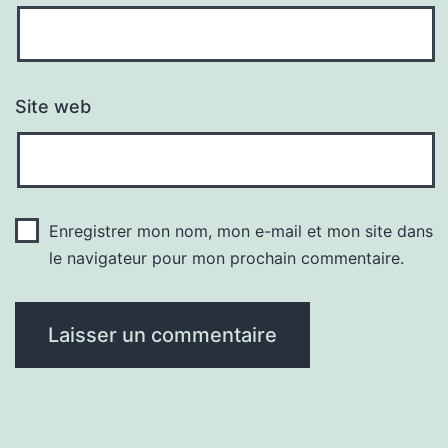
Site web
Enregistrer mon nom, mon e-mail et mon site dans
le navigateur pour mon prochain commentaire.