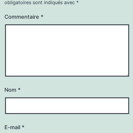
obligatoires sont indiqués avec
*
Commentaire
*
Nom
*
E-mail
*