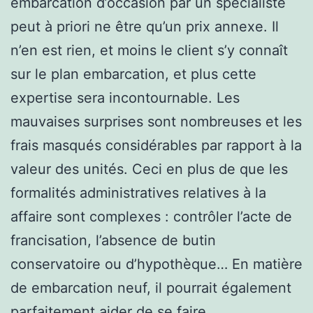
embarcation d’occasion par un spécialiste
peut à priori ne être qu’un prix annexe. Il
n’en est rien, et moins le client s’y connaît
sur le plan embarcation, et plus cette
expertise sera incontournable. Les
mauvaises surprises sont nombreuses et les
frais masqués considérables par rapport à la
valeur des unités. Ceci en plus de que les
formalités administratives relatives à la
affaire sont complexes : contrôler l’acte de
francisation, l’absence de butin
conservatoire ou d’hypothèque… En matière
de embarcation neuf, il pourrait également
parfaitement aider de se faire