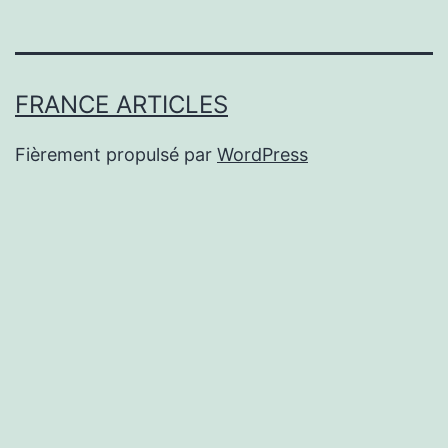
FRANCE ARTICLES
Fièrement propulsé par
WordPress