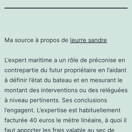
Ma source à propos de
leurre sandre
L’expert maritime a un rôle de préconise en
contrepartie du futur propriétaire en l’aidant
à définir l’état du bateau et en mesurant le
montant des interventions ou des reléguées
à niveau pertinents. Ses conclusions
l’engagent. L’expertise est habituellement
facturée 40 euros le mètre linéaire, à quoi il
faut apporter les frais valable au sec de