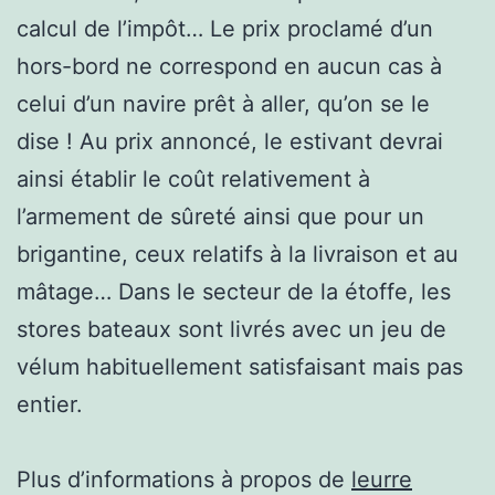
calcul de l’impôt… Le prix proclamé d’un
hors-bord ne correspond en aucun cas à
celui d’un navire prêt à aller, qu’on se le
dise ! Au prix annoncé, le estivant devrai
ainsi établir le coût relativement à
l’armement de sûreté ainsi que pour un
brigantine, ceux relatifs à la livraison et au
mâtage… Dans le secteur de la étoffe, les
stores bateaux sont livrés avec un jeu de
vélum habituellement satisfaisant mais pas
entier.
Plus d’informations à propos de
leurre