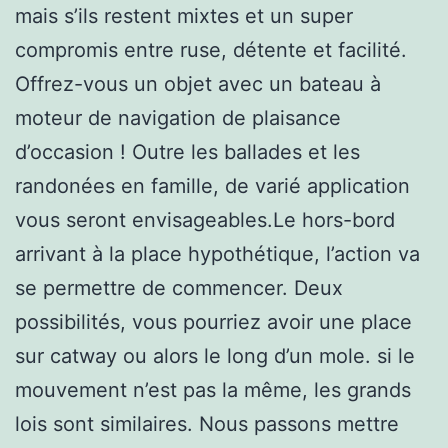
mais s’ils restent mixtes et un super
compromis entre ruse, détente et facilité.
Offrez-vous un objet avec un bateau à
moteur de navigation de plaisance
d’occasion ! Outre les ballades et les
randonées en famille, de varié application
vous seront envisageables.Le hors-bord
arrivant à la place hypothétique, l’action va
se permettre de commencer. Deux
possibilités, vous pourriez avoir une place
sur catway ou alors le long d’un mole. si le
mouvement n’est pas la même, les grands
lois sont similaires. Nous passons mettre