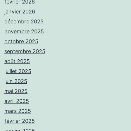
février 2026
janvier 2026
décembre 2025
novembre 2025
octobre 2025
septembre 2025
août 2025
juillet 2025
juin 2025
mai 2025
avril 2025
mars 2025
février 2025
janvier 2025