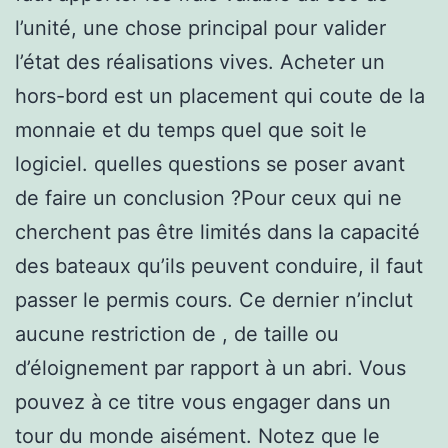
l’unité, une chose principal pour valider
l’état des réalisations vives. Acheter un
hors-bord est un placement qui coute de la
monnaie et du temps quel que soit le
logiciel. quelles questions se poser avant
de faire un conclusion ?Pour ceux qui ne
cherchent pas être limités dans la capacité
des bateaux qu’ils peuvent conduire, il faut
passer le permis cours. Ce dernier n’inclut
aucune restriction de , de taille ou
d’éloignement par rapport à un abri. Vous
pouvez à ce titre vous engager dans un
tour du monde aisément. Notez que le