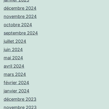
décembre 2024
novembre 2024
octobre 2024
septembre 2024
juillet 2024
juin 2024
mai 2024
avril 2024
mars 2024
février 2024
janvier 2024
décembre 2023
novembre 2023