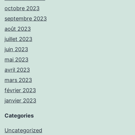
octobre 2023
septembre 2023
août 2023
juillet 2023
juin 2023
mai 2023
avril 2023
mars 2023
février 2023
janvier 2023
Categories
Uncategorized