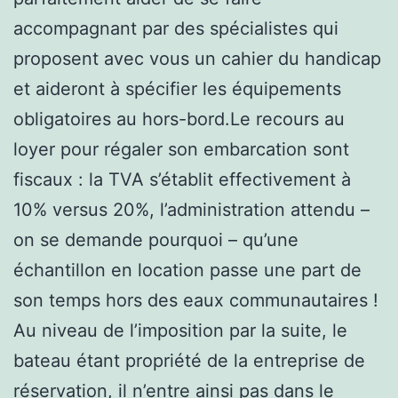
accompagnant par des spécialistes qui
proposent avec vous un cahier du handicap
et aideront à spécifier les équipements
obligatoires au hors-bord.Le recours au
loyer pour régaler son embarcation sont
fiscaux : la TVA s’établit effectivement à
10% versus 20%, l’administration attendu –
on se demande pourquoi – qu’une
échantillon en location passe une part de
son temps hors des eaux communautaires !
Au niveau de l’imposition par la suite, le
bateau étant propriété de la entreprise de
réservation, il n’entre ainsi pas dans le