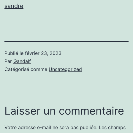
sandre
Publié le
février 23, 2023
Par
Gandalf
Catégorisé comme
Uncategorized
Laisser un commentaire
Votre adresse e-mail ne sera pas publiée.
Les champs