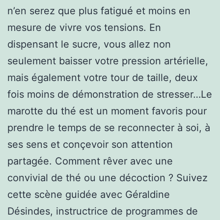
n’en serez que plus fatigué et moins en
mesure de vivre vos tensions. En
dispensant le sucre, vous allez non
seulement baisser votre pression artérielle,
mais également votre tour de taille, deux
fois moins de démonstration de stresser…Le
marotte du thé est un moment favoris pour
prendre le temps de se reconnecter à soi, à
ses sens et conçevoir son attention
partagée. Comment rêver avec une
convivial de thé ou une décoction ? Suivez
cette scène guidée avec Géraldine
Désindes, instructrice de programmes de