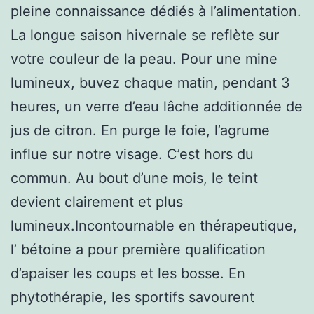
pleine connaissance dédiés à l’alimentation.
La longue saison hivernale se reflète sur
votre couleur de la peau. Pour une mine
lumineux, buvez chaque matin, pendant 3
heures, un verre d’eau lâche additionnée de
jus de citron. En purge le foie, l’agrume
influe sur notre visage. C’est hors du
commun. Au bout d’une mois, le teint
devient clairement et plus
lumineux.Incontournable en thérapeutique,
l’ bétoine a pour première qualification
d’apaiser les coups et les bosse. En
phytothérapie, les sportifs savourent