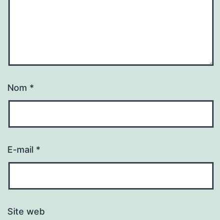
Nom
*
E-mail
*
Site web