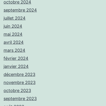
octobre 2024
septembre 2024
juillet 2024
juin 2024
mai 2024
avril 2024
mars 2024
février 2024
janvier 2024
décembre 2023
novembre 2023
octobre 2023
septembre 2023