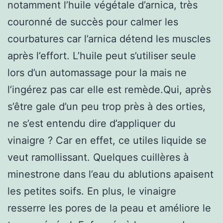
notamment l’huile végétale d’arnica, très
couronné de succès pour calmer les
courbatures car l’arnica détend les muscles
après l’effort. L’huile peut s’utiliser seule
lors d’un automassage pour la mais ne
l’ingérez pas car elle est remède.Qui, après
s’être gale d’un peu trop près à des orties,
ne s’est entendu dire d’appliquer du
vinaigre ? Car en effet, ce utiles liquide se
veut ramollissant. Quelques cuillères à
minestrone dans l’eau du ablutions apaisent
les petites soifs. En plus, le vinaigre
resserre les pores de la peau et améliore le