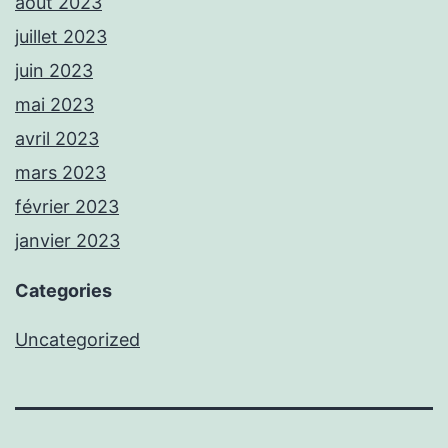
août 2023
juillet 2023
juin 2023
mai 2023
avril 2023
mars 2023
février 2023
janvier 2023
Categories
Uncategorized