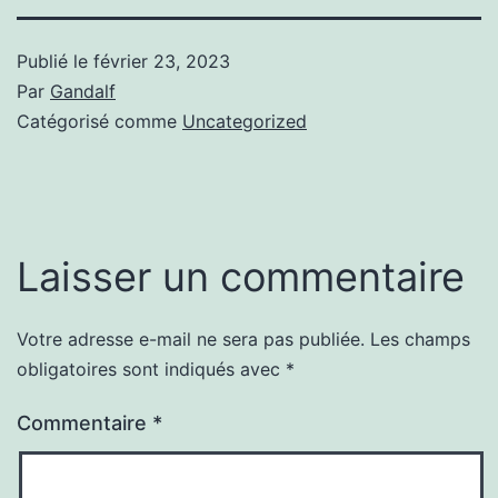
Publié le
février 23, 2023
Par
Gandalf
Catégorisé comme
Uncategorized
Laisser un commentaire
Votre adresse e-mail ne sera pas publiée.
Les champs
obligatoires sont indiqués avec
*
Commentaire
*