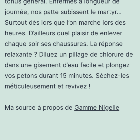
tonus général. Enfermés à longueur de
journée, nos patte subissent le martyr…
Surtout dès lors que l’on marche lors des
heures. D’ailleurs quel plaisir de enlever
chaque soir ses chaussures. La réponse
relaxante ? Diluez un pillage de chlorure de
dans une gisement d’eau facile et plongez
vos petons durant 15 minutes. Séchez-les
méticuleusement et revivez !
Ma source à propos de
Gamme Nigelle