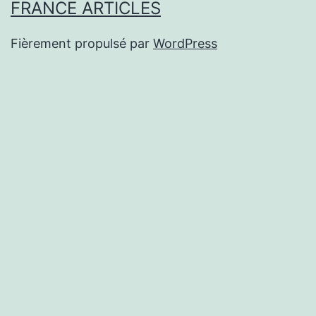
FRANCE ARTICLES
Fièrement propulsé par
WordPress