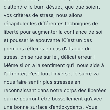
d’attendre le burn désuet, que que soient
vos critères de stress, nous allons
récapituler les différentes techniques de
liberté pour augmenter la confiance de soi
et pousser le épouvante !C’est un des
premiers réflexes en cas d’attaque du
stress, on se rue sur le , délicat erreur !
Même si on a la sentiment qu’il nous aide à
l’affronter, c’est tout l’inverse, le sucre va
nous faire sentir plus stressés en
reconnaissant dans notre corps des libérées
qui ne pourront être bossellement qu’avec
une bonne surface d’antioxydants. Vous