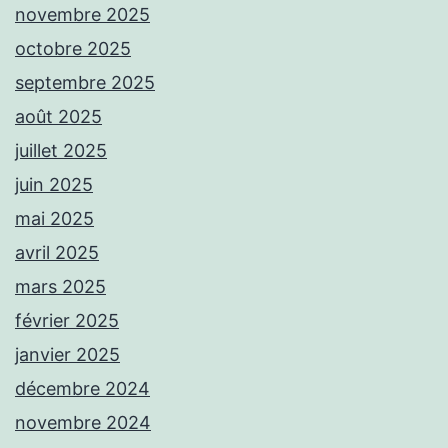
novembre 2025
octobre 2025
septembre 2025
août 2025
juillet 2025
juin 2025
mai 2025
avril 2025
mars 2025
février 2025
janvier 2025
décembre 2024
novembre 2024