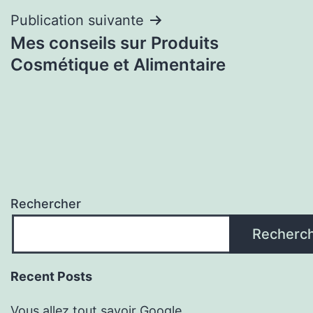
Publication suivante
Mes conseils sur Produits
Cosmétique et Alimentaire
Rechercher
Recherc
Recent Posts
Vous allez tout savoir Google