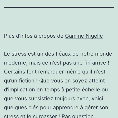
Plus d’infos à propos de
Gamme Nigelle
Le stress est un des fléaux de notre monde
moderne, mais ce n’est pas une fin arrive !
Certains font remarquer même qu’il n’est
qu’un fiction ! Que vous en soyez atteint
d’implication en temps à petite échelle ou
que vous subsistiez toujours avec, voici
quelques clés pour apprendre à gérer son
stress et le surpasser ! Pas question