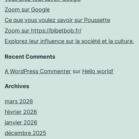
Zoom sur Google
Ce que vous voulez savoir sur Poussette
Zoom sur https://bibetbob.fr/
Explorez leur influence sur la société et la culture.
Recent Comments
A WordPress Commenter
sur
Hello world!
Archives
mars 2026
février 2026
janvier 2026
décembre 2025