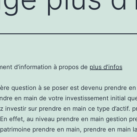
ent d’information à propos de
plus d’infos
ère question à se poser est devenu prendre en
ndre en main de votre investissement initial qu
z investir sur prendre en main ce type d’actif. 
En effet, au niveau prendre en main gestion pr
patrimoine prendre en main, prendre en main la