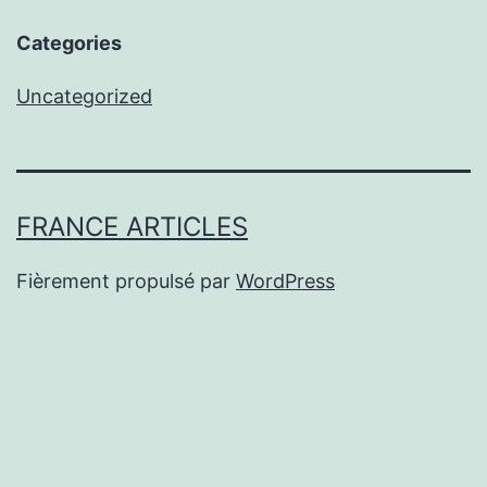
Categories
Uncategorized
FRANCE ARTICLES
Fièrement propulsé par
WordPress