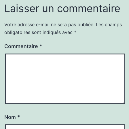
Laisser un commentaire
Votre adresse e-mail ne sera pas publiée.
Les champs
obligatoires sont indiqués avec
*
Commentaire
*
Nom
*