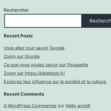
Rechercher
Recherc
Recent Posts
Vous allez tout savoir Google
Zoom sur Google
Ce que vous voulez savoir sur Poussette
Zoom sur https://bibetbob.fr/
Explorez leur influence sur la société et la culture.
Recent Comments
A WordPress Commenter
sur
Hello world!