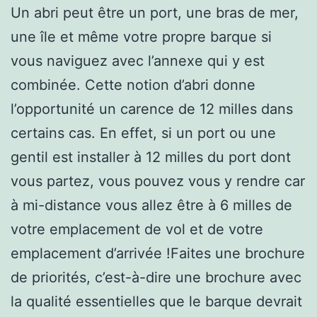
Un abri peut être un port, une bras de mer,
une île et même votre propre barque si
vous naviguez avec l’annexe qui y est
combinée. Cette notion d’abri donne
l’opportunité un carence de 12 milles dans
certains cas. En effet, si un port ou une
gentil est installer à 12 milles du port dont
vous partez, vous pouvez vous y rendre car
à mi-distance vous allez être à 6 milles de
votre emplacement de vol et de votre
emplacement d’arrivée !Faites une brochure
de priorités, c’est-à-dire une brochure avec
la qualité essentielles que le barque devrait