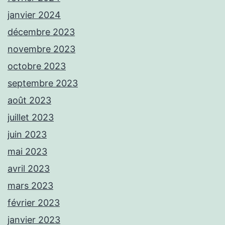
janvier 2024
décembre 2023
novembre 2023
octobre 2023
septembre 2023
août 2023
juillet 2023
juin 2023
mai 2023
avril 2023
mars 2023
février 2023
janvier 2023