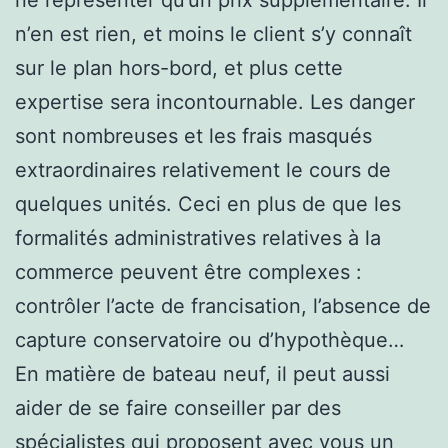
n’en est rien, et moins le client s’y connaît
sur le plan hors-bord, et plus cette
expertise sera incontournable. Les danger
sont nombreuses et les frais masqués
extraordinaires relativement le cours de
quelques unités. Ceci en plus de que les
formalités administratives relatives à la
commerce peuvent être complexes :
contrôler l’acte de francisation, l’absence de
capture conservatoire ou d’hypothèque…
En matière de bateau neuf, il peut aussi
aider de se faire conseiller par des
spécialistes qui proposent avec vous un