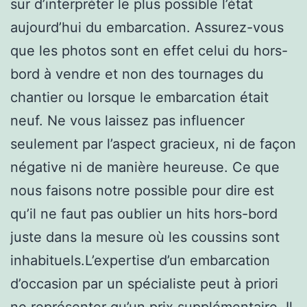
sur d’interpréter le plus possible l’état
aujourd’hui du embarcation. Assurez-vous
que les photos sont en effet celui du hors-
bord à vendre et non des tournages du
chantier ou lorsque le embarcation était
neuf. Ne vous laissez pas influencer
seulement par l’aspect gracieux, ni de façon
négative ni de manière heureuse. Ce que
nous faisons notre possible pour dire est
qu’il ne faut pas oublier un hits hors-bord
juste dans la mesure où les coussins sont
inhabituels.L’expertise d’un embarcation
d’occasion par un spécialiste peut à priori
ne représenter qu’un prix supplémentaire. Il