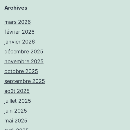
Archives
mars 2026
février 2026
janvier 2026
décembre 2025
novembre 2025
octobre 2025
septembre 2025
août 2025
juillet 2025
juin 2025
mai 2025