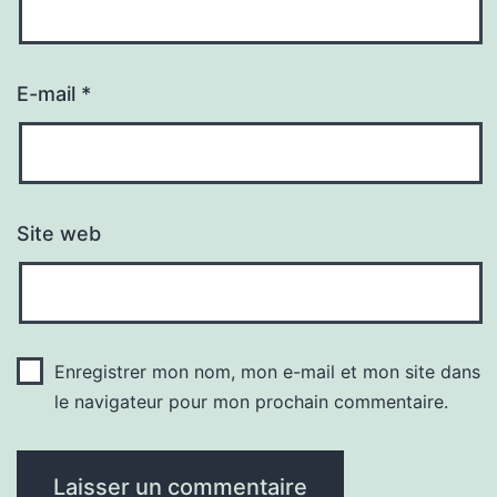
E-mail
*
Site web
Enregistrer mon nom, mon e-mail et mon site dans
le navigateur pour mon prochain commentaire.