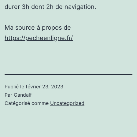
durer 3h dont 2h de navigation.
Ma source à propos de
https://pecheenligne.fr/
Publié le
février 23, 2023
Par
Gandalf
Catégorisé comme
Uncategorized