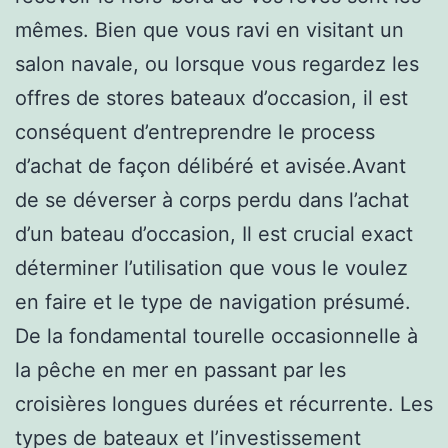
mêmes. Bien que vous ravi en visitant un
salon navale, ou lorsque vous regardez les
offres de stores bateaux d’occasion, il est
conséquent d’entreprendre le process
d’achat de façon délibéré et avisée.Avant
de se déverser à corps perdu dans l’achat
d’un bateau d’occasion, Il est crucial exact
déterminer l’utilisation que vous le voulez
en faire et le type de navigation présumé.
De la fondamental tourelle occasionnelle à
la pêche en mer en passant par les
croisières longues durées et récurrente. Les
types de bateaux et l’investissement