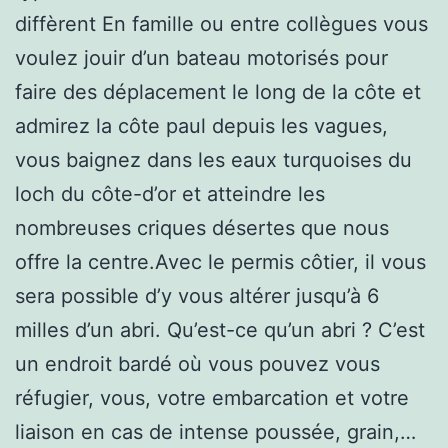
diffèrent En famille ou entre collègues vous
voulez jouir d’un bateau motorisés pour
faire des déplacement le long de la côte et
admirez la côte paul depuis les vagues,
vous baignez dans les eaux turquoises du
loch du côte-d’or et atteindre les
nombreuses criques désertes que nous
offre la centre.Avec le permis côtier, il vous
sera possible d’y vous altérer jusqu’à 6
milles d’un abri. Qu’est-ce qu’un abri ? C’est
un endroit bardé où vous pouvez vous
réfugier, vous, votre embarcation et votre
liaison en cas de intense poussée, grain,…