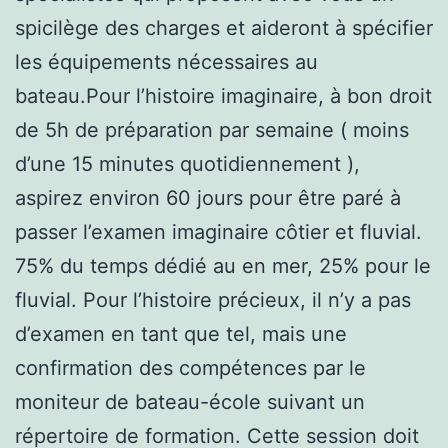
spicilège des charges et aideront à spécifier
les équipements nécessaires au
bateau.Pour l’histoire imaginaire, à bon droit
de 5h de préparation par semaine ( moins
d’une 15 minutes quotidiennement ),
aspirez environ 60 jours pour être paré à
passer l’examen imaginaire côtier et fluvial.
75% du temps dédié au en mer, 25% pour le
fluvial. Pour l’histoire précieux, il n’y a pas
d’examen en tant que tel, mais une
confirmation des compétences par le
moniteur de bateau-école suivant un
répertoire de formation. Cette session doit