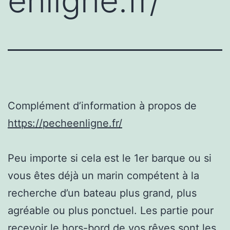
enligne.fr/
Complément d’information à propos de
https://pecheenligne.fr/
Peu importe si cela est le 1er barque ou si
vous êtes déjà un marin compétent à la
recherche d’un bateau plus grand, plus
agréable ou plus ponctuel. Les partie pour
recevoir le hors-bord de vos rêves sont les