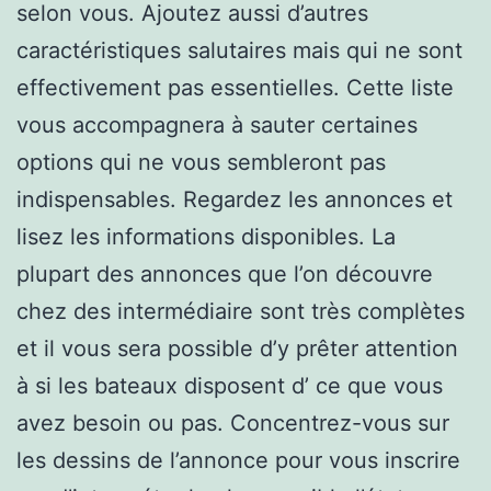
selon vous. Ajoutez aussi d’autres
caractéristiques salutaires mais qui ne sont
effectivement pas essentielles. Cette liste
vous accompagnera à sauter certaines
options qui ne vous sembleront pas
indispensables. Regardez les annonces et
lisez les informations disponibles. La
plupart des annonces que l’on découvre
chez des intermédiaire sont très complètes
et il vous sera possible d’y prêter attention
à si les bateaux disposent d’ ce que vous
avez besoin ou pas. Concentrez-vous sur
les dessins de l’annonce pour vous inscrire