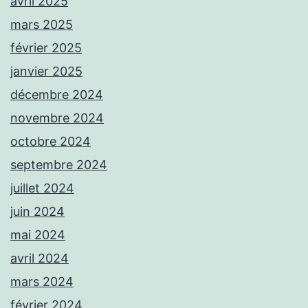
avril 2025
mars 2025
février 2025
janvier 2025
décembre 2024
novembre 2024
octobre 2024
septembre 2024
juillet 2024
juin 2024
mai 2024
avril 2024
mars 2024
février 2024