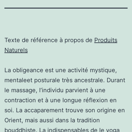
Texte de référence à propos de
Produits
Naturels
La obligeance est une activité mystique,
mentaleet posturale très ancestrale. Durant
le massage, l’individu parvient à une
contraction et à une longue réflexion en
soi. La accaparement trouve son origine en
Orient, mais aussi dans la tradition
bouddhiste. La indispensables de le yoga