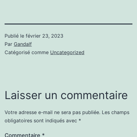
Publié le
février 23, 2023
Par
Gandalf
Catégorisé comme
Uncategorized
Laisser un commentaire
Votre adresse e-mail ne sera pas publiée.
Les champs
obligatoires sont indiqués avec
*
Commentaire
*