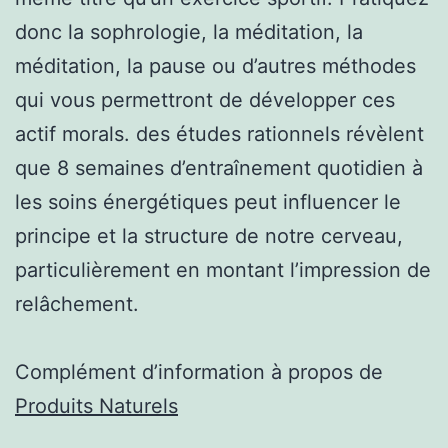
donc la sophrologie, la méditation, la
méditation, la pause ou d’autres méthodes
qui vous permettront de développer ces
actif morals. des études rationnels révèlent
que 8 semaines d’entraînement quotidien à
les soins énergétiques peut influencer le
principe et la structure de notre cerveau,
particulièrement en montant l’impression de
relâchement.
Complément d’information à propos de
Produits Naturels