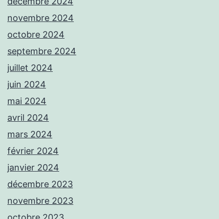
décembre 2024
novembre 2024
octobre 2024
septembre 2024
juillet 2024
juin 2024
mai 2024
avril 2024
mars 2024
février 2024
janvier 2024
décembre 2023
novembre 2023
octobre 2023