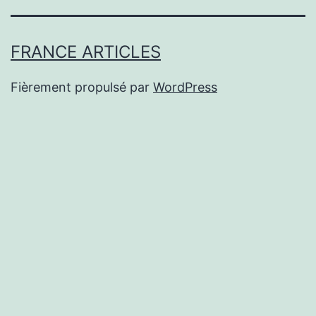
FRANCE ARTICLES
Fièrement propulsé par
WordPress