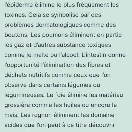
l’épiderme élimine le plus fréquement les
toxines. Cela se symbolise par des
problèmes dermatologiques comme des
boutons. Les poumons éliminent en partie
les gaz et d’autres substance toxiques
comme le malte ou l’alcool. L’intestin donne
l’opportunité l’élimination des fibres et
déchets nutritifs comme ceux que l’on
observe dans certains légumes ou
légumineuses. Le foie élimine les matériau
grossière comme les huiles ou encore le
mais. Les rognon éliminent les domaine
acides que l’on peut à ce titre découvrir