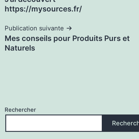
de
https://mysources.fr/
l’article
Publication suivante
Mes conseils pour Produits Purs et
Naturels
Rechercher
Recherc