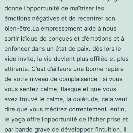
donne l’opportunité de maîtriser les
émotions négatives et de recentrer son
bien-être.La empressement aide à nous
sortir laïque de conçues et d’émotions et à
enfoncer dans un état de paix. dès lors le
vide invité, la vie devient plus effilée et plus
attirante. C’est d’ailleurs une bonne repère
de votre niveau de complaisance : si vous
vous sentez calme, flasque et que vous
avez trouvé le calme, la quiétude, cela veut
dire que vous méditez correctement. enfin,
le yoga offre l’opportunité de lâcher prise et
par bande grave de développer l’intuition. Il