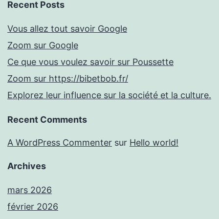
Recent Posts
Vous allez tout savoir Google
Zoom sur Google
Ce que vous voulez savoir sur Poussette
Zoom sur https://bibetbob.fr/
Explorez leur influence sur la société et la culture.
Recent Comments
A WordPress Commenter
sur
Hello world!
Archives
mars 2026
février 2026