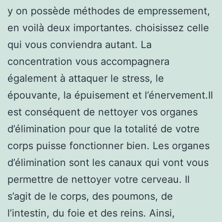
y on possède méthodes de empressement,
en voilà deux importantes. choisissez celle
qui vous conviendra autant. La
concentration vous accompagnera
également à attaquer le stress, le
épouvante, la épuisement et l’énervement.Il
est conséquent de nettoyer vos organes
d’élimination pour que la totalité de votre
corps puisse fonctionner bien. Les organes
d’élimination sont les canaux qui vont vous
permettre de nettoyer votre cerveau. Il
s’agit de le corps, des poumons, de
l’intestin, du foie et des reins. Ainsi,