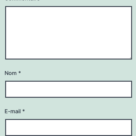
Nom
*
E-mail
*