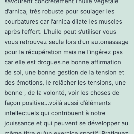
savourent concrètement l’huile végétale
d’arnica, très robuste pour soulager les
courbatures car l’arnica dilate les muscles
après l’effort. L’huile peut s’utiliser vous
vous retrouvez seule lors d’un automassage
pour la récupération mais ne l’ingérez pas
car elle est drogues.ne bonne affirmation
de soi, une bonne gestion de la tension et
des émotions, le relâcher les tensions, une
bonne , de la volonté, voir les choses de
façon positive…voilà aussi d’éléments
intellectuels qui contribuent à notre
jouissance et qui peuvent se développer au
même titre qu’un exercice sportif. Pratiquez