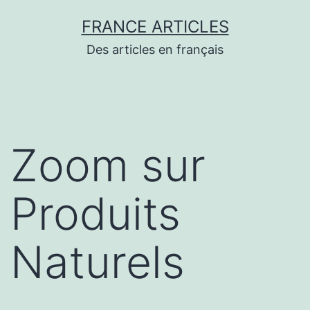
Aller
FRANCE ARTICLES
au
Des articles en français
contenu
Zoom sur
Produits
Naturels