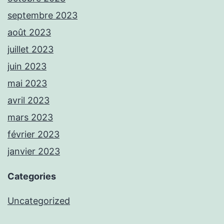
septembre 2023
août 2023
juillet 2023
juin 2023
mai 2023
avril 2023
mars 2023
février 2023
janvier 2023
Categories
Uncategorized