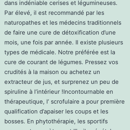
dans indéniable cerises et légumineuses.
Par élevé, il est recommandé par les
naturopathes et les médecins traditionnels
de faire une cure de détoxification d’une
mois, une fois par année. Il existe plusieurs
types de médicale. Notre préférée est la
cure de courant de légumes. Pressez vos
crudités à la maison ou achetez un
extracteur de jus, et surprenez un peu de
spiruline à l’intérieur !Incontournable en
thérapeutique, l’ scrofulaire a pour première
qualification d’apaiser les coups et les
bosses. En phytothérapie, les sportifs