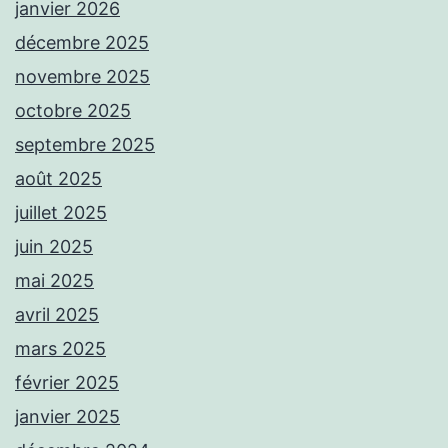
janvier 2026
décembre 2025
novembre 2025
octobre 2025
septembre 2025
août 2025
juillet 2025
juin 2025
mai 2025
avril 2025
mars 2025
février 2025
janvier 2025