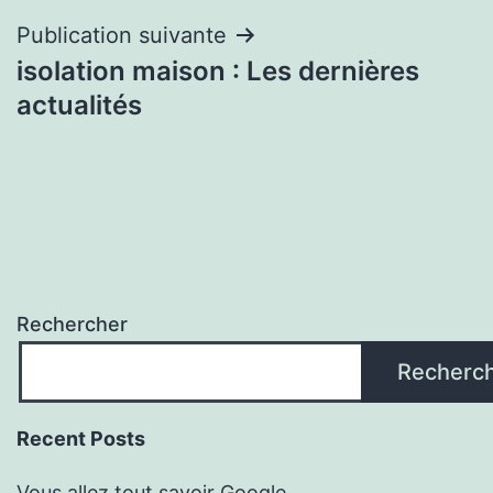
Publication suivante
isolation maison : Les dernières
actualités
Rechercher
Recherc
Recent Posts
Vous allez tout savoir Google