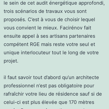
le sein de cet audit énergétique approfondi,
trois scénarios de travaux vous sont
proposés. C’est à vous de choisir lequel
vous convient le mieux. Facirénov fait
ensuite appel à ses artisans partenaires
compétent RGE mais reste votre seul et
unique interlocuteur tout le long de votre
projet.
il faut savoir tout d’abord qu’un architecte
professionnel n’est pas obligatoire pour
rafraîchir votre lieu de résidence sauf si de
celui-ci est plus élevée que 170 mètres