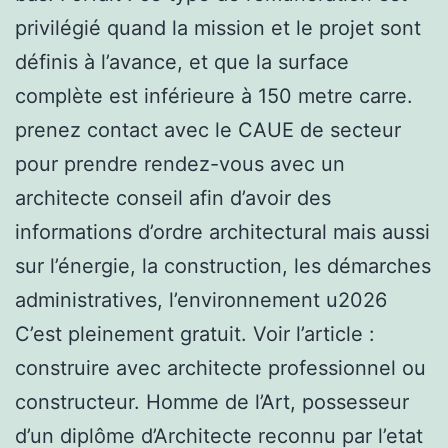
privilégié quand la mission et le projet sont
définis à l’avance, et que la surface
complète est inférieure à 150 metre carre.
prenez contact avec le CAUE de secteur
pour prendre rendez-vous avec un
architecte conseil afin d’avoir des
informations d’ordre architectural mais aussi
sur l’énergie, la construction, les démarches
administratives, l’environnement u2026
C’est pleinement gratuit. Voir l’article :
construire avec architecte professionnel ou
constructeur. Homme de l’Art, possesseur
d’un diplôme d’Architecte reconnu par l’etat