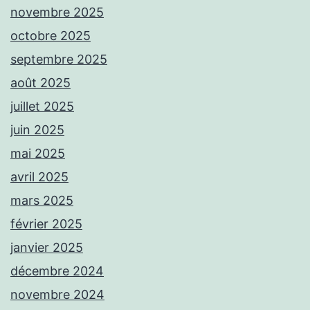
novembre 2025
octobre 2025
septembre 2025
août 2025
juillet 2025
juin 2025
mai 2025
avril 2025
mars 2025
février 2025
janvier 2025
décembre 2024
novembre 2024