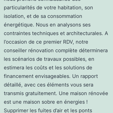
particularités de votre habitation, son
isolation, et de sa consommation
énergétique. Nous en analysons ses
contraintes techniques et architecturales. A
l’occasion de ce premier RDV, notre
conseiller rénovation complète déterminera
les scénarios de travaux possibles, en
estimera les coûts et les solutions de
financement envisageables. Un rapport
détaillé, avec ces éléments vous sera
transmis gratuitement. Une maison rénovée
est une maison sobre en énergies !
Supprimer les fuites d’air et les ponts