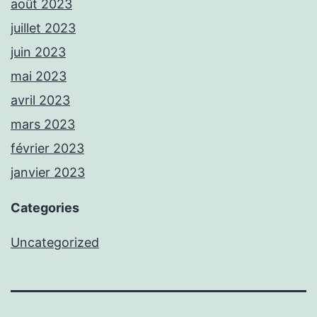
août 2023
juillet 2023
juin 2023
mai 2023
avril 2023
mars 2023
février 2023
janvier 2023
Categories
Uncategorized