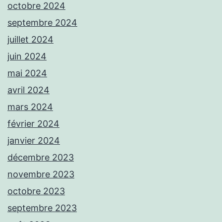
octobre 2024
septembre 2024
juillet 2024
juin 2024
mai 2024
avril 2024
mars 2024
février 2024
janvier 2024
décembre 2023
novembre 2023
octobre 2023
septembre 2023