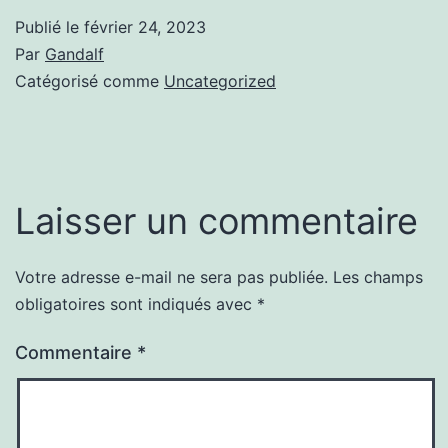
Publié le
février 24, 2023
Par
Gandalf
Catégorisé comme
Uncategorized
Laisser un commentaire
Votre adresse e-mail ne sera pas publiée.
Les champs
obligatoires sont indiqués avec
*
Commentaire
*