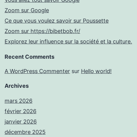
Zoom sur Google
Ce que vous voulez savoir sur Poussette
Zoom sur https://bibetbob.fr/
Explorez leur influence sur la société et la culture.
Recent Comments
A WordPress Commenter
sur
Hello world!
Archives
mars 2026
février 2026
janvier 2026
décembre 2025