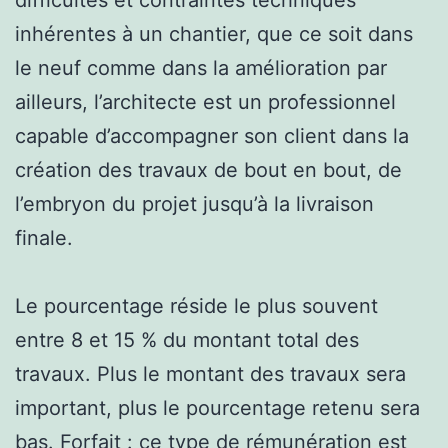
inhérentes à un chantier, que ce soit dans
le neuf comme dans la amélioration par
ailleurs, l’architecte est un professionnel
capable d’accompagner son client dans la
création des travaux de bout en bout, de
l’embryon du projet jusqu’à la livraison
finale.
Le pourcentage réside le plus souvent
entre 8 et 15 % du montant total des
travaux. Plus le montant des travaux sera
important, plus le pourcentage retenu sera
bas. Forfait : ce type de rémunération est