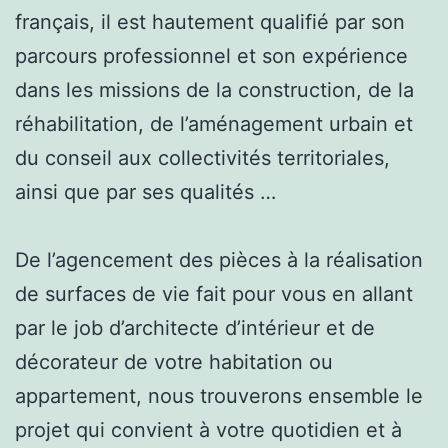
français, il est hautement qualifié par son
parcours professionnel et son expérience
dans les missions de la construction, de la
réhabilitation, de l’aménagement urbain et
du conseil aux collectivités territoriales,
ainsi que par ses qualités …
De l’agencement des pièces à la réalisation
de surfaces de vie fait pour vous en allant
par le job d’architecte d’intérieur et de
décorateur de votre habitation ou
appartement, nous trouverons ensemble le
projet qui convient à votre quotidien et à