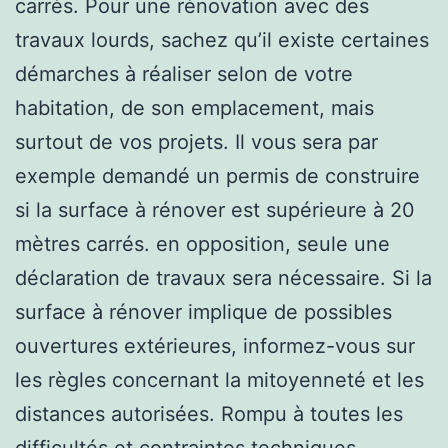
carrés. Pour une rénovation avec des
travaux lourds, sachez qu’il existe certaines
démarches à réaliser selon de votre
habitation, de son emplacement, mais
surtout de vos projets. Il vous sera par
exemple demandé un permis de construire
si la surface à rénover est supérieure à 20
mètres carrés. en opposition, seule une
déclaration de travaux sera nécessaire. Si la
surface à rénover implique de possibles
ouvertures extérieures, informez-vous sur
les règles concernant la mitoyenneté et les
distances autorisées. Rompu à toutes les
difficultés et contraintes techniques