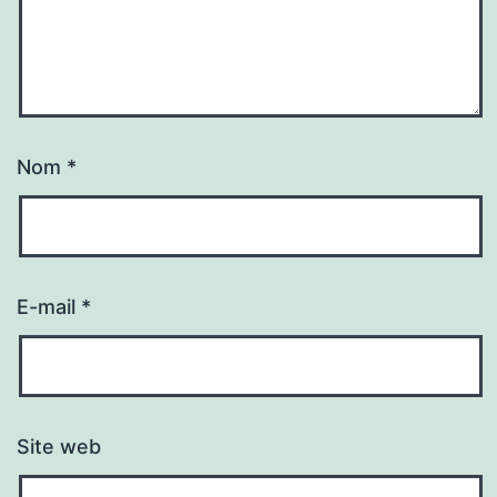
Nom
*
E-mail
*
Site web