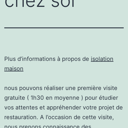
chez soi
Plus d’informations à propos de
isolation
maison
nous pouvons réaliser une première visite
gratuite ( 1h30 en moyenne ) pour étudier
vos attentes et appréhender votre projet de
restauration. A l’occasion de cette visite,
nous prenons connaissance des