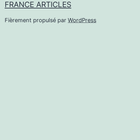
FRANCE ARTICLES
Fièrement propulsé par
WordPress