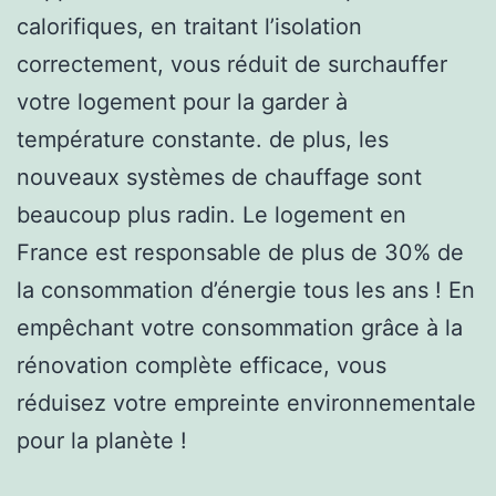
calorifiques, en traitant l’isolation
correctement, vous réduit de surchauffer
votre logement pour la garder à
température constante. de plus, les
nouveaux systèmes de chauffage sont
beaucoup plus radin. Le logement en
France est responsable de plus de 30% de
la consommation d’énergie tous les ans ! En
empêchant votre consommation grâce à la
rénovation complète efficace, vous
réduisez votre empreinte environnementale
pour la planète !