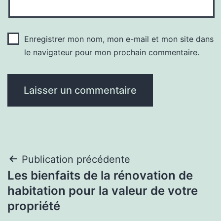
Enregistrer mon nom, mon e-mail et mon site dans
le navigateur pour mon prochain commentaire.
Navigation
Publication précédente
Les bienfaits de la rénovation de
de
habitation pour la valeur de votre
l’article
propriété