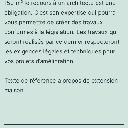
150 m² le recours à un architecte est une
obligation. C’est son expertise qui pourra
vous permettre de créer des travaux
conformes à la législation. Les travaux qui
seront réalisés par ce dernier respecteront
les exigences légales et techniques pour
vos projets d’amélioration.
Texte de référence à propos de
extension
maison