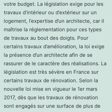
votre budget. La législation exige pour les
travaux d’intérieur ou d’extérieur sur un
logement, l’expertise d’un architecte, car il
maîtrise la réglementation pour ces types
de travaux au bout des doigts. Pour
certains travaux d’amélioration, la loi exige
la présence d’un architecte afin de se
rassurer de le caractère des réalisations. La
législation est très sévère en France sur
certains travaux de rénovation. Selon la
nouvelle loi mise en vigueur le 1er mars
2017, dès que les travaux de rénovation
sont engagés sur une surface de plus de