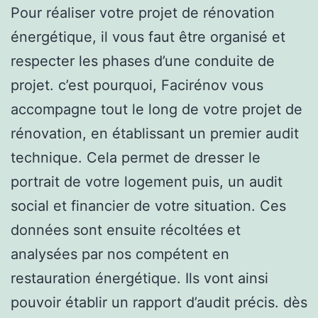
Pour réaliser votre projet de rénovation
énergétique, il vous faut être organisé et
respecter les phases d’une conduite de
projet. c’est pourquoi, Facirénov vous
accompagne tout le long de votre projet de
rénovation, en établissant un premier audit
technique. Cela permet de dresser le
portrait de votre logement puis, un audit
social et financier de votre situation. Ces
données sont ensuite récoltées et
analysées par nos compétent en
restauration énergétique. Ils vont ainsi
pouvoir établir un rapport d’audit précis. dès