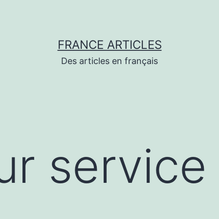
FRANCE ARTICLES
Des articles en français
r service 