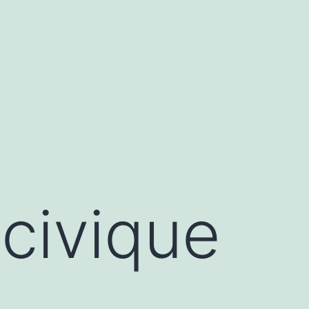
civique