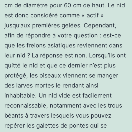
cm de diamètre pour 60 cm de haut. Le nid
est donc considéré comme « actif »
jusqu’aux premières gelées. Cependant,
afin de répondre à votre question : est-ce
que les frelons asiatiques reviennent dans
leur nid ? La réponse est non. Lorsqu’ils ont
quitté le nid et que ce dernier n’est plus
protégé, les oiseaux viennent se manger
des larves mortes le rendant ainsi
inhabitable. Un nid vide est facilement
reconnaissable, notamment avec les trous
béants à travers lesquels vous pouvez
repérer les galettes de pontes qui se