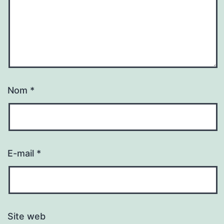
Nom
*
E-mail
*
Site web