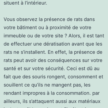
situent à l’intérieur.
Vous observez la présence de rats dans
votre bâtiment ou à proximité de votre
immeuble ou de votre site ? Alors, il est tant
de effectuer une dératisation avant que les
rats ne s’installent. En effet, la présence de
rats peut avoir des conséquences sur votre
santé et sur votre sécurité. Ceci est dû au
fait que des souris rongent, consomment et
souillent ce qu’ils ne mangent pas, les
rendant impropres à la consommation. par
ailleurs, ils s’attaquent aussi aux matériaux