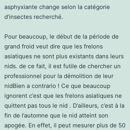
asphyxiante change selon la catégorie
d’insectes recherché.
Pour beaucoup, le début de la période de
grand froid veut dire que les frelons
asiatiques ne sont plus existants dans leurs
nids. de ce fait, il est futile de chercher un
professionnel pour la démolition de leur
nidBien a contrario ! Ce que beaucoup
ignorent c’est que les frelons asiatiques ne
quittent pas tous le nid . D’ailleurs, c’est à la
fin de l’automne que le nid atteint son
apogée. En effet, il peut mesurer plus de 50