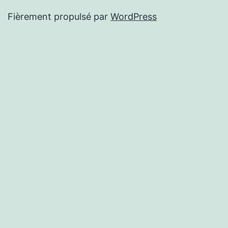
Fièrement propulsé par
WordPress