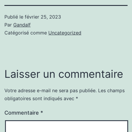
Publié le
février 25, 2023
Par
Gandalf
Catégorisé comme
Uncategorized
Laisser un commentaire
Votre adresse e-mail ne sera pas publiée.
Les champs
obligatoires sont indiqués avec
*
Commentaire
*