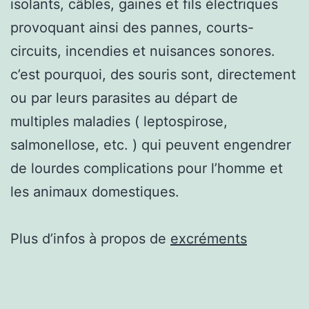
isolants, câbles, gaines et fils électriques
provoquant ainsi des pannes, courts-
circuits, incendies et nuisances sonores.
c’est pourquoi, des souris sont, directement
ou par leurs parasites au départ de
multiples maladies ( leptospirose,
salmonellose, etc. ) qui peuvent engendrer
de lourdes complications pour l’homme et
les animaux domestiques.
Plus d’infos à propos de
excréments