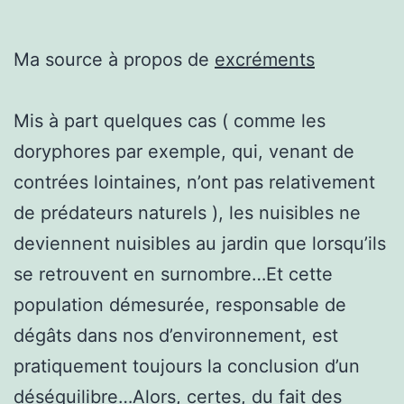
Ma source à propos de
excréments
Mis à part quelques cas ( comme les
doryphores par exemple, qui, venant de
contrées lointaines, n’ont pas relativement
de prédateurs naturels ), les nuisibles ne
deviennent nuisibles au jardin que lorsqu’ils
se retrouvent en surnombre…Et cette
population démesurée, responsable de
dégâts dans nos d’environnement, est
pratiquement toujours la conclusion d’un
déséquilibre…Alors, certes, du fait des