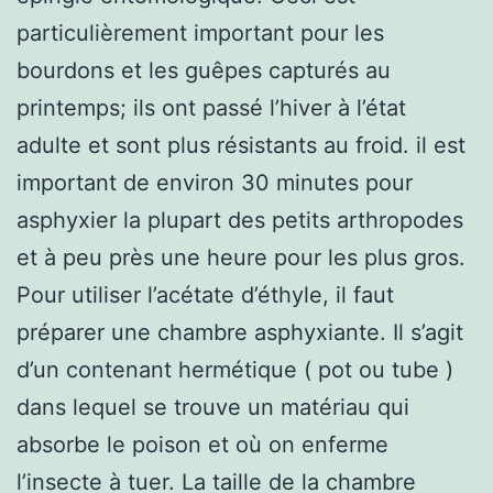
particulièrement important pour les
bourdons et les guêpes capturés au
printemps; ils ont passé l’hiver à l’état
adulte et sont plus résistants au froid. il est
important de environ 30 minutes pour
asphyxier la plupart des petits arthropodes
et à peu près une heure pour les plus gros.
Pour utiliser l’acétate d’éthyle, il faut
préparer une chambre asphyxiante. Il s’agit
d’un contenant hermétique ( pot ou tube )
dans lequel se trouve un matériau qui
absorbe le poison et où on enferme
l’insecte à tuer. La taille de la chambre