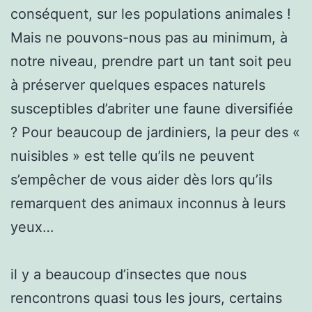
conséquent, sur les populations animales !
Mais ne pouvons-nous pas au minimum, à
notre niveau, prendre part un tant soit peu
à préserver quelques espaces naturels
susceptibles d’abriter une faune diversifiée
? Pour beaucoup de jardiniers, la peur des «
nuisibles » est telle qu’ils ne peuvent
s’empêcher de vous aider dès lors qu’ils
remarquent des animaux inconnus à leurs
yeux…
il y a beaucoup d’insectes que nous
rencontrons quasi tous les jours, certains