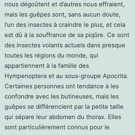
nous dégoûtent et d’autres nous effraient,
mais les guêpes sont, sans aucun doute,
l’un des insectes à craindre le plus, et cela
est dû à la souffrance de sa piqûre. Ce sont
des insectes volants actuels dans presque
toutes les régions du monde, qui
appartiennent à la famille des
Hympenoptera et au sous-groupe Apocrita.
Certaines personnes ont tendance à les
confondre avec les butineuses, mais les
guêpes se différencient par la petite taille
qui sépare leur abdomen du thorax. Elles
sont particulièrement connus pour le