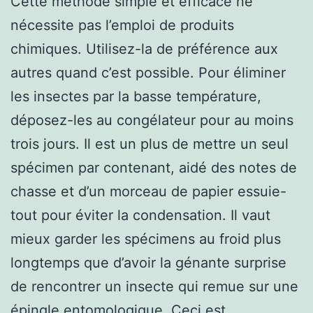
Cette méthode simple et efficace ne
nécessite pas l’emploi de produits
chimiques. Utilisez-la de préférence aux
autres quand c’est possible. Pour éliminer
les insectes par la basse température,
déposez-les au congélateur pour au moins
trois jours. Il est un plus de mettre un seul
spécimen par contenant, aidé des notes de
chasse et d’un morceau de papier essuie-
tout pour éviter la condensation. Il vaut
mieux garder les spécimens au froid plus
longtemps que d’avoir la génante surprise
de rencontrer un insecte qui remue sur une
épingle entomologique. Ceci est