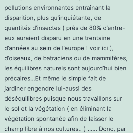
pollutions environnantes entraînant la
disparition, plus qu’inquiétante, de
quantités d’insectes ( près de 80% d’entre-
eux auraient disparu en une trentaine
d’années au sein de l’europe ! voir ici ),
d’oiseaux, de batraciens ou de mammifères,
les équilibres naturels sont aujourd’hui bien
précaires…Et même le simple fait de
jardiner engendre lui-aussi des
déséquilibres puisque nous travaillons sur
le sol et la végétation ( en éliminant la
végétation spontanée afin de laisser le
champ libre à nos cultures.. ) …… Donc, par