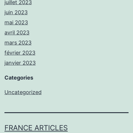
juillet 2023
juin 2023
mai 2023
avril 2023
mars 2023
février 2023
janvier 2023
Categories
Uncategorized
FRANCE ARTICLES