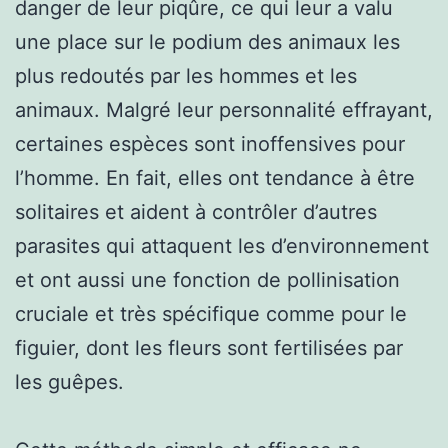
danger de leur piqûre, ce qui leur a valu
une place sur le podium des animaux les
plus redoutés par les hommes et les
animaux. Malgré leur personnalité effrayant,
certaines espèces sont inoffensives pour
l’homme. En fait, elles ont tendance à être
solitaires et aident à contrôler d’autres
parasites qui attaquent les d’environnement
et ont aussi une fonction de pollinisation
cruciale et très spécifique comme pour le
figuier, dont les fleurs sont fertilisées par
les guêpes.