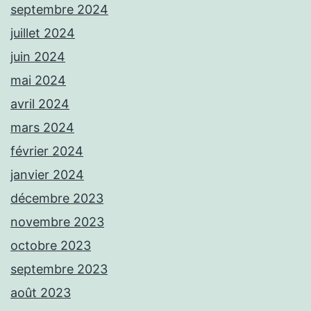
septembre 2024
juillet 2024
juin 2024
mai 2024
avril 2024
mars 2024
février 2024
janvier 2024
décembre 2023
novembre 2023
octobre 2023
septembre 2023
août 2023