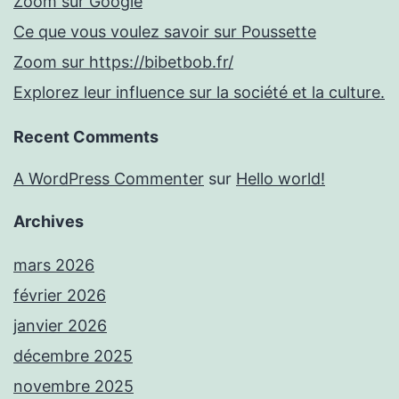
Zoom sur Google
Ce que vous voulez savoir sur Poussette
Zoom sur https://bibetbob.fr/
Explorez leur influence sur la société et la culture.
Recent Comments
A WordPress Commenter
sur
Hello world!
Archives
mars 2026
février 2026
janvier 2026
décembre 2025
novembre 2025