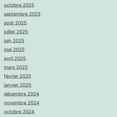
octobre 2025
septembre 2025
août 2025
juillet 2025
juin 2025
mai 2025
avril 2025
mars 2025
février 2025
janvier 2025
décembre 2024
novembre 2024
octobre 2024