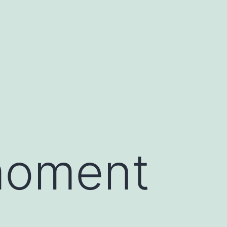
moment