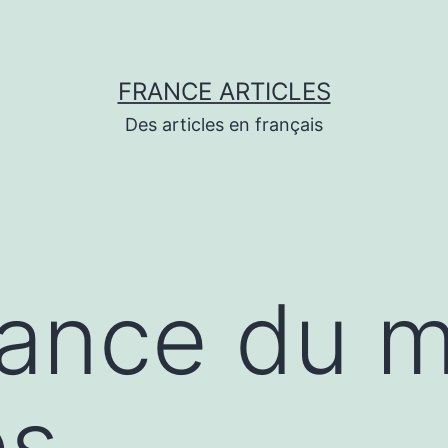
FRANCE ARTICLES
Des articles en français
dance du 
es