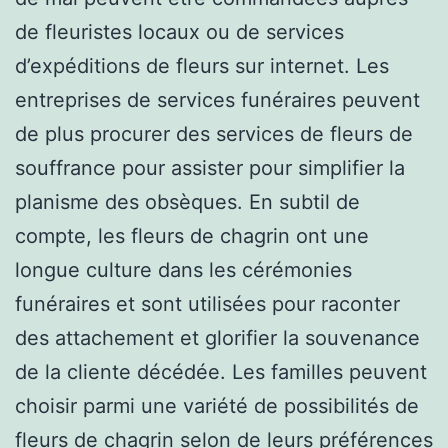
de fleuristes locaux ou de services
d’expéditions de fleurs sur internet. Les
entreprises de services funéraires peuvent
de plus procurer des services de fleurs de
souffrance pour assister pour simplifier la
planisme des obsèques. En subtil de
compte, les fleurs de chagrin ont une
longue culture dans les cérémonies
funéraires et sont utilisées pour raconter
des attachement et glorifier la souvenance
de la cliente décédée. Les familles peuvent
choisir parmi une variété de possibilités de
fleurs de chagrin selon de leurs préférences