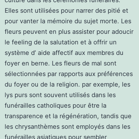
Elles sont utilisées pour narrer des pitié et
pour vanter la mémoire du sujet morte. Les
fleurs peuvent en plus assister pour adoucir
le feeling de la salutation et à offrir un
système d’ aide affectif aux membres du
foyer en berne. Les fleurs de mal sont
sélectionnées par rapports aux préférences
du foyer ou de la religion. par exemple, les
lys purs sont souvent utilisés dans les
funérailles catholiques pour être la
transparence et la régénération, tandis que
les chrysanthèmes sont employés dans les
funérailles asiatiques pour sembler