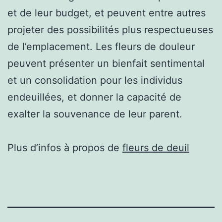
et de leur budget, et peuvent entre autres
projeter des possibilités plus respectueuses
de l’emplacement. Les fleurs de douleur
peuvent présenter un bienfait sentimental
et un consolidation pour les individus
endeuillées, et donner la capacité de
exalter la souvenance de leur parent.
Plus d’infos à propos de
fleurs de deuil