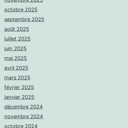
octobre 2025
septembre 2025
août 2025
juillet 2025
juin 2025
mai 2025
avril 2025
mars 2025
février 2025
janvier 2025
décembre 2024
novembre 2024
octobre 2024