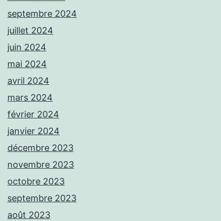
septembre 2024
juillet 2024
juin 2024
mai 2024
avril 2024
mars 2024
février 2024
janvier 2024
décembre 2023
novembre 2023
octobre 2023
septembre 2023
août 2023