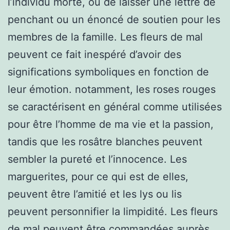
l’individu morte, ou de laisser une lettre de
penchant ou un énoncé de soutien pour les
membres de la famille. Les fleurs de mal
peuvent ce fait inespéré d’avoir des
significations symboliques en fonction de
leur émotion. notamment, les roses rouges
se caractérisent en général comme utilisées
pour être l’homme de ma vie et la passion,
tandis que les rosâtre blanches peuvent
sembler la pureté et l’innocence. Les
marguerites, pour ce qui est de elles,
peuvent être l’amitié et les lys ou lis
peuvent personnifier la limpidité. Les fleurs
de mal peuvent être commandées auprès