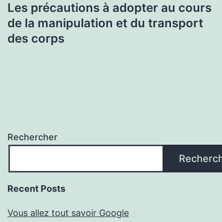
Les précautions à adopter au cours
de la manipulation et du transport
des corps
Rechercher
Recherc
Recent Posts
Vous allez tout savoir Google