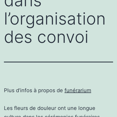
dans
l’organisation
des convoi
Plus d’infos à propos de
funérarium
Les fleurs de douleur ont une longue
culture dans les cérémonies funéraires.