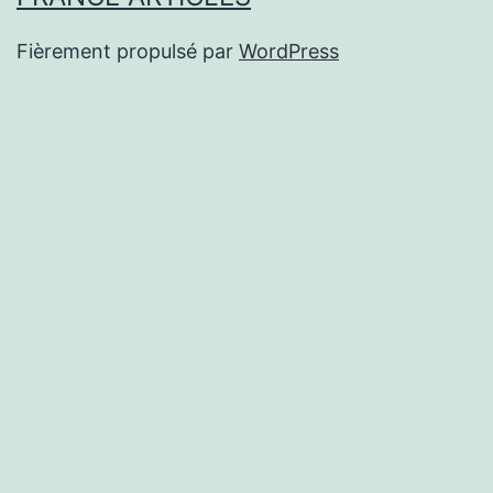
Fièrement propulsé par
WordPress