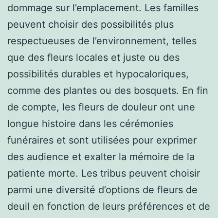
dommage sur l’emplacement. Les familles
peuvent choisir des possibilités plus
respectueuses de l’environnement, telles
que des fleurs locales et juste ou des
possibilités durables et hypocaloriques,
comme des plantes ou des bosquets. En fin
de compte, les fleurs de douleur ont une
longue histoire dans les cérémonies
funéraires et sont utilisées pour exprimer
des audience et exalter la mémoire de la
patiente morte. Les tribus peuvent choisir
parmi une diversité d’options de fleurs de
deuil en fonction de leurs préférences et de