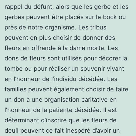
rappel du défunt, alors que les gerbe et les
gerbes peuvent être placés sur le bock ou
près de notre organisme. Les tribus
peuvent en plus choisir de donner des
fleurs en offrande à la dame morte. Les
dons de fleurs sont utilisés pour décorer la
tombe ou pour réaliser un souvenir vivant
en l’honneur de l’individu décédée. Les
familles peuvent également choisir de faire
un don à une organisation caritative en
l’honneur de la patiente décédée. Il est
déterminant d’inscrire que les fleurs de
deuil peuvent ce fait inespéré d’avoir un