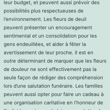
leur budget, et peuvent aussi prévoir des
possibilités plus respectueuses de
l’environnement. Les fleurs de deuil
peuvent présenter un encouragement
sentimental et un consolidation pour les
gens endeuillées, et aider à fêter la
avertissement de leur proche. Il est en
outre déterminant de marquer que les fleurs
de douleur ne sont effectivement pas la
seule façon de rédiger des compréhension
lors d’une salutation funéraire. Les familles
peuvent aussi opter pour faire un cadeau à
une organisation caritative en l’honneur de