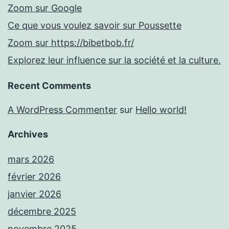
Zoom sur Google
Ce que vous voulez savoir sur Poussette
Zoom sur https://bibetbob.fr/
Explorez leur influence sur la société et la culture.
Recent Comments
A WordPress Commenter
sur
Hello world!
Archives
mars 2026
février 2026
janvier 2026
décembre 2025
novembre 2025