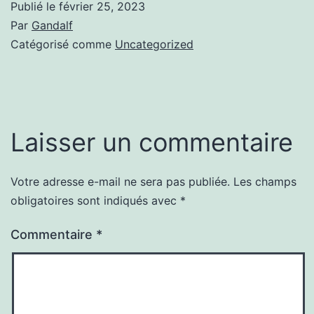
Publié le
février 25, 2023
Par
Gandalf
Catégorisé comme
Uncategorized
Laisser un commentaire
Votre adresse e-mail ne sera pas publiée.
Les champs
obligatoires sont indiqués avec
*
Commentaire
*