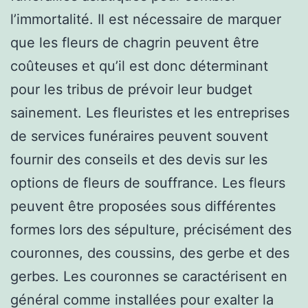
l’immortalité. Il est nécessaire de marquer
que les fleurs de chagrin peuvent être
coûteuses et qu’il est donc déterminant
pour les tribus de prévoir leur budget
sainement. Les fleuristes et les entreprises
de services funéraires peuvent souvent
fournir des conseils et des devis sur les
options de fleurs de souffrance. Les fleurs
peuvent être proposées sous différentes
formes lors des sépulture, précisément des
couronnes, des coussins, des gerbe et des
gerbes. Les couronnes se caractérisent en
général comme installées pour exalter la