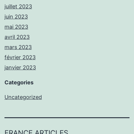
juillet 2023
juin 2023
mai 2023
avril 2023
mars 2023
février 2023
janvier 2023
Categories
Uncategorized
FRANCE ARTICLES