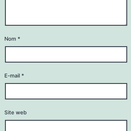
Nom
*
E-mail
*
Site web