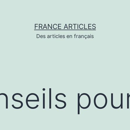
FRANCE ARTICLES
Des articles en français
seils pou