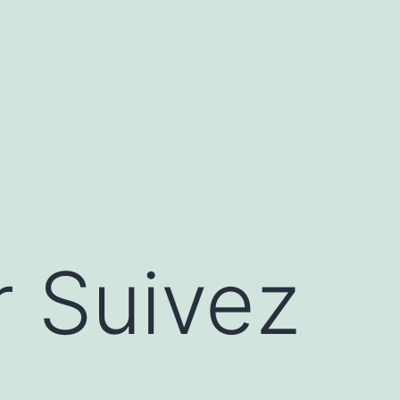
r Suivez