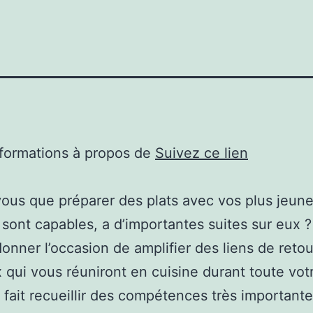
nformations à propos de
Suivez ce lien
ous que préparer des plats avec vos plus jeune
n sont capables, a d’importantes suites sur eux ?
donner l’occasion de amplifier des liens de retou
 qui vous réuniront en cuisine durant toute votr
r fait recueillir des compétences très importante