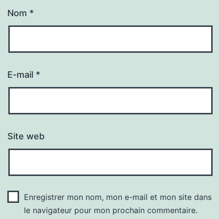
Nom
*
E-mail
*
Site web
Enregistrer mon nom, mon e-mail et mon site dans
le navigateur pour mon prochain commentaire.