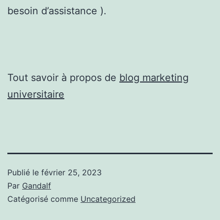
besoin d’assistance ).
Tout savoir à propos de
blog marketing
universitaire
Publié le
février 25, 2023
Par
Gandalf
Catégorisé comme
Uncategorized