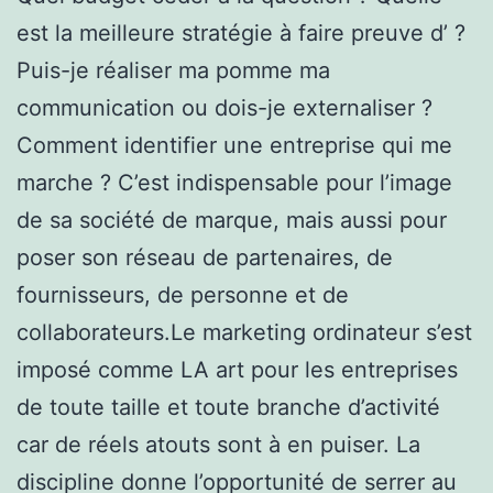
est la meilleure stratégie à faire preuve d’ ?
Puis-je réaliser ma pomme ma
communication ou dois-je externaliser ?
Comment identifier une entreprise qui me
marche ? C’est indispensable pour l’image
de sa société de marque, mais aussi pour
poser son réseau de partenaires, de
fournisseurs, de personne et de
collaborateurs.Le marketing ordinateur s’est
imposé comme LA art pour les entreprises
de toute taille et toute branche d’activité
car de réels atouts sont à en puiser. La
discipline donne l’opportunité de serrer au