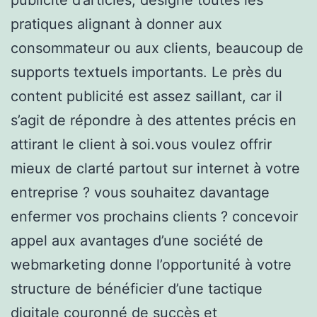
pratiques alignant à donner aux
consommateur ou aux clients, beaucoup de
supports textuels importants. Le près du
content publicité est assez saillant, car il
s’agit de répondre à des attentes précis en
attirant le client à soi.vous voulez offrir
mieux de clarté partout sur internet à votre
entreprise ? vous souhaitez davantage
enfermer vos prochains clients ? concevoir
appel aux avantages d’une société de
webmarketing donne l’opportunité à votre
structure de bénéficier d’une tactique
digitale couronné de succès et