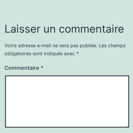
Laisser un commentaire
Votre adresse e-mail ne sera pas publiée.
Les champs
obligatoires sont indiqués avec
*
Commentaire
*