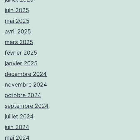
juin 2025
mai 2025
avril 2025
mars 2025
février 2025
janvier 2025
décembre 2024
novembre 2024
octobre 2024
septembre 2024
juillet 2024
juin 2024
mai 2024