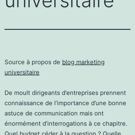
universitaire
Source à propos de
blog marketing
universitaire
De moult dirigeants d’entreprises prennent
connaissance de l’importance d’une bonne
astuce de communication mais ont
énormément d’interrogations à ce chapitre.
Quel budget céder à la question ? Quelle