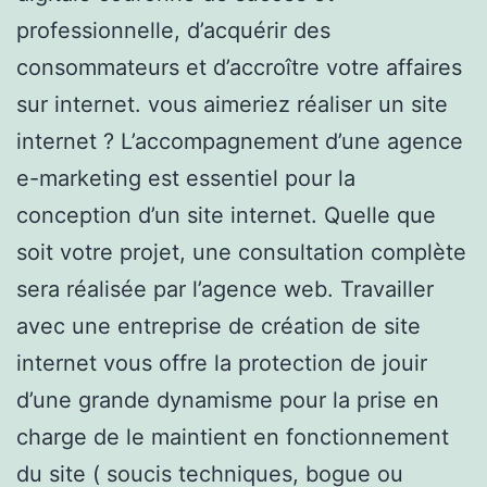
professionnelle, d’acquérir des
consommateurs et d’accroître votre affaires
sur internet. vous aimeriez réaliser un site
internet ? L’accompagnement d’une agence
e-marketing est essentiel pour la
conception d’un site internet. Quelle que
soit votre projet, une consultation complète
sera réalisée par l’agence web. Travailler
avec une entreprise de création de site
internet vous offre la protection de jouir
d’une grande dynamisme pour la prise en
charge de le maintient en fonctionnement
du site ( soucis techniques, bogue ou