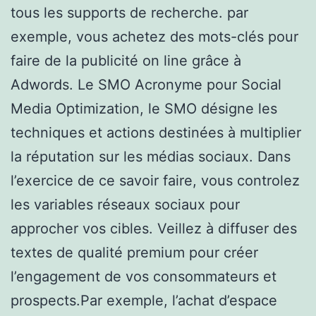
tous les supports de recherche. par
exemple, vous achetez des mots-clés pour
faire de la publicité on line grâce à
Adwords. Le SMO Acronyme pour Social
Media Optimization, le SMO désigne les
techniques et actions destinées à multiplier
la réputation sur les médias sociaux. Dans
l’exercice de ce savoir faire, vous controlez
les variables réseaux sociaux pour
approcher vos cibles. Veillez à diffuser des
textes de qualité premium pour créer
l’engagement de vos consommateurs et
prospects.Par exemple, l’achat d’espace