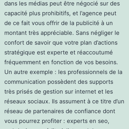
dans les médias peut être négocié sur des
capacité plus prohibitifs, et l’agence peut
de ce fait vous offrir de la publicité à un
montant très appréciable. Sans négliger le
confort de savoir que votre plan d’actions
stratégique est experte et réaccoutumé
fréquemment en fonction de vos besoins.
Un autre exemple : les professionnels de la
communication possèdent des supports
très prisés de gestion sur internet et les
réseaux sociaux. Ils assument à ce titre d’un
réseau de partenaires de confiance dont
vous pourrez profiter : experts en seo,