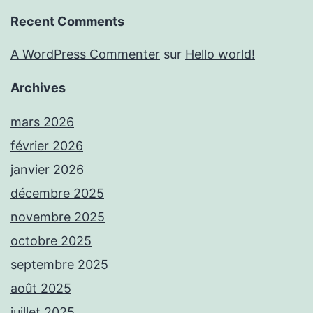
Recent Comments
A WordPress Commenter
sur
Hello world!
Archives
mars 2026
février 2026
janvier 2026
décembre 2025
novembre 2025
octobre 2025
septembre 2025
août 2025
juillet 2025