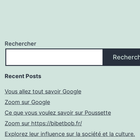
Rechercher
Recherc
Recent Posts
Vous allez tout savoir Google
Zoom sur Google
Ce que vous voulez savoir sur Poussette
Zoom sur https://bibetbob.fr/
Explorez leur influence sur la société et la culture.