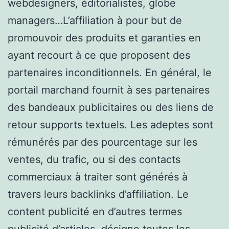
webdesigners, éditorialistes, globe
managers…L’affiliation à pour but de
promouvoir des produits et garanties en
ayant recourt à ce que proposent des
partenaires inconditionnels. En général, le
portail marchand fournit à ses partenaires
des bandeaux publicitaires ou des liens de
retour supports textuels. Les adeptes sont
rémunérés par des pourcentage sur les
ventes, du trafic, ou si des contacts
commerciaux à traiter sont générés à
travers leurs backlinks d’affiliation. Le
content publicité en d’autres termes
publicité d’articles, désigne toutes les