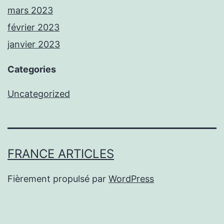
mars 2023
février 2023
janvier 2023
Categories
Uncategorized
FRANCE ARTICLES
Fièrement propulsé par
WordPress