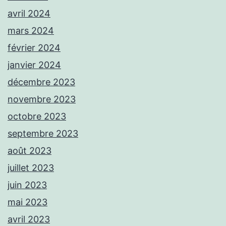
avril 2024
mars 2024
février 2024
janvier 2024
décembre 2023
novembre 2023
octobre 2023
septembre 2023
août 2023
juillet 2023
juin 2023
mai 2023
avril 2023