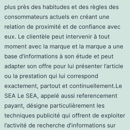
plus près des habitudes et des règles des
consommateurs actuels en créant une
relation de proximité et de confiance avec
eux. Le clientèle peut intervenir à tout
moment avec la marque et la marque a une
base d’informations à son étude et peut
adapter son offre pour lui présenter l’article
ou la prestation qui lui correspond
exactement, partout et continuellement.Le
SEA Le SEA, appelé aussi referencement
payant, désigne particulièrement les
techniques publicité qui offrent de exploiter
l’activité de recherche d’informations sur