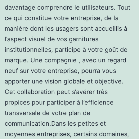
davantage comprendre le utilisateurs. Tout
ce qui constitue votre entreprise, de la
manière dont les usagers sont accueillis à
l’aspect visuel de vos garnitures
institutionnelles, participe à votre goût de
marque. Une compagnie , avec un regard
neuf sur votre entreprise, pourra vous
apporter une vision globale et objective.
Cet collaboration peut s’avérer très
propices pour participer à l’efficience
transversale de votre plan de
communication.Dans les petites et
moyennes entreprises, certains domaines,