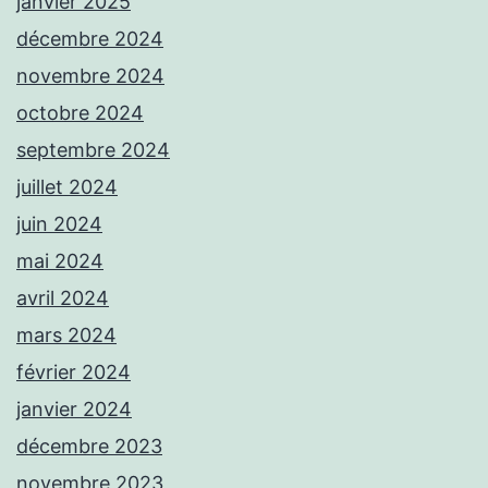
janvier 2025
décembre 2024
novembre 2024
octobre 2024
septembre 2024
juillet 2024
juin 2024
mai 2024
avril 2024
mars 2024
février 2024
janvier 2024
décembre 2023
novembre 2023