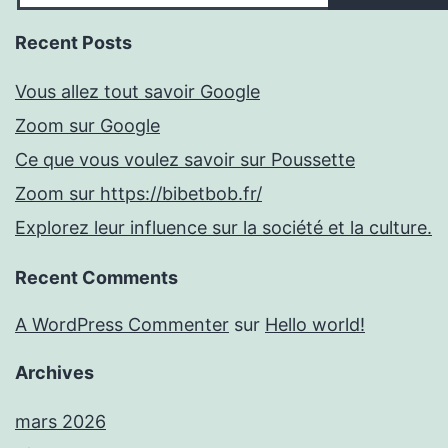
Recent Posts
Vous allez tout savoir Google
Zoom sur Google
Ce que vous voulez savoir sur Poussette
Zoom sur https://bibetbob.fr/
Explorez leur influence sur la société et la culture.
Recent Comments
A WordPress Commenter
sur
Hello world!
Archives
mars 2026