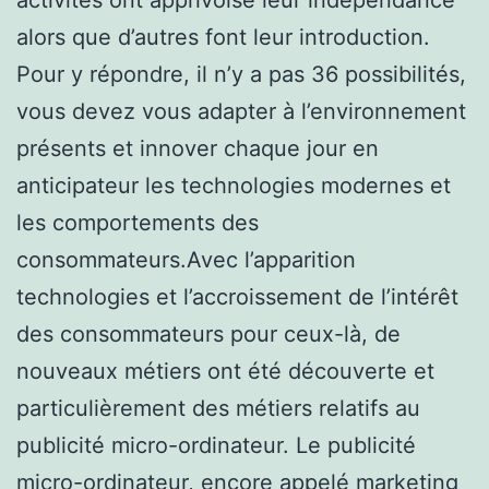
alors que d’autres font leur introduction.
Pour y répondre, il n’y a pas 36 possibilités,
vous devez vous adapter à l’environnement
présents et innover chaque jour en
anticipateur les technologies modernes et
les comportements des
consommateurs.Avec l’apparition
technologies et l’accroissement de l’intérêt
des consommateurs pour ceux-là, de
nouveaux métiers ont été découverte et
particulièrement des métiers relatifs au
publicité micro-ordinateur. Le publicité
micro-ordinateur, encore appelé marketing