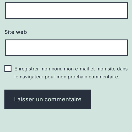
Site web
Enregistrer mon nom, mon e-mail et mon site dans
le navigateur pour mon prochain commentaire.