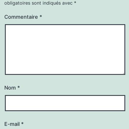
obligatoires sont indiqués avec
*
Commentaire
*
Nom
*
E-mail
*