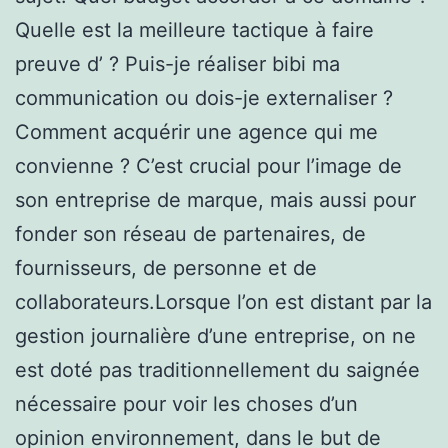
Quelle est la meilleure tactique à faire
preuve d’ ? Puis-je réaliser bibi ma
communication ou dois-je externaliser ?
Comment acquérir une agence qui me
convienne ? C’est crucial pour l’image de
son entreprise de marque, mais aussi pour
fonder son réseau de partenaires, de
fournisseurs, de personne et de
collaborateurs.Lorsque l’on est distant par la
gestion journalière d’une entreprise, on ne
est doté pas traditionnellement du saignée
nécessaire pour voir les choses d’un
opinion environnement, dans le but de