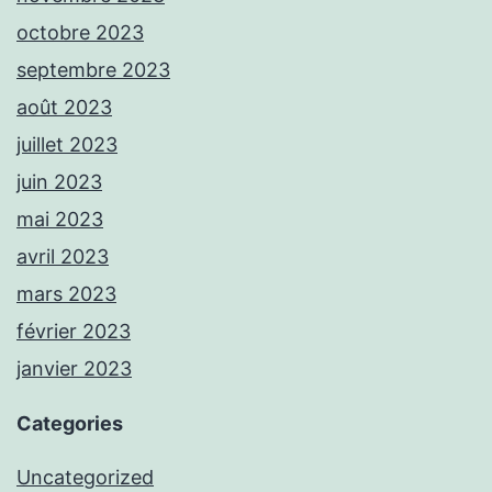
octobre 2023
septembre 2023
août 2023
juillet 2023
juin 2023
mai 2023
avril 2023
mars 2023
février 2023
janvier 2023
Categories
Uncategorized