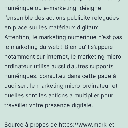
numérique ou e-marketing, désigne
l’ensemble des actions publicité reléguées
en place sur les matériaux digitaux.
Attention, le marketing numérique n’est pas
le marketing du web ! Bien qu’il s’appuie
notamment sur internet, le marketing micro-
ordinateur utilise aussi d’autres supports
numériques. consultez dans cette page à
quoi sert le marketing micro-ordinateur et
quelles sont les actions à multiplier pour
travailler votre présence digitale.
Source à propos de
https://www.mark-et-