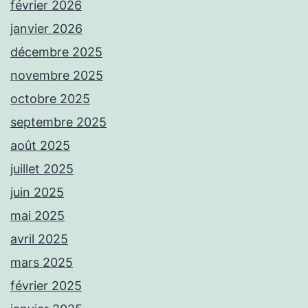
février 2026
janvier 2026
décembre 2025
novembre 2025
octobre 2025
septembre 2025
août 2025
juillet 2025
juin 2025
mai 2025
avril 2025
mars 2025
février 2025