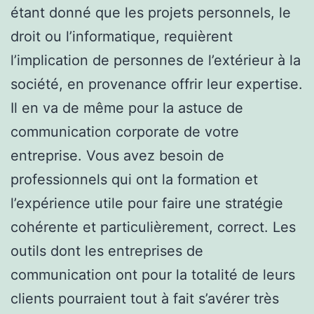
étant donné que les projets personnels, le
droit ou l’informatique, requièrent
l’implication de personnes de l’extérieur à la
société, en provenance offrir leur expertise.
Il en va de même pour la astuce de
communication corporate de votre
entreprise. Vous avez besoin de
professionnels qui ont la formation et
l’expérience utile pour faire une stratégie
cohérente et particulièrement, correct. Les
outils dont les entreprises de
communication ont pour la totalité de leurs
clients pourraient tout à fait s’avérer très