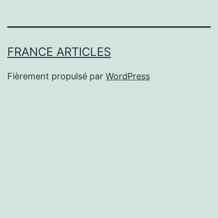
FRANCE ARTICLES
Fièrement propulsé par
WordPress