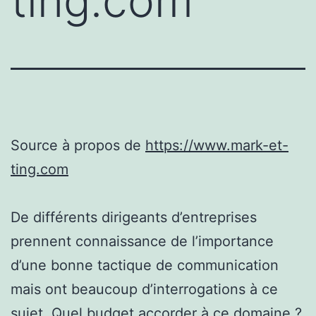
ting.com
Source à propos de
https://www.mark-et-
ting.com
De différents dirigeants d’entreprises
prennent connaissance de l’importance
d’une bonne tactique de communication
mais ont beaucoup d’interrogations à ce
sujet. Quel budget accorder à ce domaine ?