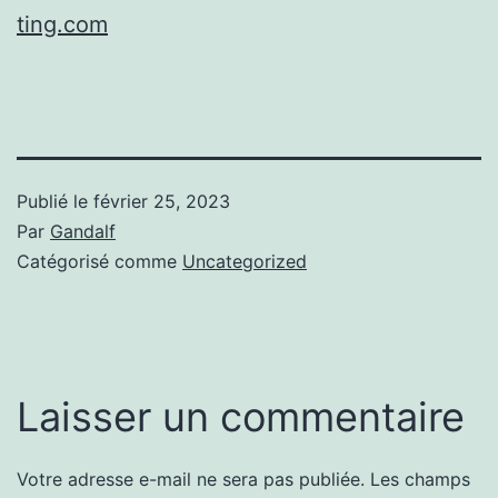
ting.com
Publié le
février 25, 2023
Par
Gandalf
Catégorisé comme
Uncategorized
Laisser un commentaire
Votre adresse e-mail ne sera pas publiée.
Les champs