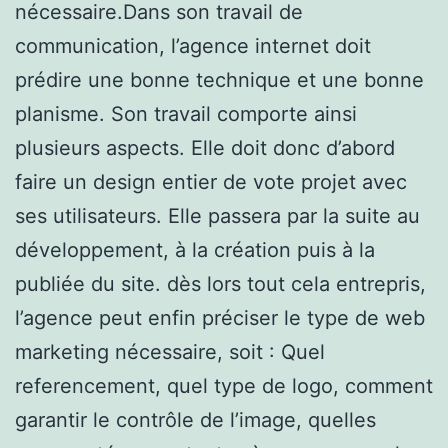
nécessaire.Dans son travail de
communication, l’agence internet doit
prédire une bonne technique et une bonne
planisme. Son travail comporte ainsi
plusieurs aspects. Elle doit donc d’abord
faire un design entier de vote projet avec
ses utilisateurs. Elle passera par la suite au
développement, à la création puis à la
publiée du site. dès lors tout cela entrepris,
l’agence peut enfin préciser le type de web
marketing nécessaire, soit : Quel
referencement, quel type de logo, comment
garantir le contrôle de l’image, quelles