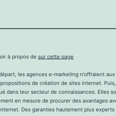
oir à propos de
sur cette page
départ, les agences e-marketing n’offraient aux 
propositions de création de sites internet. Puis,
ué dans leur secteur de connaissances. Elles s
ement en mesure de procurer des avantages av
internet. Des garanties hautement plus experts