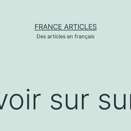
FRANCE ARTICLES
Des articles en français
oir sur su