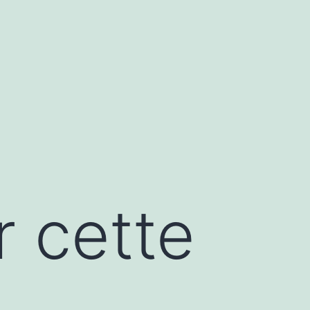
r cette