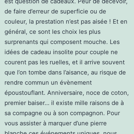
est question de cadeaux. Peur de décevoir,
de faire d’erreur de superficie ou de
couleur, la prestation n’est pas aisée ! Et en
général, ce sont les choix les plus
surprenants qui composent mouche. Les
idées de cadeau insolite pour couple ne
courent pas les ruelles, et il arrive souvent
que l’on tombe dans l’aisance, au risque de
rendre commun un évènement
époustouflant. Anniversaire, noce de coton,
premier baiser… il existe mille raisons de à
sa compagne ou à son compagnon. Pour
vous assister à marquer d’une pierre
blanche ces événements uniques, nous