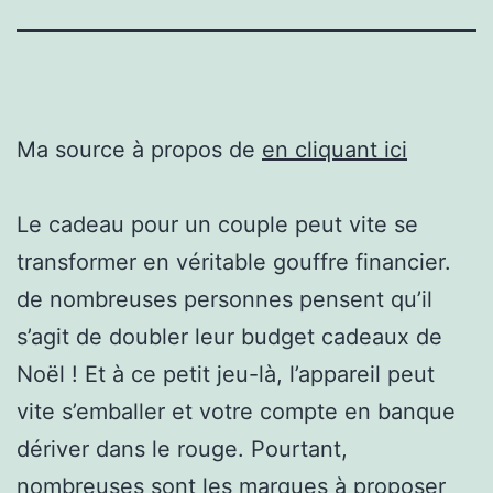
Ma source à propos de
en cliquant ici
Le cadeau pour un couple peut vite se
transformer en véritable gouffre financier.
de nombreuses personnes pensent qu’il
s’agit de doubler leur budget cadeaux de
Noël ! Et à ce petit jeu-là, l’appareil peut
vite s’emballer et votre compte en banque
dériver dans le rouge. Pourtant,
nombreuses sont les marques à proposer