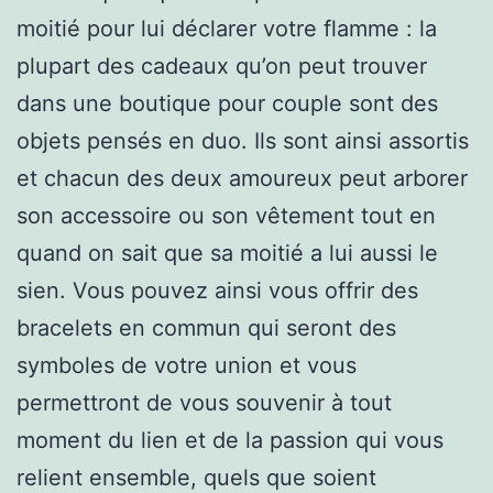
moitié pour lui déclarer votre flamme : la
plupart des cadeaux qu’on peut trouver
dans une boutique pour couple sont des
objets pensés en duo. Ils sont ainsi assortis
et chacun des deux amoureux peut arborer
son accessoire ou son vêtement tout en
quand on sait que sa moitié a lui aussi le
sien. Vous pouvez ainsi vous offrir des
bracelets en commun qui seront des
symboles de votre union et vous
permettront de vous souvenir à tout
moment du lien et de la passion qui vous
relient ensemble, quels que soient