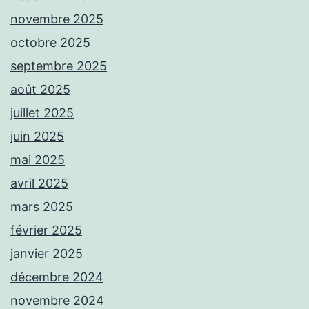
novembre 2025
octobre 2025
septembre 2025
août 2025
juillet 2025
juin 2025
mai 2025
avril 2025
mars 2025
février 2025
janvier 2025
décembre 2024
novembre 2024