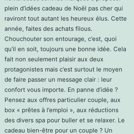
plein d’idées cadeau de Noël pas cher qui
raviront tout autant les heureux élus. Cette
année, faites des achats filous.
Chouchouter son entourage, c’est, quoi
qu’il en soit, toujours une bonne idée. Cela
fait non seulement plaisir aux deux
protagonistes mais c’est surtout le moyen
de faire passer un message clair : leur
confort vous importe. En panne d’idée ?
Pensez aux offres particulier couple, aux
box « prêtes à l’emploi », aux réductions
des divers spa pour buller et se relaxer. Le
cadeau bien-être pour un couple ? Un