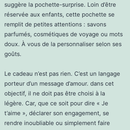
suggère la pochette-surprise. Loin d’être
réservée aux enfants, cette pochette se
remplit de petites attentions : savons
parfumés, cosmétiques de voyage ou mots
doux. À vous de la personnaliser selon ses
goûts.
Le cadeau n’est pas rien. C’est un langage
porteur d’un message d’amour. dans cet
objectif, il ne doit pas être choisi à la
légère. Car, que ce soit pour dire « Je
t’aime », déclarer son engagement, se
rendre inoubliable ou simplement faire