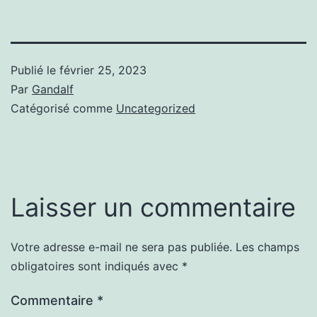
Publié le
février 25, 2023
Par
Gandalf
Catégorisé comme
Uncategorized
Laisser un commentaire
Votre adresse e-mail ne sera pas publiée.
Les champs
obligatoires sont indiqués avec
*
Commentaire
*