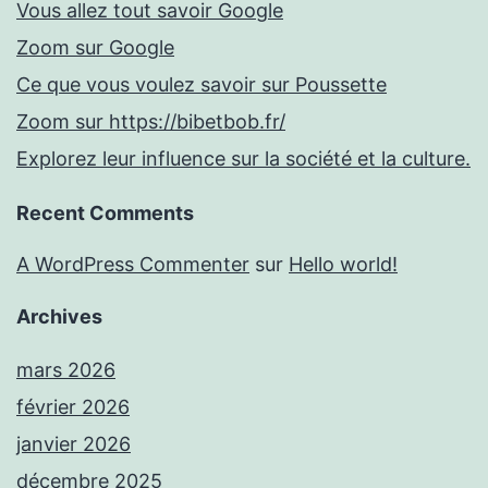
Vous allez tout savoir Google
Zoom sur Google
Ce que vous voulez savoir sur Poussette
Zoom sur https://bibetbob.fr/
Explorez leur influence sur la société et la culture.
Recent Comments
A WordPress Commenter
sur
Hello world!
Archives
mars 2026
février 2026
janvier 2026
décembre 2025