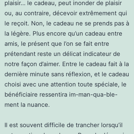
plaisir… le cadeau, peut inonder de plaisir
ou, au contraire, décevoir extrêmement qui
le reçoit. Non, le cadeau ne se prends pas à
la légère. Plus encore qu’un cadeau entre
amis, le présent que l’on se fait entre
prétendant reste un délicat indicateur de
notre façon d’aimer. Entre le cadeau fait à la
dernière minute sans réflexion, et le cadeau
choisi avec une attention toute spéciale, le
bénéficiaire ressentira im-man-qua-ble-
ment la nuance.
Il est souvent difficile de trancher lorsqu’il