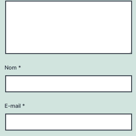
Nom
*
E-mail
*