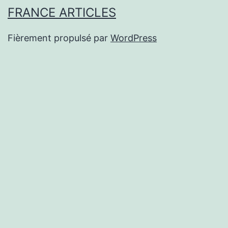
FRANCE ARTICLES
Fièrement propulsé par
WordPress