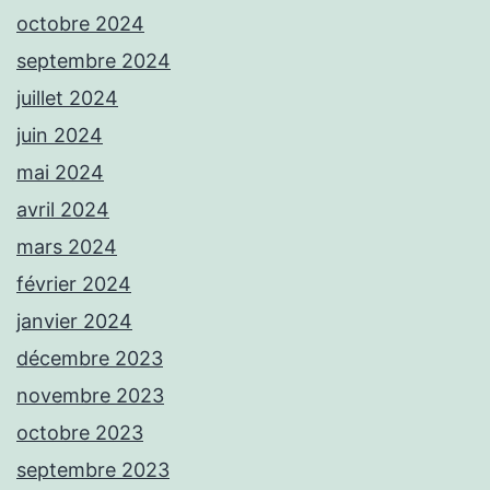
octobre 2024
septembre 2024
juillet 2024
juin 2024
mai 2024
avril 2024
mars 2024
février 2024
janvier 2024
décembre 2023
novembre 2023
octobre 2023
septembre 2023