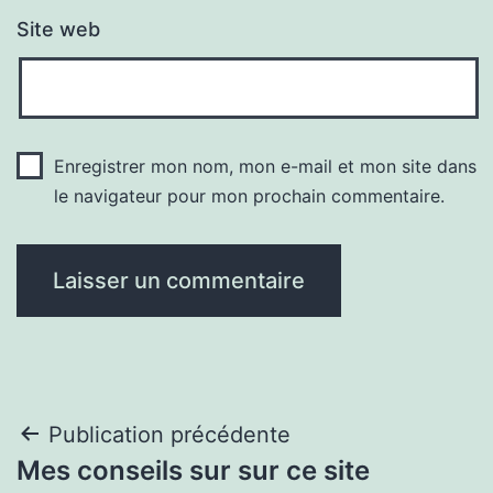
Site web
Enregistrer mon nom, mon e-mail et mon site dans
le navigateur pour mon prochain commentaire.
Navigation
Publication précédente
Mes conseils sur sur ce site
de