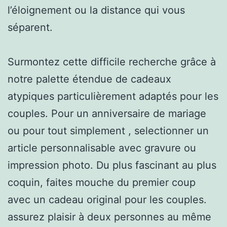
l’éloignement ou la distance qui vous
séparent.
Surmontez cette difficile recherche grâce à
notre palette étendue de cadeaux
atypiques particulièrement adaptés pour les
couples. Pour un anniversaire de mariage
ou pour tout simplement , selectionner un
article personnalisable avec gravure ou
impression photo. Du plus fascinant au plus
coquin, faites mouche du premier coup
avec un cadeau original pour les couples.
assurez plaisir à deux personnes au même