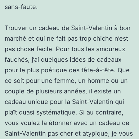
sans-faute.
Trouver un cadeau de Saint-Valentin à bon
marché et qui ne fait pas trop chiche n’est
pas chose facile. Pour tous les amoureux
fauchés, j’ai quelques idées de cadeaux
pour le plus poétique des tête-à-tête. Que
ce soit pour une femme, un homme ou un
couple de plusieurs années, il existe un
cadeau unique pour la Saint-Valentin qui
plaît quasi systématique. Si au contraire,
vous voulez la étonner avec un cadeau de
Saint-Valentin pas cher et atypique, je vous