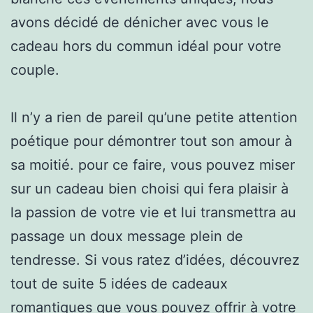
avons décidé de dénicher avec vous le
cadeau hors du commun idéal pour votre
couple.
Il n’y a rien de pareil qu’une petite attention
poétique pour démontrer tout son amour à
sa moitié. pour ce faire, vous pouvez miser
sur un cadeau bien choisi qui fera plaisir à
la passion de votre vie et lui transmettra au
passage un doux message plein de
tendresse. Si vous ratez d’idées, découvrez
tout de suite 5 idées de cadeaux
romantiques que vous pouvez offrir à votre