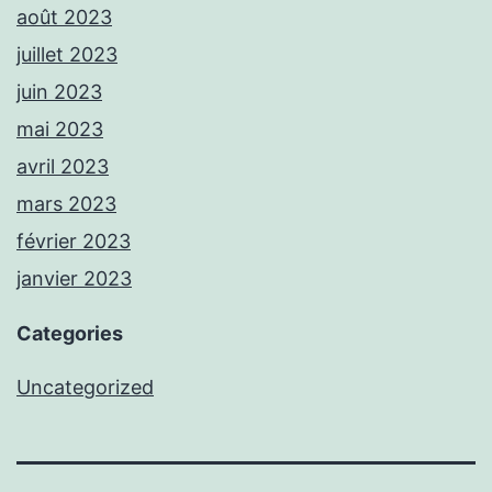
août 2023
juillet 2023
juin 2023
mai 2023
avril 2023
mars 2023
février 2023
janvier 2023
Categories
Uncategorized