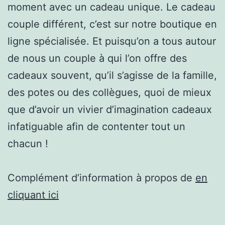
moment avec un cadeau unique. Le cadeau
couple différent, c’est sur notre boutique en
ligne spécialisée. Et puisqu’on a tous autour
de nous un couple à qui l’on offre des
cadeaux souvent, qu’il s’agisse de la famille,
des potes ou des collègues, quoi de mieux
que d’avoir un vivier d’imagination cadeaux
infatiguable afin de contenter tout un
chacun !
Complément d’information à propos de
en
cliquant ici