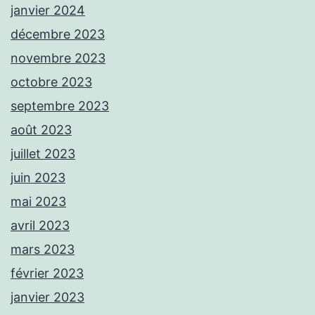
janvier 2024
décembre 2023
novembre 2023
octobre 2023
septembre 2023
août 2023
juillet 2023
juin 2023
mai 2023
avril 2023
mars 2023
février 2023
janvier 2023