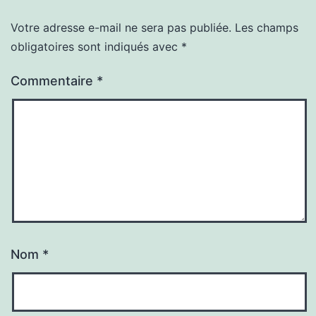
Votre adresse e-mail ne sera pas publiée.
Les champs
obligatoires sont indiqués avec
*
Commentaire
*
Nom
*