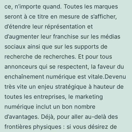
ce, n’importe quand. Toutes les marques
seront à ce titre en mesure de s’afficher,
d’étendre leur réprésentation et
d’augmenter leur franchise sur les médias
sociaux ainsi que sur les supports de
recherche de recherches. Et pour tous
annonceurs qui se respectent, la faveur du
enchaînement numérique est vitale.Devenu
très vite un enjeu stratégique à hauteur de
toutes les entreprises, le marketing
numérique inclut un bon nombre
d’avantages. Déjà, pour aller au-delà des
frontières physiques : si vous désirez de