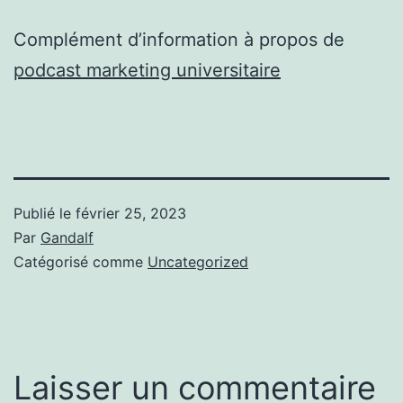
Complément d’information à propos de
podcast marketing universitaire
Publié le
février 25, 2023
Par
Gandalf
Catégorisé comme
Uncategorized
Laisser un commentaire