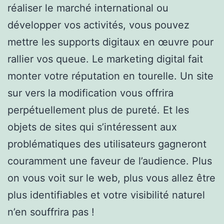
réaliser le marché international ou
développer vos activités, vous pouvez
mettre les supports digitaux en œuvre pour
rallier vos queue. Le marketing digital fait
monter votre réputation en tourelle. Un site
sur vers la modification vous offrira
perpétuellement plus de pureté. Et les
objets de sites qui s’intéressent aux
problématiques des utilisateurs gagneront
couramment une faveur de l’audience. Plus
on vous voit sur le web, plus vous allez être
plus identifiables et votre visibilité naturel
n’en souffrira pas !