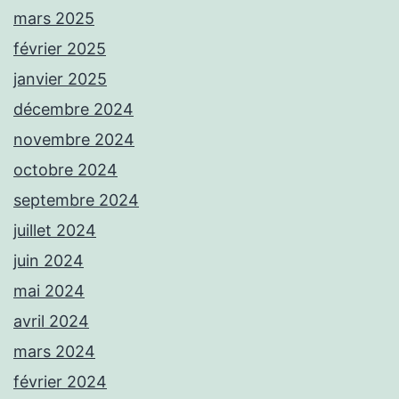
mars 2025
février 2025
janvier 2025
décembre 2024
novembre 2024
octobre 2024
septembre 2024
juillet 2024
juin 2024
mai 2024
avril 2024
mars 2024
février 2024