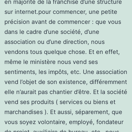
en majorité de la franchise d’une structure
sur internet.pour commencer, une petite
précision avant de commencer : que vous
dans le cadre d’une société, d’une
association ou d’une direction, nous
vendons tous quelque chose. Et en effet,
même le ministère nous vend ses
sentiments, les impôts, etc. Une association
vend l’objet de son existence, différemment
elle n’aurait pas chantier d’être. Et la société
vend ses produits ( services ou biens et
marchandises ). Et aussi, séparement, que
vous soyez volontaire, employé, fondateur
de projet, auxiliaire de bureau, etc., nous