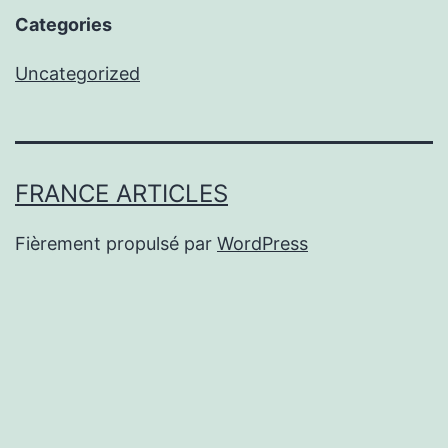
Categories
Uncategorized
FRANCE ARTICLES
Fièrement propulsé par
WordPress