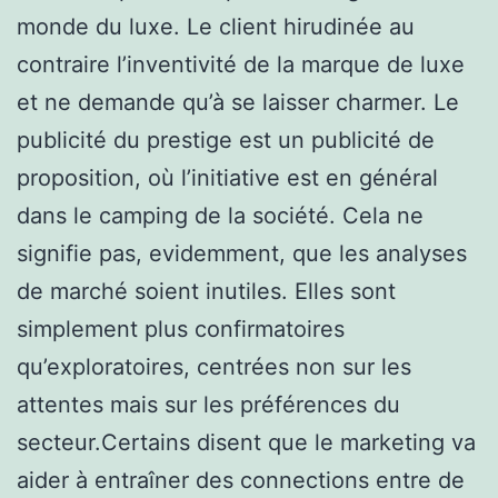
monde du luxe. Le client hirudinée au
contraire l’inventivité de la marque de luxe
et ne demande qu’à se laisser charmer. Le
publicité du prestige est un publicité de
proposition, où l’initiative est en général
dans le camping de la société. Cela ne
signifie pas, evidemment, que les analyses
de marché soient inutiles. Elles sont
simplement plus confirmatoires
qu’exploratoires, centrées non sur les
attentes mais sur les préférences du
secteur.Certains disent que le marketing va
aider à entraîner des connections entre de