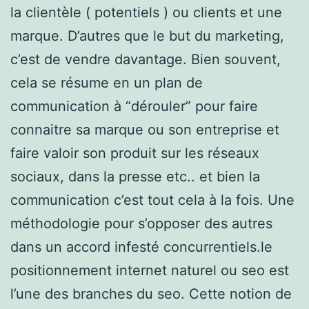
la clientèle ( potentiels ) ou clients et une
marque. D’autres que le but du marketing,
c’est de vendre davantage. Bien souvent,
cela se résume en un plan de
communication à “dérouler” pour faire
connaitre sa marque ou son entreprise et
faire valoir son produit sur les réseaux
sociaux, dans la presse etc.. et bien la
communication c’est tout cela à la fois. Une
méthodologie pour s’opposer des autres
dans un accord infesté concurrentiels.le
positionnement internet naturel ou seo est
l’une des branches du seo. Cette notion de