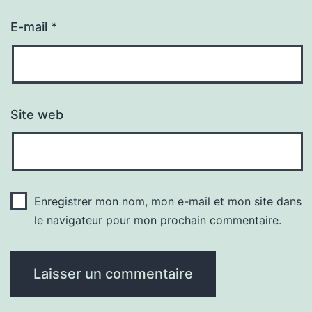
E-mail
*
Site web
Enregistrer mon nom, mon e-mail et mon site dans
le navigateur pour mon prochain commentaire.