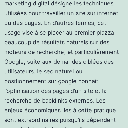
marketing digital désigne les techniques
utilisées pour travailler un site sur internet
ou des pages. En d’autres termes, cet
usage vise à se placer au premier plazza
beaucoup de résultats naturels sur des
moteurs de recherche, et particulièrement
Google, suite aux demandes ciblées des
utilisateurs. le seo naturel ou
positionnement sur google connait
l’optimisation des pages d’un site et la
recherche de backlinks externes. Les
enjeux économiques liés à cette pratique
sont extraordinaires puisqu’ils dépendent