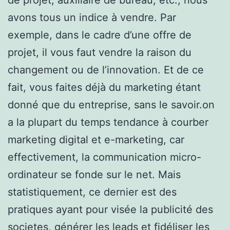
avons tous un indice à vendre. Par
exemple, dans le cadre d’une offre de
projet, il vous faut vendre la raison du
changement ou de l’innovation. Et de ce
fait, vous faites déjà du marketing étant
donné que du entreprise, sans le savoir.on
a la plupart du temps tendance à courber
marketing digital et e-marketing, car
effectivement, la communication micro-
ordinateur se fonde sur le net. Mais
statistiquement, ce dernier est des
pratiques ayant pour visée la publicité des
societes, générer les leads et fidéliser les