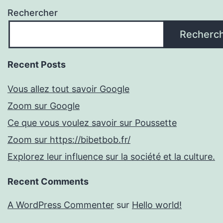
Rechercher
Recherc
Recent Posts
Vous allez tout savoir Google
Zoom sur Google
Ce que vous voulez savoir sur Poussette
Zoom sur https://bibetbob.fr/
Explorez leur influence sur la société et la culture.
Recent Comments
A WordPress Commenter
sur
Hello world!