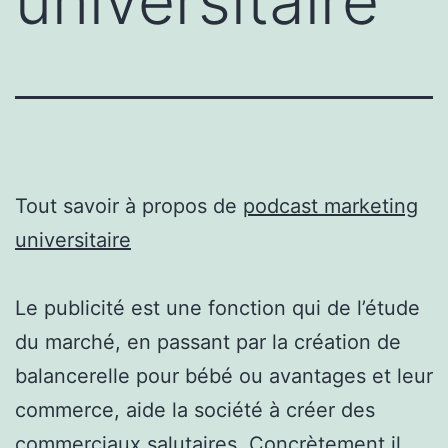
universitaire
Tout savoir à propos de
podcast marketing
universitaire
Le publicité est une fonction qui de l’étude
du marché, en passant par la création de
balancerelle pour bébé ou avantages et leur
commerce, aide la société à créer des
commerciaux salutaires. Concrètement il