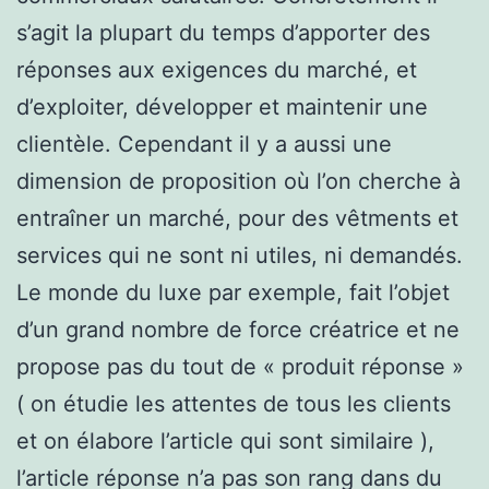
s’agit la plupart du temps d’apporter des
réponses aux exigences du marché, et
d’exploiter, développer et maintenir une
clientèle. Cependant il y a aussi une
dimension de proposition où l’on cherche à
entraîner un marché, pour des vêtments et
services qui ne sont ni utiles, ni demandés.
Le monde du luxe par exemple, fait l’objet
d’un grand nombre de force créatrice et ne
propose pas du tout de « produit réponse »
( on étudie les attentes de tous les clients
et on élabore l’article qui sont similaire ),
l’article réponse n’a pas son rang dans du