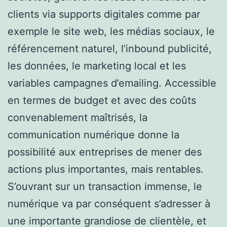
clients via supports digitales comme par
exemple le site web, les médias sociaux, le
référencement naturel, l’inbound publicité,
les données, le marketing local et les
variables campagnes d’emailing. Accessible
en termes de budget et avec des coûts
convenablement maîtrisés, la
communication numérique donne la
possibilité aux entreprises de mener des
actions plus importantes, mais rentables.
S’ouvrant sur un transaction immense, le
numérique va par conséquent s’adresser à
une importante grandiose de clientèle, et