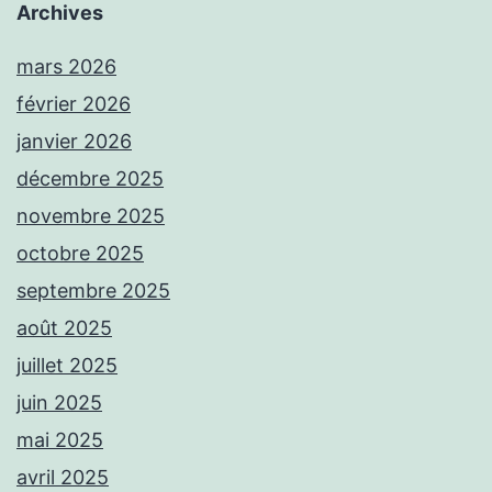
Archives
mars 2026
février 2026
janvier 2026
décembre 2025
novembre 2025
octobre 2025
septembre 2025
août 2025
juillet 2025
juin 2025
mai 2025
avril 2025