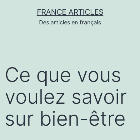
Aller
FRANCE ARTICLES
au
Des articles en français
contenu
Ce que vous
voulez savoir
sur bien-être