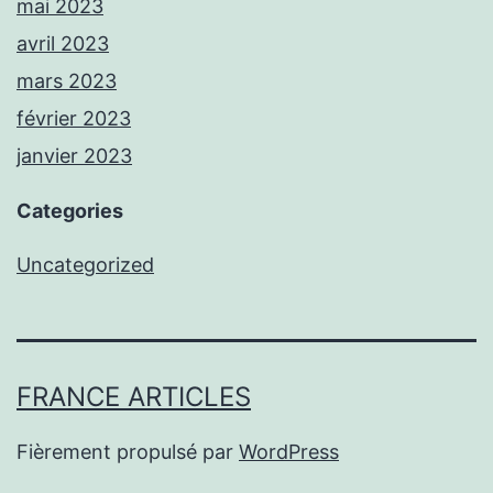
mai 2023
avril 2023
mars 2023
février 2023
janvier 2023
Categories
Uncategorized
FRANCE ARTICLES
Fièrement propulsé par
WordPress