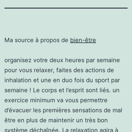
Ma source à propos de
bien-être
organisez votre deux heures par semaine
pour vous relaxer, faites des actions de
inhalation et une en duo fois du sport par
semaine ! Le corps et l’esprit sont liés. un
exercice minimum va vous permettre
d’évacuer les premières sensations de mal
être en plus de maintenir un très bon
système déchaînée. La relaxation agira à