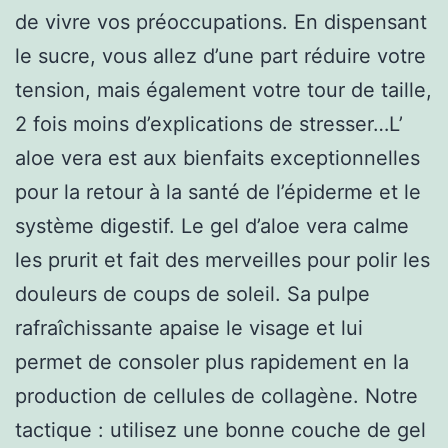
de vivre vos préoccupations. En dispensant
le sucre, vous allez d’une part réduire votre
tension, mais également votre tour de taille,
2 fois moins d’explications de stresser…L’
aloe vera est aux bienfaits exceptionnelles
pour la retour à la santé de l’épiderme et le
système digestif. Le gel d’aloe vera calme
les prurit et fait des merveilles pour polir les
douleurs de coups de soleil. Sa pulpe
rafraîchissante apaise le visage et lui
permet de consoler plus rapidement en la
production de cellules de collagène. Notre
tactique : utilisez une bonne couche de gel