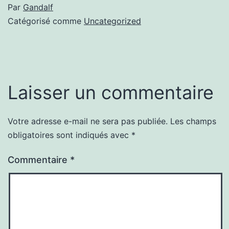
Par
Gandalf
Catégorisé comme
Uncategorized
Laisser un commentaire
Votre adresse e-mail ne sera pas publiée.
Les champs
obligatoires sont indiqués avec
*
Commentaire
*