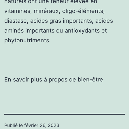
naturels ont une teneur élevée en
vitamines, minéraux, oligo-éléments,
diastase, acides gras importants, acides
aminés importants ou antioxydants et
phytonutriments.
En savoir plus à propos de
bien-être
Publié le
février 26, 2023