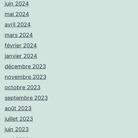
juin 2024
mai 2024
avril 2024
mars 2024
février 2024
janvier 2024
décembre 2023
novembre 2023
octobre 2023
septembre 2023
août 2023
juillet 2023
juin 2023