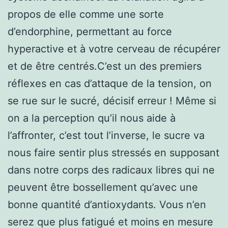
propos de elle comme une sorte
d’endorphine, permettant au force
hyperactive et à votre cerveau de récupérer
et de être centrés.C’est un des premiers
réflexes en cas d’attaque de la tension, on
se rue sur le sucré, décisif erreur ! Même si
on a la perception qu’il nous aide à
l’affronter, c’est tout l’inverse, le sucre va
nous faire sentir plus stressés en supposant
dans notre corps des radicaux libres qui ne
peuvent être bossellement qu’avec une
bonne quantité d’antioxydants. Vous n’en
serez que plus fatigué et moins en mesure