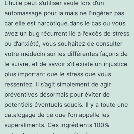
L’huile peut s’utiliser seule lors d’un
automassage pour la mais ne l’ingérez pas
car elle est narcotique.dans le cas où vous
avez un bug récurrent lié à l’excès de stress
ou d’anxiété, vous souhaitez de consulter
votre médecin sur les différentes façons de
le suivre, et de savoir s’il existe un injustice
plus important que le stress que vous
ressentez. Il s’agit simplement de agir
préventives désormais pour éviter de
potentiels éventuels soucis. Il y a toute une
catalogage de ce que l’on appelle les
superaliments. Ces ingrédients 100%