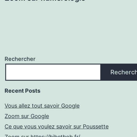
Rechercher
Recherc
Recent Posts
Vous allez tout savoir Google
Zoom sur Google
Ce que vous voulez savoir sur Poussette
Zoom sur https://bibetbob.fr/