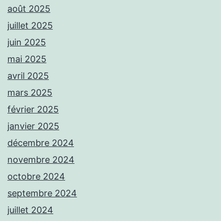
août 2025
juillet 2025
juin 2025
mai 2025
avril 2025
mars 2025
février 2025
janvier 2025
décembre 2024
novembre 2024
octobre 2024
septembre 2024
juillet 2024