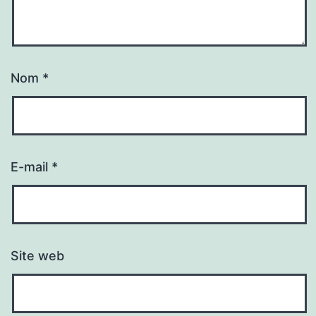
Nom
*
E-mail
*
Site web