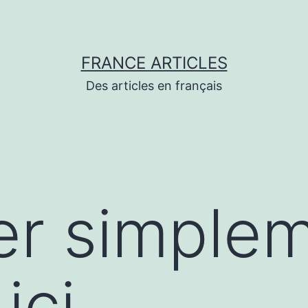
FRANCE ARTICLES
Des articles en français
er simple
ici