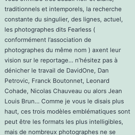
traditionnels et intemporels, la recherche
constante du singulier, des lignes, actuel,
les photographes dits Fearless (
conformément l’association de
photographes du même nom ) axent leur
vision sur le reportage… n’hésitez pas à
dénicher le travail de DavidOne, Dan
Petrovic, Franck Boutonnet, Leonard
Cohade, Nicolas Chauveau ou alors Jean
Louis Brun… Comme je vous le disais plus
haut, ces trois modèles emblématiques sont
peut être les formats les plus intelligibles,
mais de nombreux photographes ne se