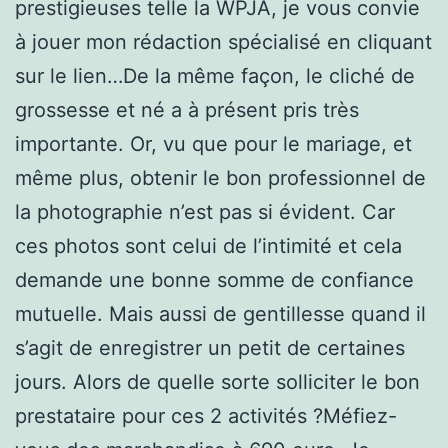
prestigieuses telle la WPJA, je vous convie
à jouer mon rédaction spécialisé en cliquant
sur le lien…De la même façon, le cliché de
grossesse et né a à présent pris très
importante. Or, vu que pour le mariage, et
même plus, obtenir le bon professionnel de
la photographie n’est pas si évident. Car
ces photos sont celui de l’intimité et cela
demande une bonne somme de confiance
mutuelle. Mais aussi de gentillesse quand il
s’agit de enregistrer un petit de certaines
jours. Alors de quelle sorte solliciter le bon
prestataire pour ces 2 activités ?Méfiez-