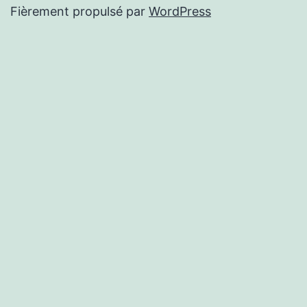
Fièrement propulsé par
WordPress