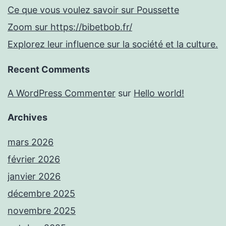
Ce que vous voulez savoir sur Poussette
Zoom sur https://bibetbob.fr/
Explorez leur influence sur la société et la culture.
Recent Comments
A WordPress Commenter
sur
Hello world!
Archives
mars 2026
février 2026
janvier 2026
décembre 2025
novembre 2025