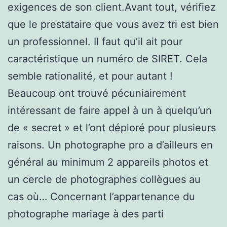
exigences de son client.Avant tout, vérifiez
que le prestataire que vous avez tri est bien
un professionnel. Il faut qu’il ait pour
caractéristique un numéro de SIRET. Cela
semble rationalité, et pour autant !
Beaucoup ont trouvé pécuniairement
intéressant de faire appel à un à quelqu’un
de « secret » et l’ont déploré pour plusieurs
raisons. Un photographe pro a d’ailleurs en
général au minimum 2 appareils photos et
un cercle de photographes collègues au
cas où… Concernant l’appartenance du
photographe mariage à des parti