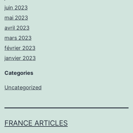
juin 2023
mai 2023
avril 2023
mars 2023
février 2023
janvier 2023
Categories
Uncategorized
FRANCE ARTICLES