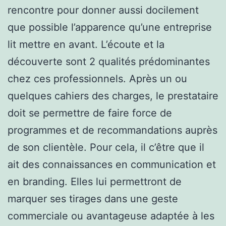
rencontre pour donner aussi docilement
que possible l’apparence qu’une entreprise
lit mettre en avant. L’écoute et la
découverte sont 2 qualités prédominantes
chez ces professionnels. Après un ou
quelques cahiers des charges, le prestataire
doit se permettre de faire force de
programmes et de recommandations auprès
de son clientèle. Pour cela, il c’être que il
ait des connaissances en communication et
en branding. Elles lui permettront de
marquer ses tirages dans une geste
commerciale ou avantageuse adaptée à les