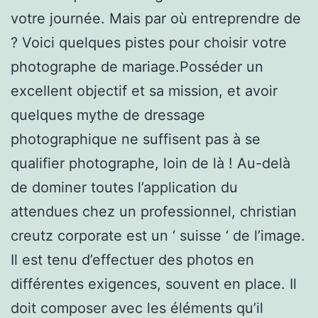
votre journée. Mais par où entreprendre de
? Voici quelques pistes pour choisir votre
photographe de mariage.Posséder un
excellent objectif et sa mission, et avoir
quelques mythe de dressage
photographique ne suffisent pas à se
qualifier photographe, loin de là ! Au-delà
de dominer toutes l’application du
attendues chez un professionnel, christian
creutz corporate est un ‘ suisse ‘ de l’image.
Il est tenu d’effectuer des photos en
différentes exigences, souvent en place. Il
doit composer avec les éléments qu’il