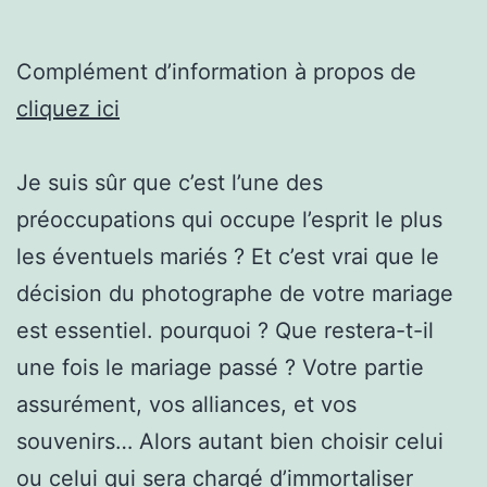
Complément d’information à propos de
cliquez ici
Je suis sûr que c’est l’une des
préoccupations qui occupe l’esprit le plus
les éventuels mariés ? Et c’est vrai que le
décision du photographe de votre mariage
est essentiel. pourquoi ? Que restera-t-il
une fois le mariage passé ? Votre partie
assurément, vos alliances, et vos
souvenirs… Alors autant bien choisir celui
ou celui qui sera chargé d’immortaliser