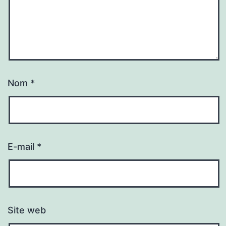
Nom
*
E-mail
*
Site web