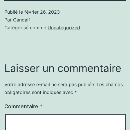
Publié le
février 26, 2023
Par
Gandalf
Catégorisé comme
Uncategorized
Laisser un commentaire
Votre adresse e-mail ne sera pas publiée.
Les champs
obligatoires sont indiqués avec
*
Commentaire
*