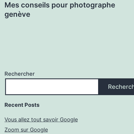
Mes conseils pour photographe
genève
Rechercher
Recherc
Recent Posts
Vous allez tout savoir Google
Zoom sur Google