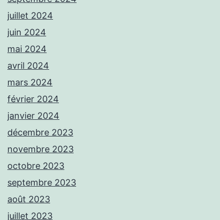
juillet 2024
juin 2024
mai 2024
avril 2024
mars 2024
février 2024
janvier 2024
décembre 2023
novembre 2023
octobre 2023
septembre 2023
août 2023
juillet 2023