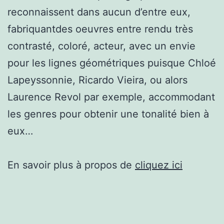
reconnaissent dans aucun d’entre eux,
fabriquantdes oeuvres entre rendu très
contrasté, coloré, acteur, avec un envie
pour les lignes géométriques puisque Chloé
Lapeyssonnie, Ricardo Vieira, ou alors
Laurence Revol par exemple, accommodant
les genres pour obtenir une tonalité bien à
eux…
En savoir plus à propos de
cliquez ici