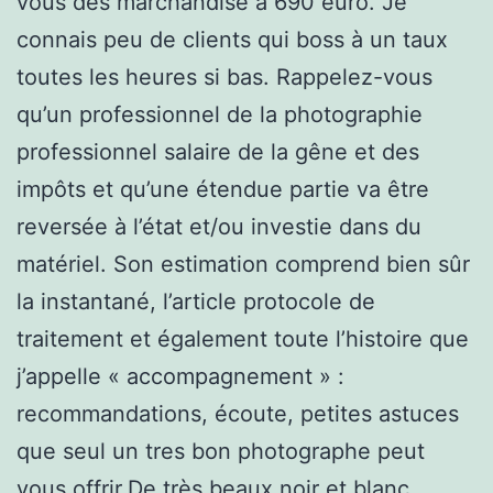
vous des marchandise à 690 euro. Je
connais peu de clients qui boss à un taux
toutes les heures si bas. Rappelez-vous
qu’un professionnel de la photographie
professionnel salaire de la gêne et des
impôts et qu’une étendue partie va être
reversée à l’état et/ou investie dans du
matériel. Son estimation comprend bien sûr
la instantané, l’article protocole de
traitement et également toute l’histoire que
j’appelle « accompagnement » :
recommandations, écoute, petites astuces
que seul un tres bon photographe peut
vous offrir.De très beaux noir et blanc,