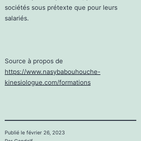
sociétés sous prétexte que pour leurs
salariés.
Source à propos de
https://www.nasybabouhouche-
kinesiologue.com/formations
Publié le
février 26, 2023
Par
Gandalf