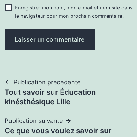
Enregistrer mon nom, mon e-mail et mon site dans
le navigateur pour mon prochain commentaire.
Navigation
Publication précédente
Tout savoir sur Éducation
de
kinésthésique Lille
l’article
Publication suivante
Ce que vous voulez savoir sur