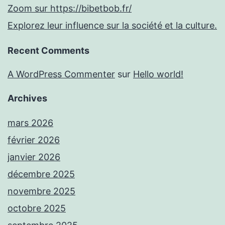
Zoom sur https://bibetbob.fr/
Explorez leur influence sur la société et la culture.
Recent Comments
A WordPress Commenter
sur
Hello world!
Archives
mars 2026
février 2026
janvier 2026
décembre 2025
novembre 2025
octobre 2025