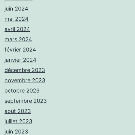
juin 2024
mai 2024
avril 2024
mars 2024
février 2024
janvier 2024
décembre 2023
novembre 2023
octobre 2023
septembre 2023
août 2023
juillet 2023
juin 2023