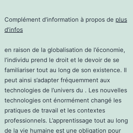
Complément d’information à propos de
plus
d’infos
en raison de la globalisation de l’économie,
l’individu prend le droit et le devoir de se
familiariser tout au long de son existence. Il
peut ainsi s’adapter fréquemment aux
technologies de l’univers du . Les nouvelles
technologies ont énormément changé les
pratiques de travail et les contextes
professionnels. L’apprentissage tout au long
de la vie humaine est une obligation pour