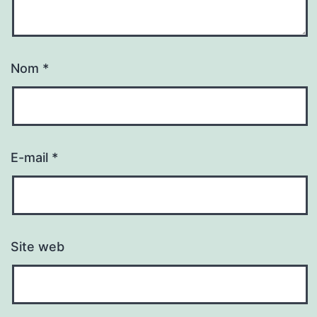
Nom
*
E-mail
*
Site web