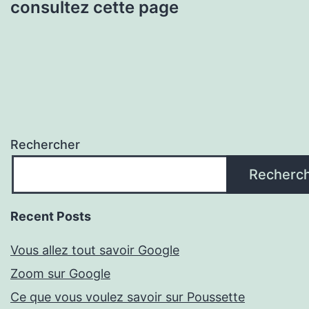
consultez cette page
Rechercher
Recherc
Recent Posts
Vous allez tout savoir Google
Zoom sur Google
Ce que vous voulez savoir sur Poussette