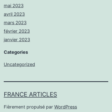
mai 2023
avril 2023
mars 2023
février 2023
janvier 2023
Categories
Uncategorized
FRANCE ARTICLES
Fièrement propulsé par
WordPress