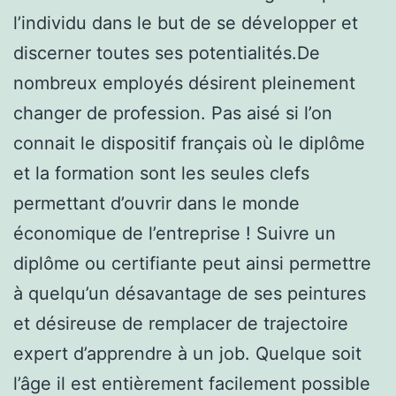
l’individu dans le but de se développer et
discerner toutes ses potentialités.De
nombreux employés désirent pleinement
changer de profession. Pas aisé si l’on
connait le dispositif français où le diplôme
et la formation sont les seules clefs
permettant d’ouvrir dans le monde
économique de l’entreprise ! Suivre un
diplôme ou certifiante peut ainsi permettre
à quelqu’un désavantage de ses peintures
et désireuse de remplacer de trajectoire
expert d’apprendre à un job. Quelque soit
l’âge il est entièrement facilement possible