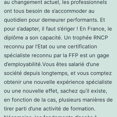
au changement actuel, les professionnels
ont tous besoin de s’accommoder au
quotidien pour demeurer performants. Et
pour s’adapter, il faut s’ériger ! En France, le
diplôme a son capacité. Un trophée RNCP
reconnu par l’Etat ou une certification
spécialiste reconnu par la FFP est un gage
d’employabilité.Vous êtes salarié d’une
société depuis longtemps, et vous comptez
obtenir une nouvelle expérience spécialiste
ou une nouvelle effet, sachez qu’il existe,
en fonction de la cas, plusieurs manières de
tirer parti d’une activité de formation.