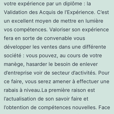
votre expérience par un diplôme : la
Validation des Acquis de l’Expérience. C’est
un excellent moyen de mettre en lumière
vos compétences. Valoriser son expérience
fera en sorte de convenable vous
développer les ventes dans une différente
société : vous pouvez, au cours de votre
manège, hasarder le besoin de enlever
d’entreprise voir de secteur d’activités. Pour
ce faire, vous serez amener à effectuer une
rabais à niveau.La première raison est
l’actualisation de son savoir faire et
l’obtention de compétences nouvelles. Face