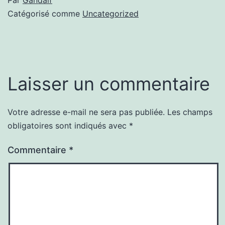
Catégorisé comme
Uncategorized
Laisser un commentaire
Votre adresse e-mail ne sera pas publiée.
Les champs
obligatoires sont indiqués avec
*
Commentaire
*