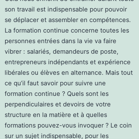
son travail est indispensable pour pouvoir
se déplacer et assembler en compétences.
La formation continue concerne toutes les
personnes entrées dans la vie va faire
vibrer : salariés, demandeurs de poste,
entrepreneurs indépendants et expérience
libérales ou élèves en alternance. Mais tout
ce qu’il faut savoir pour suivre une
formation continue ? Quels sont les
perpendiculaires et devoirs de votre
structure en la matière et à quelles
formations pouvez-vous invoquer ? Le coin
sur un sujet indispensable, pour les