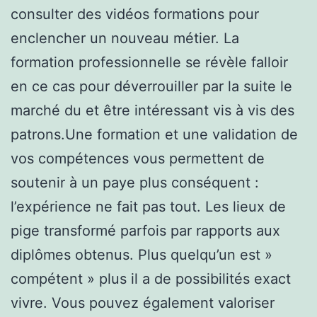
consulter des vidéos formations pour
enclencher un nouveau métier. La
formation professionnelle se révèle falloir
en ce cas pour déverrouiller par la suite le
marché du et être intéressant vis à vis des
patrons.Une formation et une validation de
vos compétences vous permettent de
soutenir à un paye plus conséquent :
l’expérience ne fait pas tout. Les lieux de
pige transformé parfois par rapports aux
diplômes obtenus. Plus quelqu’un est »
compétent » plus il a de possibilités exact
vivre. Vous pouvez également valoriser