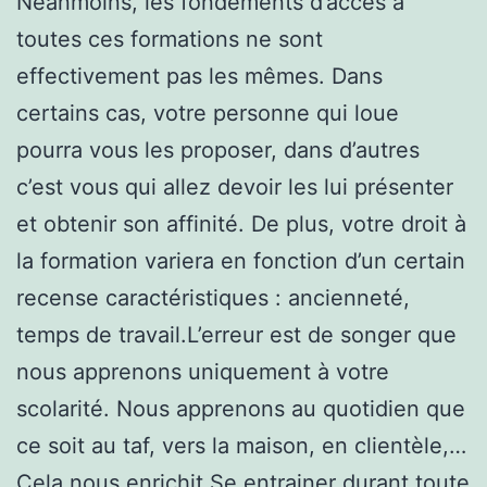
Néanmoins, les fondements d’accès à
toutes ces formations ne sont
effectivement pas les mêmes. Dans
certains cas, votre personne qui loue
pourra vous les proposer, dans d’autres
c’est vous qui allez devoir les lui présenter
et obtenir son affinité. De plus, votre droit à
la formation variera en fonction d’un certain
recense caractéristiques : ancienneté,
temps de travail.L’erreur est de songer que
nous apprenons uniquement à votre
scolarité. Nous apprenons au quotidien que
ce soit au taf, vers la maison, en clientèle,…
Cela nous enrichit Se entrainer durant toute