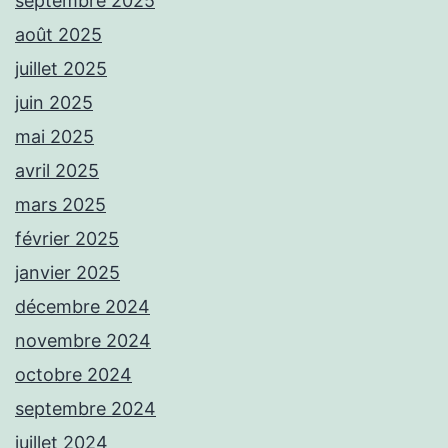
septembre 2025
août 2025
juillet 2025
juin 2025
mai 2025
avril 2025
mars 2025
février 2025
janvier 2025
décembre 2024
novembre 2024
octobre 2024
septembre 2024
juillet 2024