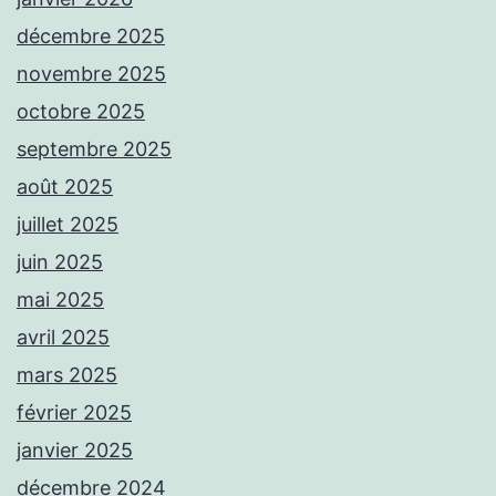
décembre 2025
novembre 2025
octobre 2025
septembre 2025
août 2025
juillet 2025
juin 2025
mai 2025
avril 2025
mars 2025
février 2025
janvier 2025
décembre 2024