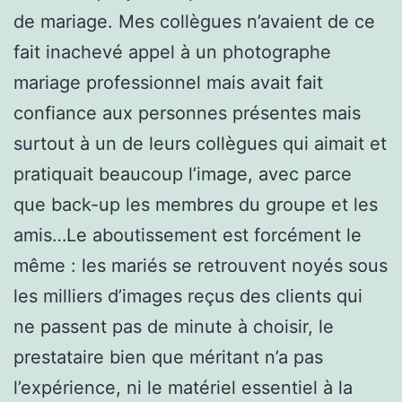
de mariage. Mes collègues n’avaient de ce
fait inachevé appel à un photographe
mariage professionnel mais avait fait
confiance aux personnes présentes mais
surtout à un de leurs collègues qui aimait et
pratiquait beaucoup l’image, avec parce
que back-up les membres du groupe et les
amis…Le aboutissement est forcément le
même : les mariés se retrouvent noyés sous
les milliers d’images reçus des clients qui
ne passent pas de minute à choisir, le
prestataire bien que méritant n’a pas
l’expérience, ni le matériel essentiel à la