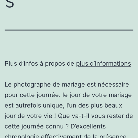
s
Plus d’infos à propos de
plus d’informations
Le photographe de mariage est nécessaire
pour cette journée. le jour de votre mariage
est autrefois unique, l’un des plus beaux
jour de votre vie ! Que va-t-il vous rester de
cette journée connu ? D’excellents
chronologie effectivement de la présence