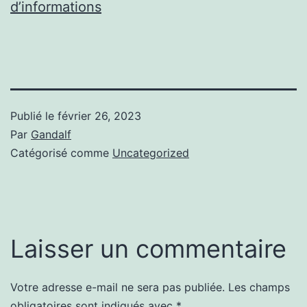
d’informations
Publié le
février 26, 2023
Par
Gandalf
Catégorisé comme
Uncategorized
Laisser un commentaire
Votre adresse e-mail ne sera pas publiée.
Les champs
obligatoires sont indiqués avec
*