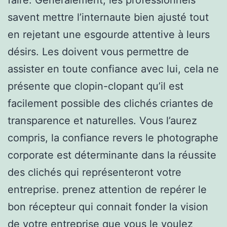
savent mettre l’internaute bien ajusté tout
en rejetant une esgourde attentive à leurs
désirs. Les doivent vous permettre de
assister en toute confiance avec lui, cela ne
présente que clopin-clopant qu’il est
facilement possible des clichés criantes de
transparence et naturelles. Vous l’aurez
compris, la confiance revers le photographe
corporate est déterminante dans la réussite
des clichés qui représenteront votre
entreprise. prenez attention de repérer le
bon récepteur qui connait fonder la vision
de votre entreprise que vous le voulez