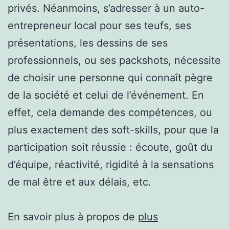
privés. Néanmoins, s’adresser à un auto-
entrepreneur local pour ses teufs, ses
présentations, les dessins de ses
professionnels, ou ses packshots, nécessite
de choisir une personne qui connaît pègre
de la société et celui de l’événement. En
effet, cela demande des compétences, ou
plus exactement des soft-skills, pour que la
participation soit réussie : écoute, goût du
d’équipe, réactivité, rigidité à la sensations
de mal être et aux délais, etc.
En savoir plus à propos de
plus