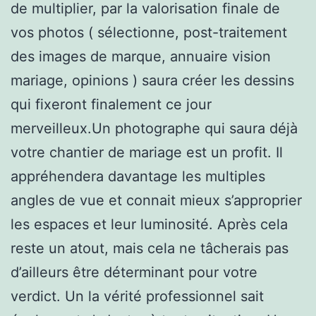
de multiplier, par la valorisation finale de
vos photos ( sélectionne, post-traitement
des images de marque, annuaire vision
mariage, opinions ) saura créer les dessins
qui fixeront finalement ce jour
merveilleux.Un photographe qui saura déjà
votre chantier de mariage est un profit. Il
appréhendera davantage les multiples
angles de vue et connait mieux s’approprier
les espaces et leur luminosité. Après cela
reste un atout, mais cela ne tâcherais pas
d’ailleurs être déterminant pour votre
verdict. Un la vérité professionnel sait