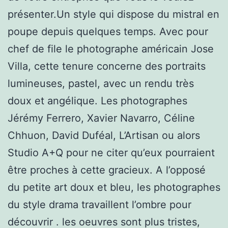
présenter.Un style qui dispose du mistral en
poupe depuis quelques temps. Avec pour
chef de file le photographe américain Jose
Villa, cette tenure concerne des portraits
lumineuses, pastel, avec un rendu très
doux et angélique. Les photographes
Jérémy Ferrero, Xavier Navarro, Céline
Chhuon, David Duféal, L’Artisan ou alors
Studio A+Q pour ne citer qu’eux pourraient
être proches à cette gracieux. A l’opposé
du petite art doux et bleu, les photographes
du style drama travaillent l’ombre pour
découvrir . les oeuvres sont plus tristes,