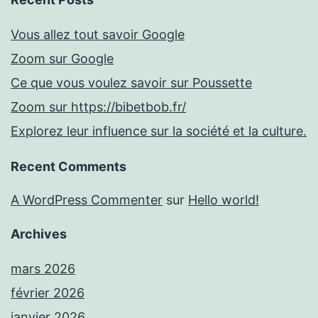
Vous allez tout savoir Google
Zoom sur Google
Ce que vous voulez savoir sur Poussette
Zoom sur https://bibetbob.fr/
Explorez leur influence sur la société et la culture.
Recent Comments
A WordPress Commenter
sur
Hello world!
Archives
mars 2026
février 2026
janvier 2026