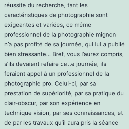
réussite du recherche, tant les
caractéristiques de photographie sont
exigeantes et variées, ce même
professionnel de la photographie mignon
n’a pas profité de sa journée, qui lui a publié
bien stressante… Bref, vous l’aurez compris,
s’ils devaient refaire cette journée, ils
feraient appel à un professionnel de la
photographie pro. Celui-ci, par sa
prestation de supériorité, par sa pratique du
clair-obscur, par son expérience en
technique vision, par ses connaissances, et
de par les travaux qu’il aura pris la séance