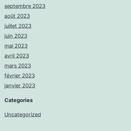
septembre 2023
août 2023
juillet 2023
juin 2023
mai 2023
avril 2023
mars 2023
février 2023
janvier 2023
Categories
Uncategorized