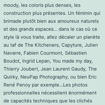
moody, les coloris plus denses, les
construction plus présentes. Un féminin qui
brimade plutôt bien aux amoureux naturels
et des grands espaces… dans le cas où ce
style là vous traite, allez décaler un planète
au taf de The Kitcheners, Capyture, Julien
Navarre, Fabien Courmont, Sébastien
Boudot, Ingrid Lepan, You made my day,
Thierry Joubert, Jean Laurent Gaudy, The
Quirky, NeuPap Photography, ou bien Eric
René Penoy par exemple…Les photos
professionnelles nécessitent énormément
de capacités techniques que les clichés