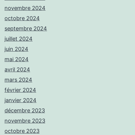
novembre 2024
octobre 2024
septembre 2024
juillet 2024
juin 2024
mai 2024
avril 2024
mars 2024
février 2024
janvier 2024
décembre 2023
novembre 2023
octobre 2023