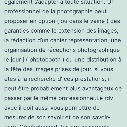
également s’adapter à toute situation. Un
professionnel de la photographie peut
proposer en option ( ou dans le veine ) des
garanties comme le extension des images,
la rédaction d’un cahier réprésentation, une
organisation de réceptions photographique
le jour j ( photobooth ) ou une distribution à
la fête des images prises de jour. si vous
êtes à la recherche d’ ces prestations, il
peut être probablement plus avantageux de
passer par le même professionnel.Le rdv
avec il doit aussi vous permettre de
mesurer de son savoir et de son savoir-
faire. Généralement, les professionnels