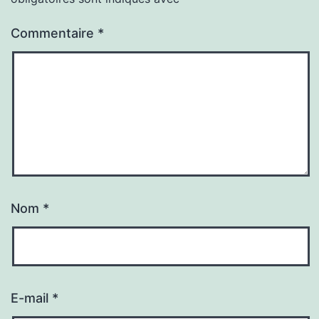
Commentaire
*
Nom
*
E-mail
*