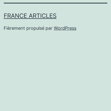
FRANCE ARTICLES
Fièrement propulsé par
WordPress