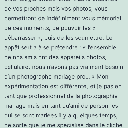
de vos proches mais vos photos, vous
permettront de indéfiniment vous mémorial
de ces moments, de pouvoir les «
débarrasser », puis de les soumettre. Le
appât sert à à se prétendre : « l’ensemble
de nos amis ont des appareils photos,
cellulaire, nous n’avons pas vraiment besoin
d’un photographe mariage pro… » Mon
expérimentation est différente, et je pas en
tant que professionnel de la photographie
mariage mais en tant qu’ami de personnes
qui se sont mariées il y a quelques temps,
de sorte que je me spécialise dans le cliché