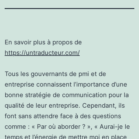
En savoir plus à propos de
https://untraducteur.com/
Tous les gouvernants de pmi et de
entreprise connaissent l’importance d’une
bonne stratégie de communication pour la
qualité de leur entreprise. Cependant, ils
font sans attendre face à des questions
comme : « Par où aborder ? », « Aurai-je le
temps et l’énergie de mettre moi en place