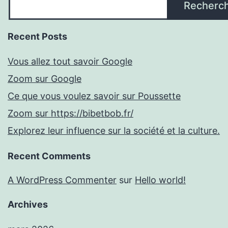
Recherc
Recent Posts
Vous allez tout savoir Google
Zoom sur Google
Ce que vous voulez savoir sur Poussette
Zoom sur https://bibetbob.fr/
Explorez leur influence sur la société et la culture.
Recent Comments
A WordPress Commenter
sur
Hello world!
Archives