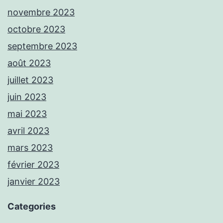
novembre 2023
octobre 2023
septembre 2023
août 2023
juillet 2023
juin 2023
mai 2023
avril 2023
mars 2023
février 2023
janvier 2023
Categories