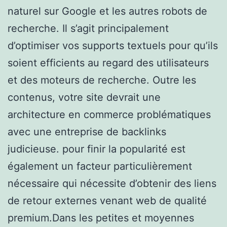
naturel sur Google et les autres robots de
recherche. Il s’agit principalement
d’optimiser vos supports textuels pour qu’ils
soient efficients au regard des utilisateurs
et des moteurs de recherche. Outre les
contenus, votre site devrait une
architecture en commerce problématiques
avec une entreprise de backlinks
judicieuse. pour finir la popularité est
également un facteur particulièrement
nécessaire qui nécessite d’obtenir des liens
de retour externes venant web de qualité
premium.Dans les petites et moyennes