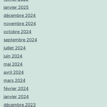
janvier 2025
décembre 2024
novembre 2024
octobre 2024
septembre 2024
juillet 2024
juin 2024
mai 2024
avril 2024
mars 2024
février 2024
janvier 2024
décembre 2023