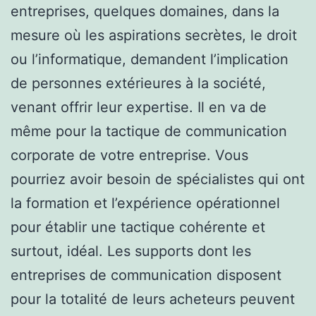
entreprises, quelques domaines, dans la
mesure où les aspirations secrètes, le droit
ou l’informatique, demandent l’implication
de personnes extérieures à la société,
venant offrir leur expertise. Il en va de
même pour la tactique de communication
corporate de votre entreprise. Vous
pourriez avoir besoin de spécialistes qui ont
la formation et l’expérience opérationnel
pour établir une tactique cohérente et
surtout, idéal. Les supports dont les
entreprises de communication disposent
pour la totalité de leurs acheteurs peuvent