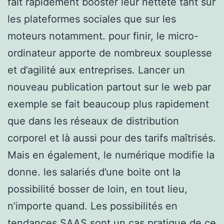
fait rapidement booster leur netteté tant sur
les plateformes sociales que sur les
moteurs notamment. pour finir, le micro-
ordinateur apporte de nombreux souplesse
et d’agilité aux entreprises. Lancer un
nouveau publication partout sur le web par
exemple se fait beaucoup plus rapidement
que dans les réseaux de distribution
corporel et là aussi pour des tarifs maîtrisés.
Mais en également, le numérique modifie la
donne. les salariés d’une boite ont la
possibilité bosser de loin, en tout lieu,
n’importe quand. Les possibilités en
tendances SAAS sont un cas pratique de ce