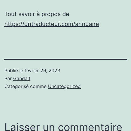
Tout savoir à propos de
https://untraducteur.com/annuaire
Publié le
février 26, 2023
Par
Gandalf
Catégorisé comme
Uncategorized
Laisser un commentaire