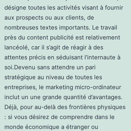
désigne toutes les activités visant à fournir
aux prospects ou aux clients, de
nombreuses textes importants. Le travail
près du content publicité est relativement
lancéolé, car il s’agit de réagir à des
attentes précis en séduisant l’internaute à
soi.Devenu sans attendre un pari
stratégique au niveau de toutes les
entreprises, le marketing micro-ordinateur
inclut un une grande quantité d’avantages.
Déjà, pour au-delà des frontières physiques
: si vous désirez de comprendre dans le
monde économique a étranger ou