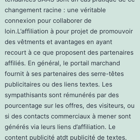
changement racine : une véritable
connexion pour collaborer de
loin.L’affiliation à pour projet de promouvoir
des vêtments et avantages en ayant
recourt à ce que proposent des partenaires
affiliés. En général, le portail marchand
fournit à ses partenaires des serre-têtes
publicitaires ou des liens textes. Les
sympathisants sont rémunérés par des
pourcentage sur les offres, des visiteurs, ou
si des contacts commerciaux à mener sont
générés via leurs liens d’affiliation. Le
content publicité atdt publicité de textes,