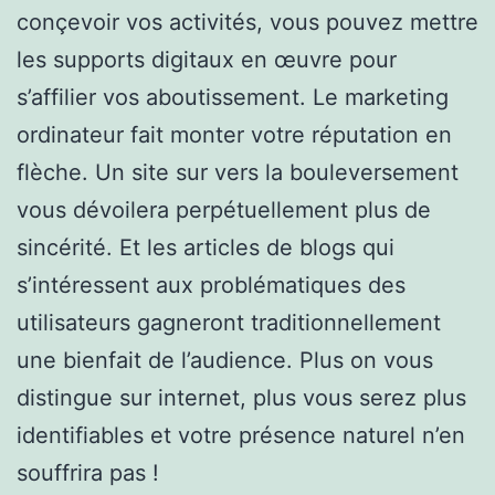
conçevoir vos activités, vous pouvez mettre
les supports digitaux en œuvre pour
s’affilier vos aboutissement. Le marketing
ordinateur fait monter votre réputation en
flèche. Un site sur vers la bouleversement
vous dévoilera perpétuellement plus de
sincérité. Et les articles de blogs qui
s’intéressent aux problématiques des
utilisateurs gagneront traditionnellement
une bienfait de l’audience. Plus on vous
distingue sur internet, plus vous serez plus
identifiables et votre présence naturel n’en
souffrira pas !