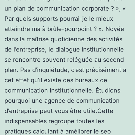
un plan de communication corporate ? », «
Par quels supports pourrai-je le mieux
atteindre ma à brûle-pourpoint ? ». Noyée
dans la maîtrise quotidienne des activités
de l’entreprise, le dialogue institutionnelle
se rencontre souvent reléguée au second
plan. Pas d’inquiétude, c’est précisément a
cet effet qu’il existe des bureaux de
communication institutionnelle. Étudions
pourquoi une agence de communication
d’entreprise peut vous être utile.Cette
indispensables regroupe toutes les
pratiques calculant à améliorer le seo