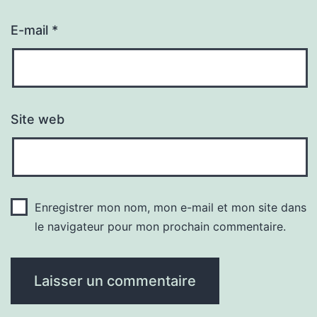
E-mail
*
Site web
Enregistrer mon nom, mon e-mail et mon site dans
le navigateur pour mon prochain commentaire.