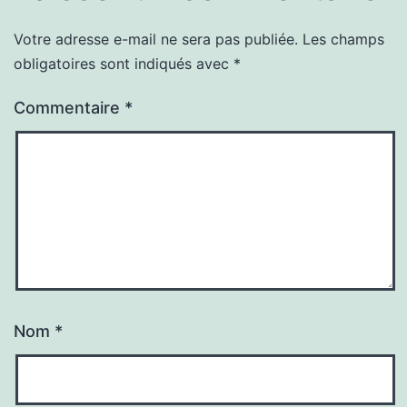
Votre adresse e-mail ne sera pas publiée.
Les champs
obligatoires sont indiqués avec
*
Commentaire
*
Nom
*