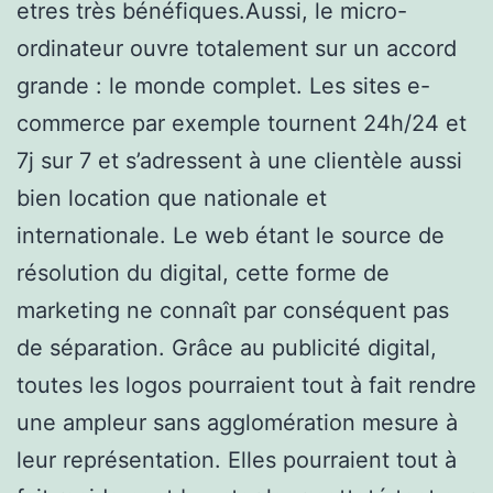
etres très bénéfiques.Aussi, le micro-
ordinateur ouvre totalement sur un accord
grande : le monde complet. Les sites e-
commerce par exemple tournent 24h/24 et
7j sur 7 et s’adressent à une clientèle aussi
bien location que nationale et
internationale. Le web étant le source de
résolution du digital, cette forme de
marketing ne connaît par conséquent pas
de séparation. Grâce au publicité digital,
toutes les logos pourraient tout à fait rendre
une ampleur sans agglomération mesure à
leur représentation. Elles pourraient tout à