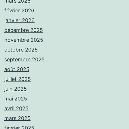
mars 2026
février 2026
janvier 2026
décembre 2025
novembre 2025
octobre 2025
septembre 2025
août 2025
juillet 2025
juin 2025
mai 2025
avril 2025
mars 2025
février 2025