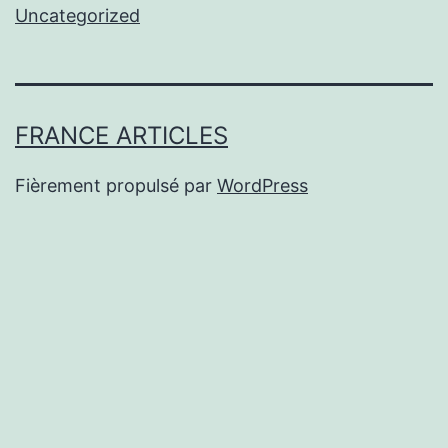
Uncategorized
FRANCE ARTICLES
Fièrement propulsé par
WordPress