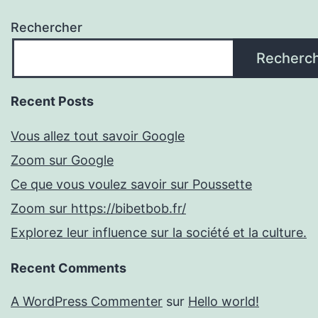
Rechercher
Recherc
Recent Posts
Vous allez tout savoir Google
Zoom sur Google
Ce que vous voulez savoir sur Poussette
Zoom sur https://bibetbob.fr/
Explorez leur influence sur la société et la culture.
Recent Comments
A WordPress Commenter
sur
Hello world!