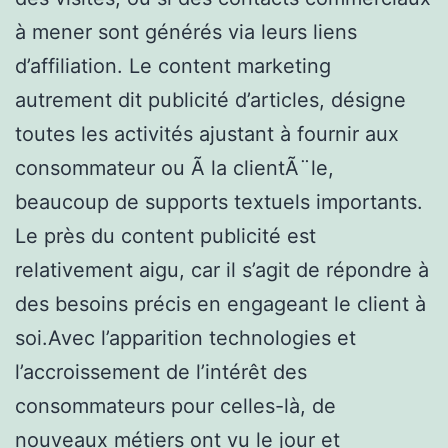
à mener sont générés via leurs liens
d’affiliation. Le content marketing
autrement dit publicité d’articles, désigne
toutes les activités ajustant à fournir aux
consommateur ou Ã la clientÃ¨le,
beaucoup de supports textuels importants.
Le près du content publicité est
relativement aigu, car il s’agit de répondre à
des besoins précis en engageant le client à
soi.Avec l’apparition technologies et
l’accroissement de l’intérêt des
consommateurs pour celles-là, de
nouveaux métiers ont vu le jour et