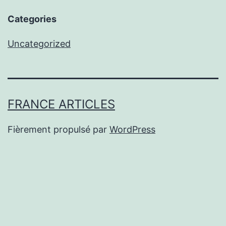
Categories
Uncategorized
FRANCE ARTICLES
Fièrement propulsé par
WordPress