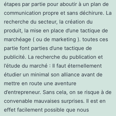
étapes par partie pour aboutir à un plan de
communication propre et sans déchirure. La
recherche du secteur, la création du
produit, la mise en place d’une tactique de
marchéage ( ou de marketing ). toutes ces
partie font parties d’une tactique de
publicité. La recherche du publication et
l’étude du marché : Il faut éternellement
étudier un minimal son alliance avant de
mettre en route une aventure
d’entrepreneur. Sans cela, on se risque à de
convenable mauvaises surprises. Il est en
effet facilement possible que nous