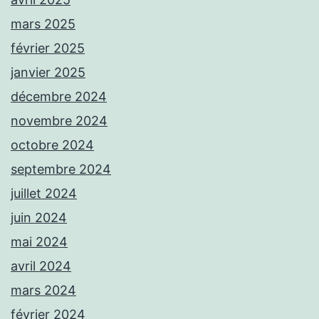
mars 2025
février 2025
janvier 2025
décembre 2024
novembre 2024
octobre 2024
septembre 2024
juillet 2024
juin 2024
mai 2024
avril 2024
mars 2024
février 2024