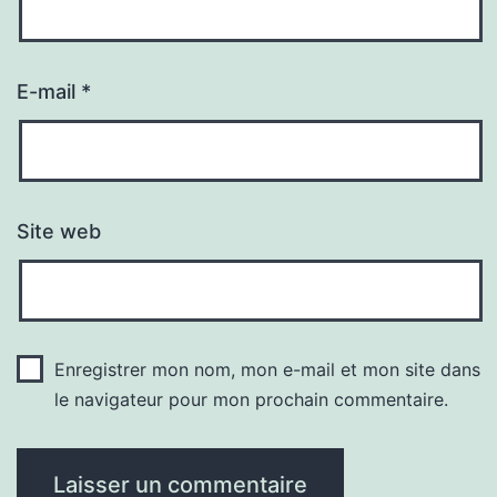
E-mail
*
Site web
Enregistrer mon nom, mon e-mail et mon site dans
le navigateur pour mon prochain commentaire.