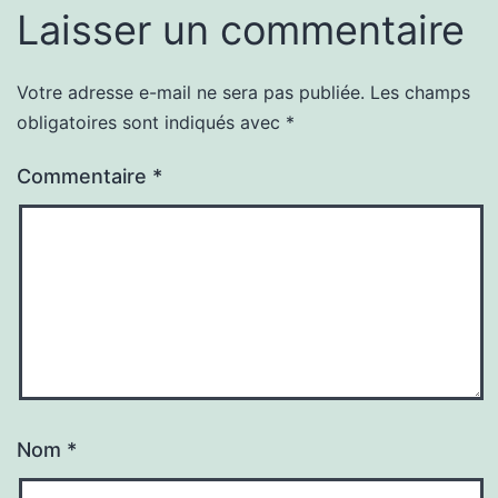
Laisser un commentaire
Votre adresse e-mail ne sera pas publiée.
Les champs
obligatoires sont indiqués avec
*
Commentaire
*
Nom
*