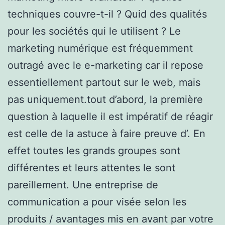
techniques couvre-t-il ? Quid des qualités
pour les sociétés qui le utilisent ? Le
marketing numérique est fréquemment
outragé avec le e-marketing car il repose
essentiellement partout sur le web, mais
pas uniquement.tout d’abord, la première
question à laquelle il est impératif de réagir
est celle de la astuce à faire preuve d’. En
effet toutes les grands groupes sont
différentes et leurs attentes le sont
pareillement. Une entreprise de
communication a pour visée selon les
produits / avantages mis en avant par votre