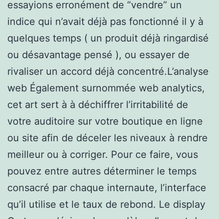
essayions erronément de “vendre” un
indice qui n’avait déjà pas fonctionné il y à
quelques temps ( un produit déjà ringardisé
ou désavantage pensé ), ou essayer de
rivaliser un accord déjà concentré.L’analyse
web Également surnommée web analytics,
cet art sert à à déchiffrer l’irritabilité de
votre auditoire sur votre boutique en ligne
ou site afin de déceler les niveaux à rendre
meilleur ou à corriger. Pour ce faire, vous
pouvez entre autres déterminer le temps
consacré par chaque internaute, l’interface
qu’il utilise et le taux de rebond. Le display