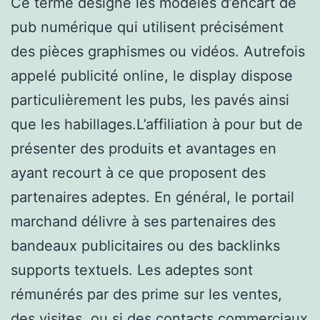
Ce terme désigne les modèles d’encart de
pub numérique qui utilisent précisément
des pièces graphismes ou vidéos. Autrefois
appelé publicité online, le display dispose
particulièrement les pubs, les pavés ainsi
que les habillages.L’affiliation à pour but de
présenter des produits et avantages en
ayant recourt à ce que proposent des
partenaires adeptes. En général, le portail
marchand délivre à ses partenaires des
bandeaux publicitaires ou des backlinks
supports textuels. Les adeptes sont
rémunérés par des prime sur les ventes,
des visites, ou si des contacts commerciaux