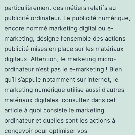
particulièrement des métiers relatifs au
publicité ordinateur. Le publicité numérique,
encore nommé marketing digital ou e-
marketing, désigne l’ensemble des actions
publicité mises en place sur les matériaux
digitaux. Attention, le marketing micro-
ordinateur n’est pas le e-marketing ! Bien
qu’il s’appuie notamment sur internet, le
marketing numérique utilise aussi d’autres
matériaux digitales. consultez dans cet
article à quoi consiste le marketing
ordinateur et quelles sont les actions à
conçevoir pour optimiser vos