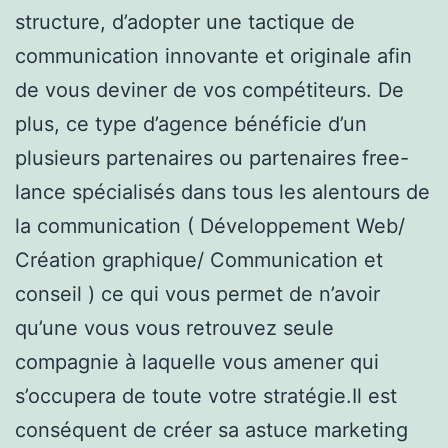
structure, d’adopter une tactique de
communication innovante et originale afin
de vous deviner de vos compétiteurs. De
plus, ce type d’agence bénéficie d’un
plusieurs partenaires ou partenaires free-
lance spécialisés dans tous les alentours de
la communication ( Développement Web/
Création graphique/ Communication et
conseil ) ce qui vous permet de n’avoir
qu’une vous vous retrouvez seule
compagnie à laquelle vous amener qui
s’occupera de toute votre stratégie.Il est
conséquent de créer sa astuce marketing