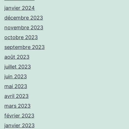
janvier 2024
décembre 2023
novembre 2023
octobre 2023
septembre 2023
août 2023
juillet 2023
juin 2023
mai 2023
avril 2023
mars 2023
février 2023
janvier 2023