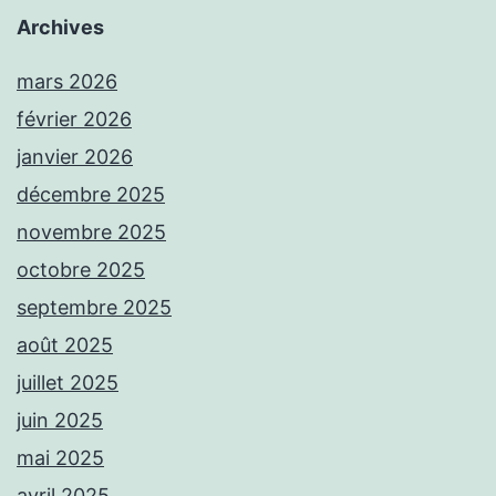
Archives
mars 2026
février 2026
janvier 2026
décembre 2025
novembre 2025
octobre 2025
septembre 2025
août 2025
juillet 2025
juin 2025
mai 2025
avril 2025