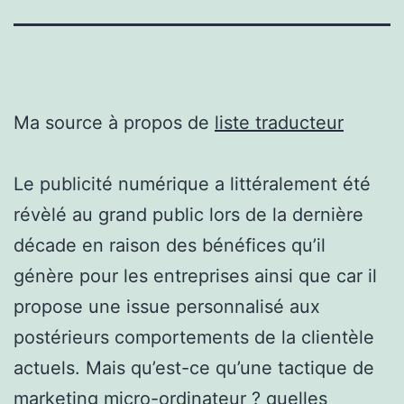
Ma source à propos de
liste traducteur
Le publicité numérique a littéralement été
révèlé au grand public lors de la dernière
décade en raison des bénéfices qu’il
génère pour les entreprises ainsi que car il
propose une issue personnalisé aux
postérieurs comportements de la clientèle
actuels. Mais qu’est-ce qu’une tactique de
marketing micro-ordinateur ? quelles