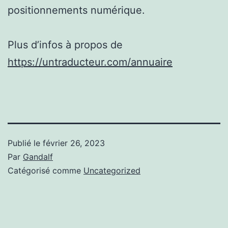
positionnements numérique.
Plus d’infos à propos de
https://untraducteur.com/annuaire
Publié le
février 26, 2023
Par
Gandalf
Catégorisé comme
Uncategorized