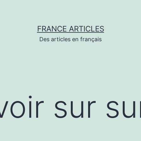
FRANCE ARTICLES
Des articles en français
oir sur su