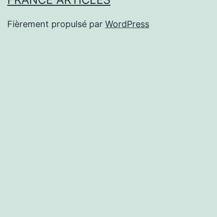
Fièrement propulsé par
WordPress