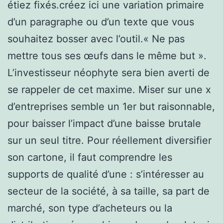
étiez fixés.créez ici une variation primaire
d’un paragraphe ou d’un texte que vous
souhaitez bosser avec l’outil.« Ne pas
mettre tous ses œufs dans le même but ».
L’investisseur néophyte sera bien averti de
se rappeler de cet maxime. Miser sur une x
d’entreprises semble un 1er but raisonnable,
pour baisser l’impact d’une baisse brutale
sur un seul titre. Pour réellement diversifier
son cartone, il faut comprendre les
supports de qualité d’une : s’intéresser au
secteur de la société, à sa taille, sa part de
marché, son type d’acheteurs ou la