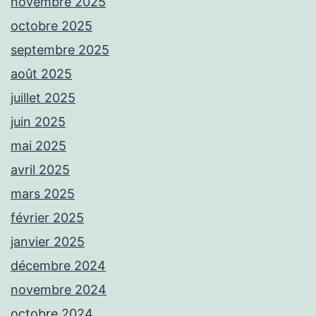
novembre 2025
octobre 2025
septembre 2025
août 2025
juillet 2025
juin 2025
mai 2025
avril 2025
mars 2025
février 2025
janvier 2025
décembre 2024
novembre 2024
octobre 2024