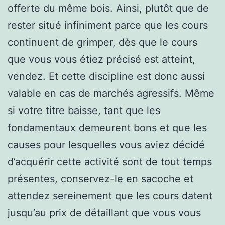
offerte du même bois. Ainsi, plutôt que de
rester situé infiniment parce que les cours
continuent de grimper, dès que le cours
que vous vous étiez précisé est atteint,
vendez. Et cette discipline est donc aussi
valable en cas de marchés agressifs. Même
si votre titre baisse, tant que les
fondamentaux demeurent bons et que les
causes pour lesquelles vous aviez décidé
d’acquérir cette activité sont de tout temps
présentes, conservez-le en sacoche et
attendez sereinement que les cours datent
jusqu’au prix de détaillant que vous vous