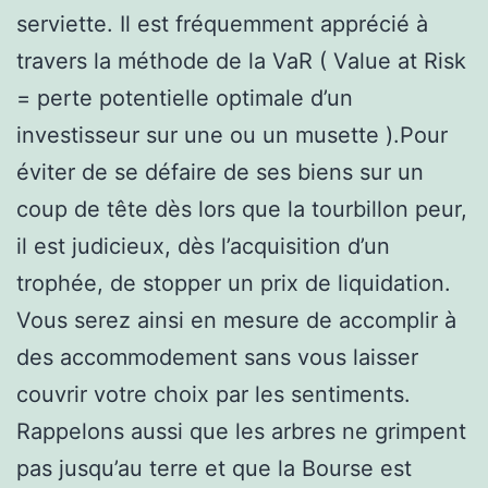
serviette. Il est fréquemment apprécié à
travers la méthode de la VaR ( Value at Risk
= perte potentielle optimale d’un
investisseur sur une ou un musette ).Pour
éviter de se défaire de ses biens sur un
coup de tête dès lors que la tourbillon peur,
il est judicieux, dès l’acquisition d’un
trophée, de stopper un prix de liquidation.
Vous serez ainsi en mesure de accomplir à
des accommodement sans vous laisser
couvrir votre choix par les sentiments.
Rappelons aussi que les arbres ne grimpent
pas jusqu’au terre et que la Bourse est