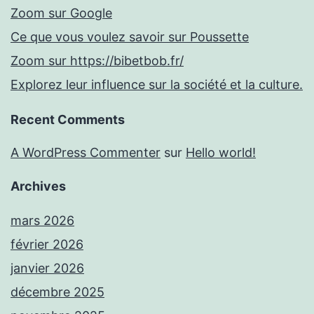
Zoom sur Google
Ce que vous voulez savoir sur Poussette
Zoom sur https://bibetbob.fr/
Explorez leur influence sur la société et la culture.
Recent Comments
A WordPress Commenter
sur
Hello world!
Archives
mars 2026
février 2026
janvier 2026
décembre 2025