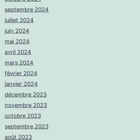
septembre 2024
juillet 2024
juin 2024
mai 2024
avril 2024
mars 2024
février 2024
janvier 2024
décembre 2023
novembre 2023
octobre 2023
septembre 2023
août 2023