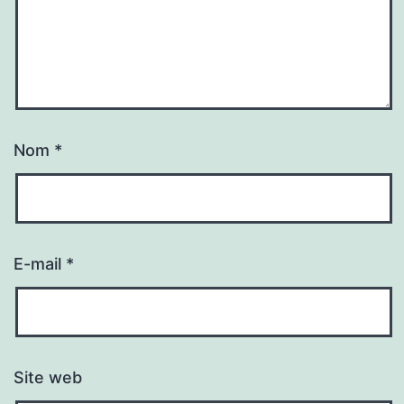
Nom
*
E-mail
*
Site web