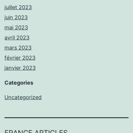
juillet 2023
juin 2023
mai 2023
avril 2023
mars 2023
février 2023
janvier 2023
Categories
Uncategorized
FRANCE ARTICLES