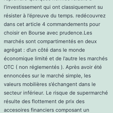
l’investissement qui ont classiquement su
résister à l’épreuve du temps. redécouvrez
dans cet article 4 commandements pour
choisir en Bourse avec prudence.Les
marchés sont compartimentés en deux
agrégat : d’un côté dans le monde
économique limité et de l’autre les marchés
OTC ( non réglementés ). Après avoir été
ennoncées sur le marché simple, les
valeurs mobilières s’échangent dans le
secteur inférieur. Le risque de supermarché
résulte des flottement de prix des
accesoires financiers composant un