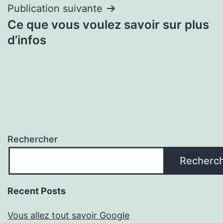
Publication suivante
Ce que vous voulez savoir sur plus
d’infos
Rechercher
Recherc
Recent Posts
Vous allez tout savoir Google