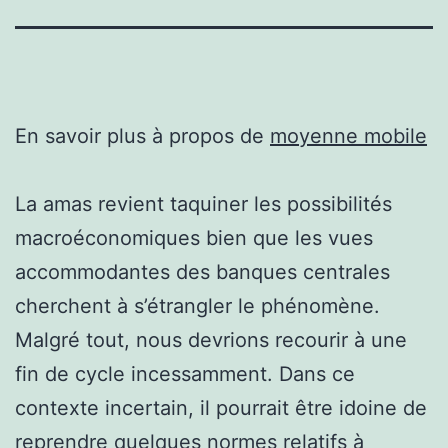
En savoir plus à propos de
moyenne mobile
La amas revient taquiner les possibilités
macroéconomiques bien que les vues
accommodantes des banques centrales
cherchent à s’étrangler le phénomène.
Malgré tout, nous devrions recourir à une
fin de cycle incessamment. Dans ce
contexte incertain, il pourrait être idoine de
reprendre quelques normes relatifs à