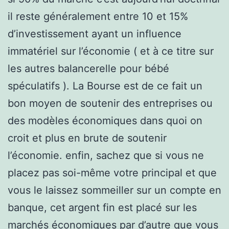
il reste généralement entre 10 et 15%
d’investissement ayant un influence
immatériel sur l’économie ( et à ce titre sur
les autres balancerelle pour bébé
spéculatifs ). La Bourse est de ce fait un
bon moyen de soutenir des entreprises ou
des modèles économiques dans quoi on
croit et plus en brute de soutenir
l’économie. enfin, sachez que si vous ne
placez pas soi-même votre principal et que
vous le laissez sommeiller sur un compte en
banque, cet argent fin est placé sur les
marchés économiques par d’autre que vous