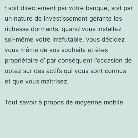
: soit directement par votre banque, soit par
un nature de investissement gérante les
richesse dormants. quand vous installez
soi-même votre irréfutable, vous décidez
vous même de vos souhaits et êtes
propriétaire d’ par conséquent l’occasion de
optez sur des actifs qui vous sont connus
et que vous maîtrisez.
Tout savoir à propos de
moyenne mobile