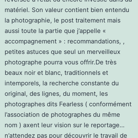
matériel. Son valeur contient bien entendu
la photographie, le post traitement mais
aussi toute la partie que j’appelle «
accompagnement » : recommandations, ,
petites astuces que seul un merveilleux
photographe pourra vous offrir.De très
beaux noir et blanc, traditionnels et
intemporels, la recherche constante du
original, des lignes, du moment, les
photographes dits Fearless ( conformément
l’association de photographes du même
nom ) axent leur vision sur le reportage…
n’attendez pas pour découvrir le travail de