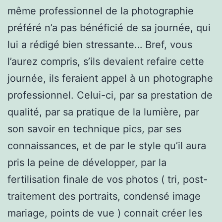
même professionnel de la photographie
préféré n’a pas bénéficié de sa journée, qui
lui a rédigé bien stressante… Bref, vous
l’aurez compris, s’ils devaient refaire cette
journée, ils feraient appel à un photographe
professionnel. Celui-ci, par sa prestation de
qualité, par sa pratique de la lumière, par
son savoir en technique pics, par ses
connaissances, et de par le style qu’il aura
pris la peine de développer, par la
fertilisation finale de vos photos ( tri, post-
traitement des portraits, condensé image
mariage, points de vue ) connait créer les