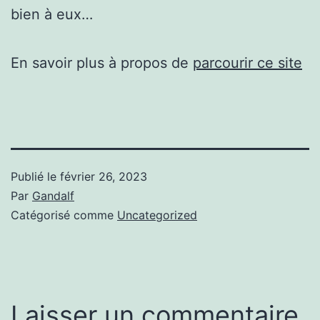
bien à eux…
En savoir plus à propos de
parcourir ce site
Publié le
février 26, 2023
Par
Gandalf
Catégorisé comme
Uncategorized
Laisser un commentaire