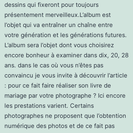
dessins qui fixeront pour toujours
présentement merveilleux.L’album est
l’objet qui va entraîner un chaîne entre
votre génération et les générations futures.
L’album sera l’objet dont vous choisirez
encore bonheur à examiner dans dix, 20, 28
ans. dans le cas où vous n’êtes pas
convaincu je vous invite à découvrir l’article
: pour ce fait faire réaliser son livre de
mariage par votre photographe ? Ici encore
les prestations varient. Certains
photographes ne proposent que l’obtention
numérique des photos et de ce fait pas