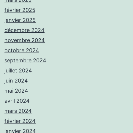
février 2025
janvier 2025
décembre 2024
novembre 2024
octobre 2024
septembre 2024
juillet 2024
juin 2024
mai 2024
avril 2024
mars 2024
février 2024
janvier 2024