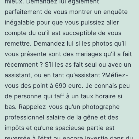
mieux. Demandez lui également
parfaitement de vous montrer un enquête
inégalable pour que vous puissiez aller
compte du qu’il est succeptible de vous
remettre. Demandez lui si les photos qu’il
vous présente sont des mariages qu’il a fait
récemment ? S’il les as fait seul ou avec un
assistant, ou en tant qu’assistant ?Méfiez-
vous des point à 690 euro. Je connais peu
de personne qui taff à un taux horaire si
bas. Rappelez-vous qu’un photographe
professionnel salaire de la gêne et des
impôts et qu’une spacieuse partie est
reversée à l’état ou encore investie dans du