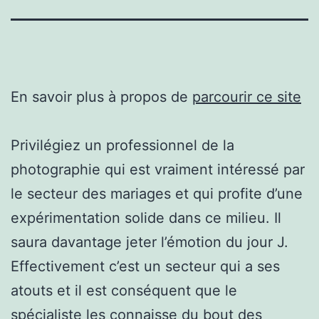
En savoir plus à propos de
parcourir ce site
Privilégiez un professionnel de la
photographie qui est vraiment intéressé par
le secteur des mariages et qui profite d’une
expérimentation solide dans ce milieu. Il
saura davantage jeter l’émotion du jour J.
Effectivement c’est un secteur qui a ses
atouts et il est conséquent que le
spécialiste les connaisse du bout des