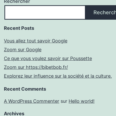
Rechercher
Recherc
Recent Posts
Vous allez tout savoir Google
Zoom sur Google
Ce que vous voulez savoir sur Poussette
Zoom sur https://bibetbob.fr/
Explorez leur influence sur la société et la culture.
Recent Comments
A WordPress Commenter
sur
Hello world!
Archives