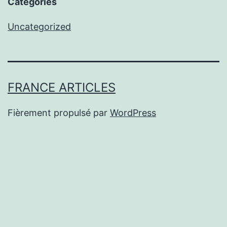
Categories
Uncategorized
FRANCE ARTICLES
Fièrement propulsé par
WordPress