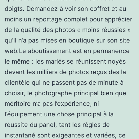
doigts. Demandez à voir son coffret et au
moins un reportage complet pour apprécier
de la qualité des photos « moins réussies »
qu’il n’a pas mises en boutique sur son site
web.Le aboutissement est en permanence
le même : les mariés se réunissent noyés
devant les milliers de photos reçus des la
clientèle qui ne passent pas de minute à
choisir, le photographe principal bien que
méritoire n’a pas l’expérience, ni
l’équipement une chose principal à la
réussite du panel, tant les règles de
instantané sont exigeantes et variées, ce