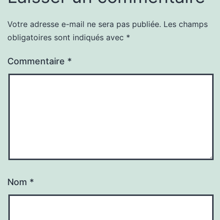
Votre adresse e-mail ne sera pas publiée.
Les champs
obligatoires sont indiqués avec
*
Commentaire
*
Nom
*