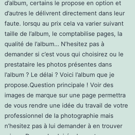
d’album, certains le propose en option et
d’autres le délivrent directement dans leur
faute. lorsqu au prix cela va varier suivant
taille de l’album, le comptabilise pages, la
qualité de l’album… N’hesitez pas à
demander si c’est vous qui choisirez ou le
prestataire les photos présentes dans
l’album ? Le délai ? Voici l’album que je
propose.Question principale ! Voir des
images de marque sur une page permettra
de vous rendre une idée du travail de votre
professionnel de la photographie mais
n’hesitez pas à lui demander à en trouver