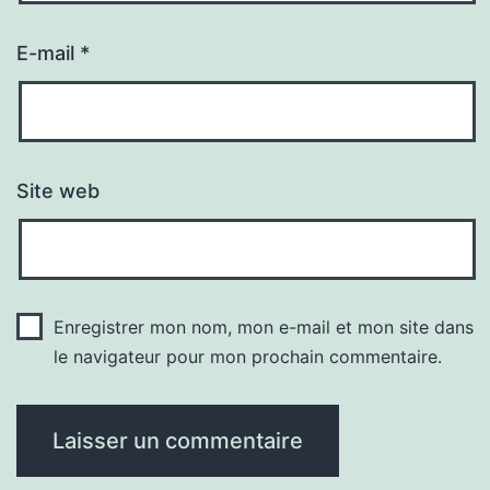
E-mail
*
Site web
Enregistrer mon nom, mon e-mail et mon site dans
le navigateur pour mon prochain commentaire.