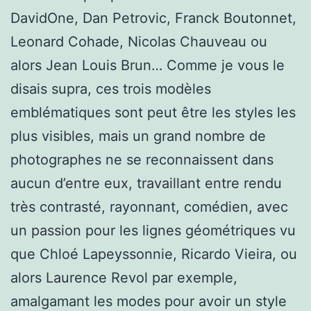
DavidOne, Dan Petrovic, Franck Boutonnet,
Leonard Cohade, Nicolas Chauveau ou
alors Jean Louis Brun… Comme je vous le
disais supra, ces trois modèles
emblématiques sont peut être les styles les
plus visibles, mais un grand nombre de
photographes ne se reconnaissent dans
aucun d’entre eux, travaillant entre rendu
très contrasté, rayonnant, comédien, avec
un passion pour les lignes géométriques vu
que Chloé Lapeyssonnie, Ricardo Vieira, ou
alors Laurence Revol par exemple,
amalgamant les modes pour avoir un style