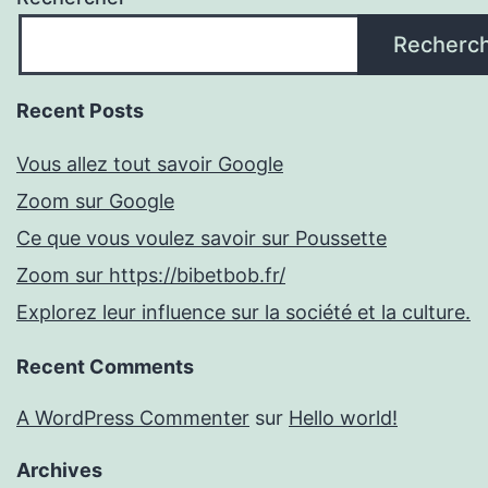
Recherc
Recent Posts
Vous allez tout savoir Google
Zoom sur Google
Ce que vous voulez savoir sur Poussette
Zoom sur https://bibetbob.fr/
Explorez leur influence sur la société et la culture.
Recent Comments
A WordPress Commenter
sur
Hello world!
Archives