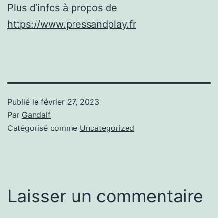
Plus d’infos à propos de
https://www.pressandplay.fr
Publié le
février 27, 2023
Par
Gandalf
Catégorisé comme
Uncategorized
Laisser un commentaire