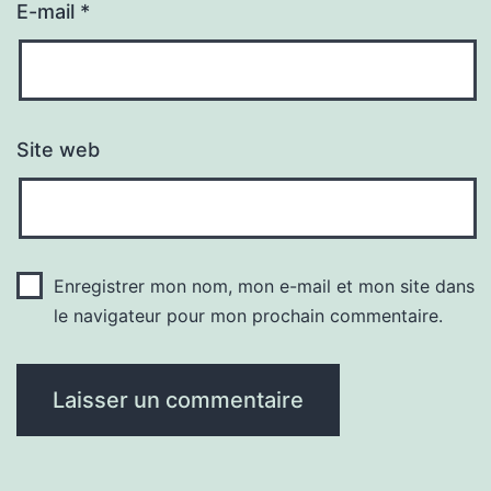
E-mail
*
Site web
Enregistrer mon nom, mon e-mail et mon site dans
le navigateur pour mon prochain commentaire.