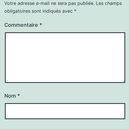
Votre adresse e-mail ne sera pas publiée.
Les champs
obligatoires sont indiqués avec
*
Commentaire
*
Nom
*