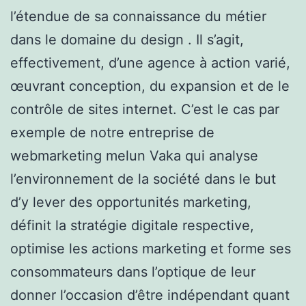
l’étendue de sa connaissance du métier
dans le domaine du design . Il s’agit,
effectivement, d’une agence à action varié,
œuvrant conception, du expansion et de le
contrôle de sites internet. C’est le cas par
exemple de notre entreprise de
webmarketing melun Vaka qui analyse
l’environnement de la société dans le but
d’y lever des opportunités marketing,
définit la stratégie digitale respective,
optimise les actions marketing et forme ses
consommateurs dans l’optique de leur
donner l’occasion d’être indépendant quant