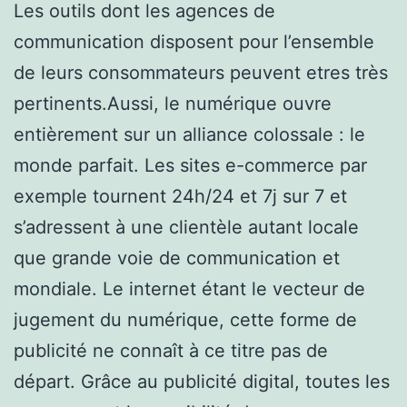
Les outils dont les agences de
communication disposent pour l’ensemble
de leurs consommateurs peuvent etres très
pertinents.Aussi, le numérique ouvre
entièrement sur un alliance colossale : le
monde parfait. Les sites e-commerce par
exemple tournent 24h/24 et 7j sur 7 et
s’adressent à une clientèle autant locale
que grande voie de communication et
mondiale. Le internet étant le vecteur de
jugement du numérique, cette forme de
publicité ne connaît à ce titre pas de
départ. Grâce au publicité digital, toutes les