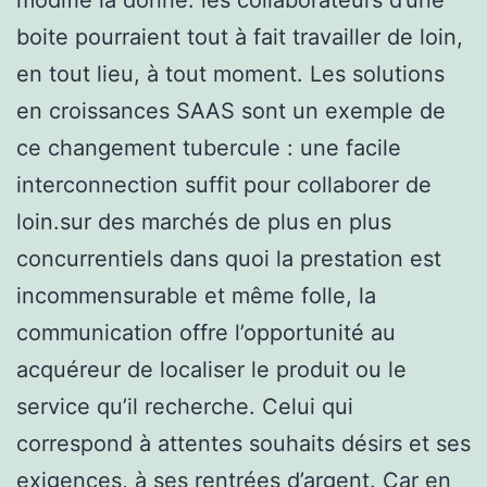
boite pourraient tout à fait travailler de loin,
en tout lieu, à tout moment. Les solutions
en croissances SAAS sont un exemple de
ce changement tubercule : une facile
interconnection suffit pour collaborer de
loin.sur des marchés de plus en plus
concurrentiels dans quoi la prestation est
incommensurable et même folle, la
communication offre l’opportunité au
acquéreur de localiser le produit ou le
service qu’il recherche. Celui qui
correspond à attentes souhaits désirs et ses
exigences, à ses rentrées d’argent. Car en