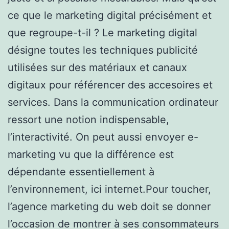
ce que le marketing digital précisément et
que regroupe-t-il ? Le marketing digital
désigne toutes les techniques publicité
utilisées sur des matériaux et canaux
digitaux pour référencer des accesoires et
services. Dans la communication ordinateur
ressort une notion indispensable,
l’interactivité. On peut aussi envoyer e-
marketing vu que la différence est
dépendante essentiellement à
l’environnement, ici internet.Pour toucher,
l’agence marketing du web doit se donner
l’occasion de montrer à ses consommateurs