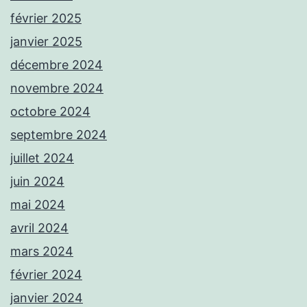
février 2025
janvier 2025
décembre 2024
novembre 2024
octobre 2024
septembre 2024
juillet 2024
juin 2024
mai 2024
avril 2024
mars 2024
février 2024
janvier 2024