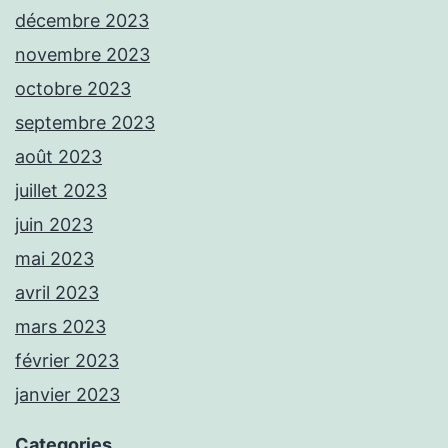
décembre 2023
novembre 2023
octobre 2023
septembre 2023
août 2023
juillet 2023
juin 2023
mai 2023
avril 2023
mars 2023
février 2023
janvier 2023
Categories