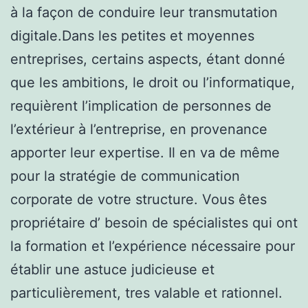
à la façon de conduire leur transmutation
digitale.Dans les petites et moyennes
entreprises, certains aspects, étant donné
que les ambitions, le droit ou l’informatique,
requièrent l’implication de personnes de
l’extérieur à l’entreprise, en provenance
apporter leur expertise. Il en va de même
pour la stratégie de communication
corporate de votre structure. Vous êtes
propriétaire d’ besoin de spécialistes qui ont
la formation et l’expérience nécessaire pour
établir une astuce judicieuse et
particulièrement, tres valable et rationnel.