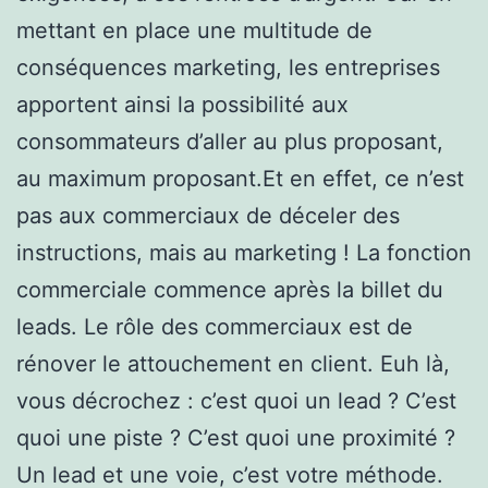
mettant en place une multitude de
conséquences marketing, les entreprises
apportent ainsi la possibilité aux
consommateurs d’aller au plus proposant,
au maximum proposant.Et en effet, ce n’est
pas aux commerciaux de déceler des
instructions, mais au marketing ! La fonction
commerciale commence après la billet du
leads. Le rôle des commerciaux est de
rénover le attouchement en client. Euh là,
vous décrochez : c’est quoi un lead ? C’est
quoi une piste ? C’est quoi une proximité ?
Un lead et une voie, c’est votre méthode.