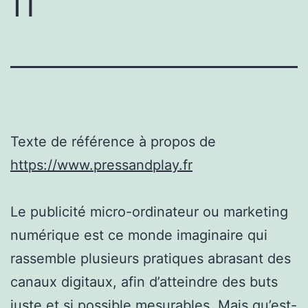
fr
Texte de référence à propos de
https://www.pressandplay.fr
Le publicité micro-ordinateur ou marketing
numérique est ce monde imaginaire qui
rassemble plusieurs pratiques abrasant des
canaux digitaux, afin d’atteindre des buts
juste et si possible mesurables. Mais qu’est-