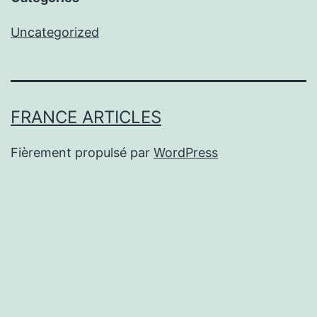
Uncategorized
FRANCE ARTICLES
Fièrement propulsé par
WordPress