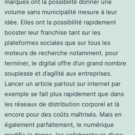
marques ont la possibilité donner une
volume sans municipalité mesure à leur
idée. Elles ont la possibilité rapidement
booster leur franchise tant sur les
plateformes sociales que sur tous les
moteurs de recherche notamment. pour
terminer, le digital offre d’un grand nombre
souplesse et d’agilité aux entreprises.
Lancer un article partout sur internet par
exemple se fait plus rapidement que dans
les réseaux de distribution corporel et là
encore pour des coûts maîtrisés. Mais en
également parfaitement, le numérique
modifie la donne. les collaborateurs d’une