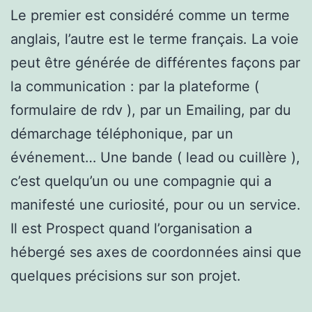
Le premier est considéré comme un terme
anglais, l’autre est le terme français. La voie
peut être générée de différentes façons par
la communication : par la plateforme (
formulaire de rdv ), par un Emailing, par du
démarchage téléphonique, par un
événement… Une bande ( lead ou cuillère ),
c’est quelqu’un ou une compagnie qui a
manifesté une curiosité, pour ou un service.
Il est Prospect quand l’organisation a
hébergé ses axes de coordonnées ainsi que
quelques précisions sur son projet.