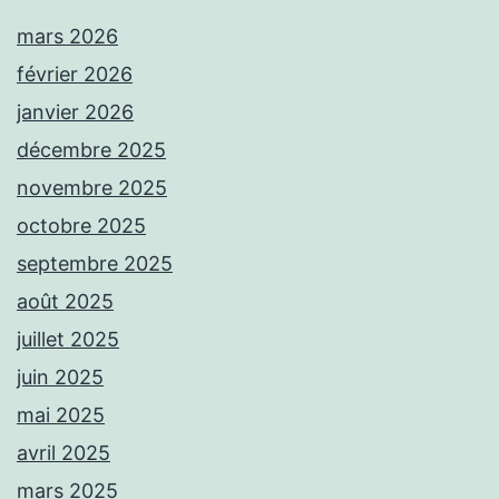
mars 2026
février 2026
janvier 2026
décembre 2025
novembre 2025
octobre 2025
septembre 2025
août 2025
juillet 2025
juin 2025
mai 2025
avril 2025
mars 2025