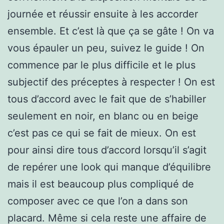
journée et réussir ensuite à les accorder
ensemble. Et c’est là que ça se gâte ! On va
vous épauler un peu, suivez le guide ! On
commence par le plus difficile et le plus
subjectif des préceptes à respecter ! On est
tous d’accord avec le fait que de s’habiller
seulement en noir, en blanc ou en beige
c’est pas ce qui se fait de mieux. On est
pour ainsi dire tous d’accord lorsqu’il s’agit
de repérer une look qui manque d’équilibre
mais il est beaucoup plus compliqué de
composer avec ce que l’on a dans son
placard. Même si cela reste une affaire de