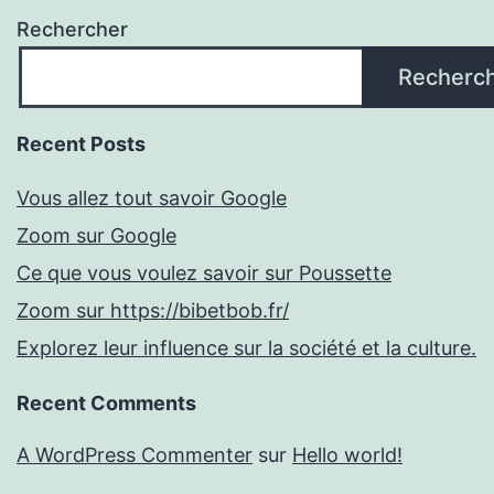
Rechercher
Recherc
Recent Posts
Vous allez tout savoir Google
Zoom sur Google
Ce que vous voulez savoir sur Poussette
Zoom sur https://bibetbob.fr/
Explorez leur influence sur la société et la culture.
Recent Comments
A WordPress Commenter
sur
Hello world!