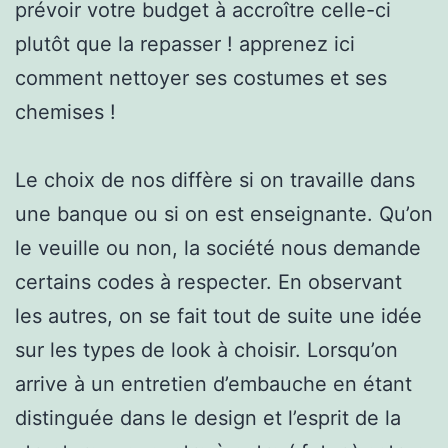
prévoir votre budget à accroître celle-ci
plutôt que la repasser ! apprenez ici
comment nettoyer ses costumes et ses
chemises !
Le choix de nos diffère si on travaille dans
une banque ou si on est enseignante. Qu’on
le veuille ou non, la société nous demande
certains codes à respecter. En observant
les autres, on se fait tout de suite une idée
sur les types de look à choisir. Lorsqu’on
arrive à un entretien d’embauche en étant
distinguée dans le design et l’esprit de la