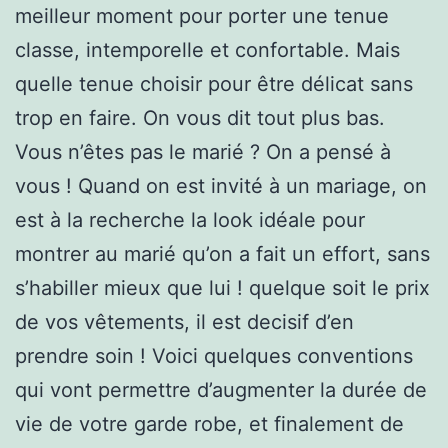
meilleur moment pour porter une tenue
classe, intemporelle et confortable. Mais
quelle tenue choisir pour être délicat sans
trop en faire. On vous dit tout plus bas.
Vous n’êtes pas le marié ? On a pensé à
vous ! Quand on est invité à un mariage, on
est à la recherche la look idéale pour
montrer au marié qu’on a fait un effort, sans
s’habiller mieux que lui ! quelque soit le prix
de vos vêtements, il est decisif d’en
prendre soin ! Voici quelques conventions
qui vont permettre d’augmenter la durée de
vie de votre garde robe, et finalement de