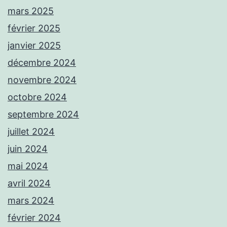
mars 2025
février 2025
janvier 2025
décembre 2024
novembre 2024
octobre 2024
septembre 2024
juillet 2024
juin 2024
mai 2024
avril 2024
mars 2024
février 2024