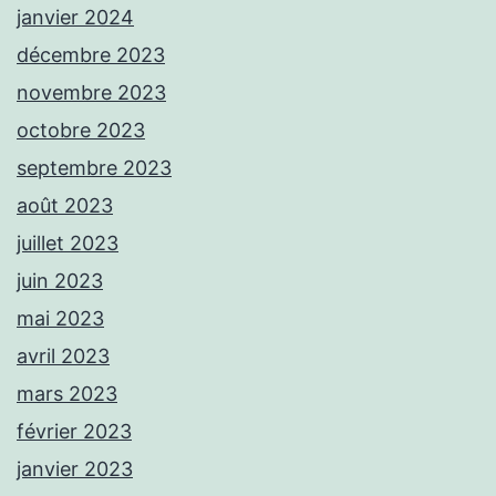
janvier 2024
décembre 2023
novembre 2023
octobre 2023
septembre 2023
août 2023
juillet 2023
juin 2023
mai 2023
avril 2023
mars 2023
février 2023
janvier 2023