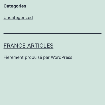
Categories
Uncategorized
FRANCE ARTICLES
Fièrement propulsé par
WordPress