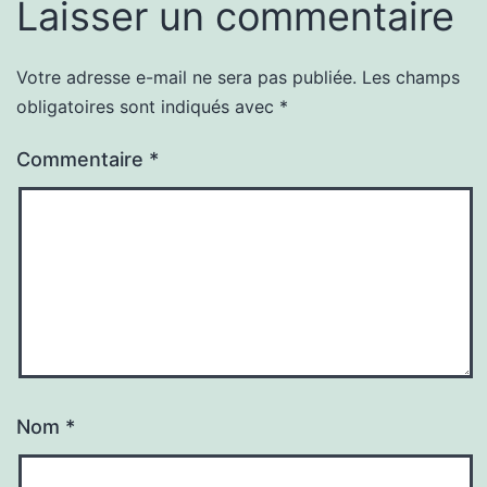
Laisser un commentaire
Votre adresse e-mail ne sera pas publiée.
Les champs
obligatoires sont indiqués avec
*
Commentaire
*
Nom
*