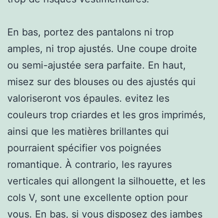
En bas, portez des pantalons ni trop
amples, ni trop ajustés. Une coupe droite
ou semi-ajustée sera parfaite. En haut,
misez sur des blouses ou des ajustés qui
valoriseront vos épaules. evitez les
couleurs trop criardes et les gros imprimés,
ainsi que les matières brillantes qui
pourraient spécifier vos poignées
romantique. À contrario, les rayures
verticales qui allongent la silhouette, et les
cols V, sont une excellente option pour
vous. En bas, si vous disposez des jambes