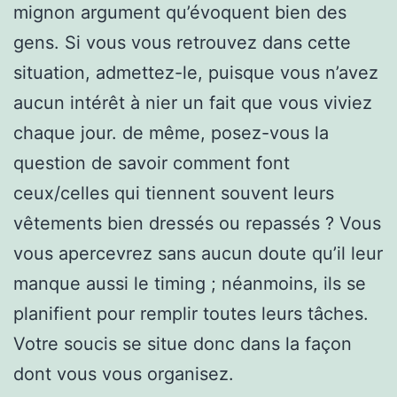
mignon argument qu’évoquent bien des
gens. Si vous vous retrouvez dans cette
situation, admettez-le, puisque vous n’avez
aucun intérêt à nier un fait que vous viviez
chaque jour. de même, posez-vous la
question de savoir comment font
ceux/celles qui tiennent souvent leurs
vêtements bien dressés ou repassés ? Vous
vous apercevrez sans aucun doute qu’il leur
manque aussi le timing ; néanmoins, ils se
planifient pour remplir toutes leurs tâches.
Votre soucis se situe donc dans la façon
dont vous vous organisez.