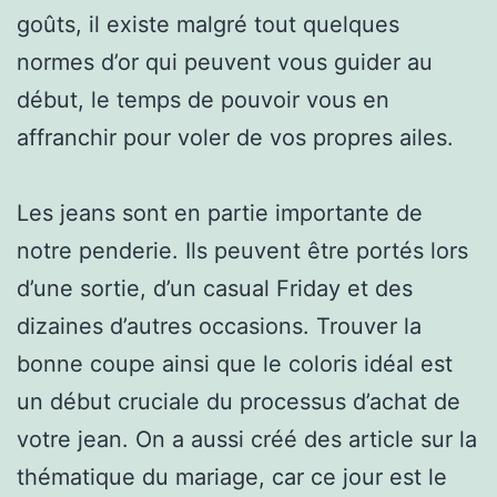
goûts, il existe malgré tout quelques
normes d’or qui peuvent vous guider au
début, le temps de pouvoir vous en
affranchir pour voler de vos propres ailes.
Les jeans sont en partie importante de
notre penderie. Ils peuvent être portés lors
d’une sortie, d’un casual Friday et des
dizaines d’autres occasions. Trouver la
bonne coupe ainsi que le coloris idéal est
un début cruciale du processus d’achat de
votre jean. On a aussi créé des article sur la
thématique du mariage, car ce jour est le