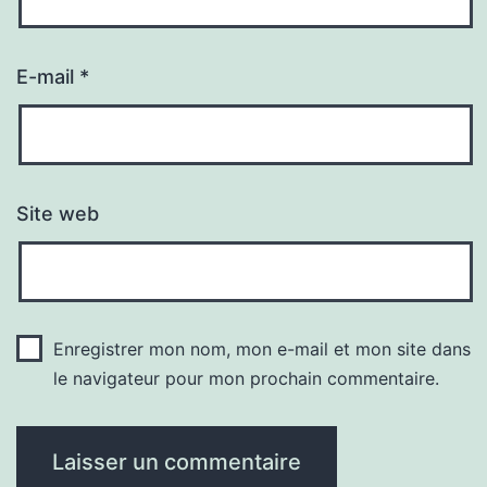
E-mail
*
Site web
Enregistrer mon nom, mon e-mail et mon site dans
le navigateur pour mon prochain commentaire.