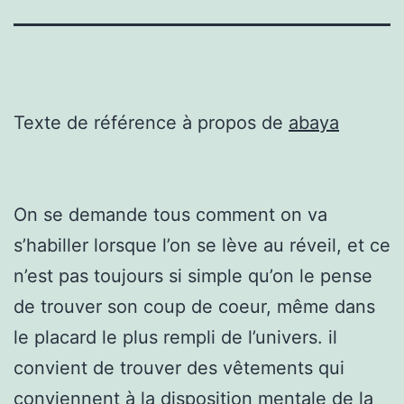
Texte de référence à propos de
abaya
On se demande tous comment on va
s’habiller lorsque l’on se lève au réveil, et ce
n’est pas toujours si simple qu’on le pense
de trouver son coup de coeur, même dans
le placard le plus rempli de l’univers. il
convient de trouver des vêtements qui
conviennent à la disposition mentale de la