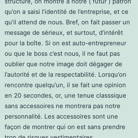
structure, on montre à notre ( futur ) patron
qu’on a saisi l’identité de l’entreprise, et ce
qu’il attend de nous. Bref, on fait passer un
message de sérieux, et surtout, d’intérêt
pour la boîte. Si on est auto-entrepreneur
ou que le boss c’est nous, il ne faut pas
oublier que notre image doit dégager de
l’autorité et de la respectabilité. Lorsqu’on
rencontre quelqu’un, il se fait une opinion
en 20 secondes, or, une tenue classsique
sans accessoires ne montrera pas notre
personnalité. Les accessoires sont une
façon de montrer qui on est sans prendre
trop de risques vestimentaires.