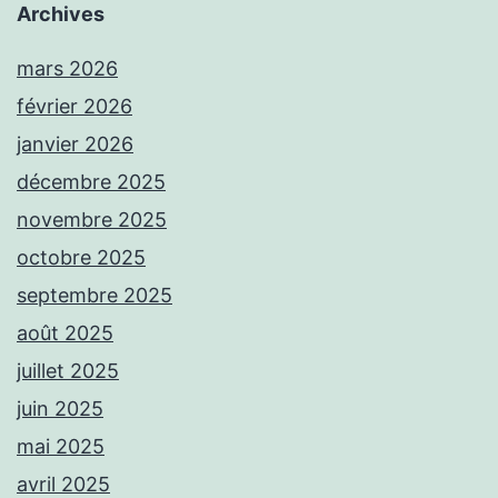
Archives
mars 2026
février 2026
janvier 2026
décembre 2025
novembre 2025
octobre 2025
septembre 2025
août 2025
juillet 2025
juin 2025
mai 2025
avril 2025