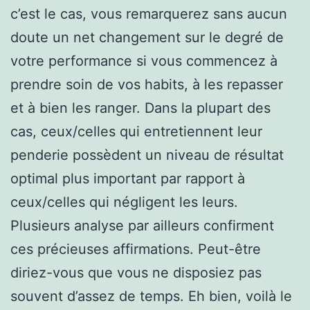
c’est le cas, vous remarquerez sans aucun
doute un net changement sur le degré de
votre performance si vous commencez à
prendre soin de vos habits, à les repasser
et à bien les ranger. Dans la plupart des
cas, ceux/celles qui entretiennent leur
penderie possèdent un niveau de résultat
optimal plus important par rapport à
ceux/celles qui négligent les leurs.
Plusieurs analyse par ailleurs confirment
ces précieuses affirmations. Peut-être
diriez-vous que vous ne disposiez pas
souvent d’assez de temps. Eh bien, voilà le