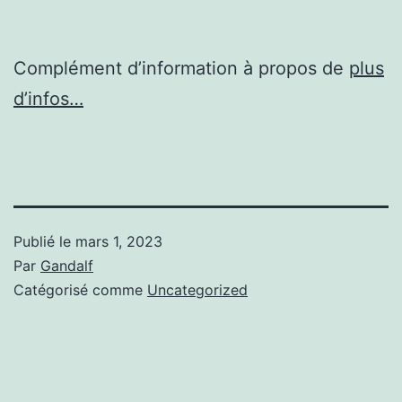
Complément d’information à propos de
plus
d’infos…
Publié le
mars 1, 2023
Par
Gandalf
Catégorisé comme
Uncategorized