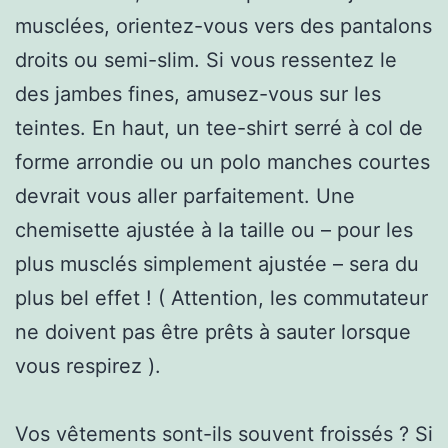
musclées, orientez-vous vers des pantalons
droits ou semi-slim. Si vous ressentez le
des jambes fines, amusez-vous sur les
teintes. En haut, un tee-shirt serré à col de
forme arrondie ou un polo manches courtes
devrait vous aller parfaitement. Une
chemisette ajustée à la taille ou – pour les
plus musclés simplement ajustée – sera du
plus bel effet ! ( Attention, les commutateur
ne doivent pas être prêts à sauter lorsque
vous respirez ).
Vos vêtements sont-ils souvent froissés ? Si