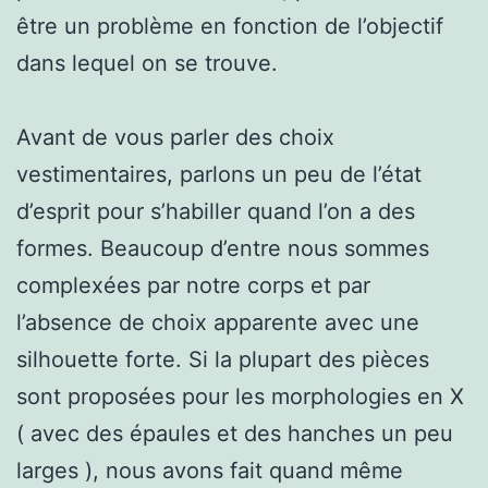
être un problème en fonction de l’objectif
dans lequel on se trouve.
Avant de vous parler des choix
vestimentaires, parlons un peu de l’état
d’esprit pour s’habiller quand l’on a des
formes. Beaucoup d’entre nous sommes
complexées par notre corps et par
l’absence de choix apparente avec une
silhouette forte. Si la plupart des pièces
sont proposées pour les morphologies en X
( avec des épaules et des hanches un peu
larges ), nous avons fait quand même