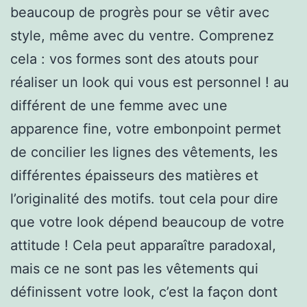
beaucoup de progrès pour se vêtir avec
style, même avec du ventre. Comprenez
cela : vos formes sont des atouts pour
réaliser un look qui vous est personnel ! au
différent de une femme avec une
apparence fine, votre embonpoint permet
de concilier les lignes des vêtements, les
différentes épaisseurs des matières et
l’originalité des motifs. tout cela pour dire
que votre look dépend beaucoup de votre
attitude ! Cela peut apparaître paradoxal,
mais ce ne sont pas les vêtements qui
définissent votre look, c’est la façon dont