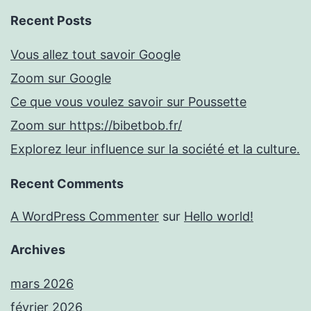
Recent Posts
Vous allez tout savoir Google
Zoom sur Google
Ce que vous voulez savoir sur Poussette
Zoom sur https://bibetbob.fr/
Explorez leur influence sur la société et la culture.
Recent Comments
A WordPress Commenter
sur
Hello world!
Archives
mars 2026
février 2026