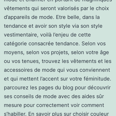
vêtements qui seront valorisés par le choix
d’appareils de mode. Etre belle, dans la
tendance et avoir son style via son style
vestimentaire, voilà l’enjeu de cette
catégorie consacrée tendance. Selon vos
moyens, selon vos projets, selon votre âge
ou vos tenues, trouvez les vêtements et les
accessoires de mode qui vous conviennent
et qui mettent l’accent sur votre féminitude.
parcourez les pages du blog pour découvrir
ses conseils de mode avec des aides sûr
mesure pour correctement voir comment
s’habiller. En savoir plus sur choisir couleur