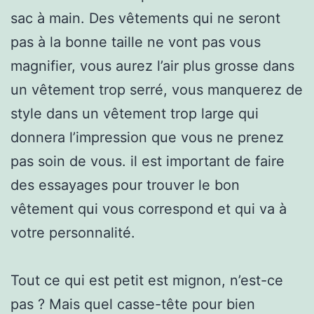
sac à main. Des vêtements qui ne seront
pas à la bonne taille ne vont pas vous
magnifier, vous aurez l’air plus grosse dans
un vêtement trop serré, vous manquerez de
style dans un vêtement trop large qui
donnera l’impression que vous ne prenez
pas soin de vous. il est important de faire
des essayages pour trouver le bon
vêtement qui vous correspond et qui va à
votre personnalité.
Tout ce qui est petit est mignon, n’est-ce
pas ? Mais quel casse-tête pour bien