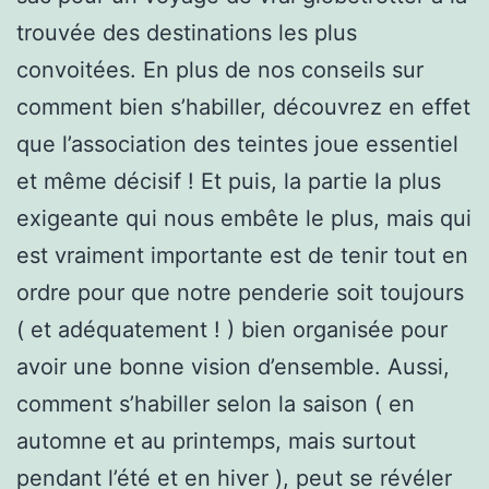
trouvée des destinations les plus
convoitées. En plus de nos conseils sur
comment bien s’habiller, découvrez en effet
que l’association des teintes joue essentiel
et même décisif ! Et puis, la partie la plus
exigeante qui nous embête le plus, mais qui
est vraiment importante est de tenir tout en
ordre pour que notre penderie soit toujours
( et adéquatement ! ) bien organisée pour
avoir une bonne vision d’ensemble. Aussi,
comment s’habiller selon la saison ( en
automne et au printemps, mais surtout
pendant l’été et en hiver ), peut se révéler