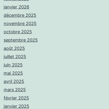
janvier 2026
décembre 2025
novembre 2025
octobre 2025
septembre 2025
août 2025
juillet 2025
juin 2025
mai 2025
avril 2025
mars 2025
février 2025
janvier 2025