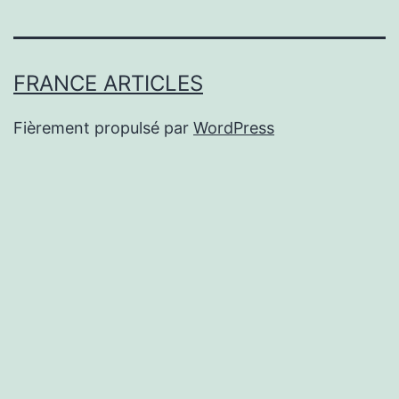
FRANCE ARTICLES
Fièrement propulsé par
WordPress