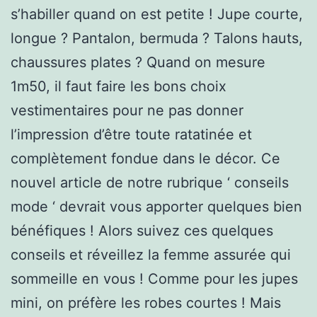
s’habiller quand on est petite ! Jupe courte,
longue ? Pantalon, bermuda ? Talons hauts,
chaussures plates ? Quand on mesure
1m50, il faut faire les bons choix
vestimentaires pour ne pas donner
l’impression d’être toute ratatinée et
complètement fondue dans le décor. Ce
nouvel article de notre rubrique ‘ conseils
mode ‘ devrait vous apporter quelques bien
bénéfiques ! Alors suivez ces quelques
conseils et réveillez la femme assurée qui
sommeille en vous ! Comme pour les jupes
mini, on préfère les robes courtes ! Mais