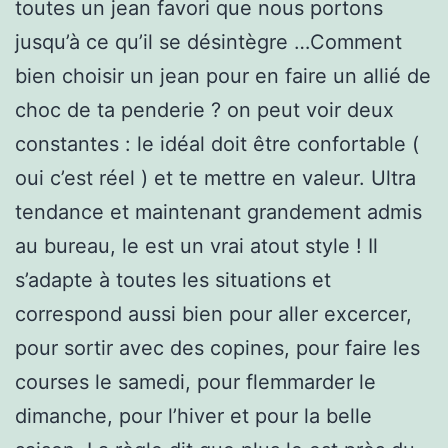
toutes un jean favori que nous portons
jusqu’à ce qu’il se désintègre …Comment
bien choisir un jean pour en faire un allié de
choc de ta penderie ? on peut voir deux
constantes : le idéal doit être confortable (
oui c’est réel ) et te mettre en valeur. Ultra
tendance et maintenant grandement admis
au bureau, le est un vrai atout style ! Il
s’adapte à toutes les situations et
correspond aussi bien pour aller excercer,
pour sortir avec des copines, pour faire les
courses le samedi, pour flemmarder le
dimanche, pour l’hiver et pour la belle