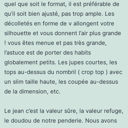
quel que soit le format, il est préférable de
qu’il soit bien ajusté, pas trop ample. Les
décolletés en forme de v allongent votre
silhouette et vous donnent l’air plus grande
! vous êtes menue et pas très grande,
l’astuce est de porter des habits
globalement petits. Les jupes courtes, les
tops au-dessus du nombril ( crop top ) avec
un slim taille haute, les coupée au-dessus
de la dimension, etc.
Le jean c’est la valeur sûre, la valeur refuge,
le doudou de notre penderie. Nous avons