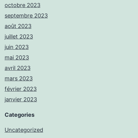
octobre 2023
septembre 2023
août 2023
juillet 2023
juin 2023
mai 2023
avril 2023
mars 2023
février 2023
janvier 2023
Categories
Uncategorized