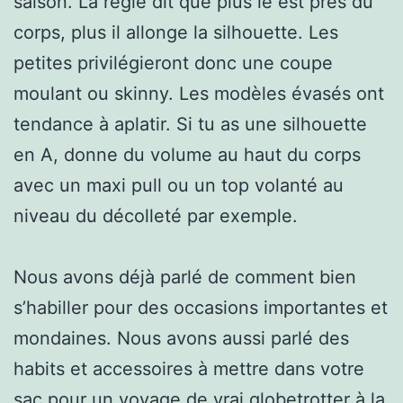
saison. La règle dit que plus le est près du
corps, plus il allonge la silhouette. Les
petites privilégieront donc une coupe
moulant ou skinny. Les modèles évasés ont
tendance à aplatir. Si tu as une silhouette
en A, donne du volume au haut du corps
avec un maxi pull ou un top volanté au
niveau du décolleté par exemple.
Nous avons déjà parlé de comment bien
s’habiller pour des occasions importantes et
mondaines. Nous avons aussi parlé des
habits et accessoires à mettre dans votre
sac pour un voyage de vrai globetrotter à la