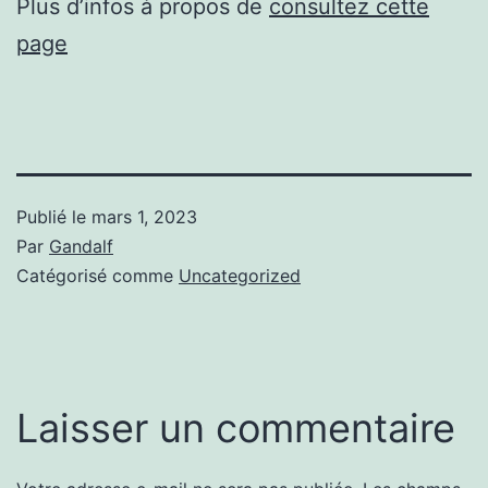
Plus d’infos à propos de
consultez cette
page
Publié le
mars 1, 2023
Par
Gandalf
Catégorisé comme
Uncategorized
Laisser un commentaire