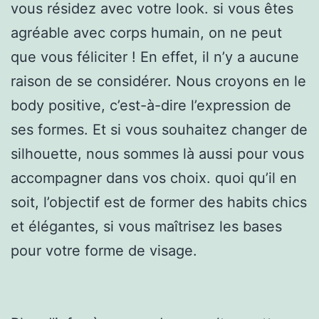
vous résidez avec votre look. si vous êtes
agréable avec corps humain, on ne peut
que vous féliciter ! En effet, il n’y a aucune
raison de se considérer. Nous croyons en le
body positive, c’est-à-dire l’expression de
ses formes. Et si vous souhaitez changer de
silhouette, nous sommes là aussi pour vous
accompagner dans vos choix. quoi qu’il en
soit, l’objectif est de former des habits chics
et élégantes, si vous maîtrisez les bases
pour votre forme de visage.