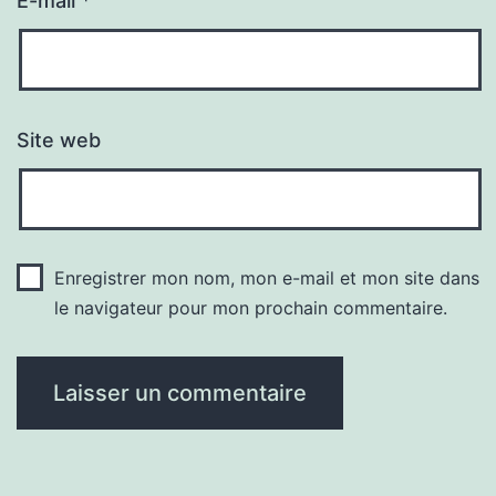
E-mail
*
Site web
Enregistrer mon nom, mon e-mail et mon site dans
le navigateur pour mon prochain commentaire.