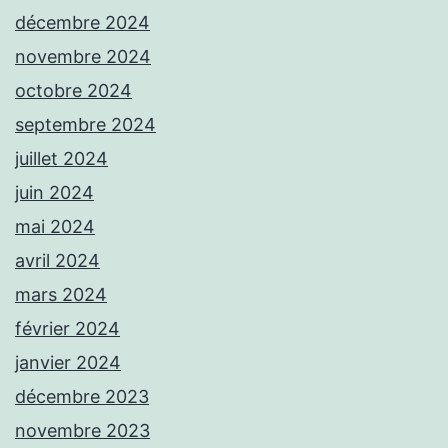
décembre 2024
novembre 2024
octobre 2024
septembre 2024
juillet 2024
juin 2024
mai 2024
avril 2024
mars 2024
février 2024
janvier 2024
décembre 2023
novembre 2023