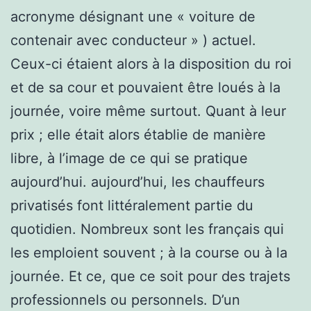
acronyme désignant une « voiture de
contenair avec conducteur » ) actuel.
Ceux-ci étaient alors à la disposition du roi
et de sa cour et pouvaient être loués à la
journée, voire même surtout. Quant à leur
prix ; elle était alors établie de manière
libre, à l’image de ce qui se pratique
aujourd’hui. aujourd’hui, les chauffeurs
privatisés font littéralement partie du
quotidien. Nombreux sont les français qui
les emploient souvent ; à la course ou à la
journée. Et ce, que ce soit pour des trajets
professionnels ou personnels. D’un