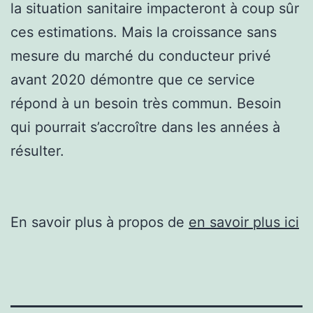
la situation sanitaire impacteront à coup sûr
ces estimations. Mais la croissance sans
mesure du marché du conducteur privé
avant 2020 démontre que ce service
répond à un besoin très commun. Besoin
qui pourrait s’accroître dans les années à
résulter.
En savoir plus à propos de
en savoir plus ici