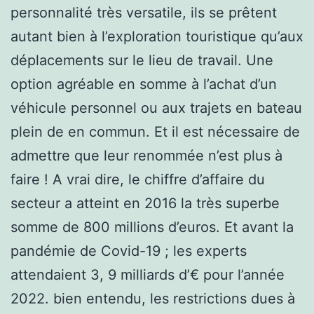
personnalité très versatile, ils se prêtent
autant bien à l’exploration touristique qu’aux
déplacements sur le lieu de travail. Une
option agréable en somme à l’achat d’un
véhicule personnel ou aux trajets en bateau
plein de en commun. Et il est nécessaire de
admettre que leur renommée n’est plus à
faire ! A vrai dire, le chiffre d’affaire du
secteur a atteint en 2016 la très superbe
somme de 800 millions d’euros. Et avant la
pandémie de Covid-19 ; les experts
attendaient 3, 9 milliards d’€ pour l’année
2022. bien entendu, les restrictions dues à