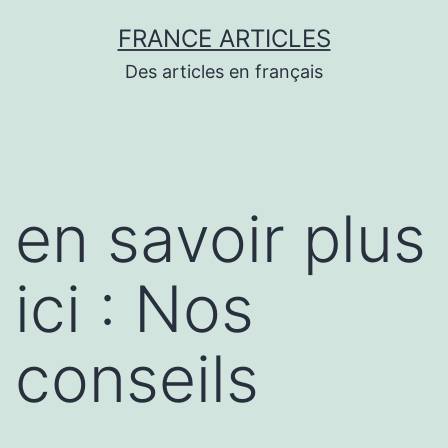
Aller
FRANCE ARTICLES
au
Des articles en français
contenu
en savoir plus
ici : Nos
conseils