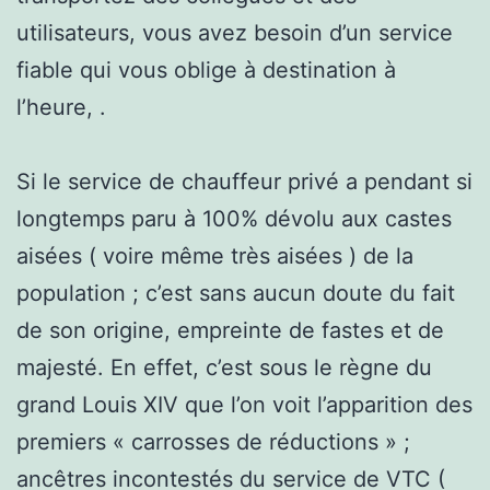
utilisateurs, vous avez besoin d’un service
fiable qui vous oblige à destination à
l’heure, .
Si le service de chauffeur privé a pendant si
longtemps paru à 100% dévolu aux castes
aisées ( voire même très aisées ) de la
population ; c’est sans aucun doute du fait
de son origine, empreinte de fastes et de
majesté. En effet, c’est sous le règne du
grand Louis XIV que l’on voit l’apparition des
premiers « carrosses de réductions » ;
ancêtres incontestés du service de VTC (