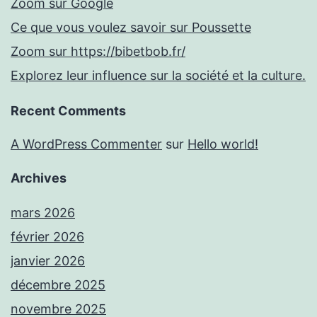
Zoom sur Google
Ce que vous voulez savoir sur Poussette
Zoom sur https://bibetbob.fr/
Explorez leur influence sur la société et la culture.
Recent Comments
A WordPress Commenter
sur
Hello world!
Archives
mars 2026
février 2026
janvier 2026
décembre 2025
novembre 2025