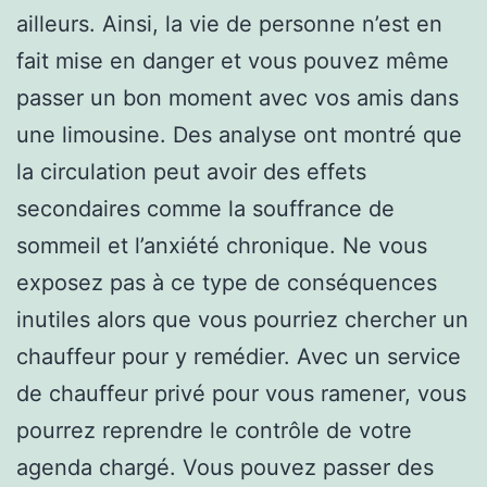
ailleurs. Ainsi, la vie de personne n’est en
fait mise en danger et vous pouvez même
passer un bon moment avec vos amis dans
une limousine. Des analyse ont montré que
la circulation peut avoir des effets
secondaires comme la souffrance de
sommeil et l’anxiété chronique. Ne vous
exposez pas à ce type de conséquences
inutiles alors que vous pourriez chercher un
chauffeur pour y remédier. Avec un service
de chauffeur privé pour vous ramener, vous
pourrez reprendre le contrôle de votre
agenda chargé. Vous pouvez passer des