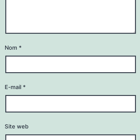
Nom
*
E-mail
*
Site web