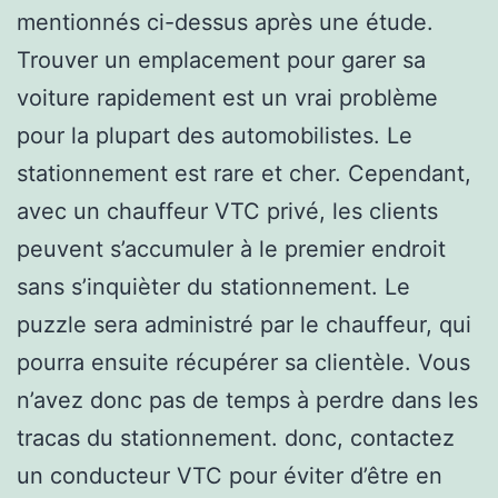
mentionnés ci-dessus après une étude.
Trouver un emplacement pour garer sa
voiture rapidement est un vrai problème
pour la plupart des automobilistes. Le
stationnement est rare et cher. Cependant,
avec un chauffeur VTC privé, les clients
peuvent s’accumuler à le premier endroit
sans s’inquièter du stationnement. Le
puzzle sera administré par le chauffeur, qui
pourra ensuite récupérer sa clientèle. Vous
n’avez donc pas de temps à perdre dans les
tracas du stationnement. donc, contactez
un conducteur VTC pour éviter d’être en