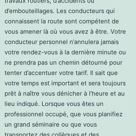
travaux routiers, d’accidents ou
d’embouteillages. Les conducteurs qui
connaissent la route sont compétent de
vous amener là où vous avez à être. Votre
conducteur personnel n’annulera jamais
votre rendez-vous à la dernière minute ou
ne prendra pas un chemin détourné pour
tenter d’accentuer votre tarif. Il sait que
votre temps est important et sera toujours
prêt à naître vous dénicher à l’heure et au
lieu indiqué. Lorsque vous êtes un
professionnel occupé, que vous planifiez
un grand séminaire ou que vous
transportez des collègues et des