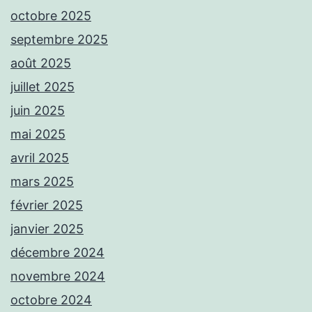
octobre 2025
septembre 2025
août 2025
juillet 2025
juin 2025
mai 2025
avril 2025
mars 2025
février 2025
janvier 2025
décembre 2024
novembre 2024
octobre 2024