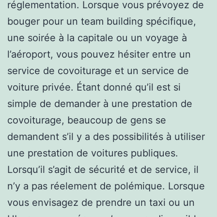
réglementation. Lorsque vous prévoyez de
bouger pour un team building spécifique,
une soirée à la capitale ou un voyage à
l’aéroport, vous pouvez hésiter entre un
service de covoiturage et un service de
voiture privée. Étant donné qu’il est si
simple de demander à une prestation de
covoiturage, beaucoup de gens se
demandent s’il y a des possibilités à utiliser
une prestation de voitures publiques.
Lorsqu’il s’agit de sécurité et de service, il
n’y a pas réelement de polémique. Lorsque
vous envisagez de prendre un taxi ou un