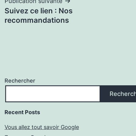
Publication suivante
Suivez ce lien : Nos
recommandations
Rechercher
Recherc
Recent Posts
Vous allez tout savoir Google