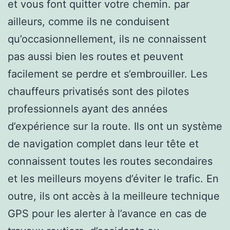
et vous font quitter votre chemin. par
ailleurs, comme ils ne conduisent
qu’occasionnellement, ils ne connaissent
pas aussi bien les routes et peuvent
facilement se perdre et s’embrouiller. Les
chauffeurs privatisés sont des pilotes
professionnels ayant des années
d’expérience sur la route. Ils ont un système
de navigation complet dans leur tête et
connaissent toutes les routes secondaires
et les meilleurs moyens d’éviter le trafic. En
outre, ils ont accès à la meilleure technique
GPS pour les alerter à l’avance en cas de