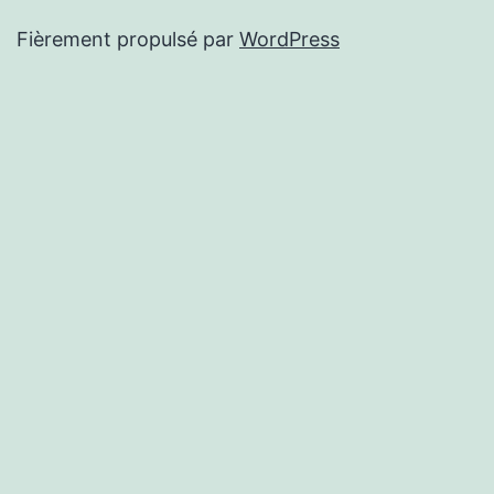
Fièrement propulsé par
WordPress