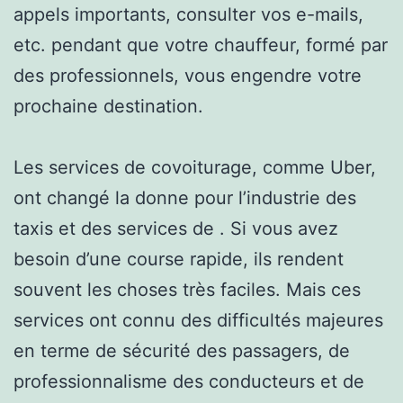
appels importants, consulter vos e-mails,
etc. pendant que votre chauffeur, formé par
des professionnels, vous engendre votre
prochaine destination.
Les services de covoiturage, comme Uber,
ont changé la donne pour l’industrie des
taxis et des services de . Si vous avez
besoin d’une course rapide, ils rendent
souvent les choses très faciles. Mais ces
services ont connu des difficultés majeures
en terme de sécurité des passagers, de
professionnalisme des conducteurs et de