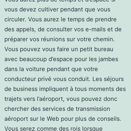
vous devez cultiver pendant que vous
circuler. Vous aurez le temps de prendre
des appels, de consulter vos e-mails et de
préparer vos réunions sur votre chemin.
Vous pouvez vous faire un petit bureau
avec beaucoup d’espace pour les jambes
dans la voiture pendant que votre
conducteur privé vous conduit. Les séjours
de business impliquent à tous moments des
trajets vers l’aéroport, vous pouvez donc
chercher des services de transmission
aéroport sur le Web pour plus de conseils.
Vous serez comme des rois lorsque