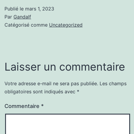
Publié le
mars 1, 2023
Par
Gandalf
Catégorisé comme
Uncategorized
Laisser un commentaire
Votre adresse e-mail ne sera pas publiée.
Les champs
obligatoires sont indiqués avec
*
Commentaire
*