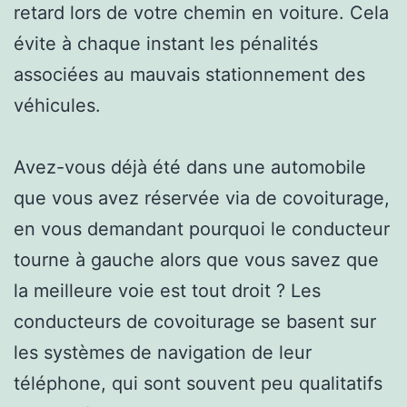
retard lors de votre chemin en voiture. Cela
évite à chaque instant les pénalités
associées au mauvais stationnement des
véhicules.
Avez-vous déjà été dans une automobile
que vous avez réservée via de covoiturage,
en vous demandant pourquoi le conducteur
tourne à gauche alors que vous savez que
la meilleure voie est tout droit ? Les
conducteurs de covoiturage se basent sur
les systèmes de navigation de leur
téléphone, qui sont souvent peu qualitatifs