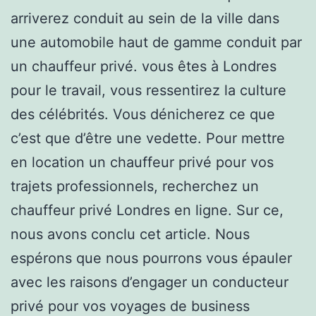
arriverez conduit au sein de la ville dans
une automobile haut de gamme conduit par
un chauffeur privé. vous êtes à Londres
pour le travail, vous ressentirez la culture
des célébrités. Vous dénicherez ce que
c’est que d’être une vedette. Pour mettre
en location un chauffeur privé pour vos
trajets professionnels, recherchez un
chauffeur privé Londres en ligne. Sur ce,
nous avons conclu cet article. Nous
espérons que nous pourrons vous épauler
avec les raisons d’engager un conducteur
privé pour vos voyages de business