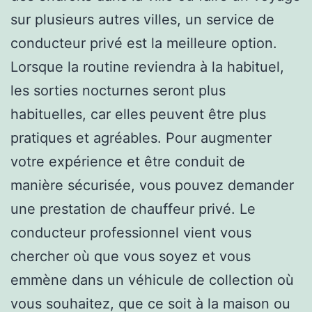
sur plusieurs autres villes, un service de
conducteur privé est la meilleure option.
Lorsque la routine reviendra à la habituel,
les sorties nocturnes seront plus
habituelles, car elles peuvent être plus
pratiques et agréables. Pour augmenter
votre expérience et être conduit de
manière sécurisée, vous pouvez demander
une prestation de chauffeur privé. Le
conducteur professionnel vient vous
chercher où que vous soyez et vous
emmène dans un véhicule de collection où
vous souhaitez, que ce soit à la maison ou