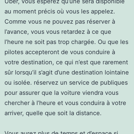
Uber, vous espérez qu’une sera disponible
au moment précis où vous les appelez.
Comme vous ne pouvez pas réserver à
l’avance, vous vous retardez à ce que
l’heure ne soit pas trop chargée. Ou que les
pilotes accepteront de vous conduire à
votre destination, ce qui n’est que rarement
sûr lorsqu’il s’agit d’une destination lointaine
ou isolée. réservez un service de publiques
pour assurer que la voiture viendra vous
chercher à l’heure et vous conduira à votre
arriver, quelle que soit la distance.
Vous aurez plus de temps et d’espace si