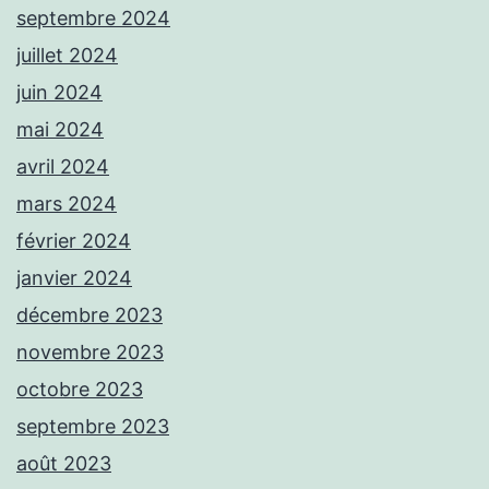
septembre 2024
juillet 2024
juin 2024
mai 2024
avril 2024
mars 2024
février 2024
janvier 2024
décembre 2023
novembre 2023
octobre 2023
septembre 2023
août 2023