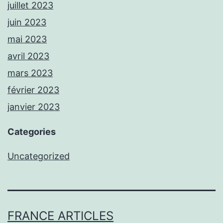
juillet 2023
juin 2023
mai 2023
avril 2023
mars 2023
février 2023
janvier 2023
Categories
Uncategorized
FRANCE ARTICLES