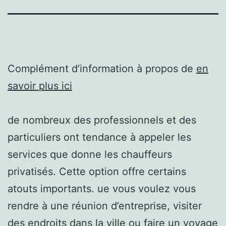
Complément d’information à propos de
en
savoir plus ici
de nombreux des professionnels et des
particuliers ont tendance à appeler les
services que donne les chauffeurs
privatisés. Cette option offre certains
atouts importants. ue vous voulez vous
rendre à une réunion d’entreprise, visiter
des endroits dans la ville ou faire un voyage