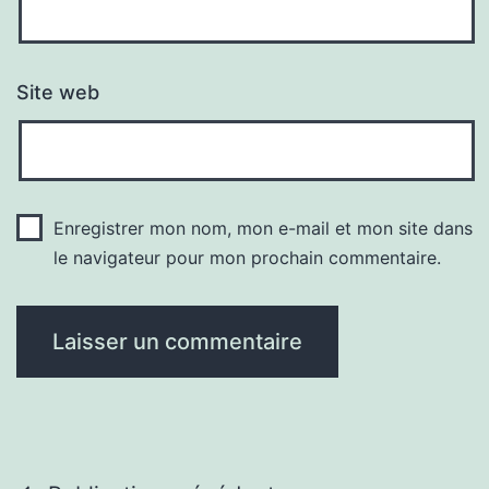
Site web
Enregistrer mon nom, mon e-mail et mon site dans
le navigateur pour mon prochain commentaire.