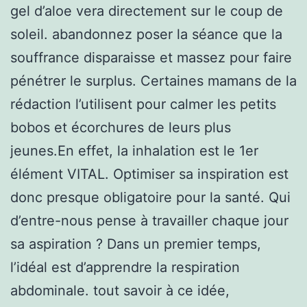
gel d’aloe vera directement sur le coup de
soleil. abandonnez poser la séance que la
souffrance disparaisse et massez pour faire
pénétrer le surplus. Certaines mamans de la
rédaction l’utilisent pour calmer les petits
bobos et écorchures de leurs plus
jeunes.En effet, la inhalation est le 1er
élément VITAL. Optimiser sa inspiration est
donc presque obligatoire pour la santé. Qui
d’entre-nous pense à travailler chaque jour
sa aspiration ? Dans un premier temps,
l’idéal est d’apprendre la respiration
abdominale. tout savoir à ce idée,