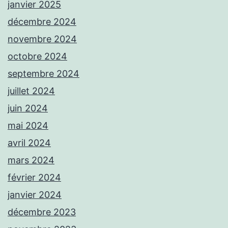
janvier 2025
décembre 2024
novembre 2024
octobre 2024
septembre 2024
juillet 2024
juin 2024
mai 2024
avril 2024
mars 2024
février 2024
janvier 2024
décembre 2023