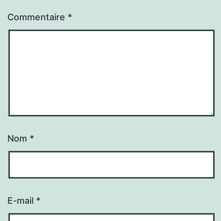
Commentaire
*
Nom
*
E-mail
*