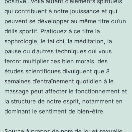
positive…voilà autant d’éléments spirituels
qui contribuent à notre jouissance et qui
peuvent se développer au même titre qu’un
drills sportif. Pratiquez à ce titre la
sophrologie, le tai chi, la méditation, la
pause ou d’autres techniques qui vous
feront multiplier ces bien morals. des
études scientifiques divulguent que 8
semaines d’entraînement quotidien à le
massage peut affecter le fonctionnement et
la structure de notre esprit, notamment en
dominant le sentiment de bien-être.
Source à propos de
nom de jouet sexuelle