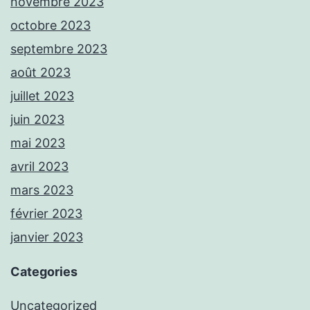
novembre 2023
octobre 2023
septembre 2023
août 2023
juillet 2023
juin 2023
mai 2023
avril 2023
mars 2023
février 2023
janvier 2023
Categories
Uncategorized