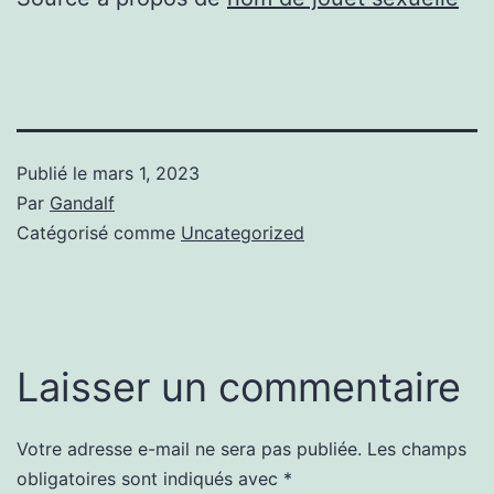
Publié le
mars 1, 2023
Par
Gandalf
Catégorisé comme
Uncategorized
Laisser un commentaire
Votre adresse e-mail ne sera pas publiée.
Les champs
obligatoires sont indiqués avec
*