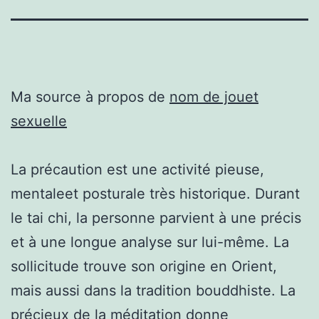
Ma source à propos de
nom de jouet
sexuelle
La précaution est une activité pieuse,
mentaleet posturale très historique. Durant
le tai chi, la personne parvient à une précis
et à une longue analyse sur lui-même. La
sollicitude trouve son origine en Orient,
mais aussi dans la tradition bouddhiste. La
précieux de la méditation donne