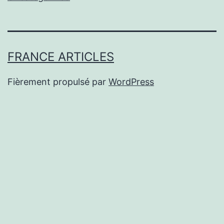
FRANCE ARTICLES
Fièrement propulsé par
WordPress