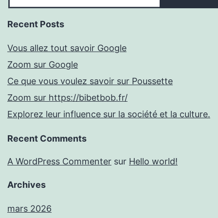
Recent Posts
Vous allez tout savoir Google
Zoom sur Google
Ce que vous voulez savoir sur Poussette
Zoom sur https://bibetbob.fr/
Explorez leur influence sur la société et la culture.
Recent Comments
A WordPress Commenter
sur
Hello world!
Archives
mars 2026