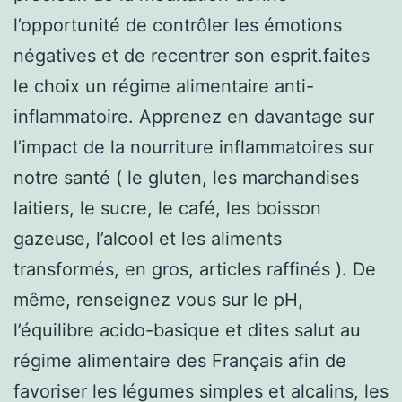
l’opportunité de contrôler les émotions
négatives et de recentrer son esprit.faites
le choix un régime alimentaire anti-
inflammatoire. Apprenez en davantage sur
l’impact de la nourriture inflammatoires sur
notre santé ( le gluten, les marchandises
laitiers, le sucre, le café, les boisson
gazeuse, l’alcool et les aliments
transformés, en gros, articles raffinés ). De
même, renseignez vous sur le pH,
l’équilibre acido-basique et dites salut au
régime alimentaire des Français afin de
favoriser les légumes simples et alcalins, les