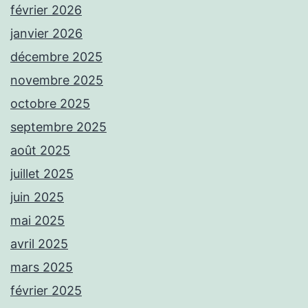
février 2026
janvier 2026
décembre 2025
novembre 2025
octobre 2025
septembre 2025
août 2025
juillet 2025
juin 2025
mai 2025
avril 2025
mars 2025
février 2025