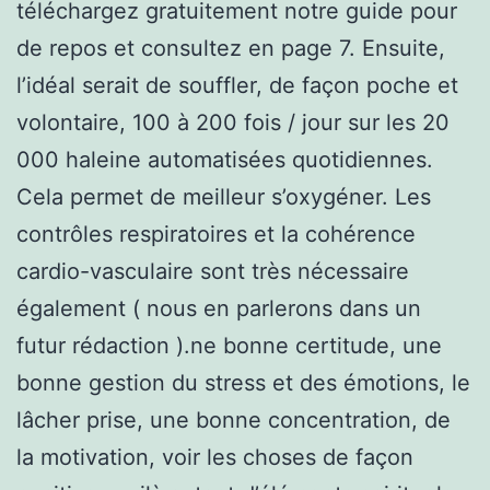
téléchargez gratuitement notre guide pour
de repos et consultez en page 7. Ensuite,
l’idéal serait de souffler, de façon poche et
volontaire, 100 à 200 fois / jour sur les 20
000 haleine automatisées quotidiennes.
Cela permet de meilleur s’oxygéner. Les
contrôles respiratoires et la cohérence
cardio-vasculaire sont très nécessaire
également ( nous en parlerons dans un
futur rédaction ).ne bonne certitude, une
bonne gestion du stress et des émotions, le
lâcher prise, une bonne concentration, de
la motivation, voir les choses de façon