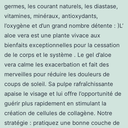
germes, les courant naturels, les diastase,
vitamines, minéraux, antioxydants,
l’oxygène et d’un grand nombre détente : )L’
aloe vera est une plante vivace aux
bienfaits exceptionnelles pour la cessation
de le corps et le système . Le gel d’aloe
vera calme les exacerbation et fait des
merveilles pour réduire les douleurs de
coups de soleil. Sa pulpe rafraîchissante
apaise le visage et lui offre l’opportunité de
guérir plus rapidement en stimulant la
création de cellules de collagène. Notre
stratégie : pratiquez une bonne couche de