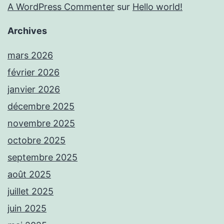
A WordPress Commenter
sur
Hello world!
Archives
mars 2026
février 2026
janvier 2026
décembre 2025
novembre 2025
octobre 2025
septembre 2025
août 2025
juillet 2025
juin 2025