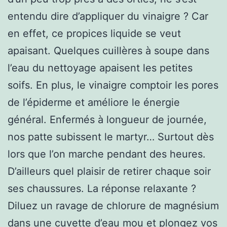
entendu dire d’appliquer du vinaigre ? Car
en effet, ce propices liquide se veut
apaisant. Quelques cuillères à soupe dans
l’eau du nettoyage apaisent les petites
soifs. En plus, le vinaigre comptoir les pores
de l’épiderme et améliore le énergie
général. Enfermés à longueur de journée,
nos patte subissent le martyr… Surtout dès
lors que l’on marche pendant des heures.
D’ailleurs quel plaisir de retirer chaque soir
ses chaussures. La réponse relaxante ?
Diluez un ravage de chlorure de magnésium
dans une cuvette d’eau mou et plongez vos