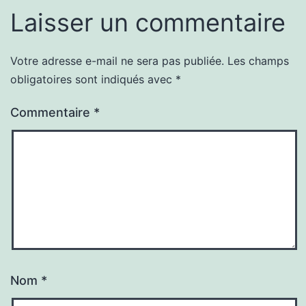
Laisser un commentaire
Votre adresse e-mail ne sera pas publiée.
Les champs
obligatoires sont indiqués avec
*
Commentaire
*
Nom
*