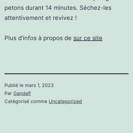
petons durant 14 minutes. Séchez-les
attentivement et revivez !
Plus d’infos à propos de
sur ce site
Publié le
mars 1, 2023
Par
Gandalf
Catégorisé comme
Uncategorized