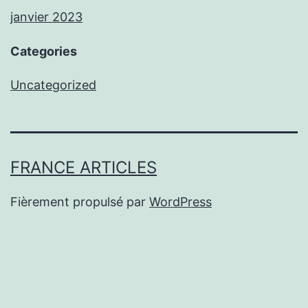
janvier 2023
Categories
Uncategorized
FRANCE ARTICLES
Fièrement propulsé par
WordPress