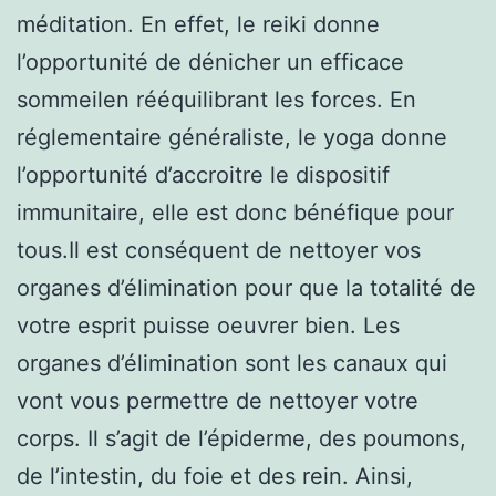
méditation. En effet, le reiki donne
l’opportunité de dénicher un efficace
sommeilen rééquilibrant les forces. En
réglementaire généraliste, le yoga donne
l’opportunité d’accroitre le dispositif
immunitaire, elle est donc bénéfique pour
tous.Il est conséquent de nettoyer vos
organes d’élimination pour que la totalité de
votre esprit puisse oeuvrer bien. Les
organes d’élimination sont les canaux qui
vont vous permettre de nettoyer votre
corps. Il s’agit de l’épiderme, des poumons,
de l’intestin, du foie et des rein. Ainsi,