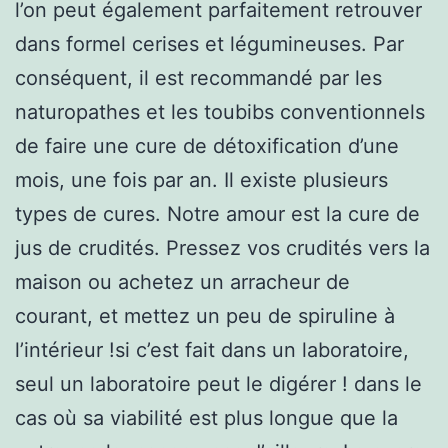
l’on peut également parfaitement retrouver
dans formel cerises et légumineuses. Par
conséquent, il est recommandé par les
naturopathes et les toubibs conventionnels
de faire une cure de détoxification d’une
mois, une fois par an. Il existe plusieurs
types de cures. Notre amour est la cure de
jus de crudités. Pressez vos crudités vers la
maison ou achetez un arracheur de
courant, et mettez un peu de spiruline à
l’intérieur !si c’est fait dans un laboratoire,
seul un laboratoire peut le digérer ! dans le
cas où sa viabilité est plus longue que la