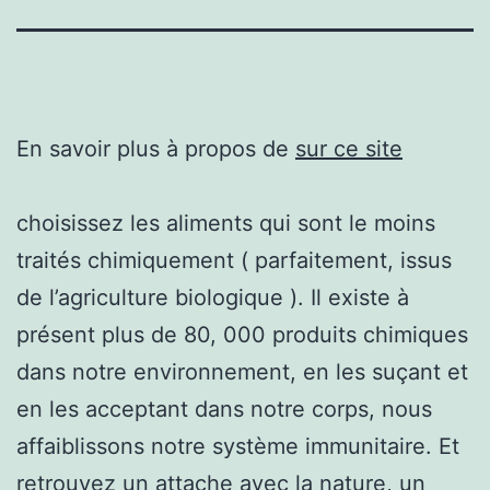
En savoir plus à propos de
sur ce site
choisissez les aliments qui sont le moins
traités chimiquement ( parfaitement, issus
de l’agriculture biologique ). Il existe à
présent plus de 80, 000 produits chimiques
dans notre environnement, en les suçant et
en les acceptant dans notre corps, nous
affaiblissons notre système immunitaire. Et
retrouvez un attache avec la nature, un