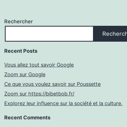
Rechercher
Recherc
Recent Posts
Vous allez tout savoir Google
Zoom sur Google
Ce que vous voulez savoir sur Poussette
Zoom sur https://bibetbob.fr/
Explorez leur influence sur la société et la culture.
Recent Comments