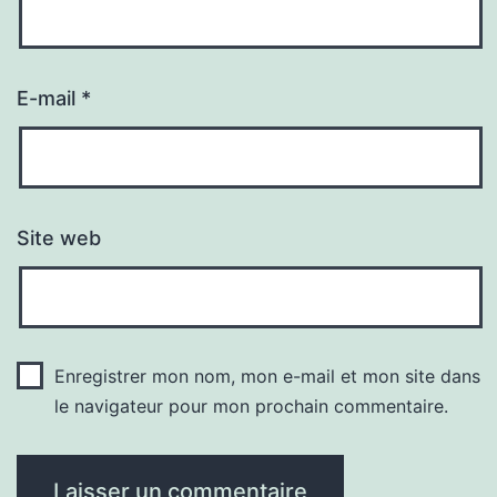
E-mail
*
Site web
Enregistrer mon nom, mon e-mail et mon site dans
le navigateur pour mon prochain commentaire.