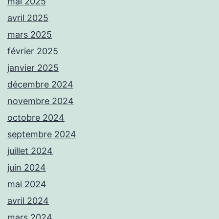
mai 2025
avril 2025
mars 2025
février 2025
janvier 2025
décembre 2024
novembre 2024
octobre 2024
septembre 2024
juillet 2024
juin 2024
mai 2024
avril 2024
mars 2024