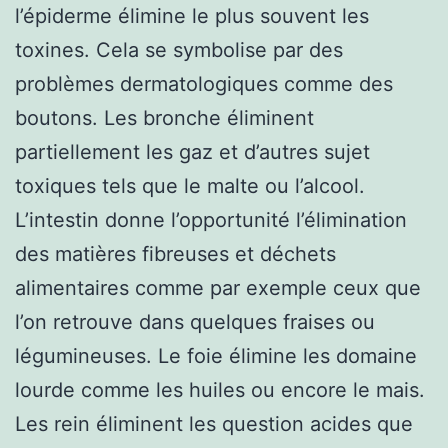
l’épiderme élimine le plus souvent les
toxines. Cela se symbolise par des
problèmes dermatologiques comme des
boutons. Les bronche éliminent
partiellement les gaz et d’autres sujet
toxiques tels que le malte ou l’alcool.
L’intestin donne l’opportunité l’élimination
des matières fibreuses et déchets
alimentaires comme par exemple ceux que
l’on retrouve dans quelques fraises ou
légumineuses. Le foie élimine les domaine
lourde comme les huiles ou encore le mais.
Les rein éliminent les question acides que