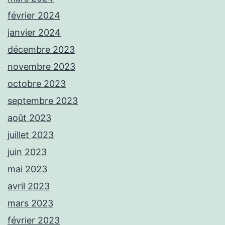
février 2024
janvier 2024
décembre 2023
novembre 2023
octobre 2023
septembre 2023
août 2023
juillet 2023
juin 2023
mai 2023
avril 2023
mars 2023
février 2023