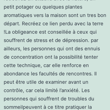
petit potager ou quelques plantes
aromatiques vers la maison sont un tres bon
départ. Recréez ce lien perdu avec la terre
!La obligeance est conseillée à ceux qui
souffrent de stress et de dépression. par
ailleurs, les personnes qui ont des ennuis
de concentration ont la possibilité tenter
cette technique, car elle renforce en
abondance les facultés de rencontres. Il
peut être utile de examiner avant un
contrôle, car cela limité l’anxiété. Les
personnes qui souffrent de troubles du
sommeilpeuvent à ce titre pratiquer la