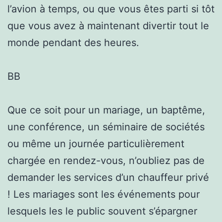
l’avion à temps, ou que vous êtes parti si tôt
que vous avez à maintenant divertir tout le
monde pendant des heures.
BB
Que ce soit pour un mariage, un baptême,
une conférence, un séminaire de sociétés
ou même un journée particulièrement
chargée en rendez-vous, n’oubliez pas de
demander les services d’un chauffeur privé
! Les mariages sont les événements pour
lesquels les le public souvent s’épargner