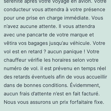
sérénité après votre voyage en avion. Votre
conducteur vous attendra à votre présence
pour une prise en charge immédiate. Vous
n’avez aucune attente. Il vous attendra
avec une pancarte de votre marque et
vêtira vos bagages jusqu’au véhicule. Votre
vol est en retard ? aucun panique ! Votre
chauffeur vérifie les horaires selon votre
numéro de vol. il est prévenu en temps réel
des retards éventuels afin de vous accueillir
dans de bonnes conditions. Évidemment,
aucun frais d’attente n’est en fait facturé.
Nous vous assurons un prix forfaitaire fixe.