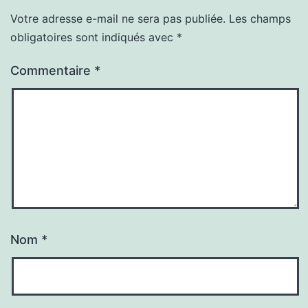
Votre adresse e-mail ne sera pas publiée.
Les champs
obligatoires sont indiqués avec
*
Commentaire
*
Nom
*