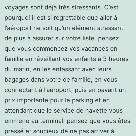
voyages sont déjà très stressants. C’est
pourquoi il est si regrettable que aller à
l’aéroport ne soit qu’un élément stressant
de plus à assurer sur votre liste. pensez
que vous commencez vos vacances en
famille en réveillant vos enfants à 3 heures
du matin, en les entassant avec leurs
bagages dans votre de famille, en vous
connectant à l’aéroport, puis en payant un
prix importante pour le parking et en
attendant que le service de navette vous
emmène au terminal. pensez que vous êtes
pressé et soucieux de ne pas arriver à