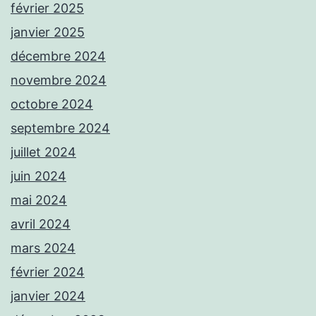
février 2025
janvier 2025
décembre 2024
novembre 2024
octobre 2024
septembre 2024
juillet 2024
juin 2024
mai 2024
avril 2024
mars 2024
février 2024
janvier 2024