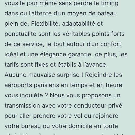
vous le jour même sans perdre le timing
dans ou l’attente d’un moyen de bateau
plein de. Flexibilité, adaptabilité et
ponctualité sont les véritables points forts
de ce service, le tout autour d’un confort
idéal et une élégance garantie. de plus, les
tarifs sont fixes et établis à l’avance.
Aucune mauvaise surprise ! Rejoindre les
aéroports parisiens en temps et en heure
vous inquiète ? Nous vous proposons un
transmission avec votre conducteur privé
pour aller prendre votre vol ou rejoindre
votre bureau ou votre domicile en toute