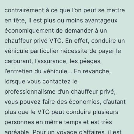
contrairement à ce que l’on peut se mettre
en tête, il est plus ou moins avantageux
économiquement de demander à un
chauffeur privé VTC. En effet, conduire un
véhicule particulier nécessite de payer le
carburant, l’assurance, les péages,
l’entretien du véhicule… En revanche,
lorsque vous contactez le
professionnalisme d’un chauffeur privé,
vous pouvez faire des économies, d’autant
plus que le VTC peut conduire plusieurs
personnes en même temps et est très
agréable. Pour un voyage d’affaires, il est