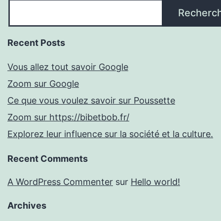
Recherc
Recent Posts
Vous allez tout savoir Google
Zoom sur Google
Ce que vous voulez savoir sur Poussette
Zoom sur https://bibetbob.fr/
Explorez leur influence sur la société et la culture.
Recent Comments
A WordPress Commenter
sur
Hello world!
Archives