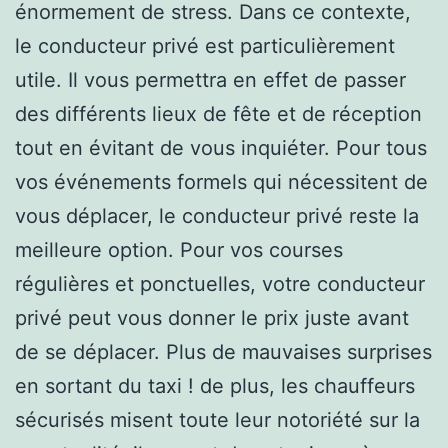
énormement de stress. Dans ce contexte,
le conducteur privé est particulièrement
utile. Il vous permettra en effet de passer
des différents lieux de fête et de réception
tout en évitant de vous inquiéter. Pour tous
vos événements formels qui nécessitent de
vous déplacer, le conducteur privé reste la
meilleure option. Pour vos courses
régulières et ponctuelles, votre conducteur
privé peut vous donner le prix juste avant
de se déplacer. Plus de mauvaises surprises
en sortant du taxi ! de plus, les chauffeurs
sécurisés misent toute leur notoriété sur la