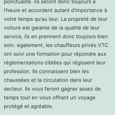
ponctualité. ils seront donc toujours à
l’heure et accordent autant d’importance à
votre temps qu’au leur. La propreté de leur
voiture est garante de la qualité de leur
service, ils en prennent donc toujours bien
soin. egalement, les chauffeurs privés VTC
ont suivi une formation pour répondre aux
réglementations ciblées qui régissent leur
profession. Ils connaissent bien les
chaussées et la circulation dans leur
secteur. Ils vous feront gagner assez de
temps tout en vous offrant un voyage
protégé et agréable.