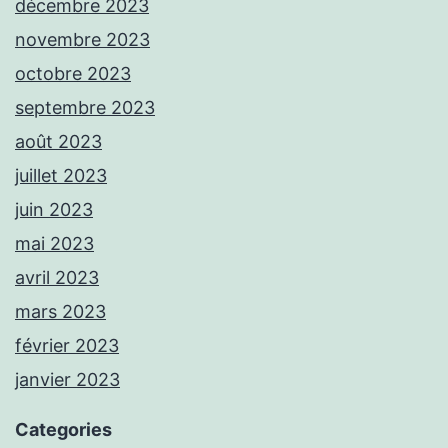
décembre 2023
novembre 2023
octobre 2023
septembre 2023
août 2023
juillet 2023
juin 2023
mai 2023
avril 2023
mars 2023
février 2023
janvier 2023
Categories