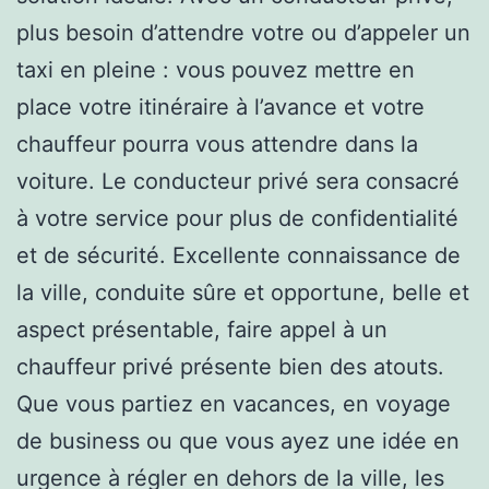
plus besoin d’attendre votre ou d’appeler un
taxi en pleine : vous pouvez mettre en
place votre itinéraire à l’avance et votre
chauffeur pourra vous attendre dans la
voiture. Le conducteur privé sera consacré
à votre service pour plus de confidentialité
et de sécurité. Excellente connaissance de
la ville, conduite sûre et opportune, belle et
aspect présentable, faire appel à un
chauffeur privé présente bien des atouts.
Que vous partiez en vacances, en voyage
de business ou que vous ayez une idée en
urgence à régler en dehors de la ville, les