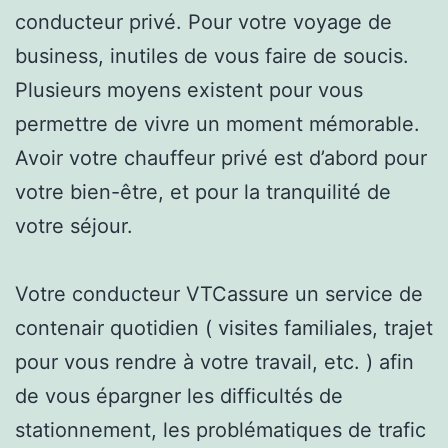
conducteur privé. Pour votre voyage de
business, inutiles de vous faire de soucis.
Plusieurs moyens existent pour vous
permettre de vivre un moment mémorable.
Avoir votre chauffeur privé est d’abord pour
votre bien-être, et pour la tranquilité de
votre séjour.
Votre conducteur VTCassure un service de
contenair quotidien ( visites familiales, trajet
pour vous rendre à votre travail, etc. ) afin
de vous épargner les difficultés de
stationnement, les problématiques de trafic