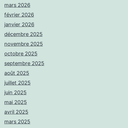
mars 2026
février 2026
janvier 2026
décembre 2025
novembre 2025
octobre 2025
septembre 2025
août 2025
juillet 2025
juin 2025
mai 2025
avril 2025
mars 2025