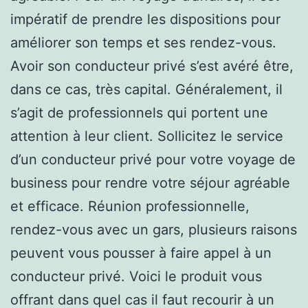
impératif de prendre les dispositions pour
améliorer son temps et ses rendez-vous.
Avoir son conducteur privé s’est avéré être,
dans ce cas, très capital. Généralement, il
s’agit de professionnels qui portent une
attention à leur client. Sollicitez le service
d’un conducteur privé pour votre voyage de
business pour rendre votre séjour agréable
et efficace. Réunion professionnelle,
rendez-vous avec un gars, plusieurs raisons
peuvent vous pousser à faire appel à un
conducteur privé. Voici le produit vous
offrant dans quel cas il faut recourir à un