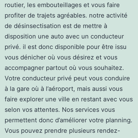
routier, les embouteillages et vous faire
profiter de trajets agréables. notre activité
de désinsectisation est de mettre à
disposition une auto avec un conducteur
privé. il est donc disponible pour être issu
vous dénicher où vous désirez et vous
accompagner partout où vous souhaitez.
Votre conducteur privé peut vous conduire
à la gare où à l’aéroport, mais aussi vous
faire explorer une ville en restant avec vous
selon vos attentes. Nos services vous
permettent donc d’améliorer votre planning.
Vous pouvez prendre plusieurs rendez-