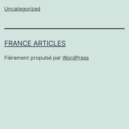
Uncategorized
FRANCE ARTICLES
Fièrement propulsé par
WordPress