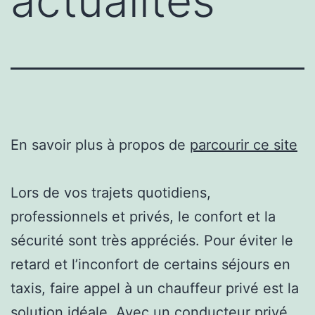
actualités
En savoir plus à propos de
parcourir ce site
Lors de vos trajets quotidiens,
professionnels et privés, le confort et la
sécurité sont très appréciés. Pour éviter le
retard et l’inconfort de certains séjours en
taxis, faire appel à un chauffeur privé est la
solution idéale. Avec un conducteur privé,