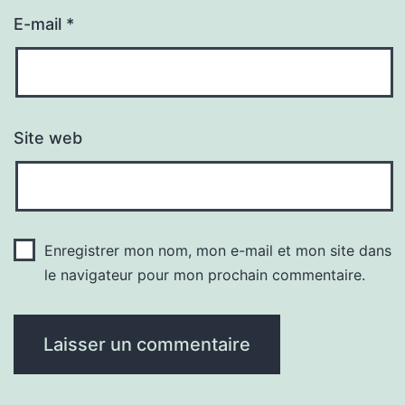
E-mail
*
Site web
Enregistrer mon nom, mon e-mail et mon site dans
le navigateur pour mon prochain commentaire.