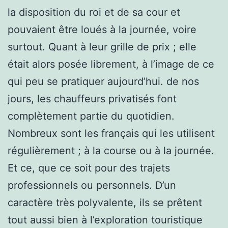
la disposition du roi et de sa cour et
pouvaient être loués à la journée, voire
surtout. Quant à leur grille de prix ; elle
était alors posée librement, à l’image de ce
qui peu se pratiquer aujourd’hui. de nos
jours, les chauffeurs privatisés font
complètement partie du quotidien.
Nombreux sont les français qui les utilisent
régulièrement ; à la course ou à la journée.
Et ce, que ce soit pour des trajets
professionnels ou personnels. D’un
caractère très polyvalente, ils se prêtent
tout aussi bien à l’exploration touristique