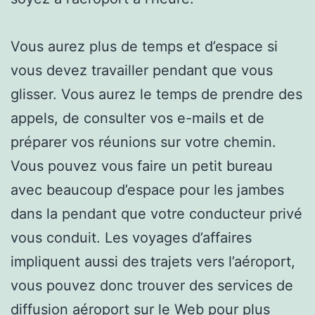
Vous aurez plus de temps et d’espace si
vous devez travailler pendant que vous
glisser. Vous aurez le temps de prendre des
appels, de consulter vos e-mails et de
préparer vos réunions sur votre chemin.
Vous pouvez vous faire un petit bureau
avec beaucoup d’espace pour les jambes
dans la pendant que votre conducteur privé
vous conduit. Les voyages d’affaires
impliquent aussi des trajets vers l’aéroport,
vous pouvez donc trouver des services de
diffusion aéroport sur le Web pour plus