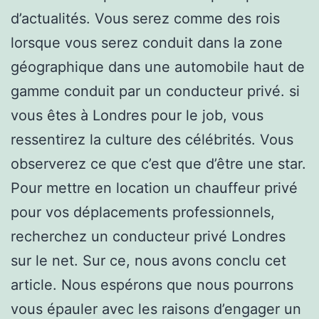
d’actualités. Vous serez comme des rois
lorsque vous serez conduit dans la zone
géographique dans une automobile haut de
gamme conduit par un conducteur privé. si
vous êtes à Londres pour le job, vous
ressentirez la culture des célébrités. Vous
observerez ce que c’est que d’être une star.
Pour mettre en location un chauffeur privé
pour vos déplacements professionnels,
recherchez un conducteur privé Londres
sur le net. Sur ce, nous avons conclu cet
article. Nous espérons que nous pourrons
vous épauler avec les raisons d’engager un