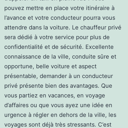
pouvez mettre en place votre itinéraire à
l’avance et votre conducteur pourra vous
attendre dans la voiture. Le chauffeur privé
sera dédié à votre service pour plus de
confidentialité et de sécurité. Excellente
connaissance de la ville, conduite sûre et
opportune, belle voiture et aspect
présentable, demander à un conducteur
privé présente bien des avantages. Que
vous partiez en vacances, en voyage
d’affaires ou que vous ayez une idée en
urgence à régler en dehors de la ville, les
voyages sont déjà très stressants. C’est