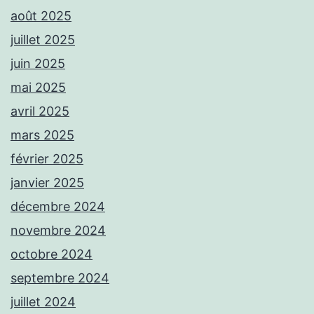
août 2025
juillet 2025
juin 2025
mai 2025
avril 2025
mars 2025
février 2025
janvier 2025
décembre 2024
novembre 2024
octobre 2024
septembre 2024
juillet 2024