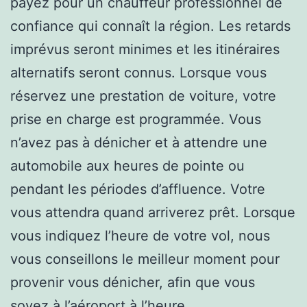
payez pour un chauffeur professionnel de
confiance qui connaît la région. Les retards
imprévus seront minimes et les itinéraires
alternatifs seront connus. Lorsque vous
réservez une prestation de voiture, votre
prise en charge est programmée. Vous
n’avez pas à dénicher et à attendre une
automobile aux heures de pointe ou
pendant les périodes d’affluence. Votre
vous attendra quand arriverez prêt. Lorsque
vous indiquez l’heure de votre vol, nous
vous conseillons le meilleur moment pour
provenir vous dénicher, afin que vous
soyez à l’aéroport à l’heure.