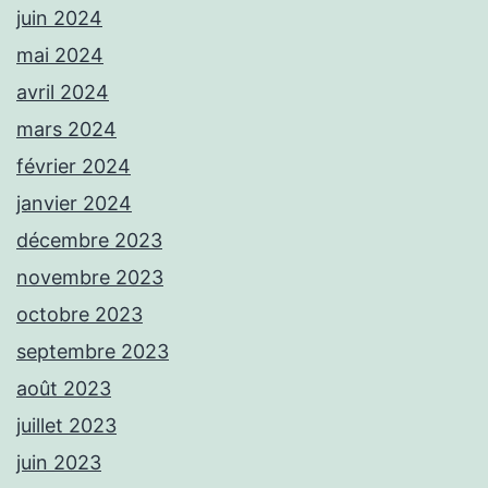
juin 2024
mai 2024
avril 2024
mars 2024
février 2024
janvier 2024
décembre 2023
novembre 2023
octobre 2023
septembre 2023
août 2023
juillet 2023
juin 2023