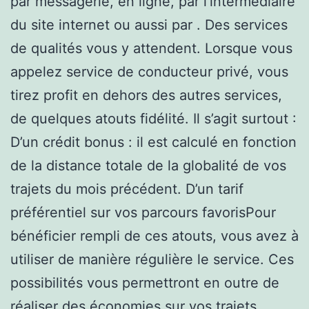
par messagerie, en ligne, par l’intermédiaire
du site internet ou aussi par . Des services
de qualités vous y attendent. Lorsque vous
appelez service de conducteur privé, vous
tirez profit en dehors des autres services,
de quelques atouts fidélité. Il s’agit surtout :
D’un crédit bonus : il est calculé en fonction
de la distance totale de la globalité de vos
trajets du mois précédent. D’un tarif
préférentiel sur vos parcours favorisPour
bénéficier rempli de ces atouts, vous avez à
utiliser de manière régulière le service. Ces
possibilités vous permettront en outre de
réaliser des économies sur vos trajets.