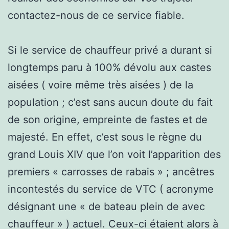
contactez-nous de ce service fiable.
Si le service de chauffeur privé a durant si
longtemps paru à 100% dévolu aux castes
aisées ( voire même très aisées ) de la
population ; c’est sans aucun doute du fait
de son origine, empreinte de fastes et de
majesté. En effet, c’est sous le règne du
grand Louis XIV que l’on voit l’apparition des
premiers « carrosses de rabais » ; ancêtres
incontestés du service de VTC ( acronyme
désignant une « de bateau plein de avec
chauffeur » ) actuel. Ceux-ci étaient alors à