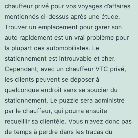
chauffeur privé pour vos voyages d’affaires
mentionnés ci-dessus après une étude.
Trouver un emplacement pour garer son
auto rapidement est un vrai problème pour
la plupart des automobilistes. Le
stationnement est introuvable et cher.
Cependant, avec un chauffeur VTC privé,
les clients peuvent se déposer à
quelconque endroit sans se soucier du
stationnement. Le puzzle sera administré
par le chauffeur, qui pourra ensuite
recueillir sa clientèle. Vous n’avez donc pas
de temps à perdre dans les tracas du