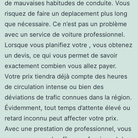
de mauvaises habitudes de conduite. Vous
risquez de faire un deplacement plus long
que nécessaire. Ce n’est pas un problème
avec un service de voiture professionnel.
Lorsque vous planifiez votre , vous obtenez
un devis, ce qui vous permet de savoir
exactement combien vous allez payer.
Votre prix tiendra déjà compte des heures
de circulation intense ou bien des
déviations de trafic connues dans la région.
Évidemment, tout temps d’attente élevé ou
retard inconnu peut affecter votre prix.
Avec une prestation de professionnel, vous