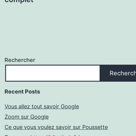
Rechercher
Recherc
Recent Posts
Vous allez tout savoir Google
Zoom sur Google
Ce que vous voulez savoir sur Poussette