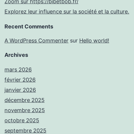
Zoom sur https://bibetbob.fr/
Explorez leur influence sur la société et la culture.
Recent Comments
A WordPress Commenter
sur
Hello world!
Archives
mars 2026
février 2026
janvier 2026
décembre 2025
novembre 2025
octobre 2025
septembre 2025