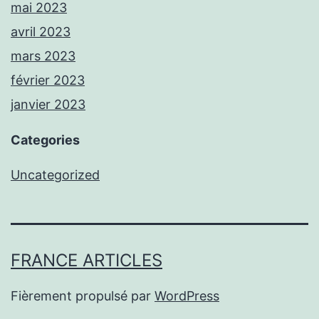
mai 2023
avril 2023
mars 2023
février 2023
janvier 2023
Categories
Uncategorized
FRANCE ARTICLES
Fièrement propulsé par
WordPress