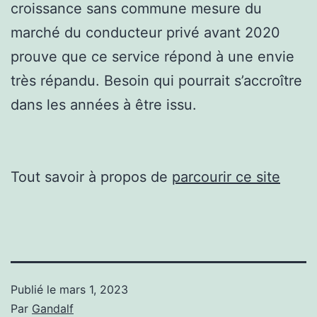
croissance sans commune mesure du
marché du conducteur privé avant 2020
prouve que ce service répond à une envie
très répandu. Besoin qui pourrait s’accroître
dans les années à être issu.
Tout savoir à propos de
parcourir ce site
Publié le
mars 1, 2023
Par
Gandalf