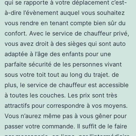
qui se rapporte à votre déplacement c’est-
à-dire l’évènement auquel vous souhaitez
vous rendre en tenant compte bien sûr du
confort. Avec le service de chauffeur privé,
vous avez droit à des sièges qui sont auto
adaptée à l’âge des enfants pour une
parfaite sécurité de les personnes vivant
sous votre toit tout au long du trajet. de
plus, le service de chauffeur est accessible
à toutes les couches. Les prix sont très
attractifs pour correspondre à vos moyens.
Vous n’aurez même pas à vous gêner pour
passer votre commande. Il suffit de le faire