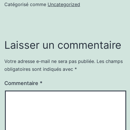
Catégorisé comme
Uncategorized
Laisser un commentaire
Votre adresse e-mail ne sera pas publiée.
Les champs
obligatoires sont indiqués avec
*
Commentaire
*