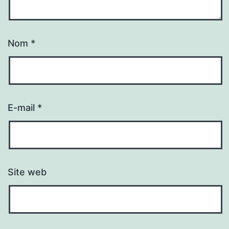
Nom
*
E-mail
*
Site web