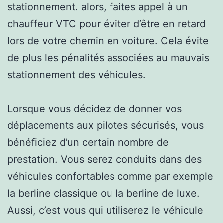
stationnement. alors, faites appel à un
chauffeur VTC pour éviter d’être en retard
lors de votre chemin en voiture. Cela évite
de plus les pénalités associées au mauvais
stationnement des véhicules.
Lorsque vous décidez de donner vos
déplacements aux pilotes sécurisés, vous
bénéficiez d’un certain nombre de
prestation. Vous serez conduits dans des
véhicules confortables comme par exemple
la berline classique ou la berline de luxe.
Aussi, c’est vous qui utiliserez le véhicule