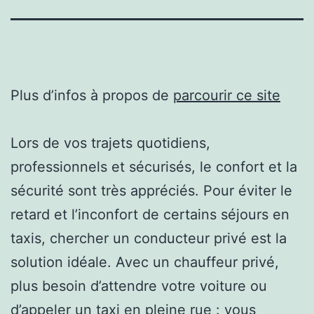
Plus d’infos à propos de
parcourir ce site
Lors de vos trajets quotidiens,
professionnels et sécurisés, le confort et la
sécurité sont très appréciés. Pour éviter le
retard et l’inconfort de certains séjours en
taxis, chercher un conducteur privé est la
solution idéale. Avec un chauffeur privé,
plus besoin d’attendre votre voiture ou
d’appeler un taxi en pleine rue : vous