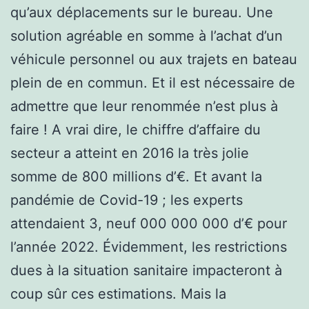
qu’aux déplacements sur le bureau. Une
solution agréable en somme à l’achat d’un
véhicule personnel ou aux trajets en bateau
plein de en commun. Et il est nécessaire de
admettre que leur renommée n’est plus à
faire ! A vrai dire, le chiffre d’affaire du
secteur a atteint en 2016 la très jolie
somme de 800 millions d’€. Et avant la
pandémie de Covid-19 ; les experts
attendaient 3, neuf 000 000 000 d’€ pour
l’année 2022. Évidemment, les restrictions
dues à la situation sanitaire impacteront à
coup sûr ces estimations. Mais la