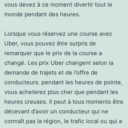
vous devez à ce moment divertir tout le
monde pendant des heures.
Lorsque vous réservez une course avec
Uber, vous pouvez être surpris de
remarquer que le prix de la course a
changé. Les prix Uber changent selon la
demande de trajets et de l’offre de
conducteurs. pendant les heures de pointe,
vous acheterez plus cher que pendant les
heures creuses. Il peut à tous moments être
décevant d’avoir un conducteur qui ne
connaît pas la région, le trafic local ou qui a