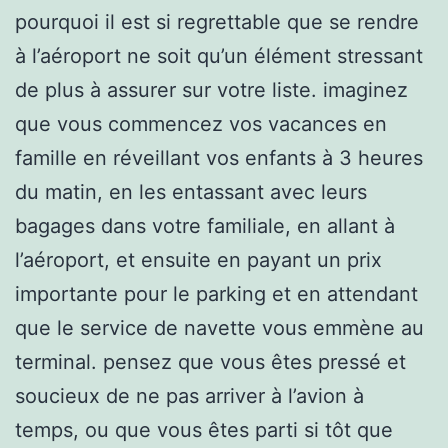
pourquoi il est si regrettable que se rendre
à l’aéroport ne soit qu’un élément stressant
de plus à assurer sur votre liste. imaginez
que vous commencez vos vacances en
famille en réveillant vos enfants à 3 heures
du matin, en les entassant avec leurs
bagages dans votre familiale, en allant à
l’aéroport, et ensuite en payant un prix
importante pour le parking et en attendant
que le service de navette vous emmène au
terminal. pensez que vous êtes pressé et
soucieux de ne pas arriver à l’avion à
temps, ou que vous êtes parti si tôt que