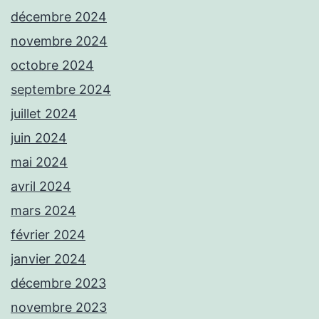
décembre 2024
novembre 2024
octobre 2024
septembre 2024
juillet 2024
juin 2024
mai 2024
avril 2024
mars 2024
février 2024
janvier 2024
décembre 2023
novembre 2023