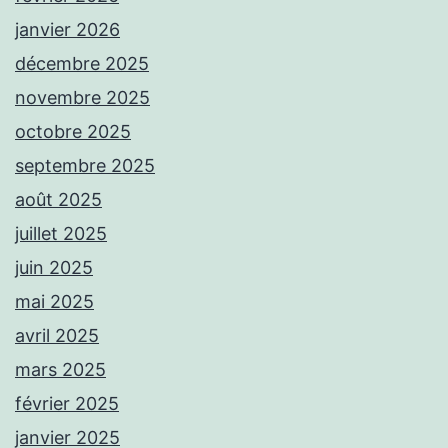
janvier 2026
décembre 2025
novembre 2025
octobre 2025
septembre 2025
août 2025
juillet 2025
juin 2025
mai 2025
avril 2025
mars 2025
février 2025
janvier 2025