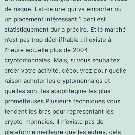
de risque. Est-ce une qui va emporter ou
un placement intéressant ? ceci est
statistiquement dur à prédire. Et le marché
n’est pas trop déchiffrable : il existe à
l’heure actuelle plus de 2004
cryptomonnaies. Mais, si vous souhaitez
créer votre activité, découvrez pour quelle
raison acheter les cryptomonnaies et
quelles sont les apophtegme les plus
prometteuses.Plusieurs techniques vous
tendent les bras pour representant les
crypto-monnaies. Il n’existe pas de
plateforme meilleure que les autres, cela