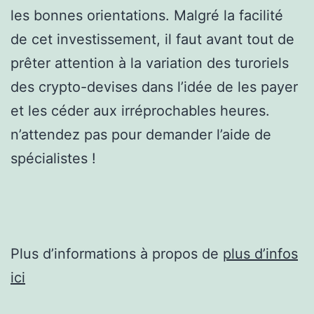
les bonnes orientations. Malgré la facilité
de cet investissement, il faut avant tout de
prêter attention à la variation des turoriels
des crypto-devises dans l’idée de les payer
et les céder aux irréprochables heures.
n’attendez pas pour demander l’aide de
spécialistes !
Plus d’informations à propos de
plus d’infos
ici