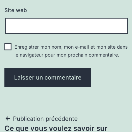
Site web
Enregistrer mon nom, mon e-mail et mon site dans
le navigateur pour mon prochain commentaire.
Navigation
Publication précédente
Ce que vous voulez savoir sur