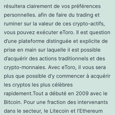
résultera clairement de vos préférences
personnelles. afin de faire du trading et
ruminer sur la valeur de ces crypto-actifs,
vous pouvez exécuter eToro. Il est question
d’une plateforme distinguée et explicite de
prise en main sur laquelle il est possible
d’acquérir des actions traditionnels et des
crypto-monnaies. Avec eToro, il vous sera
plus que possible d’y commencer à acquérir
les cryptos les plus célèbres
rapidement.Tout a débuté en 2009 avec le
Bitcoin. Pour une fraction des intervenants
dans le secteur, le Litecoin et l’Ethereum