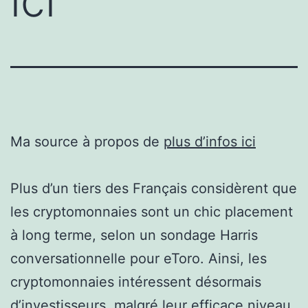
ici
Ma source à propos de
plus d’infos ici
Plus d’un tiers des Français considèrent que
les cryptomonnaies sont un chic placement
à long terme, selon un sondage Harris
conversationnelle pour eToro. Ainsi, les
cryptomonnaies intéressent désormais
d’investisseurs, malgré leur efficace niveau