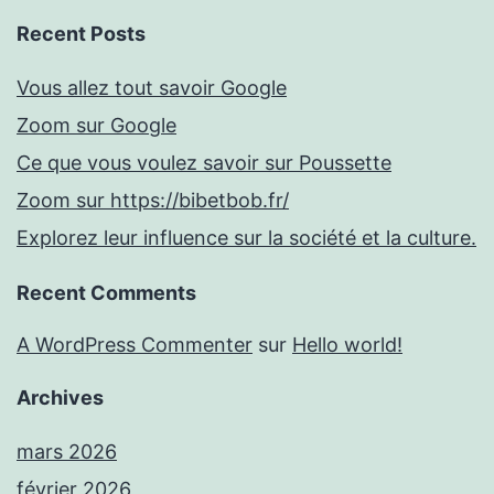
Recent Posts
Vous allez tout savoir Google
Zoom sur Google
Ce que vous voulez savoir sur Poussette
Zoom sur https://bibetbob.fr/
Explorez leur influence sur la société et la culture.
Recent Comments
A WordPress Commenter
sur
Hello world!
Archives
mars 2026
février 2026