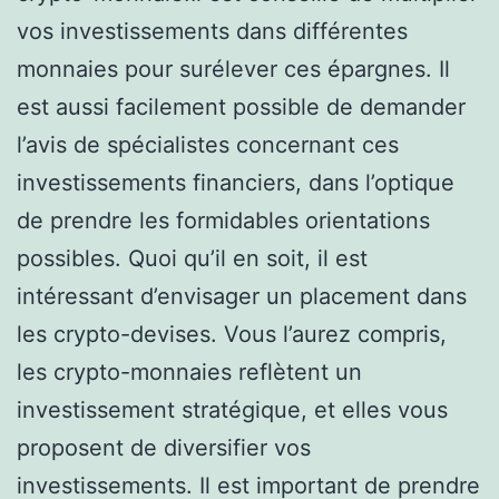
vos investissements dans différentes
monnaies pour surélever ces épargnes. Il
est aussi facilement possible de demander
l’avis de spécialistes concernant ces
investissements financiers, dans l’optique
de prendre les formidables orientations
possibles. Quoi qu’il en soit, il est
intéressant d’envisager un placement dans
les crypto-devises. Vous l’aurez compris,
les crypto-monnaies reflètent un
investissement stratégique, et elles vous
proposent de diversifier vos
investissements. Il est important de prendre