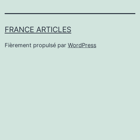
FRANCE ARTICLES
Fièrement propulsé par
WordPress