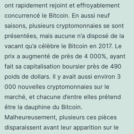
ont rapidement rejoint et effroyablement
concurrencé le Bitcoin. En aussi neuf
saisons, plusieurs cryptomonnaies se sont
présentées, mais aucune n’a disposé de la
vacant qu’a célèbre le Bitcoin en 2017. Le
prix a augmenté de près de 4 000%, ayant
fait sa capitalisation boursier près de 490
poids de dollars. Il y avait aussi environ 3
000 nouvelles cryptomonnaies sur le
marché, et chacune d’entre elles prétend
être la dauphine du Bitcoin.
Malheureusement, plusieurs ces pièces
disparaissent avant leur apparition sur le