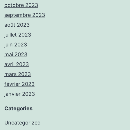
octobre 2023
septembre 2023
août 2023
juillet 2023
juin 2023
mai 2023
avril 2023
mars 2023
février 2023
janvier 2023
Categories
Uncategorized