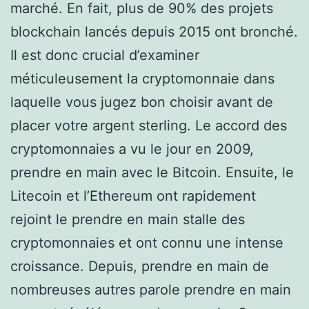
marché. En fait, plus de 90% des projets
blockchain lancés depuis 2015 ont bronché.
Il est donc crucial d’examiner
méticuleusement la cryptomonnaie dans
laquelle vous jugez bon choisir avant de
placer votre argent sterling. Le accord des
cryptomonnaies a vu le jour en 2009,
prendre en main avec le Bitcoin. Ensuite, le
Litecoin et l’Ethereum ont rapidement
rejoint le prendre en main stalle des
cryptomonnaies et ont connu une intense
croissance. Depuis, prendre en main de
nombreuses autres parole prendre en main