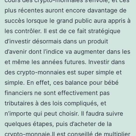
plus récentes auront encore davantage de
succès lorsque le grand public aura appris à
les contrôler. Il est de ce fait stratégique
d’investir désormais dans un produit
d’avenir dont l’indice va augmenter dans les
et même les années futures. Investir dans
des crypto-monnaies est super simple et
simple. En effet, ces balance pour bébé
financiers ne sont effectivement pas
tributaires à des lois compliqués, et
n’importe qui peut choisir. Il faudra suivre
quelques étapes, puis d’acheter de la
crypto-monnaie.Il est conseillé de multiplier