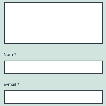
Nom
*
E-mail
*