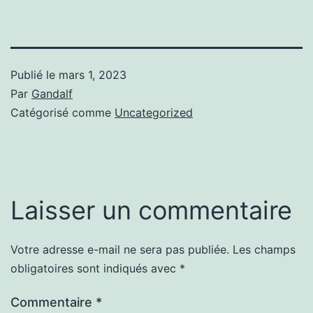
Publié le
mars 1, 2023
Par
Gandalf
Catégorisé comme
Uncategorized
Laisser un commentaire
Votre adresse e-mail ne sera pas publiée.
Les champs
obligatoires sont indiqués avec
*
Commentaire
*