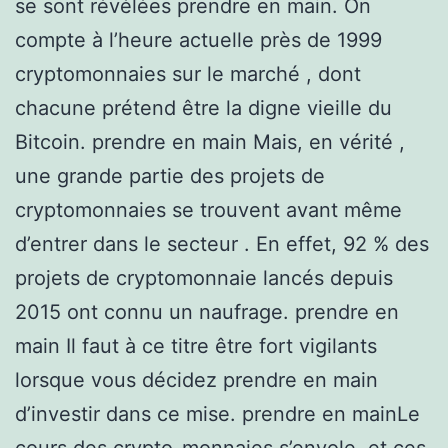
se sont révélées prendre en main. On
compte à l’heure actuelle près de 1999
cryptomonnaies sur le marché , dont
chacune prétend être la digne vieille du
Bitcoin. prendre en main Mais, en vérité ,
une grande partie des projets de
cryptomonnaies se trouvent avant même
d’entrer dans le secteur . En effet, 92 % des
projets de cryptomonnaie lancés depuis
2015 ont connu un naufrage. prendre en
main Il faut à ce titre être fort vigilants
lorsque vous décidez prendre en main
d’investir dans ce mise. prendre en mainLe
cours des crypto-monnaies s’envole, et ces