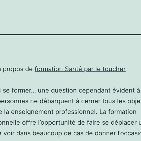
à propos de
formation Santé par le toucher
 se former… une question cependant évident à 
ersonnes ne débarquent à cerner tous les obje
e la enseignement professionnel. La formation
onnelle offre l’opportunité de faire se déplacer
 voir dans beaucoup de cas de donner l’occasi