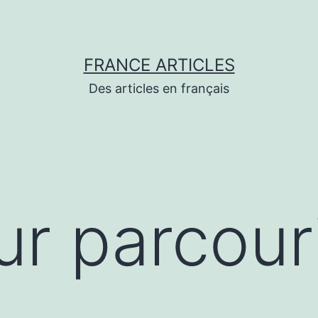
FRANCE ARTICLES
Des articles en français
r parcouri