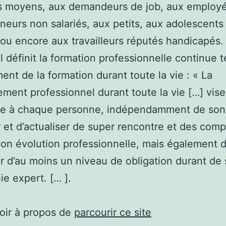
rs moyens, aux demandeurs de job, aux employé
neurs non salariés, aux petits, aux adolescents
 ou encore aux travailleurs réputés handicapés
il définit la formation professionnelle continue 
nt de la formation durant toute la vie : « La
ment professionnel durant toute la vie […] vise
re à chaque personne, indépendamment de son 
r et d’actualiser de super rencontre et des com
on évolution professionnelle, mais également 
r d’au moins un niveau de obligation durant de 
ie expert. [… ].
oir à propos de
parcourir ce site