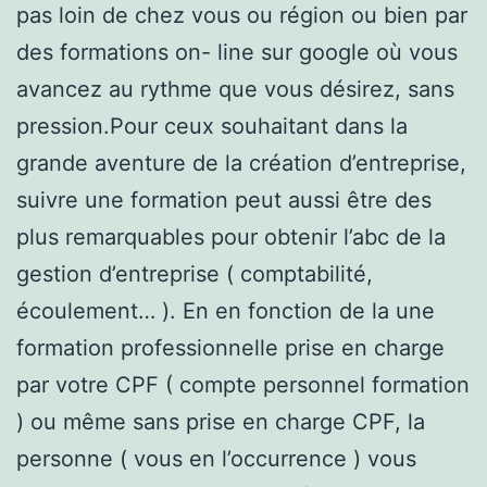
pas loin de chez vous ou région ou bien par
des formations on- line sur google où vous
avancez au rythme que vous désirez, sans
pression.Pour ceux souhaitant dans la
grande aventure de la création d’entreprise,
suivre une formation peut aussi être des
plus remarquables pour obtenir l’abc de la
gestion d’entreprise ( comptabilité,
écoulement… ). En en fonction de la une
formation professionnelle prise en charge
par votre CPF ( compte personnel formation
) ou même sans prise en charge CPF, la
personne ( vous en l’occurrence ) vous