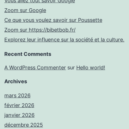
Vous allez tout savoir Google
Zoom sur Google
Ce que vous voulez savoir sur Poussette
Zoom sur https://bibetbob.fr/
Explorez leur influence sur la société et la culture.
Recent Comments
A WordPress Commenter
sur
Hello world!
Archives
mars 2026
février 2026
janvier 2026
décembre 2025