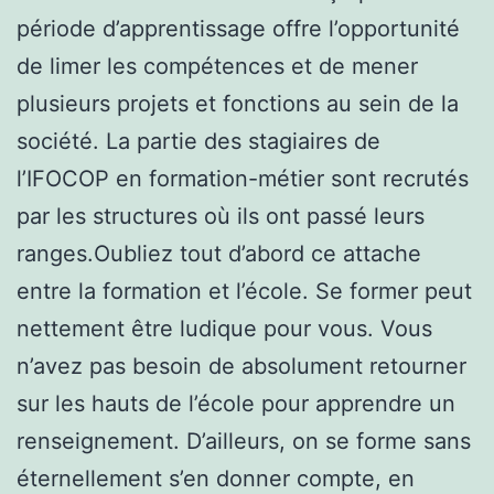
période d’apprentissage offre l’opportunité
de limer les compétences et de mener
plusieurs projets et fonctions au sein de la
société. La partie des stagiaires de
l’IFOCOP en formation-métier sont recrutés
par les structures où ils ont passé leurs
ranges.Oubliez tout d’abord ce attache
entre la formation et l’école. Se former peut
nettement être ludique pour vous. Vous
n’avez pas besoin de absolument retourner
sur les hauts de l’école pour apprendre un
renseignement. D’ailleurs, on se forme sans
éternellement s’en donner compte, en