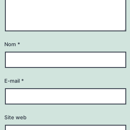
Nom
*
E-mail
*
Site web