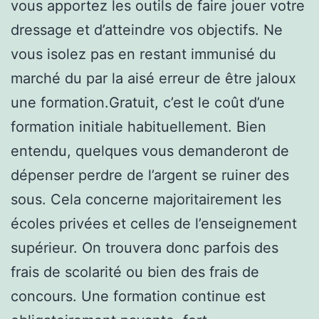
vous apportez les outils de faire jouer votre
dressage et d’atteindre vos objectifs. Ne
vous isolez pas en restant immunisé du
marché du par la aisé erreur de être jaloux
une formation.Gratuit, c’est le coût d’une
formation initiale habituellement. Bien
entendu, quelques vous demanderont de
dépenser perdre de l’argent se ruiner des
sous. Cela concerne majoritairement les
écoles privées et celles de l’enseignement
supérieur. On trouvera donc parfois des
frais de scolarité ou bien des frais de
concours. Une formation continue est