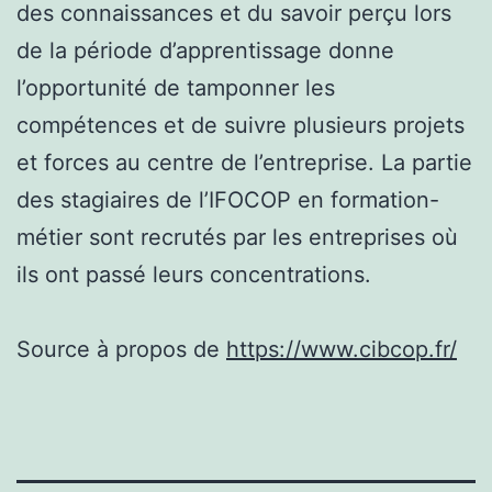
des connaissances et du savoir perçu lors
de la période d’apprentissage donne
l’opportunité de tamponner les
compétences et de suivre plusieurs projets
et forces au centre de l’entreprise. La partie
des stagiaires de l’IFOCOP en formation-
métier sont recrutés par les entreprises où
ils ont passé leurs concentrations.
Source à propos de
https://www.cibcop.fr/