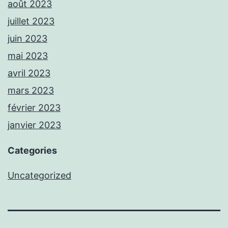
août 2023
juillet 2023
juin 2023
mai 2023
avril 2023
mars 2023
février 2023
janvier 2023
Categories
Uncategorized