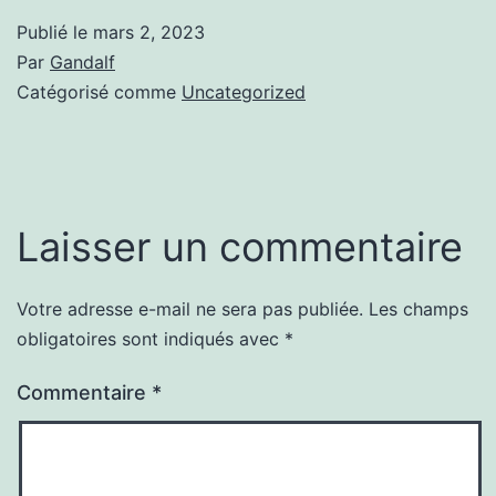
Publié le
mars 2, 2023
Par
Gandalf
Catégorisé comme
Uncategorized
Laisser un commentaire
Votre adresse e-mail ne sera pas publiée.
Les champs
obligatoires sont indiqués avec
*
Commentaire
*