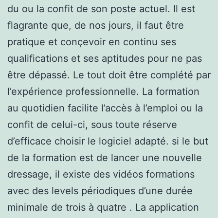
du ou la confit de son poste actuel. Il est
flagrante que, de nos jours, il faut être
pratique et conçevoir en continu ses
qualifications et ses aptitudes pour ne pas
être dépassé. Le tout doit être complété par
l’expérience professionnelle. La formation
au quotidien facilite l’accès à l’emploi ou la
confit de celui-ci, sous toute réserve
d’efficace choisir le logiciel adapté. si le but
de la formation est de lancer une nouvelle
dressage, il existe des vidéos formations
avec des levels périodiques d’une durée
minimale de trois à quatre . La application