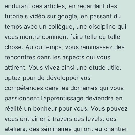
endurant des articles, en regardant des
tutoriels vidéo sur google, en passant du
temps avec un collègue, une discipline qui
vous montre comment faire telle ou telle
chose. Au du temps, vous rammassez des
rencontres dans les aspects qui vous
attirent. Vous vivez ainsi une etude utile.
optez pour de développer vos
compétences dans les domaines qui vous
passionnent l’apprentissage deviendra en
réalité un bonheur pour vous. Vous pouvez
vous entrainer à travers des levels, des
ateliers, des séminaires qui ont eu chantier