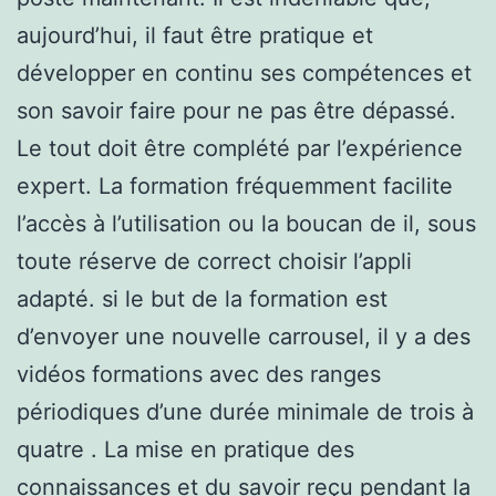
aujourd’hui, il faut être pratique et
développer en continu ses compétences et
son savoir faire pour ne pas être dépassé.
Le tout doit être complété par l’expérience
expert. La formation fréquemment facilite
l’accès à l’utilisation ou la boucan de il, sous
toute réserve de correct choisir l’appli
adapté. si le but de la formation est
d’envoyer une nouvelle carrousel, il y a des
vidéos formations avec des ranges
périodiques d’une durée minimale de trois à
quatre . La mise en pratique des
connaissances et du savoir reçu pendant la