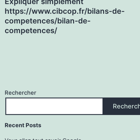
Expliquer simplement
https://www.cibcop.fr/bilans-de-
competences/bilan-de-
competences/
Rechercher
Recherc
Recent Posts