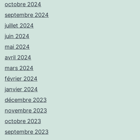
octobre 2024
septembre 2024
juillet 2024
juin 2024
mai 2024
avril 2024
mars 2024
février 2024
janvier 2024
décembre 2023
novembre 2023
octobre 2023
septembre 2023