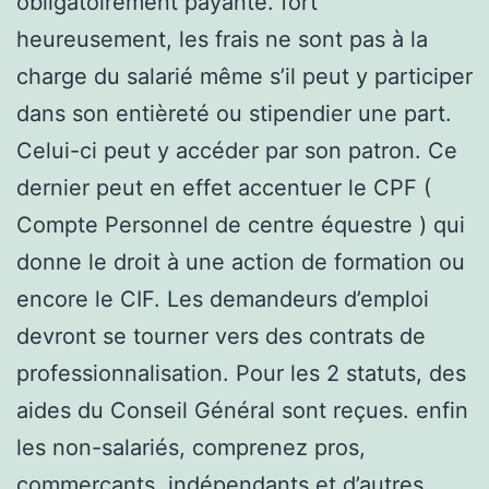
obligatoirement payante. fort
heureusement, les frais ne sont pas à la
charge du salarié même s’il peut y participer
dans son entièreté ou stipendier une part.
Celui-ci peut y accéder par son patron. Ce
dernier peut en effet accentuer le CPF (
Compte Personnel de centre équestre ) qui
donne le droit à une action de formation ou
encore le CIF. Les demandeurs d’emploi
devront se tourner vers des contrats de
professionnalisation. Pour les 2 statuts, des
aides du Conseil Général sont reçues. enfin
les non-salariés, comprenez pros,
commerçants, indépendants et d’autres