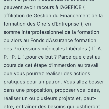
peuvent avoir recours à l’AGEFICE (
affiliation de Gestion du Financement de la
formation des Chefs d’Entreprise ), en
somme interprofessionnel de la formation
ou alors au Fonds d’Assurance formation
des Professions médicales Libérales ( ff. A.
P. -P. L. ).pour ce but ? Parce que c’est au
cours de cet étape d’immersion au travail
que vous pourrez réaliser des actions
pratiques pour un patron. Vous allez bosser
dans une proposition, proposer vos idées,
réaliser un ou plusieurs projets et, peut-
être, entraîner des besoins qui justifieront