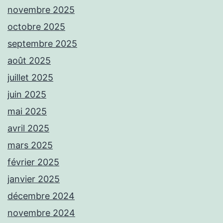
novembre 2025
octobre 2025
septembre 2025
août 2025
juillet 2025
juin 2025
mai 2025
avril 2025
mars 2025
février 2025
janvier 2025
décembre 2024
novembre 2024