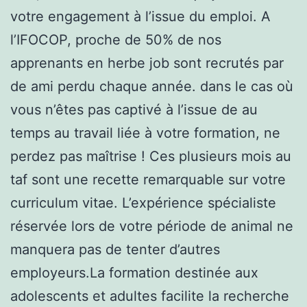
votre engagement à l’issue du emploi. A
l’IFOCOP, proche de 50% de nos
apprenants en herbe job sont recrutés par
de ami perdu chaque année. dans le cas où
vous n’êtes pas captivé à l’issue de au
temps au travail liée à votre formation, ne
perdez pas maîtrise ! Ces plusieurs mois au
taf sont une recette remarquable sur votre
curriculum vitae. L’expérience spécialiste
réservée lors de votre période de animal ne
manquera pas de tenter d’autres
employeurs.La formation destinée aux
adolescents et adultes facilite la recherche