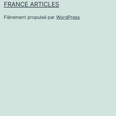
FRANCE ARTICLES
Fièrement propulsé par
WordPress