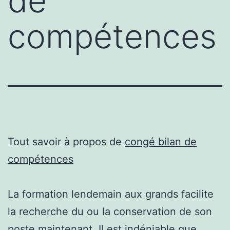
de
compétences
Tout savoir à propos de
congé bilan de
compétences
La formation lendemain aux grands facilite
la recherche du ou la conservation de son
poste maintenant. Il est indéniable que,