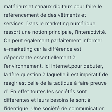
matériaux et canaux digitaux pour faire le
référencement de des vêtments et
services. Dans le marketing numérique
ressort une notion principale, l’interactivité.
On peut également parfaitement informer
e-marketing car la différence est
dépendante essentiellement à
l’environnement, ici internet.pour débuter,
la 1ère question à laquelle il est impératif de
réagir est celle de la tactique à faire preuve
d’. En effet toutes les sociétés sont
différentes et leurs besoins le sont à
l’identique. Une société de communication