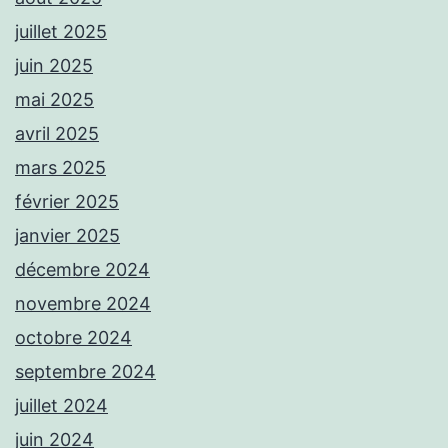
juillet 2025
juin 2025
mai 2025
avril 2025
mars 2025
février 2025
janvier 2025
décembre 2024
novembre 2024
octobre 2024
septembre 2024
juillet 2024
juin 2024