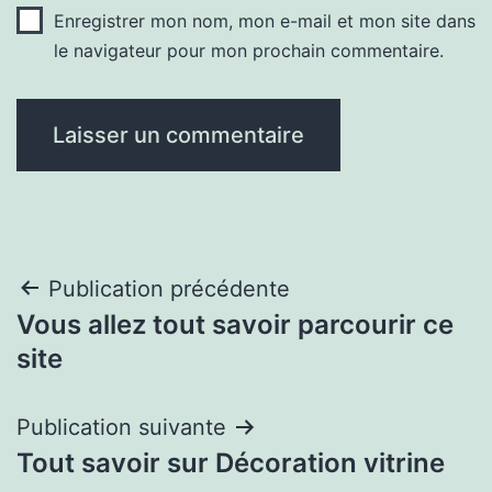
Enregistrer mon nom, mon e-mail et mon site dans
le navigateur pour mon prochain commentaire.
Navigation
Publication précédente
Vous allez tout savoir parcourir ce
de
site
l’article
Publication suivante
Tout savoir sur Décoration vitrine