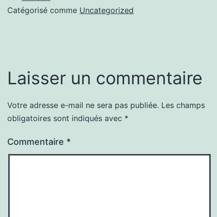
Catégorisé comme
Uncategorized
Laisser un commentaire
Votre adresse e-mail ne sera pas publiée.
Les champs
obligatoires sont indiqués avec
*
Commentaire
*