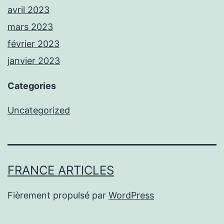
avril 2023
mars 2023
février 2023
janvier 2023
Categories
Uncategorized
FRANCE ARTICLES
Fièrement propulsé par
WordPress