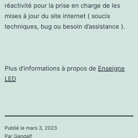
réactivité pour la prise en charge de les
mises à jour du site internet ( soucis
techniques, bug ou besoin d’assistance ).
Plus d’informations à propos de
Enseigne
LED
Publié le
mars 3, 2023
Par
Gandalf