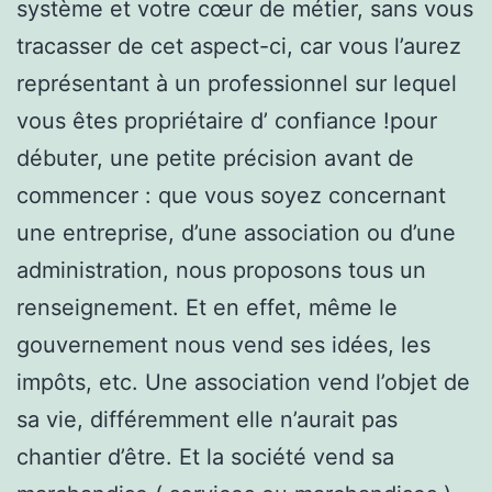
système et votre cœur de métier, sans vous
tracasser de cet aspect-ci, car vous l’aurez
représentant à un professionnel sur lequel
vous êtes propriétaire d’ confiance !pour
débuter, une petite précision avant de
commencer : que vous soyez concernant
une entreprise, d’une association ou d’une
administration, nous proposons tous un
renseignement. Et en effet, même le
gouvernement nous vend ses idées, les
impôts, etc. Une association vend l’objet de
sa vie, différemment elle n’aurait pas
chantier d’être. Et la société vend sa