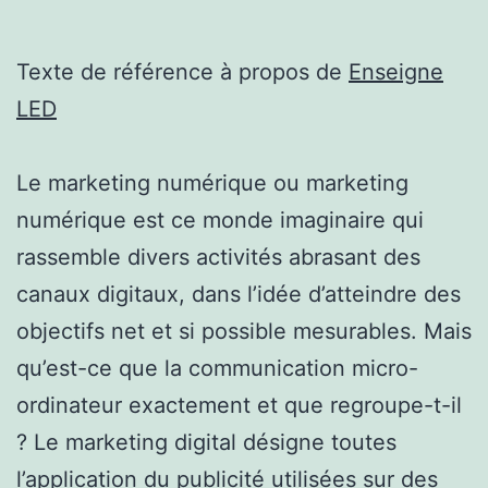
Texte de référence à propos de
Enseigne
LED
Le marketing numérique ou marketing
numérique est ce monde imaginaire qui
rassemble divers activités abrasant des
canaux digitaux, dans l’idée d’atteindre des
objectifs net et si possible mesurables. Mais
qu’est-ce que la communication micro-
ordinateur exactement et que regroupe-t-il
? Le marketing digital désigne toutes
l’application du publicité utilisées sur des