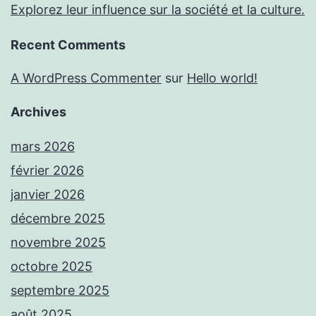
Explorez leur influence sur la société et la culture.
Recent Comments
A WordPress Commenter
sur
Hello world!
Archives
mars 2026
février 2026
janvier 2026
décembre 2025
novembre 2025
octobre 2025
septembre 2025
août 2025