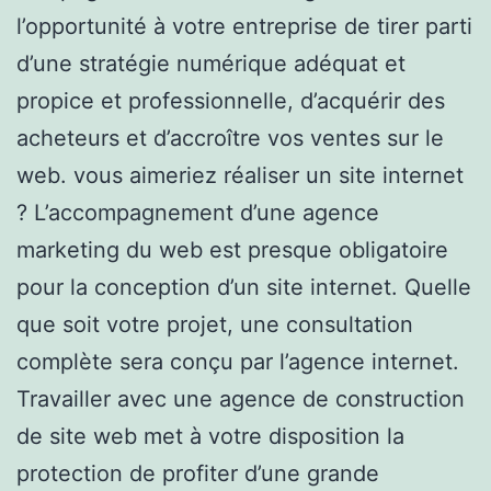
l’opportunité à votre entreprise de tirer parti
d’une stratégie numérique adéquat et
propice et professionnelle, d’acquérir des
acheteurs et d’accroître vos ventes sur le
web. vous aimeriez réaliser un site internet
? L’accompagnement d’une agence
marketing du web est presque obligatoire
pour la conception d’un site internet. Quelle
que soit votre projet, une consultation
complète sera conçu par l’agence internet.
Travailler avec une agence de construction
de site web met à votre disposition la
protection de profiter d’une grande