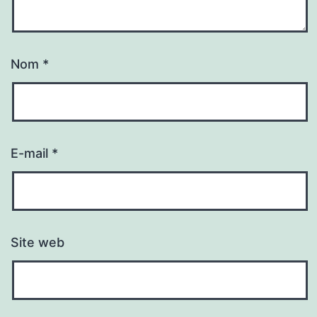
Nom
*
E-mail
*
Site web