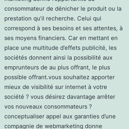
consommateur de dénicher le produit ou la
prestation qu’il recherche. Celui qui
correspond à ses besoins et ses attentes, à
ses moyens financiers. Car en mettant en
place une multitude d’effets publicité, les
sociétés donnent ainsi la possibilité aux
emprunteurs de au plus offrant, le plus
possible offrant.vous souhaitez apporter
mieux de visibilité sur internet à votre
société ? vous désirez davantage arrêter
vos nouveaux consommateurs ?
conceptualiser appel aux garanties d’une
compagnie de webmarketing donne