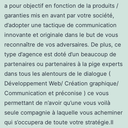
a pour objectif en fonction de la produits /
garanties mis en avant par votre société,
d’adopter une tactique de communication
innovante et originale dans le but de vous
reconnaître de vos adversaires. De plus, ce
type d’agence est doté d’un beaucoup de
partenaires ou partenaires à la pige experts
dans tous les alentours de le dialogue (
Développement Web/ Création graphique/
Communication et préconise ) ce vous
permettant de n’avoir qu’une vous voilà
seule compagnie à laquelle vous acheminer
qui s’occupera de toute votre stratégie.Il