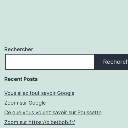
Rechercher
Recherc
Recent Posts
Vous allez tout savoir Google
Zoom sur Google
Ce que vous voulez savoir sur Poussette
Zoom sur https://bibetbob.fr/