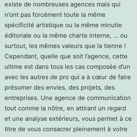
existe de nombreuses agences mais qui
n’ont pas forcément toute la même
spécificité artistique ou la même minutie
éditoriale ou la même charte interne, … ou
surtout, les mêmes valeurs que la tienne !
Cependant, quelle que soit l’agence, cette
ultime est dans tous les cas composée d’un
avec les autres de pro qui a à cœur de faire
présumer des envies, des projets, des
entreprises. Une agence de communication
tout comme la nôtre, en attirant un regard
et une analyse extérieurs, vous permet à ce
titre de vous consacrer pleinement à votre