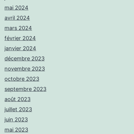
mai 2024
avril 2024
mars 2024
février 2024
janvier 2024
décembre 2023
novembre 2023
octobre 2023
septembre 2023
août 2023
juillet 2023
juin 2023
mai 2023