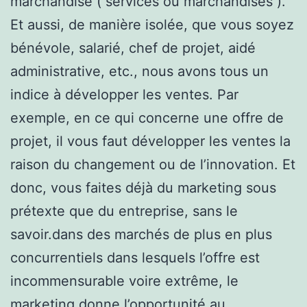
marchandise ( services ou marchandises ).
Et aussi, de manière isolée, que vous soyez
bénévole, salarié, chef de projet, aidé
administrative, etc., nous avons tous un
indice à développer les ventes. Par
exemple, en ce qui concerne une offre de
projet, il vous faut développer les ventes la
raison du changement ou de l’innovation. Et
donc, vous faites déjà du marketing sous
prétexte que du entreprise, sans le
savoir.dans des marchés de plus en plus
concurrentiels dans lesquels l’offre est
incommensurable voire extrême, le
marketing donne l’opportunité au