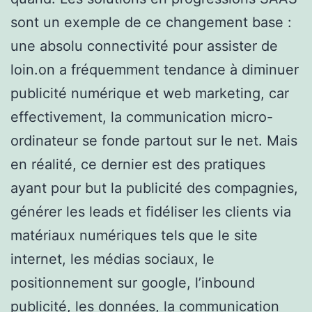
sont un exemple de ce changement base :
une absolu connectivité pour assister de
loin.on a fréquemment tendance à diminuer
publicité numérique et web marketing, car
effectivement, la communication micro-
ordinateur se fonde partout sur le net. Mais
en réalité, ce dernier est des pratiques
ayant pour but la publicité des compagnies,
générer les leads et fidéliser les clients via
matériaux numériques tels que le site
internet, les médias sociaux, le
positionnement sur google, l’inbound
publicité, les données, la communication