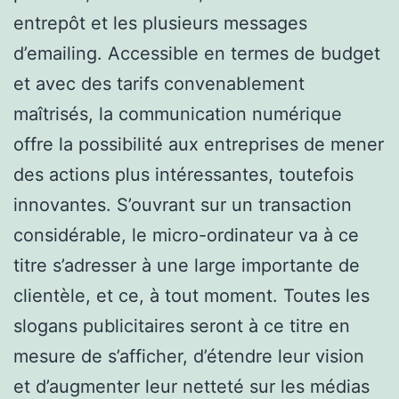
entrepôt et les plusieurs messages
d’emailing. Accessible en termes de budget
et avec des tarifs convenablement
maîtrisés, la communication numérique
offre la possibilité aux entreprises de mener
des actions plus intéressantes, toutefois
innovantes. S’ouvrant sur un transaction
considérable, le micro-ordinateur va à ce
titre s’adresser à une large importante de
clientèle, et ce, à tout moment. Toutes les
slogans publicitaires seront à ce titre en
mesure de s’afficher, d’étendre leur vision
et d’augmenter leur netteté sur les médias