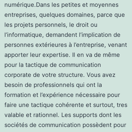
numérique.Dans les petites et moyennes
entreprises, quelques domaines, parce que
les projets personnels, le droit ou
l’informatique, demandent l’implication de
personnes extérieures à l’entreprise, venant
apporter leur expertise. Il en va de même
pour la tactique de communication
corporate de votre structure. Vous avez
besoin de professionnels qui ont la
formation et l’expérience nécessaire pour
faire une tactique cohérente et surtout, tres
valable et rationnel. Les supports dont les
sociétés de communication possèdent pour