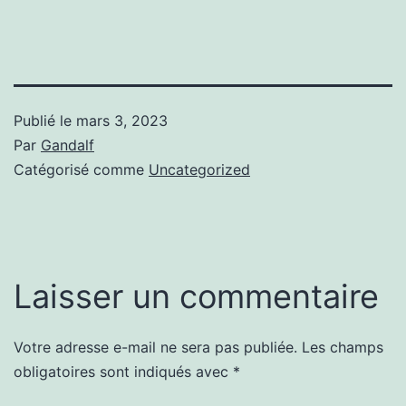
Publié le
mars 3, 2023
Par
Gandalf
Catégorisé comme
Uncategorized
Laisser un commentaire
Votre adresse e-mail ne sera pas publiée.
Les champs
obligatoires sont indiqués avec
*