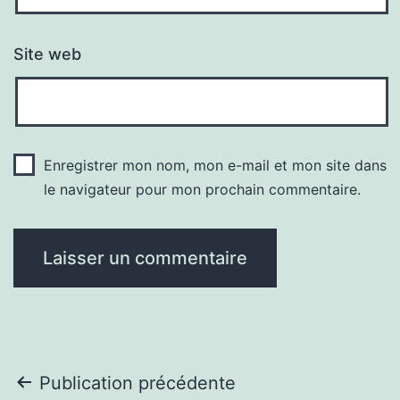
Site web
Enregistrer mon nom, mon e-mail et mon site dans
le navigateur pour mon prochain commentaire.
Navigation
Publication précédente