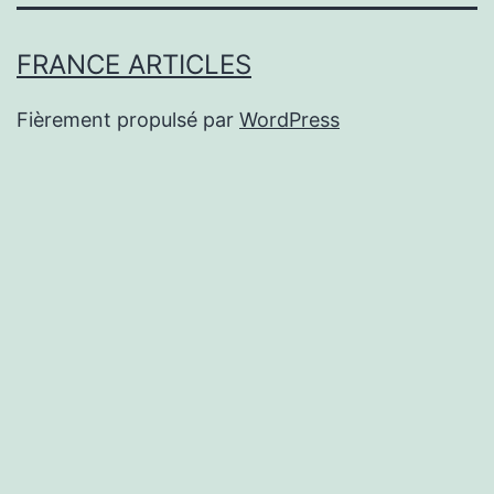
FRANCE ARTICLES
Fièrement propulsé par
WordPress