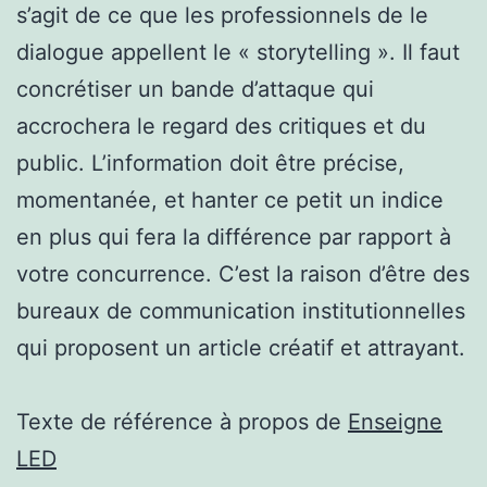
s’agit de ce que les professionnels de le
dialogue appellent le « storytelling ». Il faut
concrétiser un bande d’attaque qui
accrochera le regard des critiques et du
public. L’information doit être précise,
momentanée, et hanter ce petit un indice
en plus qui fera la différence par rapport à
votre concurrence. C’est la raison d’être des
bureaux de communication institutionnelles
qui proposent un article créatif et attrayant.
Texte de référence à propos de
Enseigne
LED