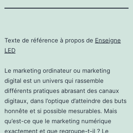
Texte de référence à propos de
Enseigne
LED
Le marketing ordinateur ou marketing
digital est un univers qui rassemble
différents pratiques abrasant des canaux
digitaux, dans l’optique d’atteindre des buts
honnête et si possible mesurables. Mais
qu’est-ce que le marketing numérique
exactement et que regroupe-t-il ? Le