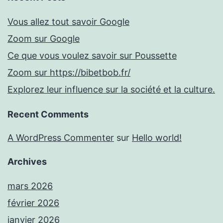
Vous allez tout savoir Google
Zoom sur Google
Ce que vous voulez savoir sur Poussette
Zoom sur https://bibetbob.fr/
Explorez leur influence sur la société et la culture.
Recent Comments
A WordPress Commenter
sur
Hello world!
Archives
mars 2026
février 2026
janvier 2026