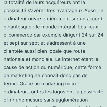
la totalité de leurs acquéreurs ont la
possibilité s’avérer très avantageux.Aussi, le
ordinateur ouvre entièrement sur un accord
gigantesque : le monde intégral. Les lieux
e-commerce par exemple dirigent 24 sur 24
et sept sur sept et s’adressent à une
clientèle aussi bien locale que route
nationale et mondiale. Le internet étant le
cause de action du numérique, cette forme
de marketing ne connaît donc pas de
terme. Grâce au marketing micro-
ordinateur, toutes les logos ont la possibilité
offrir une mesure sans agglomération