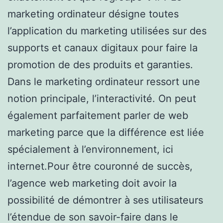
marketing ordinateur désigne toutes
l’application du marketing utilisées sur des
supports et canaux digitaux pour faire la
promotion de des produits et garanties.
Dans le marketing ordinateur ressort une
notion principale, l’interactivité. On peut
également parfaitement parler de web
marketing parce que la différence est liée
spécialement à l’environnement, ici
internet.Pour être couronné de succès,
l’agence web marketing doit avoir la
possibilité de démontrer à ses utilisateurs
l’étendue de son savoir-faire dans le