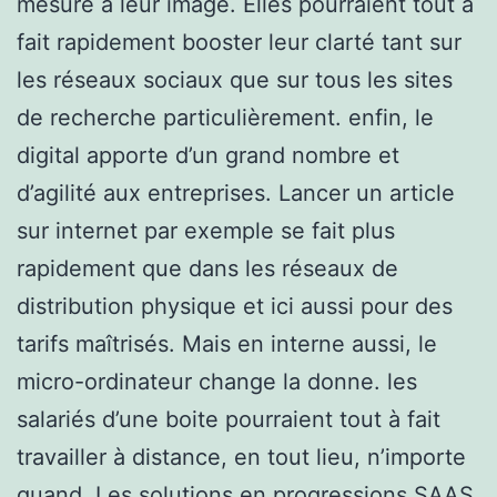
mesure à leur image. Elles pourraient tout à
fait rapidement booster leur clarté tant sur
les réseaux sociaux que sur tous les sites
de recherche particulièrement. enfin, le
digital apporte d’un grand nombre et
d’agilité aux entreprises. Lancer un article
sur internet par exemple se fait plus
rapidement que dans les réseaux de
distribution physique et ici aussi pour des
tarifs maîtrisés. Mais en interne aussi, le
micro-ordinateur change la donne. les
salariés d’une boite pourraient tout à fait
travailler à distance, en tout lieu, n’importe
quand. Les solutions en progressions SAAS