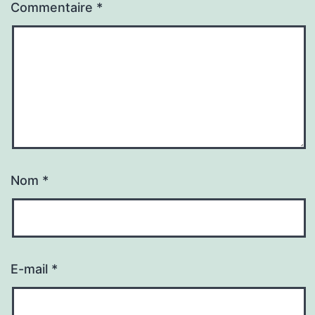
Commentaire
*
Nom
*
E-mail
*