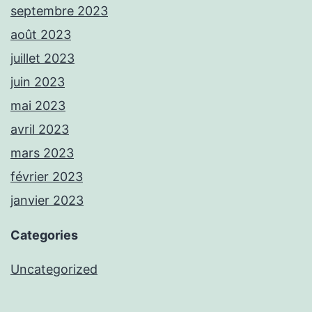
septembre 2023
août 2023
juillet 2023
juin 2023
mai 2023
avril 2023
mars 2023
février 2023
janvier 2023
Categories
Uncategorized