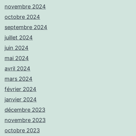
novembre 2024
octobre 2024
septembre 2024
juillet 2024
juin 2024
mai 2024
avril 2024
mars 2024
février 2024
janvier 2024
décembre 2023
novembre 2023
octobre 2023