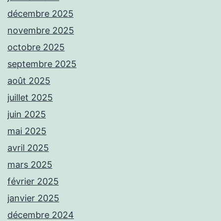
décembre 2025
novembre 2025
octobre 2025
septembre 2025
août 2025
juillet 2025
juin 2025
mai 2025
avril 2025
mars 2025
février 2025
janvier 2025
décembre 2024