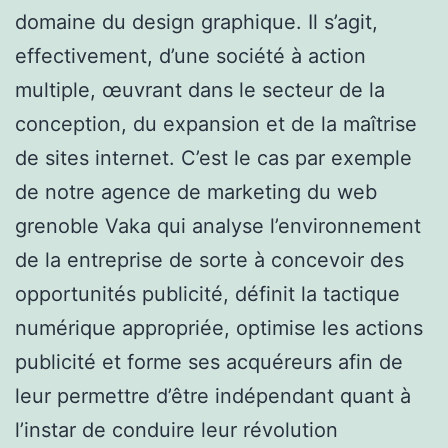
domaine du design graphique. Il s’agit,
effectivement, d’une société à action
multiple, œuvrant dans le secteur de la
conception, du expansion et de la maîtrise
de sites internet. C’est le cas par exemple
de notre agence de marketing du web
grenoble Vaka qui analyse l’environnement
de la entreprise de sorte à concevoir des
opportunités publicité, définit la tactique
numérique appropriée, optimise les actions
publicité et forme ses acquéreurs afin de
leur permettre d’être indépendant quant à
l’instar de conduire leur révolution