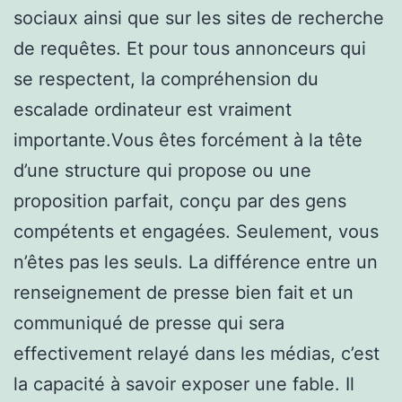
sociaux ainsi que sur les sites de recherche
de requêtes. Et pour tous annonceurs qui
se respectent, la compréhension du
escalade ordinateur est vraiment
importante.Vous êtes forcément à la tête
d’une structure qui propose ou une
proposition parfait, conçu par des gens
compétents et engagées. Seulement, vous
n’êtes pas les seuls. La différence entre un
renseignement de presse bien fait et un
communiqué de presse qui sera
effectivement relayé dans les médias, c’est
la capacité à savoir exposer une fable. Il