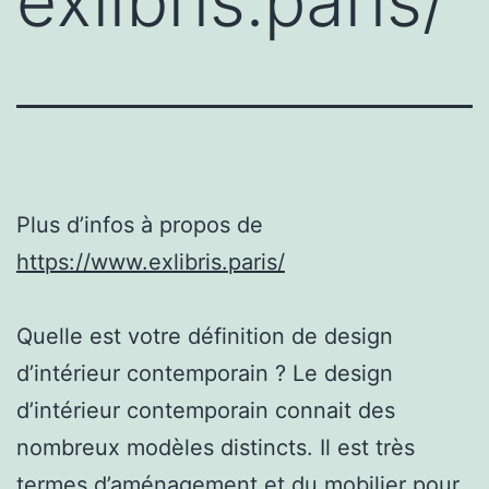
exlibris.paris/
Plus d’infos à propos de
https://www.exlibris.paris/
Quelle est votre définition de design
d’intérieur contemporain ? Le design
d’intérieur contemporain connait des
nombreux modèles distincts. Il est très
termes d’aménagement et du mobilier pour