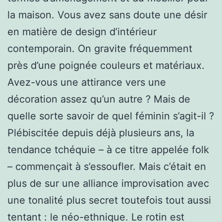
la maison. Vous avez sans doute une désir
en matière de design d’intérieur
contemporain. On gravite fréquemment
près d’une poignée couleurs et matériaux.
Avez-vous une attirance vers une
décoration assez qu’un autre ? Mais de
quelle sorte savoir de quel féminin s’agit-il ?
Plébiscitée depuis déjà plusieurs ans, la
tendance tchéquie – à ce titre appelée folk
– commençait à s’essoufler. Mais c’était en
plus de sur une alliance improvisation avec
une tonalité plus secret toutefois tout aussi
tentant : le néo-ethnique. Le rotin est