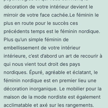
décoration de votre intérieur devient le
mirroir de votre face cachée.Le féminin le
plus en route pour le succès ces
précédents temps est le féminin nordique.
Plus qu’un simple féminin de
embellissement de votre intérieur
intérieure, c’est d’abord un art de recourir à
qui nous vient tout droit des pays
nordiques. Épuré, agréable et éclatant, le
féminin nordique est en premier lieu une
décoration inorganique. Le mobilier pour la
maison de la mode nordiste est également
acclimatable et axé sur les rangements.