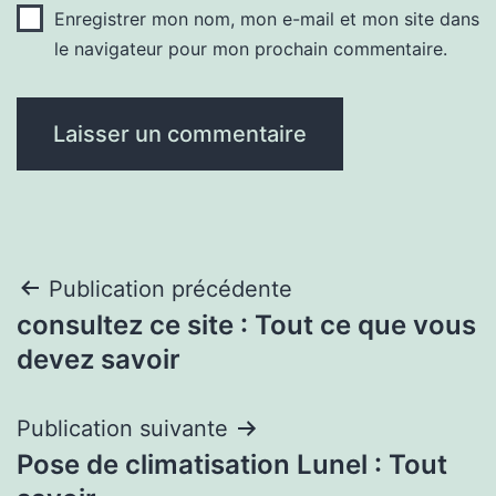
Enregistrer mon nom, mon e-mail et mon site dans
le navigateur pour mon prochain commentaire.
Navigation
Publication précédente
consultez ce site : Tout ce que vous
de
devez savoir
l’article
Publication suivante
Pose de climatisation Lunel : Tout