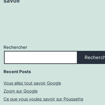
savoir
Rechercher
Recherc
Recent Posts
Vous allez tout savoir Google
Zoom sur Google
Ce que vous voulez savoir sur Poussette