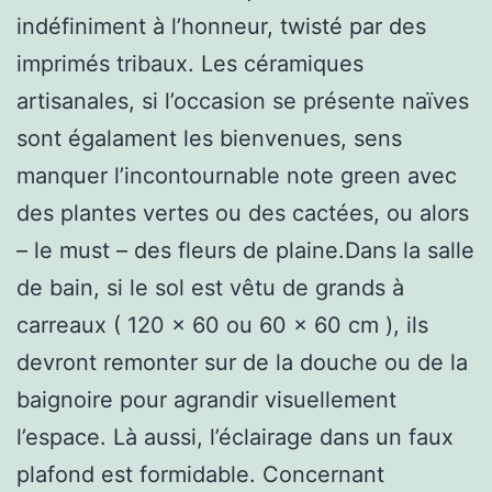
indéfiniment à l’honneur, twisté par des
imprimés tribaux. Les céramiques
artisanales, si l’occasion se présente naïves
sont égalament les bienvenues, sens
manquer l’incontournable note green avec
des plantes vertes ou des cactées, ou alors
– le must – des fleurs de plaine.Dans la salle
de bain, si le sol est vêtu de grands à
carreaux ( 120 x 60 ou 60 x 60 cm ), ils
devront remonter sur de la douche ou de la
baignoire pour agrandir visuellement
l’espace. Là aussi, l’éclairage dans un faux
plafond est formidable. Concernant