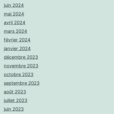
juin 2024
mai 2024
avril 2024
mars 2024
février 2024
janvier 2024
décembre 2023
novembre 2023
octobre 2023
septembre 2023
août 2023
juillet 2023
juin 2023