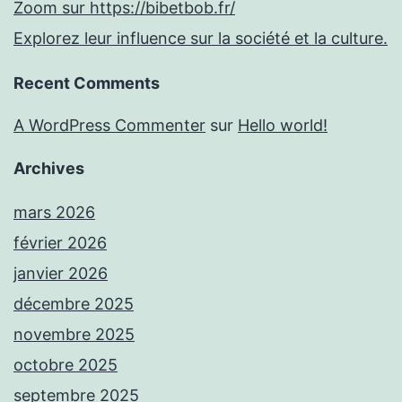
Zoom sur https://bibetbob.fr/
Explorez leur influence sur la société et la culture.
Recent Comments
A WordPress Commenter
sur
Hello world!
Archives
mars 2026
février 2026
janvier 2026
décembre 2025
novembre 2025
octobre 2025
septembre 2025