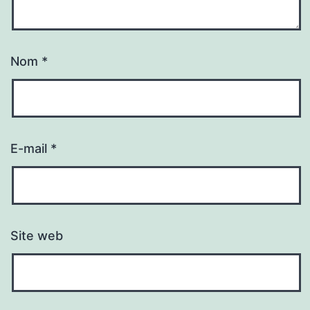
Nom
*
E-mail
*
Site web