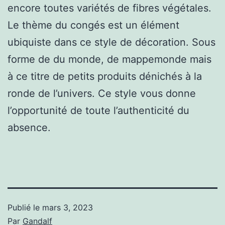
encore toutes variétés de fibres végétales.
Le thème du congés est un élément
ubiquiste dans ce style de décoration. Sous
forme de du monde, de mappemonde mais
à ce titre de petits produits dénichés à la
ronde de l’univers. Ce style vous donne
l’opportunité de toute l’authenticité du
absence.
Publié le
mars 3, 2023
Par
Gandalf