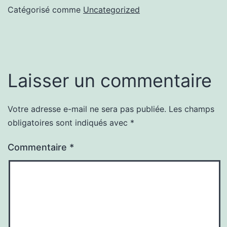
Catégorisé comme
Uncategorized
Laisser un commentaire
Votre adresse e-mail ne sera pas publiée.
Les champs
obligatoires sont indiqués avec
*
Commentaire
*