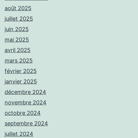
août 2025
juillet 2025
juin 2025
mai 2025
avril 2025
mars 2025
février 2025
janvier 2025
décembre 2024
novembre 2024
octobre 2024
septembre 2024
juillet 2024