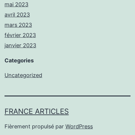
mai 2023
avril 2023
mars 2023
février 2023
janvier 2023
Categories
Uncategorized
FRANCE ARTICLES
Fièrement propulsé par
WordPress