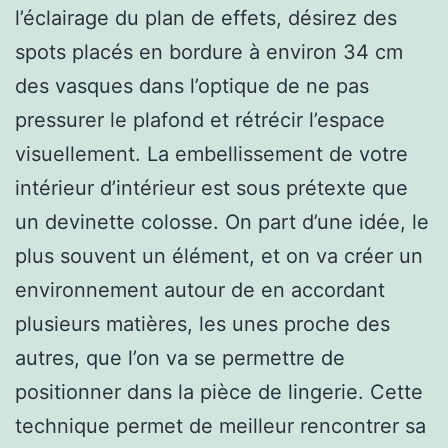
l’éclairage du plan de effets, désirez des
spots placés en bordure à environ 34 cm
des vasques dans l’optique de ne pas
pressurer le plafond et rétrécir l’espace
visuellement. La embellissement de votre
intérieur d’intérieur est sous prétexte que
un devinette colosse. On part d’une idée, le
plus souvent un élément, et on va créer un
environnement autour de en accordant
plusieurs matières, les unes proche des
autres, que l’on va se permettre de
positionner dans la pièce de lingerie. Cette
technique permet de meilleur rencontrer sa