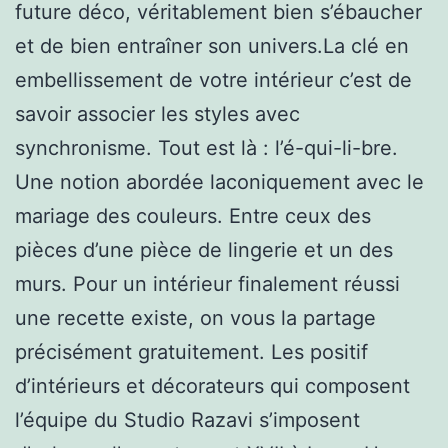
future déco, véritablement bien s’ébaucher
et de bien entraîner son univers.La clé en
embellissement de votre intérieur c’est de
savoir associer les styles avec
synchronisme. Tout est là : l’é-qui-li-bre.
Une notion abordée laconiquement avec le
mariage des couleurs. Entre ceux des
pièces d’une pièce de lingerie et un des
murs. Pour un intérieur finalement réussi
une recette existe, on vous la partage
précisément gratuitement. Les positif
d’intérieurs et décorateurs qui composent
l’équipe du Studio Razavi s’imposent