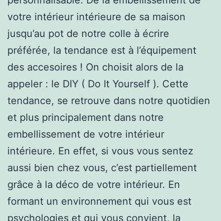
votre intérieur intérieure de sa maison
jusqu’au pot de notre colle à écrire
préférée, la tendance est à l’équipement
des accesoires ! On choisit alors de la
appeler : le DIY ( Do It Yourself ). Cette
tendance, se retrouve dans notre quotidien
et plus principalement dans notre
embellissement de votre intérieur
intérieure. En effet, si vous vous sentez
aussi bien chez vous, c’est partiellement
grâce à la déco de votre intérieur. En
formant un environnement qui vous est
psychologies et qui vous convient, la