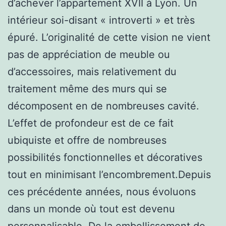
d’achever l’appartement XVII à Lyon. Un
intérieur soi-disant « introverti » et très
épuré. L’originalité de cette vision ne vient
pas de appréciation de meuble ou
d’accessoires, mais relativement du
traitement même des murs qui se
décomposent en de nombreuses cavité.
L’effet de profondeur est de ce fait
ubiquiste et offre de nombreuses
possibilités fonctionnelles et décoratives
tout en minimisant l’encombrement.Depuis
ces précédente années, nous évoluons
dans un monde où tout est devenu
personnalisable. De la embellissement de