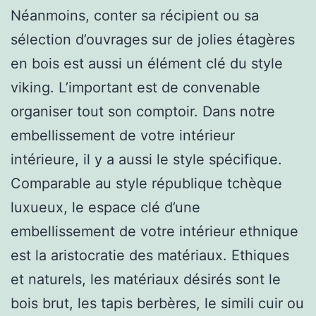
Néanmoins, conter sa récipient ou sa
sélection d’ouvrages sur de jolies étagères
en bois est aussi un élément clé du style
viking. L’important est de convenable
organiser tout son comptoir. Dans notre
embellissement de votre intérieur
intérieure, il y a aussi le style spécifique.
Comparable au style république tchèque
luxueux, le espace clé d’une
embellissement de votre intérieur ethnique
est la aristocratie des matériaux. Ethiques
et naturels, les matériaux désirés sont le
bois brut, les tapis berbères, le simili cuir ou