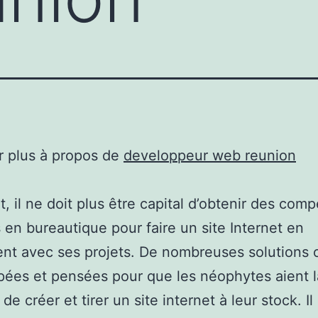
r plus à propos de
developpeur web reunion
t, il ne doit plus être capital d’obtenir des com
 en bureautique pour faire un site Internet en
nt avec ses projets. De nombreuses solutions 
ées et pensées pour que les néophytes aient l
de créer et tirer un site internet à leur stock. Il