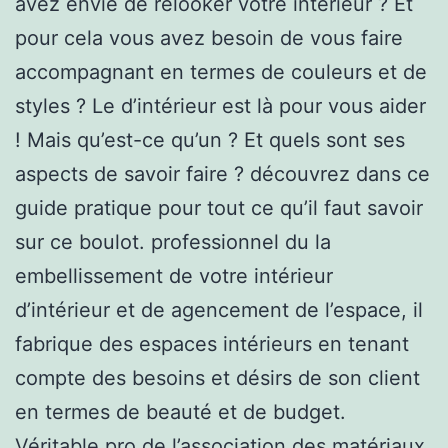
avez envie de relooker votre intérieur ? Et
pour cela vous avez besoin de vous faire
accompagnant en termes de couleurs et de
styles ? Le d’intérieur est là pour vous aider
! Mais qu’est-ce qu’un ? Et quels sont ses
aspects de savoir faire ? découvrez dans ce
guide pratique pour tout ce qu’il faut savoir
sur ce boulot. professionnel du la
embellissement de votre intérieur
d’intérieur et de agencement de l’espace, il
fabrique des espaces intérieurs en tenant
compte des besoins et désirs de son client
en termes de beauté et de budget.
Véritable pro de l’association des matériaux,