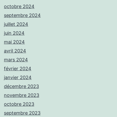
octobre 2024
septembre 2024
juillet 2024
juin 2024
mai 2024
avril 2024
mars 2024
février 2024
janvier 2024
décembre 2023
novembre 2023
octobre 2023
septembre 2023