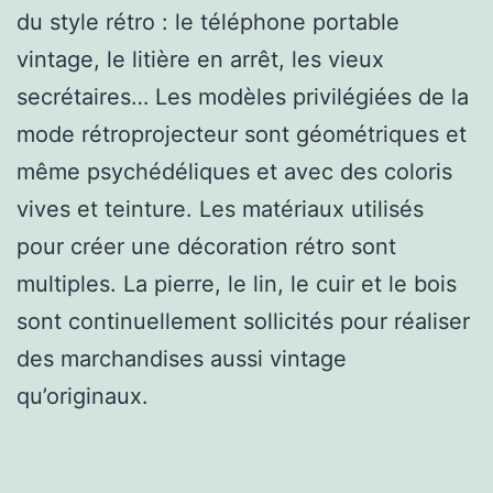
du style rétro : le téléphone portable
vintage, le litière en arrêt, les vieux
secrétaires… Les modèles privilégiées de la
mode rétroprojecteur sont géométriques et
même psychédéliques et avec des coloris
vives et teinture. Les matériaux utilisés
pour créer une décoration rétro sont
multiples. La pierre, le lin, le cuir et le bois
sont continuellement sollicités pour réaliser
des marchandises aussi vintage
qu’originaux.