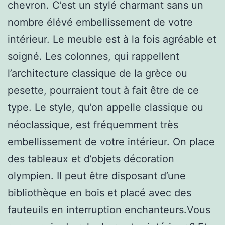
chevron. C’est un stylé charmant sans un
nombre élévé embellissement de votre
intérieur. Le meuble est à la fois agréable et
soigné. Les colonnes, qui rappellent
l’architecture classique de la grèce ou
pesette, pourraient tout à fait être de ce
type. Le style, qu’on appelle classique ou
néoclassique, est fréquemment très
embellissement de votre intérieur. On place
des tableaux et d’objets décoration
olympien. Il peut être disposant d’une
bibliothèque en bois et placé avec des
fauteuils en interruption enchanteurs.Vous