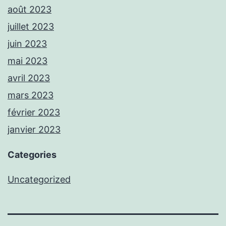
août 2023
juillet 2023
juin 2023
mai 2023
avril 2023
mars 2023
février 2023
janvier 2023
Categories
Uncategorized