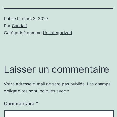
Publié le
mars 3, 2023
Par
Gandalf
Catégorisé comme
Uncategorized
Laisser un commentaire
Votre adresse e-mail ne sera pas publiée.
Les champs
obligatoires sont indiqués avec
*
Commentaire
*