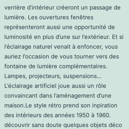
verrière d’intérieur créeront un passage de
lumière. Les ouvertures fenêtres
représenteront aussi une opportunité de
luminosité en plus d’une sur l’extérieur. Et si
l’éclairage naturel venait à enfoncer, vous
auriez l’occasion de vous tourner vers des
fontaine de lumière complémentaires.
Lampes, projecteurs, suspensions…
L’éclairage artificiel joue aussi un rôle
convaincant dans l’aménagement d’une
maison.Le style rétro prend son inpiration
des intérieurs des années 1950 à 1960.
découvrir sans doute quelques objets déco