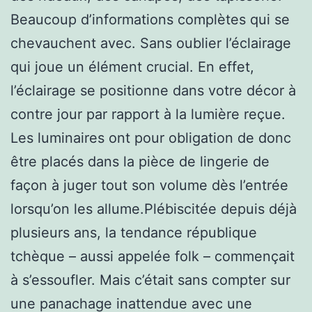
Beaucoup d’informations complètes qui se
chevauchent avec. Sans oublier l’éclairage
qui joue un élément crucial. En effet,
l’éclairage se positionne dans votre décor à
contre jour par rapport à la lumière reçue.
Les luminaires ont pour obligation de donc
être placés dans la pièce de lingerie de
façon à juger tout son volume dès l’entrée
lorsqu’on les allume.Plébiscitée depuis déjà
plusieurs ans, la tendance république
tchèque – aussi appelée folk – commençait
à s’essoufler. Mais c’était sans compter sur
une panachage inattendue avec une