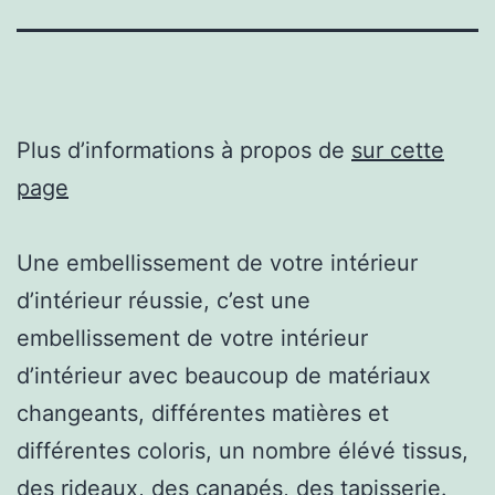
Plus d’informations à propos de
sur cette
page
Une embellissement de votre intérieur
d’intérieur réussie, c’est une
embellissement de votre intérieur
d’intérieur avec beaucoup de matériaux
changeants, différentes matières et
différentes coloris, un nombre élévé tissus,
des rideaux, des canapés, des tapisserie.