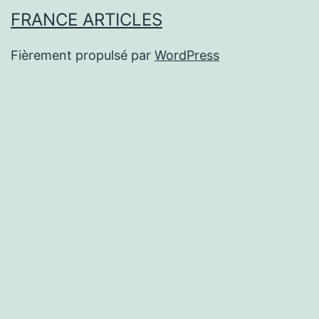
FRANCE ARTICLES
Fièrement propulsé par
WordPress