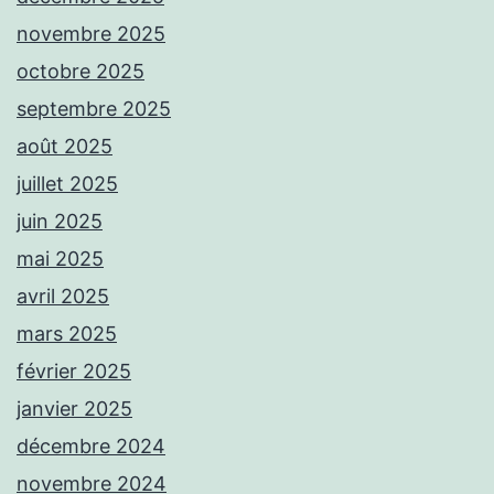
novembre 2025
octobre 2025
septembre 2025
août 2025
juillet 2025
juin 2025
mai 2025
avril 2025
mars 2025
février 2025
janvier 2025
décembre 2024
novembre 2024