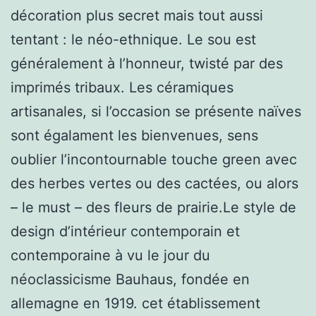
décoration plus secret mais tout aussi
tentant : le néo-ethnique. Le sou est
généralement à l’honneur, twisté par des
imprimés tribaux. Les céramiques
artisanales, si l’occasion se présente naïves
sont égalament les bienvenues, sens
oublier l’incontournable touche green avec
des herbes vertes ou des cactées, ou alors
– le must – des fleurs de prairie.Le style de
design d’intérieur contemporain et
contemporaine à vu le jour du
néoclassicisme Bauhaus, fondée en
allemagne en 1919. cet établissement