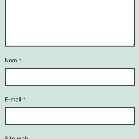
Nom
*
E-mail
*
Site web