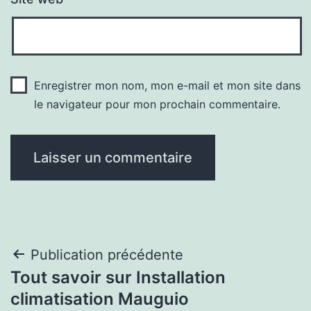
Enregistrer mon nom, mon e-mail et mon site dans
le navigateur pour mon prochain commentaire.
Navigation
Publication précédente
Tout savoir sur Installation
de
climatisation Mauguio