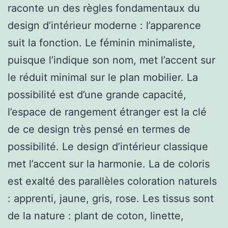
raconte un des règles fondamentaux du
design d’intérieur moderne : l’apparence
suit la fonction. Le féminin minimaliste,
puisque l’indique son nom, met l’accent sur
le réduit minimal sur le plan mobilier. La
possibilité est d’une grande capacité,
l’espace de rangement étranger est la clé
de ce design très pensé en termes de
possibilité. Le design d’intérieur classique
met l’accent sur la harmonie. La de coloris
est exalté des parallèles coloration naturels
: apprenti, jaune, gris, rose. Les tissus sont
de la nature : plant de coton, linette,