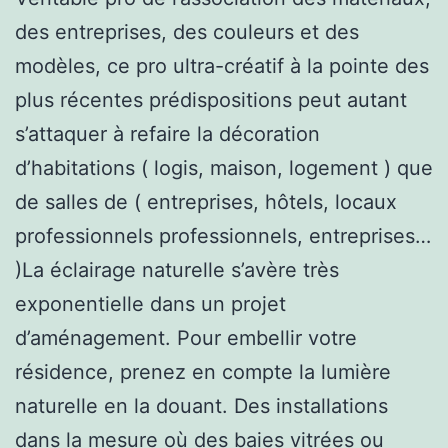
des entreprises, des couleurs et des
modèles, ce pro ultra-créatif à la pointe des
plus récentes prédispositions peut autant
s’attaquer à refaire la décoration
d’habitations ( logis, maison, logement ) que
de salles de ( entreprises, hôtels, locaux
professionnels professionnels, entreprises…
)La éclairage naturelle s’avère très
exponentielle dans un projet
d’aménagement. Pour embellir votre
résidence, prenez en compte la lumière
naturelle en la douant. Des installations
dans la mesure où des baies vitrées ou