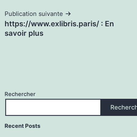
l’article
Publication suivante
https://www.exlibris.paris/ : En
savoir plus
Rechercher
Recherc
Recent Posts