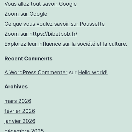
Vous allez tout savoir Google
Zoom sur Google
Ce que vous voulez savoir sur Poussette
Zoom sur https://bibetbob.fr/
Explorez leur influence sur la société et la culture.
Recent Comments
A WordPress Commenter
sur
Hello world!
Archives
mars 2026
février 2026
janvier 2026
décembre 2025